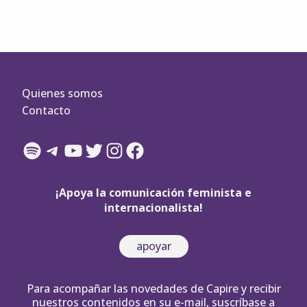
Quienes somos
Contacto
Spotify
Telegram
YouTube
Twitter
Instagram
Facebook
¡Apoya la comunicación feminista e
internacionalista!
apoyar
Para acompañar las novedades de Capire y recibir
nuestros contenidos en su e-mail, suscríbase a