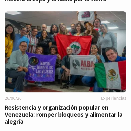
26/06/26
Experiencias
Resistencia y organización popular en
Venezuela: romper bloqueos y alimentar la
alegría