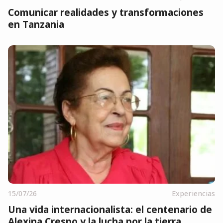
Comunicar realidades y transformaciones
en Tanzania
15/07/26
Experiencias
Una vida internacionalista: el centenario de
Alexina Crespo y la lucha por la tierra