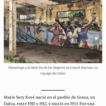
Homenaje a la Marcha de las Mujeres en Grand-Bassam. Le
voyage du Calao.
Marie Sery Koré nació en el pueblo de Gossa, en
Daloa, entre 1910 y 1912, y murió en 1953. Fue una