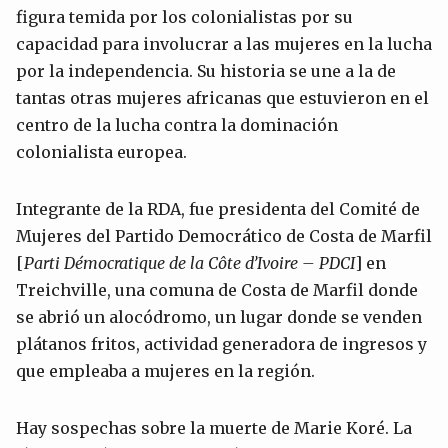
figura temida por los colonialistas por su
capacidad para involucrar a las mujeres en la lucha
por la independencia. Su historia se une a la de
tantas otras mujeres africanas que estuvieron en el
centro de la lucha contra la dominación
colonialista europea.
Integrante de la RDA, fue presidenta del Comité de
Mujeres del Partido Democrático de Costa de Marfil
[
Parti Démocratique de la Côte d’Ivoire – PDCI
] en
Treichville, una comuna de Costa de Marfil donde
se abrió un alocódromo, un lugar donde se venden
plátanos fritos, actividad generadora de ingresos y
que empleaba a mujeres en la región.
Hay sospechas sobre la muerte de Marie Koré. La