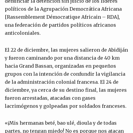
denunciar la detención sin juicio de los líderes
políticos de la Agrupación Democrática Africana
[Rassemblement Démocratique Africain – RDA],
una federación de partidos políticos africanos
anticoloniales.
El 22 de diciembre, las mujeres salieron de Abidiján
y fueron caminando por una distancia de 40 km
hacia Grand Bassan, organizadas en pequeños
grupos con la intención de confundir la vigilancia
de la administración colonial francesa. El 24 de
diciembre, ya cerca de su destino final, las mujeres
fueron arrestadas, atacadas con gases
lacrimógenos y golpeadas por soldados franceses.
«¡Mis hermanas beté, bao ulé, dioula y de todas
partes, no tengan miedo! No es porque nos atacan