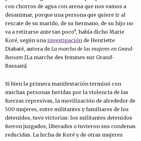
con chorros de agua con arena que nos vamos a
desanimar, porque una persona que quiere ir al
rescate de su marido, de su hermano, de su hijo no
va a retirarse ante tan poco”, había dicho Marie
Koré, según una
investigación
de Henriette
Diabaté, autora de
La marcha de las mujeres en Grand-
Bassam
[La marche des femmes sur Grand-
Bassam].
Si bien la primera manifestación terminó con
muchas personas heridas por la violencia de las
fuerzas represivas, la movilización de alrededor de
500 mujeres, entre militantes y familiares de los
detenidos, tuvo victorias: los militantes detenidos
fueron juzgados, liberados o tuvieron sus condenas
reducidas. La lucha de Koré y de otras mujeres