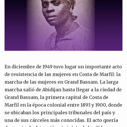
En diciembre de 1949 tuvo lugar un importante acto
de resistencia de las mujeres en Costa de Marfil: la
marcha de las mujeres en Grand Bassam. La larga
marcha salió de Abidijan hasta llegar a la ciudad de
Grand Bassam, la primera capital de Costa de
Marfil en la época colonial entre 1893 y 1900, donde
se ubicaban los principales tribunales del país y
una de sus cárceles más conocidas. El acto quería