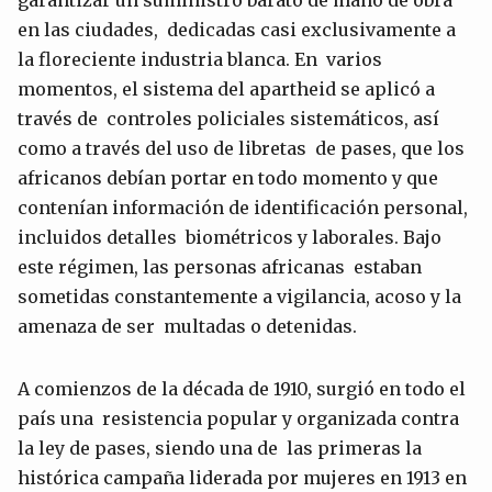
garantizar un suministro barato de mano de obra
en las ciudades, dedicadas casi exclusivamente a
la floreciente industria blanca. En varios
momentos, el sistema del apartheid se aplicó a
través de controles policiales sistemáticos, así
como a través del uso de libretas de pases, que los
africanos debían portar en todo momento y que
contenían información de identificación personal,
incluidos detalles biométricos y laborales. Bajo
este régimen, las personas africanas estaban
sometidas constantemente a vigilancia, acoso y la
amenaza de ser multadas o detenidas.
A comienzos de la década de 1910, surgió en todo el
país una resistencia popular y organizada contra
la ley de pases, siendo una de las primeras la
histórica campaña liderada por mujeres en 1913 en