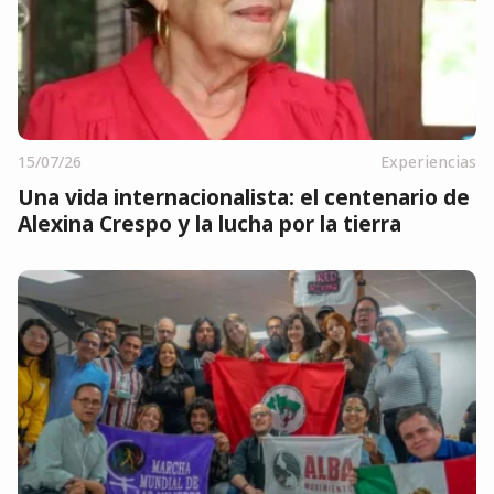
15/07/26
Experiencias
Una vida internacionalista: el centenario de
Alexina Crespo y la lucha por la tierra