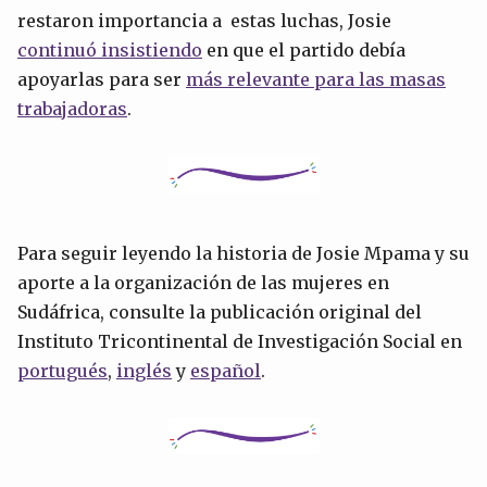
restaron importancia a estas luchas, Josie
continuó insistiendo
en que el partido debía
apoyarlas para ser
más relevante para las masas
trabajadoras
.
Para seguir leyendo la historia de Josie Mpama y su
aporte a la organización de las mujeres en
Sudáfrica, consulte la publicación original del
Instituto Tricontinental de Investigación Social en
portugués
,
inglés
y
español
.