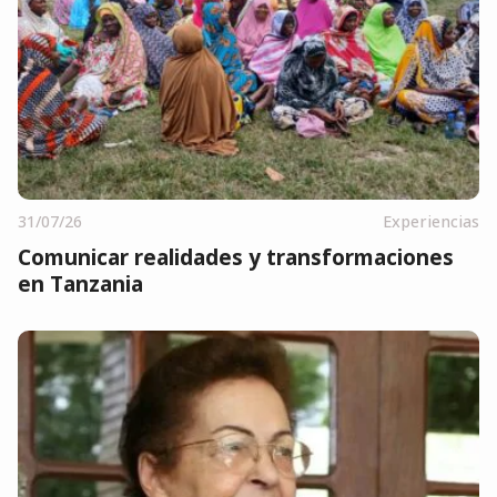
31/07/26
Experiencias
Comunicar realidades y transformaciones
en Tanzania