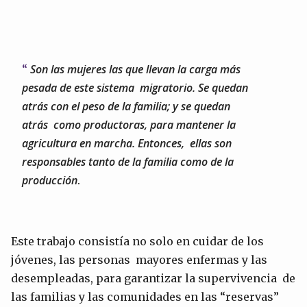
Son las mujeres las que llevan la carga más
pesada de este sistema migratorio. Se quedan
atrás con el peso de la familia; y se quedan
atrás como productoras, para mantener la
agricultura en marcha. Entonces, ellas son
responsables tanto de la familia como de la
producción
.
Este trabajo consistía no solo en cuidar de los
jóvenes, las personas mayores enfermas y las
desempleadas, para garantizar la supervivencia de
las familias y las comunidades en las “reservas”