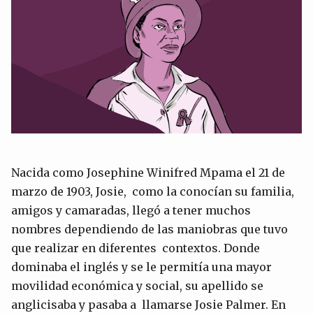
Nacida como Josephine Winifred Mpama el 21 de
marzo de 1903, Josie, como la conocían su familia,
amigos y camaradas, llegó a tener muchos
nombres dependiendo de las maniobras que tuvo
que realizar en diferentes contextos. Donde
dominaba el inglés y se le permitía una mayor
movilidad económica y social, su apellido se
anglicisaba y pasaba a llamarse Josie Palmer. En