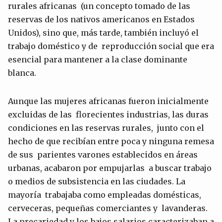
rurales africanas (un concepto tomado de las
reservas de los nativos americanos en Estados
Unidos), sino que, más tarde, también incluyó el
trabajo doméstico y de reproducción social que era
esencial para mantener a la clase dominante
blanca.
Aunque las mujeres africanas fueron inicialmente
excluidas de las florecientes industrias, las duras
condiciones en las reservas rurales, junto con el
hecho de que recibían entre poca y ninguna remesa
de sus parientes varones establecidos en áreas
urbanas, acabaron por empujarlas a buscar trabajo
o medios de subsistencia en las ciudades. La
mayoría trabajaba como empleadas domésticas,
cerveceras, pequeñas comerciantes y lavanderas.
La precariedad y los bajos salarios caracterizaban a