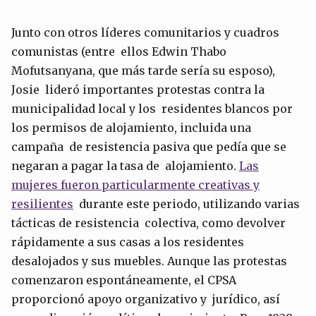
Junto con otros líderes comunitarios y cuadros
comunistas (entre ellos Edwin Thabo
Mofutsanyana, que más tarde sería su esposo),
Josie lideró importantes protestas contra la
municipalidad local y los residentes blancos por
los permisos de alojamiento, incluida una
campaña de resistencia pasiva que pedía que se
negaran a pagar la tasa de alojamiento.
Las
mujeres fueron particularmente creativas y
resilientes
durante este periodo, utilizando varias
tácticas de resistencia colectiva, como devolver
rápidamente a sus casas a los residentes
desalojados y sus muebles. Aunque las protestas
comenzaron espontáneamente, el CPSA
proporcionó apoyo organizativo y jurídico, así