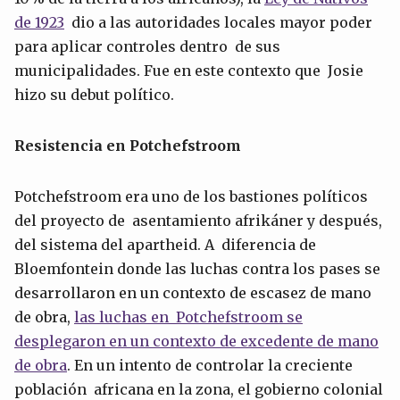
de 1923
dio a las autoridades locales mayor poder
para aplicar controles dentro de sus
municipalidades. Fue en este contexto que Josie
hizo su debut político.
Resistencia en Potchefstroom
Potchefstroom era uno de los bastiones políticos
del proyecto de asentamiento afrikáner y después,
del sistema del apartheid. A diferencia de
Bloemfontein donde las luchas contra los pases se
desarrollaron en un contexto de escasez de mano
de obra,
las luchas en Potchefstroom se
desplegaron en un contexto de excedente de mano
de obra
. En un intento de controlar la creciente
población africana en la zona, el gobierno colonial