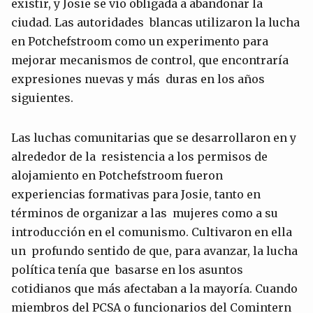
existir, y Josie se vio obligada a abandonar la
ciudad. Las autoridades blancas utilizaron la lucha
en Potchefstroom como un experimento para
mejorar mecanismos de control, que encontraría
expresiones nuevas y más duras en los años
siguientes.
Las luchas comunitarias que se desarrollaron en y
alrededor de la resistencia a los permisos de
alojamiento en Potchefstroom fueron
experiencias formativas para Josie, tanto en
términos de organizar a las mujeres como a su
introducción en el comunismo. Cultivaron en ella
un profundo sentido de que, para avanzar, la lucha
política tenía que basarse en los asuntos
cotidianos que más afectaban a la mayoría. Cuando
miembros del PCSA o funcionarios del Comintern