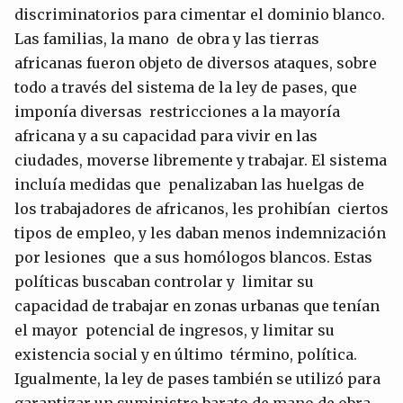
discriminatorios para cimentar el dominio blanco.
Las familias, la mano de obra y las tierras
africanas fueron objeto de diversos ataques, sobre
todo a través del sistema de la ley de pases, que
imponía diversas restricciones a la mayoría
africana y a su capacidad para vivir en las
ciudades, moverse libremente y trabajar. El sistema
incluía medidas que penalizaban las huelgas de
los trabajadores de africanos, les prohibían ciertos
tipos de empleo, y les daban menos indemnización
por lesiones que a sus homólogos blancos. Estas
políticas buscaban controlar y limitar su
capacidad de trabajar en zonas urbanas que tenían
el mayor potencial de ingresos, y limitar su
existencia social y en último término, política.
Igualmente, la ley de pases también se utilizó para