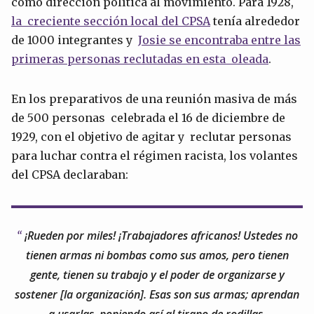
como dirección política al movimiento. Para 1928,
la creciente sección local del CPSA
tenía alrededor
de 1000 integrantes y
Josie se encontraba entre las
primeras personas reclutadas en esta oleada
.
En los preparativos de una reunión masiva de más
de 500 personas celebrada el 16 de diciembre de
1929, con el objetivo de agitar y reclutar personas
para luchar contra el régimen racista, los volantes
del CPSA declaraban:
¡Rueden por miles! ¡Trabajadores africanos! Ustedes no
tienen armas ni bombas como sus amos, pero tienen
gente, tienen su trabajo y el poder de organizarse y
sostener [la organización]. Esas son sus armas; aprendan