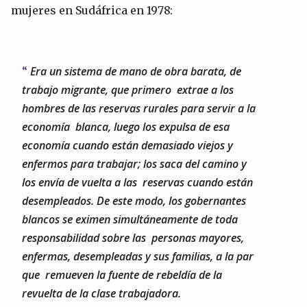
mujeres en Sudáfrica en 1978:
Era un sistema de mano de obra barata, de
trabajo migrante, que primero extrae a los
hombres de las reservas rurales para servir a la
economía blanca, luego los expulsa de esa
economía cuando están demasiado viejos y
enfermos para trabajar; los saca del camino y
los envía de vuelta a las reservas cuando están
desempleados. De este modo, los gobernantes
blancos se eximen simultáneamente de toda
responsabilidad sobre las personas mayores,
enfermas, desempleadas y sus familias, a la par
que remueven la fuente de rebeldía de la
revuelta de la clase trabajadora.