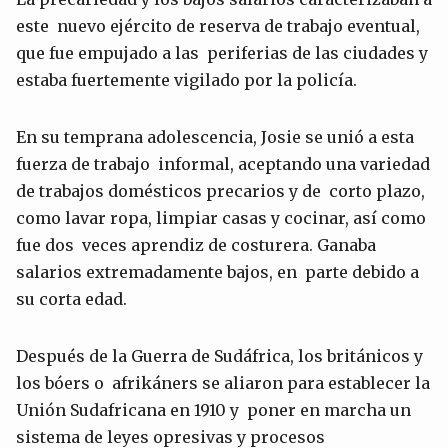
este nuevo ejército de reserva de trabajo eventual,
que fue empujado a las periferias de las ciudades y
estaba fuertemente vigilado por la policía.
En su temprana adolescencia, Josie se unió a esta
fuerza de trabajo informal, aceptando una variedad
de trabajos domésticos precarios y de corto plazo,
como lavar ropa, limpiar casas y cocinar, así como
fue dos veces aprendiz de costurera. Ganaba
salarios extremadamente bajos, en parte debido a
su corta edad.
Después de la Guerra de Sudáfrica, los británicos y
los bóers o afrikáners se aliaron para establecer la
Unión Sudafricana en 1910 y poner en marcha un
sistema de leyes opresivas y procesos