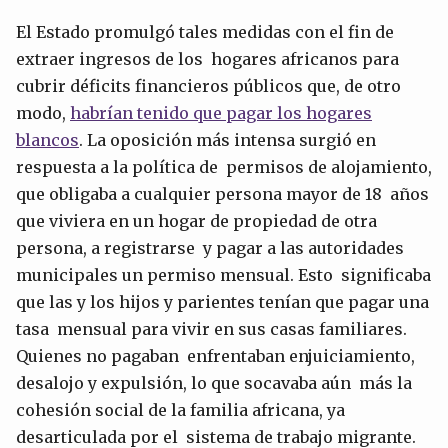
El Estado promulgó tales medidas con el fin de
extraer ingresos de los hogares africanos para
cubrir déficits financieros públicos que, de otro
modo,
habrían tenido que pagar los hogares
blancos
. La oposición más intensa surgió en
respuesta a la política de permisos de alojamiento,
que obligaba a cualquier persona mayor de 18 años
que viviera en un hogar de propiedad de otra
persona, a registrarse y pagar a las autoridades
municipales un permiso mensual. Esto significaba
que las y los hijos y parientes tenían que pagar una
tasa mensual para vivir en sus casas familiares.
Quienes no pagaban enfrentaban enjuiciamiento,
desalojo y expulsión, lo que socavaba aún más la
cohesión social de la familia africana, ya
desarticulada por el sistema de trabajo migrante.