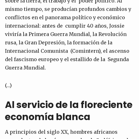
sobre la tierra, el trabajo y el poder político. Al
mismo tiempo, se producían profundos cambios y
conflictos en el panorama político y económico
internacional: antes de cumplir 40 años, Jossie
viviría la Primera Guerra Mundial, la Revolución
rusa, la Gran Depresión, la formación de la
Internacional Comunista (Comintern), el ascenso
del fascismo europeo y el estallido de la Segunda
Guerra Mundial.
(…)
Al servicio de la floreciente
economía blanca
A principios del siglo XX, hombres africanos