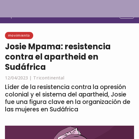
Español
movimiento
Josie Mpama: resistencia
contra el apartheid en
Sudáfrica
12/04/2023 |
Tricontinental
Líder de la resistencia contra la opresión
colonial y el sistema del apartheid, Josie
fue una figura clave en la organización de
las mujeres en Sudáfrica