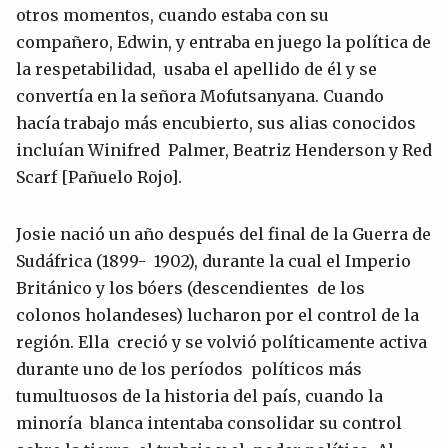
otros momentos, cuando estaba con su
compañero, Edwin, y entraba en juego la política de
la respetabilidad, usaba el apellido de él y se
convertía en la señora Mofutsanyana. Cuando
hacía trabajo más encubierto, sus alias conocidos
incluían Winifred Palmer, Beatriz Henderson y Red
Scarf [Pañuelo Rojo].
Josie nació un año después del final de la Guerra de
Sudáfrica (1899- 1902), durante la cual el Imperio
Británico y los bóers (descendientes de los
colonos holandeses) lucharon por el control de la
región. Ella creció y se volvió políticamente activa
durante uno de los períodos políticos más
tumultuosos de la historia del país, cuando la
minoría blanca intentaba consolidar su control