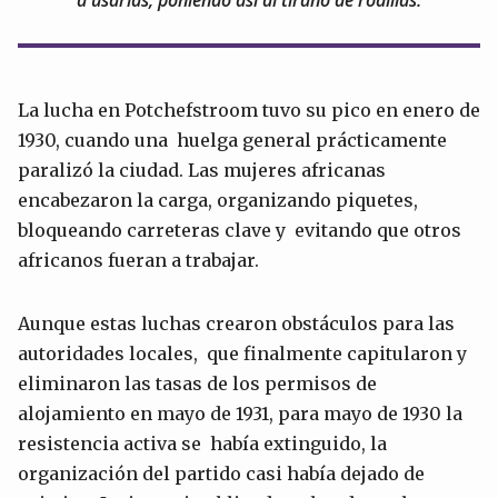
a usarlas, poniendo así al tirano de rodillas.
La lucha en Potchefstroom tuvo su pico en enero de
1930, cuando una huelga general prácticamente
paralizó la ciudad. Las mujeres africanas
encabezaron la carga, organizando piquetes,
bloqueando carreteras clave y evitando que otros
africanos fueran a trabajar.
Aunque estas luchas crearon obstáculos para las
autoridades locales, que finalmente capitularon y
eliminaron las tasas de los permisos de
alojamiento en mayo de 1931, para mayo de 1930 la
resistencia activa se había extinguido, la
organización del partido casi había dejado de