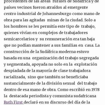
procedentes de las áreas rurales de Sudáfrica y de
países vecinos fueron atraídos al emergente
centro industrial de Johannesburgo como mano de
obra para las agitadas minas de la ciudad. Solo a
los hombres se les permitía este tipo de trabajo,
quienes vivían en complejos de trabajadores
semicarcelarios y su remuneración era tan baja
que no podían mantener a sus familias en casa. La
construcción de la Sudáfrica moderna estuvo
basada en una organización del trabajo segregada
y segmentada, apoyada no solo en la explotación
despiadada de la mayoría de clase trabajadora
racializada, sino que también se beneficiaba
sustancialmente de la división sexual del trabajo
dentro de esa mano de obra. Como escribió en 1978
la destacada periodista y comunista sudafricana
Ruth First
declaró en su discurso del día de la