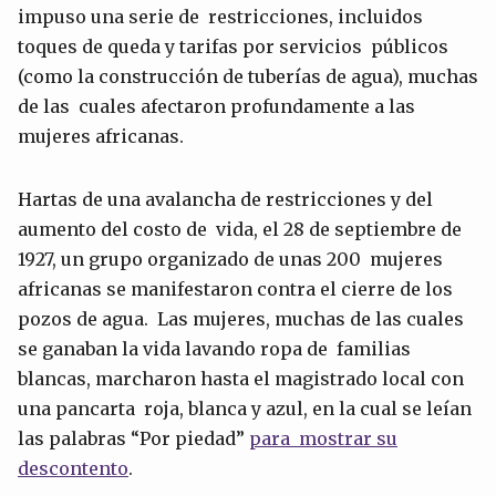
impuso una serie de restricciones, incluidos
toques de queda y tarifas por servicios públicos
(como la construcción de tuberías de agua), muchas
de las cuales afectaron profundamente a las
mujeres africanas.
Hartas de una avalancha de restricciones y del
aumento del costo de vida, el 28 de septiembre de
1927, un grupo organizado de unas 200 mujeres
africanas se manifestaron contra el cierre de los
pozos de agua. Las mujeres, muchas de las cuales
se ganaban la vida lavando ropa de familias
blancas, marcharon hasta el magistrado local con
una pancarta roja, blanca y azul, en la cual se leían
las palabras “Por piedad”
para mostrar su
descontento
.