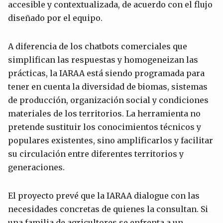
accesible y contextualizada, de acuerdo con el flujo
diseñado por el equipo.
A diferencia de los chatbots comerciales que
simplifican las respuestas y homogeneizan las
prácticas, la IARAA está siendo programada para
tener en cuenta la diversidad de biomas, sistemas
de producción, organización social y condiciones
materiales de los territorios. La herramienta no
pretende sustituir los conocimientos técnicos y
populares existentes, sino amplificarlos y facilitar
su circulación entre diferentes territorios y
generaciones.
El proyecto prevé que la IARAA dialogue con las
necesidades concretas de quienes la consultan. Si
una familia de agricultores se enfrenta a un