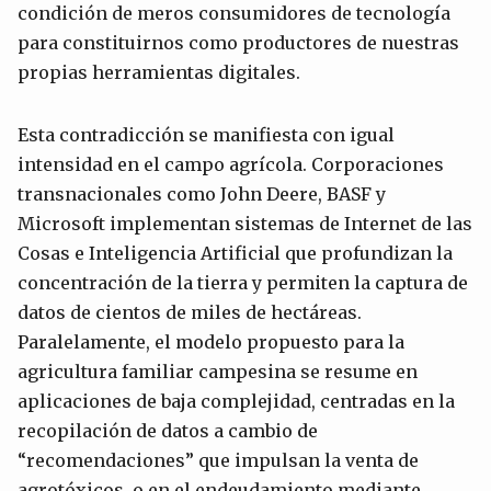
condición de meros consumidores de tecnología
para constituirnos como productores de nuestras
propias herramientas digitales.
Esta contradicción se manifiesta con igual
intensidad en el campo agrícola. Corporaciones
transnacionales como John Deere, BASF y
Microsoft implementan sistemas de Internet de las
Cosas e Inteligencia Artificial que profundizan la
concentración de la tierra y permiten la captura de
datos de cientos de miles de hectáreas.
Paralelamente, el modelo propuesto para la
agricultura familiar campesina se resume en
aplicaciones de baja complejidad, centradas en la
recopilación de datos a cambio de
“recomendaciones” que impulsan la venta de
agrotóxicos, o en el endeudamiento mediante