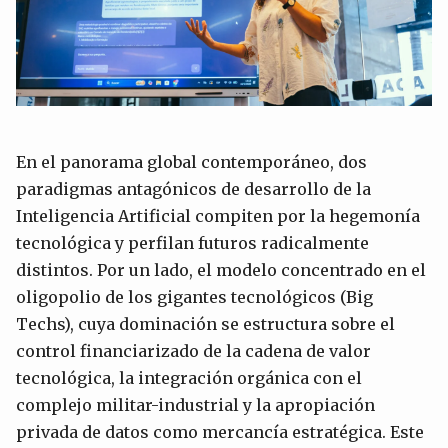
En el panorama global contemporáneo, dos
paradigmas antagónicos de desarrollo de la
Inteligencia Artificial compiten por la hegemonía
tecnológica y perfilan futuros radicalmente
distintos. Por un lado, el modelo concentrado en el
oligopolio de los gigantes tecnológicos (Big
Techs), cuya dominación se estructura sobre el
control financiarizado de la cadena de valor
tecnológica, la integración orgánica con el
complejo militar-industrial y la apropiación
privada de datos como mercancía estratégica. Este