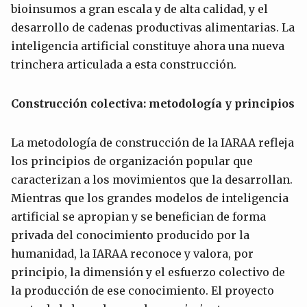
bioinsumos a gran escala y de alta calidad, y el
desarrollo de cadenas productivas alimentarias. La
inteligencia artificial constituye ahora una nueva
trinchera articulada a esta construcción.
Construcción colectiva: metodología y principios
La metodología de construcción de la IARAA refleja
los principios de organización popular que
caracterizan a los movimientos que la desarrollan.
Mientras que los grandes modelos de inteligencia
artificial se apropian y se benefician de forma
privada del conocimiento producido por la
humanidad, la IARAA reconoce y valora, por
principio, la dimensión y el esfuerzo colectivo de
la producción de ese conocimiento. El proyecto