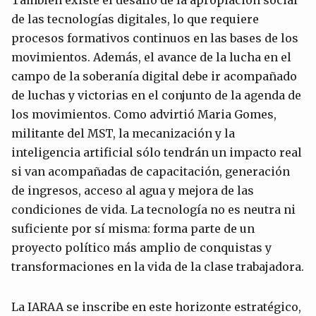
de las tecnologías digitales, lo que requiere
procesos formativos continuos en las bases de los
movimientos. Además, el avance de la lucha en el
campo de la soberanía digital debe ir acompañado
de luchas y victorias en el conjunto de la agenda de
los movimientos. Como advirtió Maria Gomes,
militante del MST, la mecanización y la
inteligencia artificial sólo tendrán un impacto real
si van acompañadas de capacitación, generación
de ingresos, acceso al agua y mejora de las
condiciones de vida. La tecnología no es neutra ni
suficiente por sí misma: forma parte de un
proyecto político más amplio de conquistas y
transformaciones en la vida de la clase trabajadora.
La IARAA se inscribe en este horizonte estratégico,