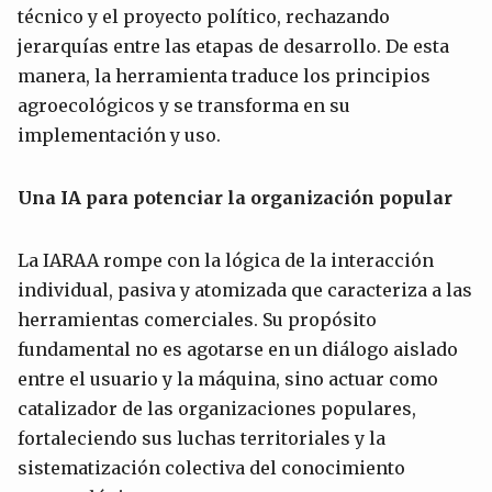
técnico y el proyecto político, rechazando
jerarquías entre las etapas de desarrollo. De esta
manera, la herramienta traduce los principios
agroecológicos y se transforma en su
implementación y uso.
Una IA para potenciar la organización popular
La IARAA rompe con la lógica de la interacción
individual, pasiva y atomizada que caracteriza a las
herramientas comerciales. Su propósito
fundamental no es agotarse en un diálogo aislado
entre el usuario y la máquina, sino actuar como
catalizador de las organizaciones populares,
fortaleciendo sus luchas territoriales y la
sistematización colectiva del conocimiento