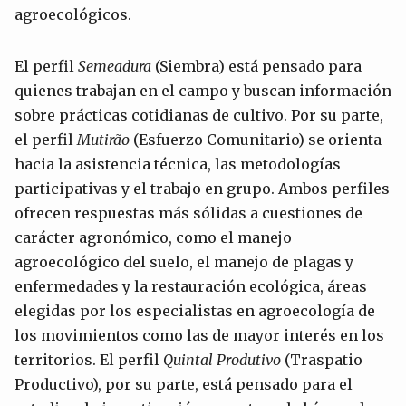
agroecológicos.
El perfil
Semeadura
(Siembra) está pensado para
quienes trabajan en el campo y buscan información
sobre prácticas cotidianas de cultivo. Por su parte,
el perfil
Mutirão
(Esfuerzo Comunitario) se orienta
hacia la asistencia técnica, las metodologías
participativas y el trabajo en grupo. Ambos perfiles
ofrecen respuestas más sólidas a cuestiones de
carácter agronómico, como el manejo
agroecológico del suelo, el manejo de plagas y
enfermedades y la restauración ecológica, áreas
elegidas por los especialistas en agroecología de
los movimientos como las de mayor interés en los
territorios. El perfil
Quintal Produtivo
(Traspatio
Productivo), por su parte, está pensado para el