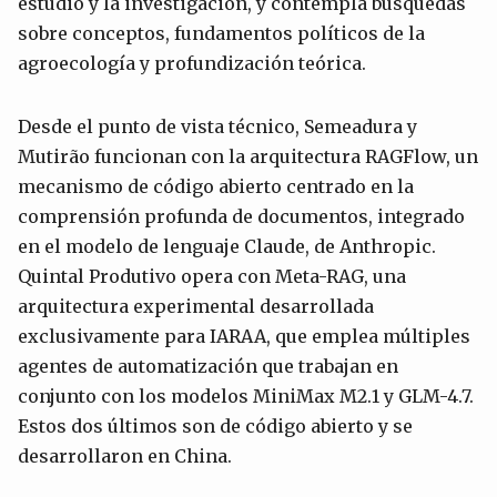
estudio y la investigación, y contempla búsquedas
sobre conceptos, fundamentos políticos de la
agroecología y profundización teórica.
Desde el punto de vista técnico, Semeadura y
Mutirão funcionan con la arquitectura RAGFlow, un
mecanismo de código abierto centrado en la
comprensión profunda de documentos, integrado
en el modelo de lenguaje Claude, de Anthropic.
Quintal Produtivo opera con Meta-RAG, una
arquitectura experimental desarrollada
exclusivamente para IARAA, que emplea múltiples
agentes de automatización que trabajan en
conjunto con los modelos MiniMax M2.1 y GLM-4.7.
Estos dos últimos son de código abierto y se
desarrollaron en China.