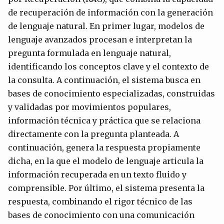
de recuperación de información con la generación
de lenguaje natural. En primer lugar, modelos de
lenguaje avanzados procesan e interpretan la
pregunta formulada en lenguaje natural,
identificando los conceptos clave y el contexto de
la consulta. A continuación, el sistema busca en
bases de conocimiento especializadas, construidas
y validadas por movimientos populares,
información técnica y práctica que se relaciona
directamente con la pregunta planteada. A
continuación, genera la respuesta propiamente
dicha, en la que el modelo de lenguaje articula la
información recuperada en un texto fluido y
comprensible. Por último, el sistema presenta la
respuesta, combinando el rigor técnico de las
bases de conocimiento con una comunicación