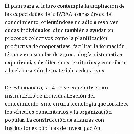
El plan para el futuro contempla la ampliación de
las capacidades de la IARAA a otras áreas del
conocimiento, orientándose no sólo a resolver
dudas individuales, sino también a ayudar en
procesos colectivos como la planificación
productiva de cooperativas, facilitar la formación
técnica en escuelas de agroecología, sistematizar
experiencias de diferentes territorios y contribuir
a la elaboración de materiales educativos.
De esta manera, la IA no se convierte en un
instrumento de individualización del
conocimiento, sino en una tecnología que fortalece
los vínculos comunitarios y la organización
popular. La construcción de alianzas con
instituciones públicas de investigación,