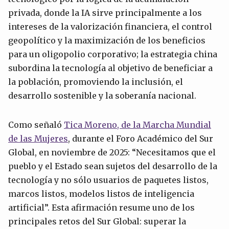
privada, donde la IA sirve principalmente a los
intereses de la valorización financiera, el control
geopolítico y la maximización de los beneficios
para un oligopolio corporativo; la estrategia china
subordina la tecnología al objetivo de beneficiar a
la población, promoviendo la inclusión, el
desarrollo sostenible y la soberanía nacional.
Como señaló
Tica Moreno, de la Marcha Mundial
de las Mujeres
, durante el Foro Académico del Sur
Global, en noviembre de 2025: “Necesitamos que el
pueblo y el Estado sean sujetos del desarrollo de la
tecnología y no sólo usuarios de paquetes listos,
marcos listos, modelos listos de inteligencia
artificial”. Esta afirmación resume uno de los
principales retos del Sur Global: superar la