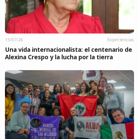
15/07/26
Experiencias
Una vida internacionalista: el centenario de
Alexina Crespo y la lucha por la tierra