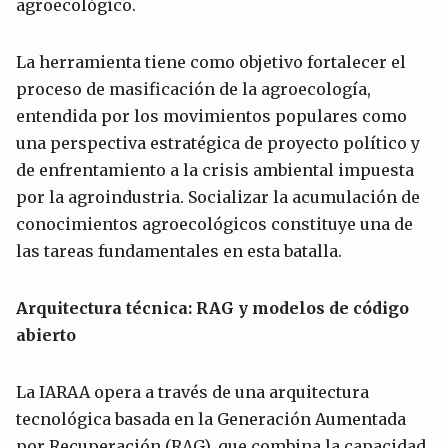
agroecológico.
La herramienta tiene como objetivo fortalecer el
proceso de masificación de la agroecología,
entendida por los movimientos populares como
una perspectiva estratégica de proyecto político y
de enfrentamiento a la crisis ambiental impuesta
por la agroindustria. Socializar la acumulación de
conocimientos agroecológicos constituye una de
las tareas fundamentales en esta batalla.
Arquitectura técnica: RAG y modelos de código
abierto
La IARAA opera a través de una arquitectura
tecnológica basada en la Generación Aumentada
por Recuperación (RAG), que combina la capacidad