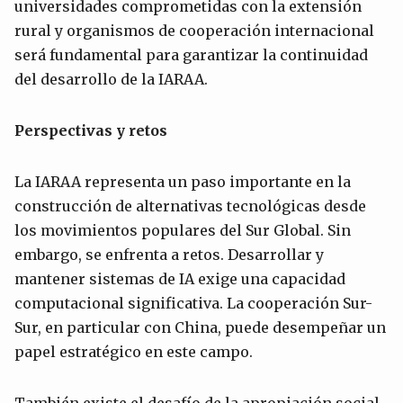
universidades comprometidas con la extensión
rural y organismos de cooperación internacional
será fundamental para garantizar la continuidad
del desarrollo de la IARAA.
Perspectivas y retos
La IARAA representa un paso importante en la
construcción de alternativas tecnológicas desde
los movimientos populares del Sur Global. Sin
embargo, se enfrenta a retos. Desarrollar y
mantener sistemas de IA exige una capacidad
computacional significativa. La cooperación Sur-
Sur, en particular con China, puede desempeñar un
papel estratégico en este campo.
También existe el desafío de la apropiación social