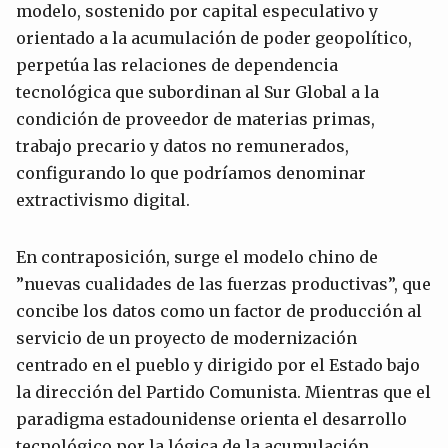
modelo, sostenido por capital especulativo y
orientado a la acumulación de poder geopolítico,
perpetúa las relaciones de dependencia
tecnológica que subordinan al Sur Global a la
condición de proveedor de materias primas,
trabajo precario y datos no remunerados,
configurando lo que podríamos denominar
extractivismo digital.
En contraposición, surge el modelo chino de
”nuevas cualidades de las fuerzas productivas”, que
concibe los datos como un factor de producción al
servicio de un proyecto de modernización
centrado en el pueblo y dirigido por el Estado bajo
la dirección del Partido Comunista. Mientras que el
paradigma estadounidense orienta el desarrollo
tecnológico por la lógica de la acumulación