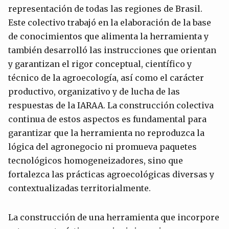
representación de todas las regiones de Brasil.
Este colectivo trabajó en la elaboración de la base
de conocimientos que alimenta la herramienta y
también desarrolló las instrucciones que orientan
y garantizan el rigor conceptual, científico y
técnico de la agroecología, así como el carácter
productivo, organizativo y de lucha de las
respuestas de la IARAA. La construcción colectiva
continua de estos aspectos es fundamental para
garantizar que la herramienta no reproduzca la
lógica del agronegocio ni promueva paquetes
tecnológicos homogeneizadores, sino que
fortalezca las prácticas agroecológicas diversas y
contextualizadas territorialmente.
La construcción de una herramienta que incorpore