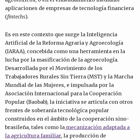
aplicaciones de empresas de tecnología financiera
(
fintechs
).
Es en este contexto que surge la Inteligencia
Artificial de la Reforma Agraria y Agroecología
(IARAA), concebida como una herramienta en la
lucha por la masificación de la agroecología.
Desarrollada por el Movimiento de los
Trabajadores Rurales Sin Tierra (MST) y la Marcha
Mundial de las Mujeres, e impulsada por la
Asociación Internacional para la Cooperación
Popular (Baobab), la iniciativa se articula con otros
frentes de soberanía tecnológica popular
construidos en el ámbito de la cooperación sino-
brasileña, tales como la
mecanización adaptada a
la agricultura familiar
, la producción de