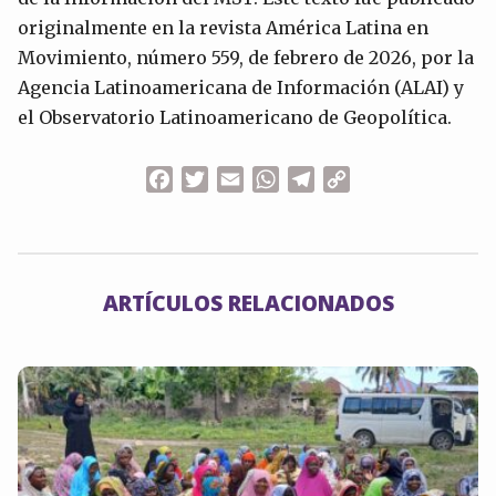
originalmente en la revista América Latina en
Movimiento, número 559, de febrero de 2026, por la
Agencia Latinoamericana de Información (ALAI) y
el Observatorio Latinoamericano de Geopolítica.
Facebook
Twitter
Email
WhatsApp
Telegram
Copy
Link
ARTÍCULOS RELACIONADOS