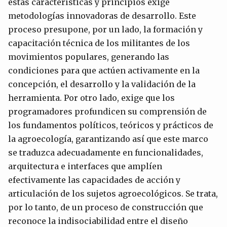
estas características y principios exige
metodologías innovadoras de desarrollo. Este
proceso presupone, por un lado, la formación y
capacitación técnica de los militantes de los
movimientos populares, generando las
condiciones para que actúen activamente en la
concepción, el desarrollo y la validación de la
herramienta. Por otro lado, exige que los
programadores profundicen su comprensión de
los fundamentos políticos, teóricos y prácticos de
la agroecología, garantizando así que este marco
se traduzca adecuadamente en funcionalidades,
arquitectura e interfaces que amplíen
efectivamente las capacidades de acción y
articulación de los sujetos agroecológicos. Se trata,
por lo tanto, de un proceso de construcción que
reconoce la indisociabilidad entre el diseño