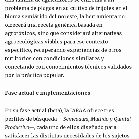
problema de plagas en su cultivo de frijoles en el
bioma semiárido del noreste, la herramienta no
ofrecerá una receta genérica basada en
agrotóxicos, sino que considerará alternativas
agroecológicas viables para ese contexto
específico, recuperando experiencias de otros
territorios con condiciones similares y
conectando con conocimientos técnicos validados
por la práctica popular.
Fase actual e implementaciones
En su fase actual (beta), la IARAA ofrece tres
perfiles de búsqueda —
Semeadura, Mutirão y Quintal
Productivo
—, cada uno de ellos diseñado para
satisfacer las distintas necesidades de los sujetos