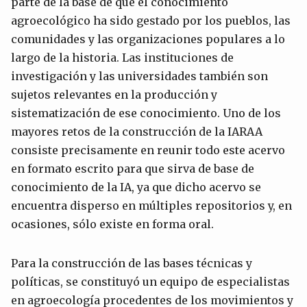
parte de la base de que el conocimiento
agroecológico ha sido gestado por los pueblos, las
comunidades y las organizaciones populares a lo
largo de la historia. Las instituciones de
investigación y las universidades también son
sujetos relevantes en la producción y
sistematización de ese conocimiento. Uno de los
mayores retos de la construcción de la IARAA
consiste precisamente en reunir todo este acervo
en formato escrito para que sirva de base de
conocimiento de la IA, ya que dicho acervo se
encuentra disperso en múltiples repositorios y, en
ocasiones, sólo existe en forma oral.
Para la construcción de las bases técnicas y
políticas, se constituyó un equipo de especialistas
en agroecología procedentes de los movimientos y