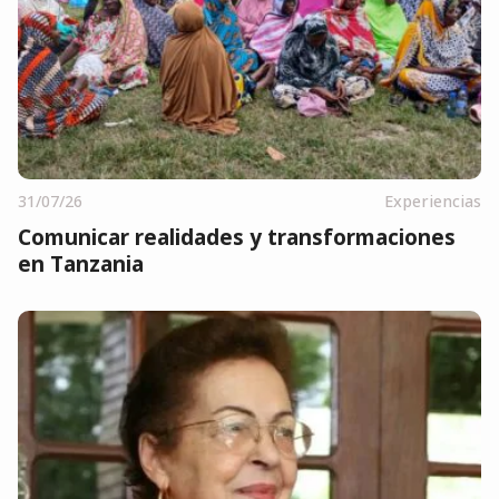
31/07/26
Experiencias
Comunicar realidades y transformaciones
en Tanzania