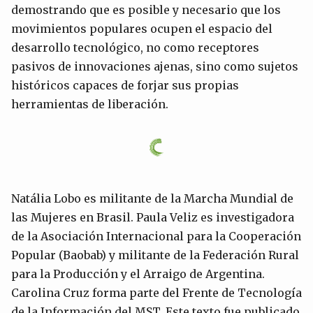
demostrando que es posible y necesario que los
movimientos populares ocupen el espacio del
desarrollo tecnológico, no como receptores
pasivos de innovaciones ajenas, sino como sujetos
históricos capaces de forjar sus propias
herramientas de liberación.
Natália Lobo es militante de la Marcha Mundial de
las Mujeres en Brasil. Paula Veliz es investigadora
de la Asociación Internacional para la Cooperación
Popular (Baobab) y militante de la Federación Rural
para la Producción y el Arraigo de Argentina.
Carolina Cruz forma parte del Frente de Tecnología
de la Información del MST. Este texto fue publicado