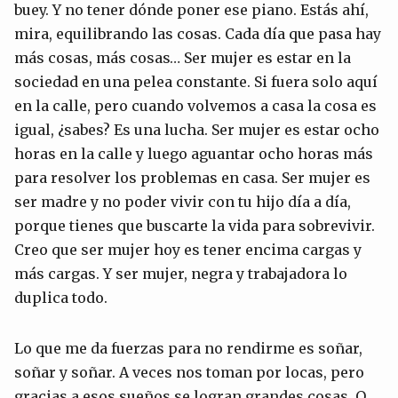
buey. Y no tener dónde poner ese piano. Estás ahí,
mira, equilibrando las cosas. Cada día que pasa hay
más cosas, más cosas… Ser mujer es estar en la
sociedad en una pelea constante. Si fuera solo aquí
en la calle, pero cuando volvemos a casa la cosa es
igual, ¿sabes? Es una lucha. Ser mujer es estar ocho
horas en la calle y luego aguantar ocho horas más
para resolver los problemas en casa. Ser mujer es
ser madre y no poder vivir con tu hijo día a día,
porque tienes que buscarte la vida para sobrevivir.
Creo que ser mujer hoy es tener encima cargas y
más cargas. Y ser mujer, negra y trabajadora lo
duplica todo.
Lo que me da fuerzas para no rendirme es soñar,
soñar y soñar. A veces nos toman por locas, pero
gracias a esos sueños se logran grandes cosas. O