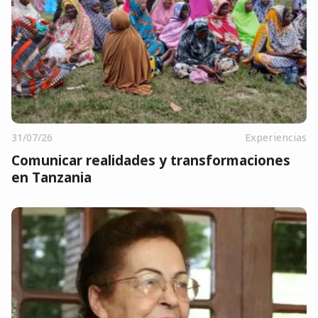
31/07/26
Experiencias
Comunicar realidades y transformaciones
en Tanzania