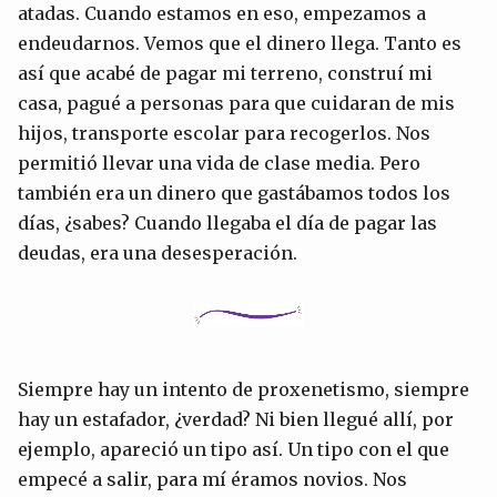
atadas. Cuando estamos en eso, empezamos a
endeudarnos. Vemos que el dinero llega. Tanto es
así que acabé de pagar mi terreno, construí mi
casa, pagué a personas para que cuidaran de mis
hijos, transporte escolar para recogerlos. Nos
permitió llevar una vida de clase media. Pero
también era un dinero que gastábamos todos los
días, ¿sabes? Cuando llegaba el día de pagar las
deudas, era una desesperación.
Siempre hay un intento de proxenetismo, siempre
hay un estafador, ¿verdad? Ni bien llegué allí, por
ejemplo, apareció un tipo así. Un tipo con el que
empecé a salir, para mí éramos novios. Nos