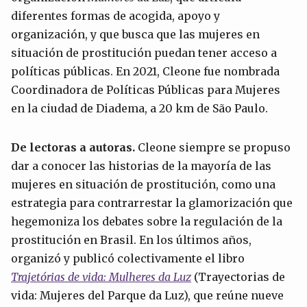
diferentes formas de acogida, apoyo y
organización, y que busca que las mujeres en
situación de prostitución puedan tener acceso a
políticas públicas. En 2021, Cleone fue nombrada
Coordinadora de Políticas Públicas para Mujeres
en la ciudad de Diadema, a 20 km de São Paulo.
De lectoras a autoras.
Cleone siempre se propuso
dar a conocer las historias de la mayoría de las
mujeres en situación de prostitución, como una
estrategia para contrarrestar la glamorización que
hegemoniza los debates sobre la regulación de la
prostitución en Brasil. En los últimos años,
organizó y publicó colectivamente el libro
Trajetórias de vida: Mulheres da Luz
(Trayectorias de
vida: Mujeres del Parque da Luz), que reúne nueve