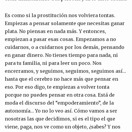
Es como si la prostitución nos volviera tontas.
Empiezas a pensar solamente que necesitas ganar
plata. No piensas en nada más. Y entonces,
empiezan a pasar esas cosas. Empezamos a no
cuidarnos, o a cuidarnos por los demás, pensando
en ganar dinero. No tienes tiempo para nada, ni
para tu familia, ni para leer un poco. Nos
encerramos, y seguimos, seguimos, seguimos así…
hasta que el cerebro no hace más que pensar en
eso. Por eso digo, te empiezas a volver tonta
porque no puedes pensar en otra cosa. Está de
moda el discurso del “empoderamiento”, de la
autonomía… Yo no lo veo así. Cómo vamos a ser
nosotras las que decidimos, si es el tipo el que
viene, paga, nos ve como un objeto, ¿sabes? Y nos