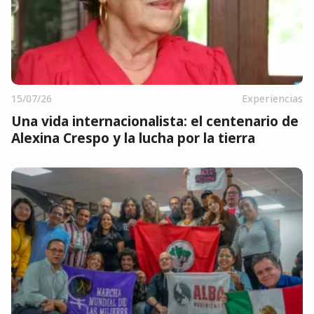
15/07/26
Experiencias
Una vida internacionalista: el centenario de
Alexina Crespo y la lucha por la tierra