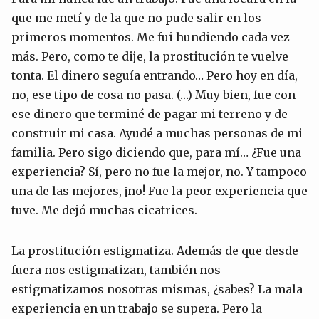
que me metí y de la que no pude salir en los
primeros momentos. Me fui hundiendo cada vez
más. Pero, como te dije, la prostitución te vuelve
tonta. El dinero seguía entrando… Pero hoy en día,
no, ese tipo de cosa no pasa. (…) Muy bien, fue con
ese dinero que terminé de pagar mi terreno y de
construir mi casa. Ayudé a muchas personas de mi
familia. Pero sigo diciendo que, para mí… ¿Fue una
experiencia? Sí, pero no fue la mejor, no. Y tampoco
una de las mejores, ¡no! Fue la peor experiencia que
tuve. Me dejó muchas cicatrices.
La prostitución estigmatiza. Además de que desde
fuera nos estigmatizan, también nos
estigmatizamos nosotras mismas, ¿sabes? La mala
experiencia en un trabajo se supera. Pero la