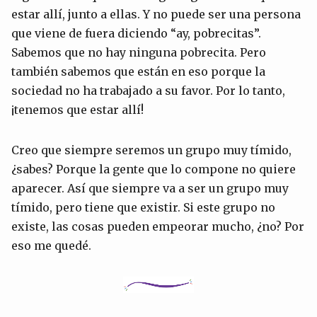
estar allí, junto a ellas. Y no puede ser una persona
que viene de fuera diciendo “ay, pobrecitas”.
Sabemos que no hay ninguna pobrecita. Pero
también sabemos que están en eso porque la
sociedad no ha trabajado a su favor. Por lo tanto,
¡tenemos que estar allí!
Creo que siempre seremos un grupo muy tímido,
¿sabes? Porque la gente que lo compone no quiere
aparecer. Así que siempre va a ser un grupo muy
tímido, pero tiene que existir. Si este grupo no
existe, las cosas pueden empeorar mucho, ¿no? Por
eso me quedé.