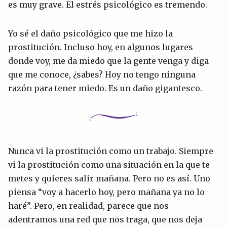
es muy grave. El estrés psicológico es tremendo.
Yo sé el daño psicológico que me hizo la
prostitución. Incluso hoy, en algunos lugares
donde voy, me da miedo que la gente venga y diga
que me conoce, ¿sabes? Hoy no tengo ninguna
razón para tener miedo. Es un daño gigantesco.
Nunca vi la prostitución como un trabajo. Siempre
vi la prostitución como una situación en la que te
metes y quieres salir mañana. Pero no es así. Uno
piensa “voy a hacerlo hoy, pero mañana ya no lo
haré”. Pero, en realidad, parece que nos
adentramos una red que nos traga, que nos deja