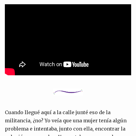
Cuando llegué aquí a la calle junté eso de la
militancia, ¿no? Yo veía que una mujer tenía algún
problema e intentaba, junto con ella, encontrar la