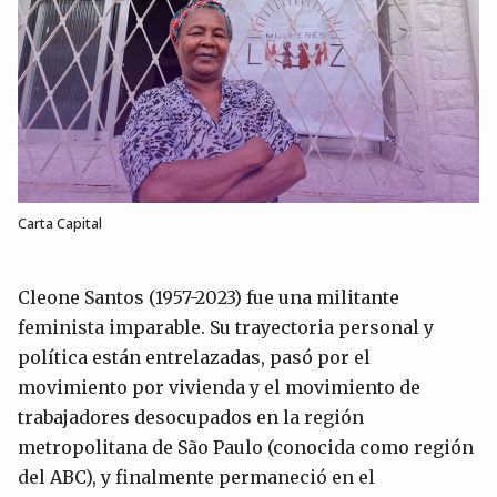
Carta Capital
Cleone Santos (1957-2023) fue una militante
feminista imparable. Su trayectoria personal y
política están entrelazadas, pasó por el
movimiento por vivienda y el movimiento de
trabajadores desocupados en la región
metropolitana de São Paulo (conocida como región
del ABC), y finalmente permaneció en el