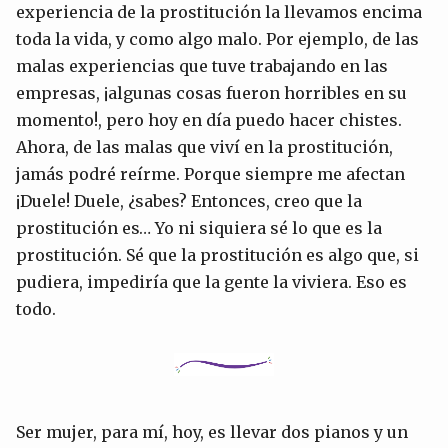
experiencia de la prostitución la llevamos encima
toda la vida, y como algo malo. Por ejemplo, de las
malas experiencias que tuve trabajando en las
empresas, ¡algunas cosas fueron horribles en su
momento!, pero hoy en día puedo hacer chistes.
Ahora, de las malas que viví en la prostitución,
jamás podré reírme. Porque siempre me afectan
¡Duele! Duele, ¿sabes? Entonces, creo que la
prostitución es… Yo ni siquiera sé lo que es la
prostitución. Sé que la prostitución es algo que, si
pudiera, impediría que la gente la viviera. Eso es
todo.
Ser mujer, para mí, hoy, es llevar dos pianos y un