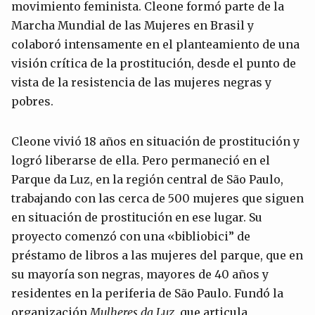
movimiento feminista. Cleone formó parte de la
Marcha Mundial de las Mujeres en Brasil y
colaboró intensamente en el planteamiento de una
visión crítica de la prostitución, desde el punto de
vista de la resistencia de las mujeres negras y
pobres.
Cleone vivió 18 años en situación de prostitución y
logró liberarse de ella. Pero permaneció en el
Parque da Luz, en la región central de São Paulo,
trabajando con las cerca de 500 mujeres que siguen
en situación de prostitución en ese lugar. Su
proyecto comenzó con una «bibliobici” de
préstamo de libros a las mujeres del parque, que en
su mayoría son negras, mayores de 40 años y
residentes en la periferia de São Paulo. Fundó la
organización
Mulheres da Luz
, que articula