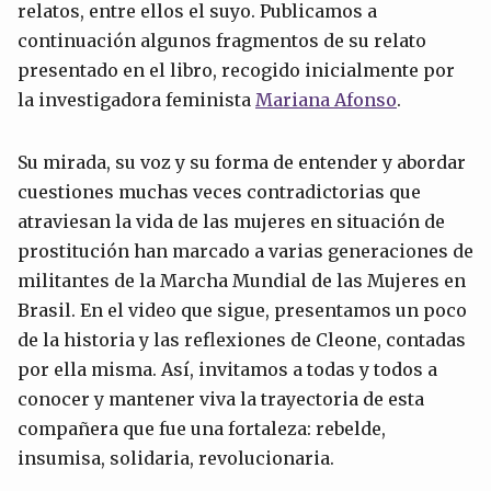
relatos, entre ellos el suyo. Publicamos a
continuación algunos fragmentos de su relato
presentado en el libro, recogido inicialmente por
la investigadora feminista
Mariana Afonso
.
Su mirada, su voz y su forma de entender y abordar
cuestiones muchas veces contradictorias que
atraviesan la vida de las mujeres en situación de
prostitución han marcado a varias generaciones de
militantes de la Marcha Mundial de las Mujeres en
Brasil. En el video que sigue, presentamos un poco
de la historia y las reflexiones de Cleone, contadas
por ella misma. Así, invitamos a todas y todos a
conocer y mantener viva la trayectoria de esta
compañera que fue una fortaleza: rebelde,
insumisa, solidaria, revolucionaria.