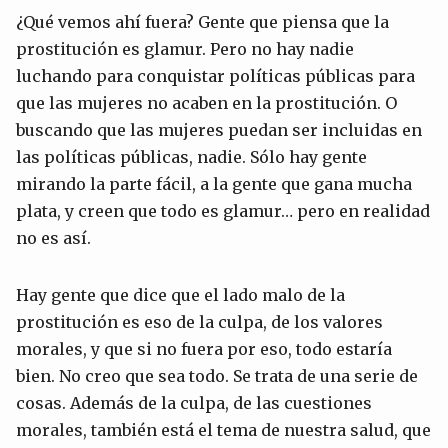
¿Qué vemos ahí fuera? Gente que piensa que la
prostitución es glamur. Pero no hay nadie
luchando para conquistar políticas públicas para
que las mujeres no acaben en la prostitución. O
buscando que las mujeres puedan ser incluidas en
las políticas públicas, nadie. Sólo hay gente
mirando la parte fácil, a la gente que gana mucha
plata, y creen que todo es glamur… pero en realidad
no es así.
Hay gente que dice que el lado malo de la
prostitución es eso de la culpa, de los valores
morales, y que si no fuera por eso, todo estaría
bien. No creo que sea todo. Se trata de una serie de
cosas. Además de la culpa, de las cuestiones
morales, también está el tema de nuestra salud, que