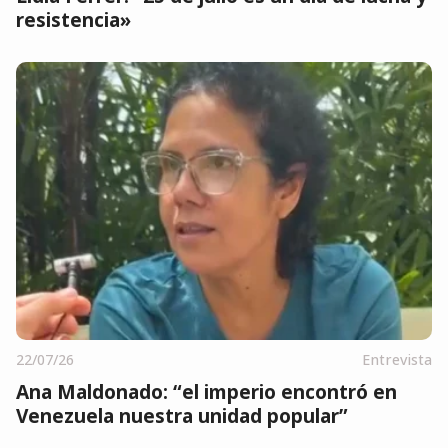
resistencia»
22/07/26
Entrevista
Ana Maldonado: “el imperio encontró en
Venezuela nuestra unidad popular”