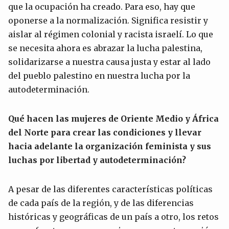
que la ocupación ha creado. Para eso, hay que
oponerse a la normalización. Significa resistir y
aislar al régimen colonial y racista israelí. Lo que
se necesita ahora es abrazar la lucha palestina,
solidarizarse a nuestra causa justa y estar al lado
del pueblo palestino en nuestra lucha por la
autodeterminación.
Qué hacen las mujeres de Oriente Medio y África
del Norte para crear las condiciones y llevar
hacia adelante la organización feminista y sus
luchas por libertad y autodeterminación?
A pesar de las diferentes características políticas
de cada país de la región, y de las diferencias
históricas y geográficas de un país a otro, los retos