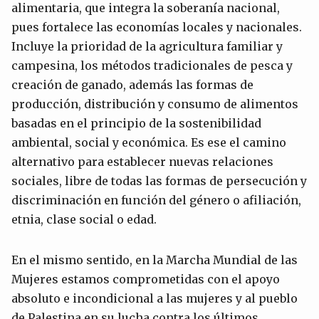
alimentaria, que integra la soberanía nacional,
pues fortalece las economías locales y nacionales.
Incluye la prioridad de la agricultura familiar y
campesina, los métodos tradicionales de pesca y
creación de ganado, además las formas de
producción, distribución y consumo de alimentos
basadas en el principio de la sostenibilidad
ambiental, social y económica. Es ese el camino
alternativo para establecer nuevas relaciones
sociales, libre de todas las formas de persecución y
discriminación en función del género o afiliación,
etnia, clase social o edad.
En el mismo sentido, en la Marcha Mundial de las
Mujeres estamos comprometidas con el apoyo
absoluto e incondicional a las mujeres y al pueblo
de Palestina en su lucha contra los últimos