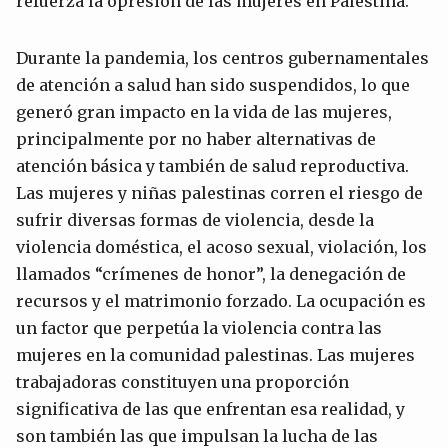
refuerza la opresión de las mujeres en Palestina.
Durante la pandemia, los centros gubernamentales
de atención a salud han sido suspendidos, lo que
generó gran impacto en la vida de las mujeres,
principalmente por no haber alternativas de
atención básica y también de salud reproductiva.
Las mujeres y niñas palestinas corren el riesgo de
sufrir diversas formas de violencia, desde la
violencia doméstica, el acoso sexual, violación, los
llamados “crímenes de honor”, la denegación de
recursos y el matrimonio forzado. La ocupación es
un factor que perpetúa la violencia contra las
mujeres en la comunidad palestinas. Las mujeres
trabajadoras constituyen una proporción
significativa de las que enfrentan esa realidad, y
son también las que impulsan la lucha de las