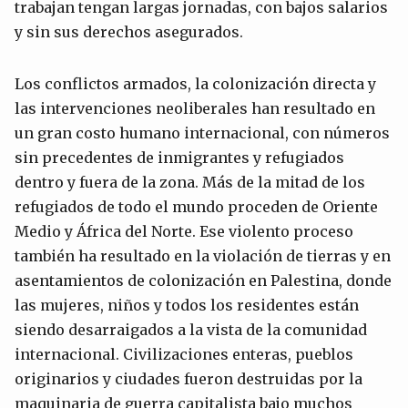
trabajan tengan largas jornadas, con bajos salarios
y sin sus derechos asegurados.
Los conflictos armados, la colonización directa y
las intervenciones neoliberales han resultado en
un gran costo humano internacional, con números
sin precedentes de inmigrantes y refugiados
dentro y fuera de la zona. Más de la mitad de los
refugiados de todo el mundo proceden de Oriente
Medio y África del Norte. Ese violento proceso
también ha resultado en la violación de tierras y en
asentamientos de colonización en Palestina, donde
las mujeres, niños y todos los residentes están
siendo desarraigados a la vista de la comunidad
internacional. Civilizaciones enteras, pueblos
originarios y ciudades fueron destruidas por la
maquinaria de guerra capitalista bajo muchos