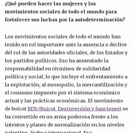
¿Qué pueden hacer las mujeres y los
movimientos sociales de todo el mundo para
fortalecer sus luchas por la autodeterminación?
Los movimientos sociales de todo el mundo han
tenido un rol importante ante la ausencia o declive
del rol de las autoridades oficiales, de los Estados y
los partidos políticos. Eso ha aumentado la
responsabilidad en términos de solidaridad
política y social, lo que incluye el enfrentamiento a
la explotación, al monopolio, la mercantilización y
el consumo impuesto por el sistema económico
actual y las prácticas económicas. El movimiento
de boicot
BDS (Boicot, Desinversión y Sanciones)
se
ha convertido en un arma poderosa frente a los
intentos y planes de normalización en los niveles
palestino, árabe e internacional. Esa