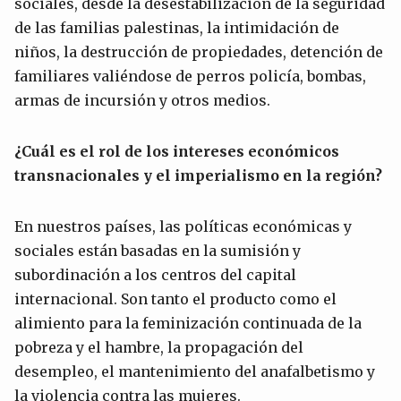
sociales, desde la desestabilización de la seguridad
de las familias palestinas, la intimidación de
niños, la destrucción de propiedades, detención de
familiares valiéndose de perros policía, bombas,
armas de incursión y otros medios.
¿Cuál es el rol de los intereses económicos
transnacionales y el imperialismo en la región?
En nuestros países, las políticas económicas y
sociales están basadas en la sumisión y
subordinación a los centros del capital
internacional. Son tanto el producto como el
alimiento para la feminización continuada de la
pobreza y el hambre, la propagación del
desempleo, el mantenimiento del anafalbetismo y
la violencia contra las mujeres.