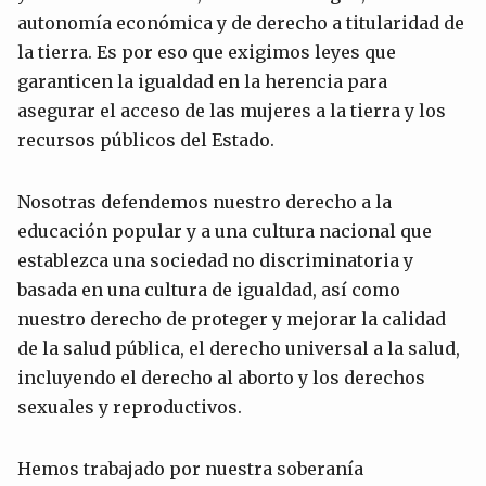
autonomía económica y de derecho a titularidad de
la tierra. Es por eso que exigimos leyes que
garanticen la igualdad en la herencia para
asegurar el acceso de las mujeres a la tierra y los
recursos públicos del Estado.
Nosotras defendemos nuestro derecho a la
educación popular y a una cultura nacional que
establezca una sociedad no discriminatoria y
basada en una cultura de igualdad, así como
nuestro derecho de proteger y mejorar la calidad
de la salud pública, el derecho universal a la salud,
incluyendo el derecho al aborto y los derechos
sexuales y reproductivos.
Hemos trabajado por nuestra soberanía