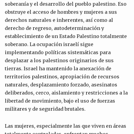
soberanía y el desarrollo del pueblo palestino. Eso
obstruye el acceso de hombres y mujeres a sus
derechos naturales e inherentes, así como al
derecho de regreso, autodeterminación y
establecimiento de un Estado Palestino totalmente
soberano. La ocupación israelí sigue
implementando políticas sistemáticas para
desplazar a los palestinos originarios de sus
tierras. Israel ha mantenido la anexación de
territorios palestinos, apropiación de recursos
naturales, desplazamiento forzado, asesinatos
deliberados, cerco, aislamiento y restricciones a la
libertad de movimiento, bajo el uso de fuerzas
militares y de seguridad brutales.
Las mujeres, especialmente las que viven en áreas
totalmente controladas, enfrentan muchos