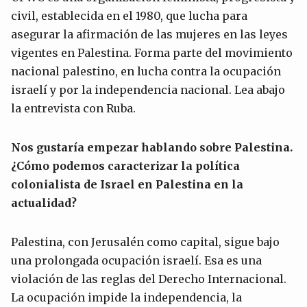
civil, establecida en el 1980, que lucha para
asegurar la afirmación de las mujeres en las leyes
vigentes en Palestina. Forma parte del movimiento
nacional palestino, en lucha contra la ocupación
israelí y por la independencia nacional. Lea abajo
la entrevista con Ruba.
Nos gustaría empezar hablando sobre Palestina.
¿Cómo podemos caracterizar la política
colonialista de Israel en Palestina en la
actualidad?
Palestina, con Jerusalén como capital, sigue bajo
una prolongada ocupación israelí. Esa es una
violación de las reglas del Derecho Internacional.
La ocupación impide la independencia, la