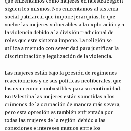
que enfrentamos como mujeres en nuestra región
siguen los mismos. Nos enfrentamos al sistema
social patriarcal que impone jerarquías, lo que
vuelve las mujeres vulnerables a la explotación y a
la violencia debido a la división tradicional de
roles que este sistema impone. La religión se
utiliza a menudo con severidad para justificar la
discriminación y legalización de la violencia.
Las mujeres están bajo la presión de regímenes
reaccionarios y de sus políticas neoliberales, que
las usan como combustibles para su continuidad.
En Palestina las mujeres están sometidas a los
crímenes de la ocupación de manera más severa,
pero esta opresión es también enfrentada por
todas las mujeres de la región, debido a las
conexiones e intereses mutuos entre los