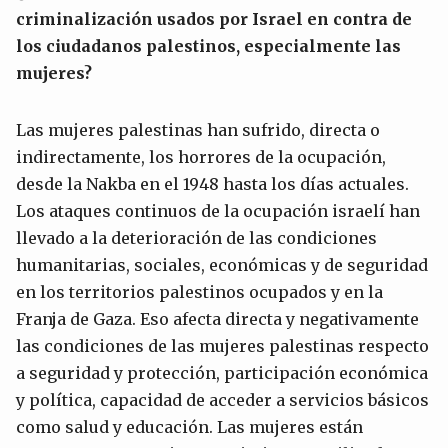
criminalización usados por Israel en contra de
los ciudadanos palestinos, especialmente las
mujeres?
Las mujeres palestinas han sufrido, directa o
indirectamente, los horrores de la ocupación,
desde la Nakba en el 1948 hasta los días actuales.
Los ataques continuos de la ocupación israelí han
llevado a la deterioración de las condiciones
humanitarias, sociales, económicas y de seguridad
en los territorios palestinos ocupados y en la
Franja de Gaza. Eso afecta directa y negativamente
las condiciones de las mujeres palestinas respecto
a seguridad y protección, participación económica
y política, capacidad de acceder a servicios básicos
como salud y educación. Las mujeres están