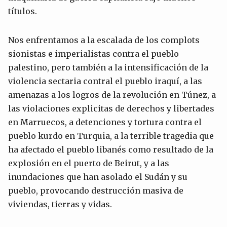
títulos.
Nos enfrentamos a la escalada de los complots
sionistas e imperialistas contra el pueblo
palestino, pero también a la intensificación de la
violencia sectaria contral el pueblo iraquí, a las
amenazas a los logros de la revolución en Túnez, a
las violaciones explicitas de derechos y libertades
en Marruecos, a detenciones y tortura contra el
pueblo kurdo en Turquia, a la terrible tragedia que
ha afectado el pueblo libanés como resultado de la
explosión en el puerto de Beirut, y a las
inundaciones que han asolado el Sudán y su
pueblo, provocando destrucción masiva de
viviendas, tierras y vidas.