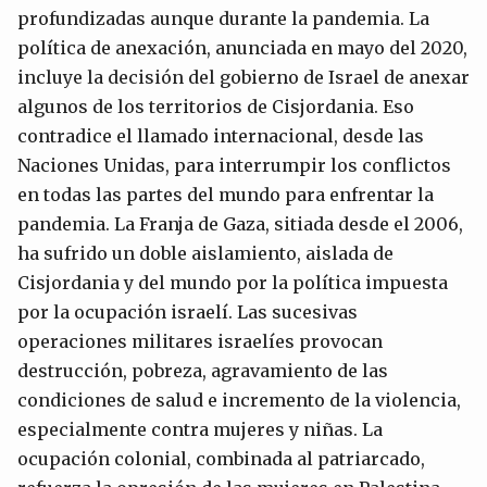
profundizadas aunque durante la pandemia. La
política de anexación, anunciada en mayo del 2020,
incluye la decisión del gobierno de Israel de anexar
algunos de los territorios de Cisjordania. Eso
contradice el llamado internacional, desde las
Naciones Unidas, para interrumpir los conflictos
en todas las partes del mundo para enfrentar la
pandemia. La Franja de Gaza, sitiada desde el 2006,
ha sufrido un doble aislamiento, aislada de
Cisjordania y del mundo por la política impuesta
por la ocupación israelí. Las sucesivas
operaciones militares israelíes provocan
destrucción, pobreza, agravamiento de las
condiciones de salud e incremento de la violencia,
especialmente contra mujeres y niñas. La
ocupación colonial, combinada al patriarcado,