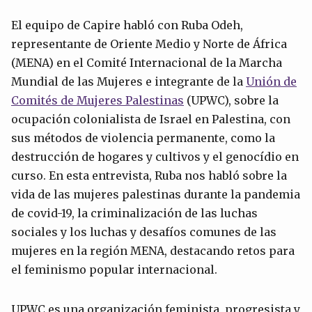
El equipo de Capire habló con Ruba Odeh,
representante de Oriente Medio y Norte de África
(MENA) en el Comité Internacional de la Marcha
Mundial de las Mujeres e integrante de la
Unión de
Comités de Mujeres Palestinas
(UPWC), sobre la
ocupación colonialista de Israel en Palestina, con
sus métodos de violencia permanente, como la
destrucción de hogares y cultivos y el genocídio en
curso. En esta entrevista, Ruba nos habló sobre la
vida de las mujeres palestinas durante la pandemia
de covid-19, la criminalización de las luchas
sociales y los luchas y desafíos comunes de las
mujeres en la región MENA, destacando retos para
el feminismo popular internacional.
UPWC es una organización feminista, progresista y