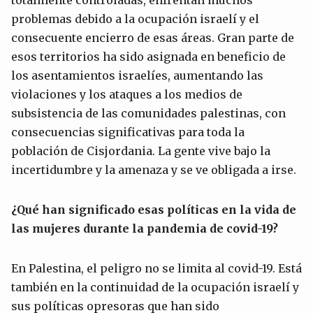
problemas debido a la ocupación israelí y el
consecuente encierro de esas áreas. Gran parte de
esos territorios ha sido asignada en beneficio de
los asentamientos israelíes, aumentando las
violaciones y los ataques a los medios de
subsistencia de las comunidades palestinas, con
consecuencias significativas para toda la
población de Cisjordania. La gente vive bajo la
incertidumbre y la amenaza y se ve obligada a irse.
¿Qué han significado esas políticas en la vida de
las mujeres durante la pandemia de covid-19?
En Palestina, el peligro no se limita al covid-19. Está
también en la continuidad de la ocupación israelí y
sus políticas opresoras que han sido