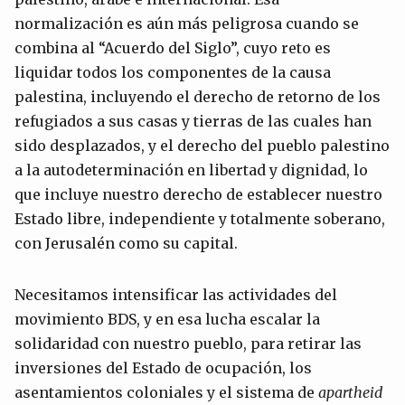
normalización es aún más peligrosa cuando se
combina al “Acuerdo del Siglo”, cuyo reto es
liquidar todos los componentes de la causa
palestina, incluyendo el derecho de retorno de los
refugiados a sus casas y tierras de las cuales han
sido desplazados, y el derecho del pueblo palestino
a la autodeterminación en libertad y dignidad, lo
que incluye nuestro derecho de establecer nuestro
Estado libre, independiente y totalmente soberano,
con Jerusalén como su capital.
Necesitamos intensificar las actividades del
movimiento BDS, y en esa lucha escalar la
solidaridad con nuestro pueblo, para retirar las
inversiones del Estado de ocupación, los
asentamientos coloniales y el sistema de
apartheid