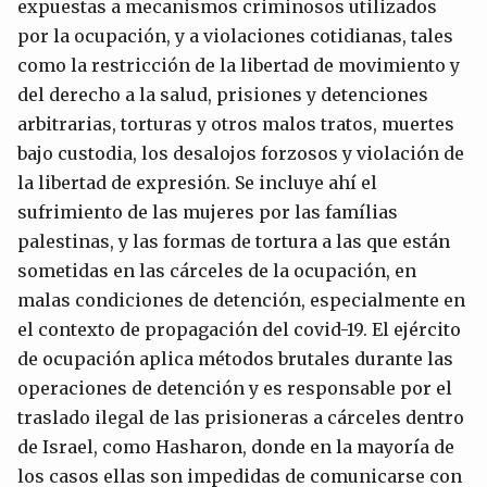
expuestas a mecanismos criminosos utilizados
por la ocupación, y a violaciones cotidianas, tales
como la restricción de la libertad de movimiento y
del derecho a la salud, prisiones y detenciones
arbitrarias, torturas y otros malos tratos, muertes
bajo custodia, los desalojos forzosos y violación de
la libertad de expresión. Se incluye ahí el
sufrimiento de las mujeres por las famílias
palestinas, y las formas de tortura a las que están
sometidas en las cárceles de la ocupación, en
malas condiciones de detención, especialmente en
el contexto de propagación del covid-19. El ejército
de ocupación aplica métodos brutales durante las
operaciones de detención y es responsable por el
traslado ilegal de las prisioneras a cárceles dentro
de Israel, como Hasharon, donde en la mayoría de
los casos ellas son impedidas de comunicarse con