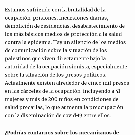
Estamos sufriendo con la brutalidad de la
ocupación, prisiones, incursiones diarias,
demolición de residencias, desabastecimiento de
los más básicos medios de protección a la salud
contra la epidemia. Hay un silencio de los medios
de comunicación sobre la situación de los
palestinos que viven directamente bajo la
autoridad de la ocupación sionista, especialmente
sobre la situación de los presos políticos.
Actualmente existen alrededor de cinco mil presos
en las cárceles de la ocupación, incluyendo a 41
mujeres y más de 200 niños en condiciones de
salud precarias, lo que aumenta la preocupación
con la diseminación de covid-19 entre ellos.
¿Podrías contarnos sobre los mecanismos de