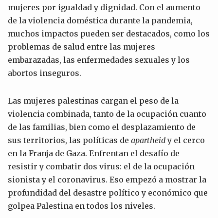
mujeres por igualdad y dignidad. Con el aumento
de la violencia doméstica durante la pandemia,
muchos impactos pueden ser destacados, como los
problemas de salud entre las mujeres
embarazadas, las enfermedades sexuales y los
abortos inseguros.
Las mujeres palestinas cargan el peso de la
violencia combinada, tanto de la ocupación cuanto
de las familias, bien como el desplazamiento de
sus territorios, las políticas de
apartheid
y el cerco
en la Franja de Gaza. Enfrentan el desafío de
resistir y combatir dos virus: el de la ocupación
sionista y el coronavirus. Eso empezó a mostrar la
profundidad del desastre político y económico que
golpea Palestina en todos los niveles.