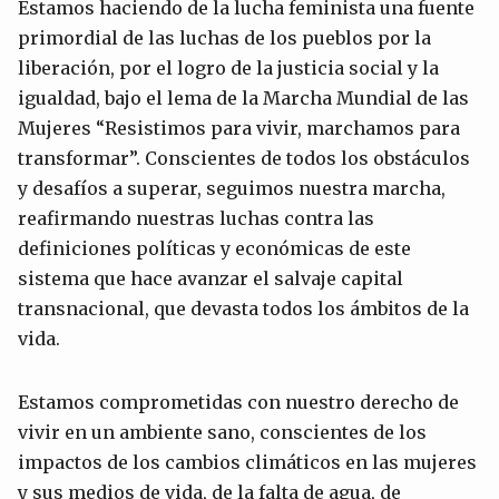
Estamos haciendo de la lucha feminista una fuente
primordial de las luchas de los pueblos por la
liberación, por el logro de la justicia social y la
igualdad, bajo el lema de la Marcha Mundial de las
Mujeres “Resistimos para vivir, marchamos para
transformar”. Conscientes de todos los obstáculos
y desafíos a superar, seguimos nuestra marcha,
reafirmando nuestras luchas contra las
definiciones políticas y económicas de este
sistema que hace avanzar el salvaje capital
transnacional, que devasta todos los ámbitos de la
vida.
Estamos comprometidas con nuestro derecho de
vivir en un ambiente sano, conscientes de los
impactos de los cambios climáticos en las mujeres
y sus medios de vida, de la falta de agua, de