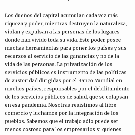
Los dueños del capital acumulan cada vez más
riqueza y poder, mientras destruyen la naturaleza,
violan y expulsan a las personas de los lugares
donde han vivido toda su vida. Este poder posee
muchas herramientas para poner los países y sus
recursos al servicio de las ganancias y no de la
vida de las personas. La privatización de los
servicios públicos es instrumento de las políticas
de austeridad dirigidas por el Banco Mundial en
muchos países, responsables por el debilitamiento
de los servicios públicos de salud, que se colapsan
en esa pandemia. Nosotras resistimos al libre
comercio y luchamos por la integración de los
pueblos. Sabemos que el trabajo sólo puede ser
menos costoso para los empresarios si quienes