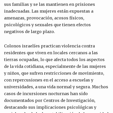
sus familias y se las mantienen en prisiones
inadecuadas. Las mujeres están expuestas a
amenazas, provocación, acosos físicos,
psicológicos y sexuales que tienen efectos
negativos de largo plazo.
Colonos israelíes practican violencia contra
residentes que viven en locales cercanos a las
tierras ocupadas, lo que afecta todos los aspectos
de la vida cotidiana, especialmente de las mujeres
y niños, que sufren restricciones de movimiento,
con repercusiones en el acceso a escuelas y
universidades, a una vida normal y segura. Muchos
casos de incursiones nocturnas han sido
documentados por Centros de Investigación,
destacando sus implicaciones psicológicas y