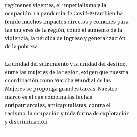
regímenes vigentes, el imperialismo y la
ocupación. La pandemia de Covid-19 también ha
tenido muchos impactos directos y comunes para
las mujeres de la región, como el aumento de la
violencia, la pérdida de ingreso y generalización
de la pobreza.
La unidad del sufrimiento y la unidad del destino,
entre las mujeres de la región, exigen que nuestra
coordinación como Marcha Mundial de las
Mujeres se proponga grandes tareas. Nuestro
marco es el que combina las luchas
antipatriarcales, anticapitalistas, contra el
racismo, la ocupación y toda forma de explotación
y discriminación.