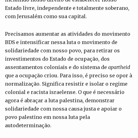
Estado livre, independente e totalmente soberano,
com Jerusalém como sua capital.
Precisamos aumentar as atividades do movimento
BDS e intensificar nessa luta o movimento de
solidariedade com nosso povo, para retirar os
investimentos do Estado de ocupação, dos
assentamentos coloniais e do sistema de
apartheid
que a ocupação criou. Para isso, é preciso se opor à
normalização. Significa resistir e isolar o regime
colonial e racista israelense. O que é necessário
agora é abraçar a luta palestina, demonstrar
solidariedade com nossa causa justa e apoiar o
povo palestino em nossa luta pela
autodeterminação.