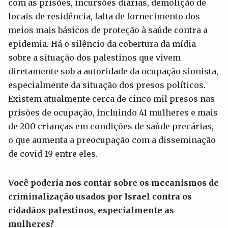
com as prisões, incursões diárias, demolição de
locais de residência, falta de fornecimento dos
meios mais básicos de proteção à saúde contra a
epidemia. Há o silêncio da cobertura da mídia
sobre a situação dos palestinos que vivem
diretamente sob a autoridade da ocupação sionista,
especialmente da situação dos presos políticos.
Existem atualmente cerca de cinco mil presos nas
prisões de ocupação, incluindo 41 mulheres e mais
de 200 crianças em condições de saúde precárias,
o que aumenta a preocupação com a disseminação
de covid-19 entre eles.
Você poderia nos contar sobre os mecanismos de
criminalização usados por Israel contra os
cidadãos palestinos, especialmente as
mulheres?