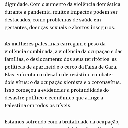
dignidade. Com o aumento da violência doméstica
durante a pandemia, muitos impactos podem ser
destacados, como problemas de saúde em
gestantes, doenças sexuais e abortos inseguros.
As mulheres palestinas carregam o peso da
violência combinada, a violência da ocupação e das
famílias, o deslocamento dos seus territórios, as
políticas de apartheid e o cerco da Faixa de Gaza.
Elas enfrentam o desafio de resistir e combater
dois vírus: o da ocupação sionista e o coronavírus.
Isso começou a evidenciar a profundidade do
desastre político e econômico que atinge a
Palestina em todos os níveis.
Estamos sofrendo com a brutalidade da ocupação,