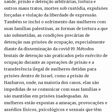
saúde, prisão e detenção arbitrárias, tortura e
outros maus tratos, mortes sob custódia, expulsões
forçadas e violação da liberdade de expressão.
Também se inclui o sofrimento das mulheres com
suas famílias palestinas, as formas de tortura a que
são submetidas, as condições precárias de
detenção nas prisões de ocupação, especialmente
diante da disseminação da covid-19. Métodos
brutais de detenção são praticados pelo exército de
ocupação durante as operações de prisão e a
transferência ilegal de mulheres detidas para
prisões dentro de Israel, como a prisão de
Hasharon, onde, na maioria dos casos, elas são
impedidas de se comunicar com suas famílias e
são mantidas em prisões inadequadas. As
mulheres estão expostas a ameaças, provocações e
assédios físicos, psicológicos e sexuais que têm