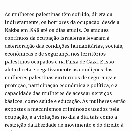
As mulheres palestinas têm sofrido, direta ou
indiretamente, os horrores da ocupação, desde a
Nakba em 1948 até os dias atuais. Os ataques
contínuos da ocupação israelense levaram à
deterioração das condições humanitárias, sociais,
econômicas e de segurança nos territórios
palestinos ocupados e na Faixa de Gaza. E isso
afeta direta e negativamente as condições das
mulheres palestinas em termos de segurança e
proteção, participação econômica e política, e a
capacidade das mulheres de acessar serviços
básicos, como saúde e educação. As mulheres estão
expostas a mecanismos criminosos usados ​​pela
ocupação, e a violações no dia a dia, tais como a
restrição da liberdade de movimento e do direito à