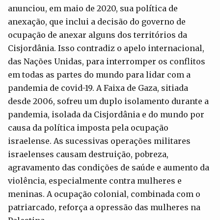
anunciou, em maio de 2020, sua política de
anexação, que inclui a decisão do governo de
ocupação de anexar alguns dos territórios da
Cisjordânia. Isso contradiz o apelo internacional,
das Nações Unidas, para interromper os conflitos
em todas as partes do mundo para lidar com a
pandemia de covid-19. A Faixa de Gaza, sitiada
desde 2006, sofreu um duplo isolamento durante a
pandemia, isolada da Cisjordânia e do mundo por
causa da política imposta pela ocupação
israelense. As sucessivas operações militares
israelenses causam destruição, pobreza,
agravamento das condições de saúde e aumento da
violência, especialmente contra mulheres e
meninas. A ocupação colonial, combinada com o
patriarcado, reforça a opressão das mulheres na