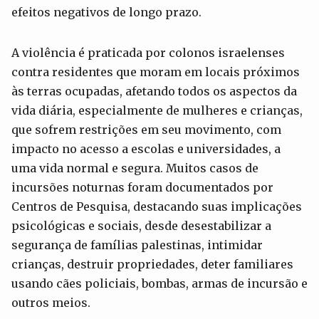
efeitos negativos de longo prazo.
A violência é praticada por colonos israelenses
contra residentes que moram em locais próximos
às terras ocupadas, afetando todos os aspectos da
vida diária, especialmente de mulheres e crianças,
que sofrem restrições em seu movimento, com
impacto no acesso a escolas e universidades, a
uma vida normal e segura. Muitos casos de
incursões noturnas foram documentados por
Centros de Pesquisa, destacando suas implicações
psicológicas e sociais, desde desestabilizar a
segurança de famílias palestinas, intimidar
crianças, destruir propriedades, deter familiares
usando cães policiais, bombas, armas de incursão e
outros meios.