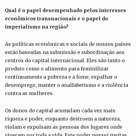
Qual é o papel desempenhado pelos interesses
econômicos transnacionais e o papel do
imperialismo na região?
As políticas econômicas e sociais de nossos países
estão baseadas na submissão e subordinação aos
centros do capital internacional. Eles são tanto o
produto como o alimento para feminilizar
continuamente a pobreza e a fome, espalhar o
desemprego, manter o analfabetismo e a violência
contra as mulheres.
Os donos do capital acumulam cada vez mais
riqueza e poder, enquanto destroem a natureza,
violam e expulsam as pessoas dos lugares onde
viveram por toda a vida. Este poder possui muitas