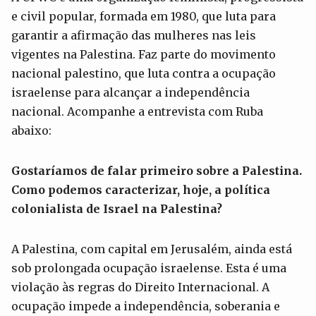
e civil popular, formada em 1980, que luta para
garantir a afirmação das mulheres nas leis
vigentes na Palestina. Faz parte do movimento
nacional palestino, que luta contra a ocupação
israelense para alcançar a independência
nacional. Acompanhe a entrevista com Ruba
abaixo:
Gostaríamos de falar primeiro sobre a Palestina.
Como podemos caracterizar, hoje, a política
colonialista de Israel na Palestina?
A Palestina, com capital em Jerusalém, ainda está
sob prolongada ocupação israelense. Esta é uma
violação às regras do Direito Internacional. A
ocupação impede a independência, soberania e