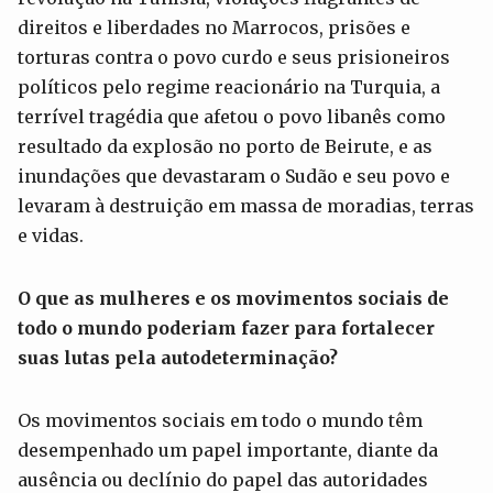
direitos e liberdades no Marrocos, prisões e
torturas contra o povo curdo e seus prisioneiros
políticos pelo regime reacionário na Turquia, a
terrível tragédia que afetou o povo libanês como
resultado da explosão no porto de Beirute, e as
inundações que devastaram o Sudão e seu povo e
levaram à destruição em massa de moradias, terras
e vidas.
O que as mulheres e os movimentos sociais de
todo o mundo poderiam fazer para fortalecer
suas lutas pela autodeterminação?
Os movimentos sociais em todo o mundo têm
desempenhado um papel importante, diante da
ausência ou declínio do papel das autoridades