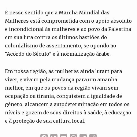
É nesse sentido que a Marcha Mundial das
Mulheres está comprometida com o apoio absoluto
e incondicional às mulheres e ao povo da Palestina
em sua luta contra os últimos bastiões do
colonialismo de assentamento, se opondo ao
“Acordo do Século” e à normalização árabe.
Em nossa região, as mulheres ainda lutam para
viver, e vivem pela mudança para um amanhã
melhor, em que os povos da região vivam sem
ocupação ou tirania, conquistem a igualdade de
gênero, alcancem a autodeterminação em todos os
níveis e gozem de seus direitos à saúde, à educação
e à proteção de sua cultura local.