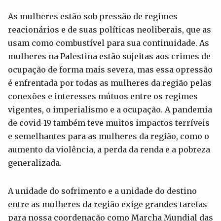
As mulheres estão sob pressão de regimes
reacionários e de suas políticas neoliberais, que as
usam como combustível para sua continuidade. As
mulheres na Palestina estão sujeitas aos crimes de
ocupação de forma mais severa, mas essa opressão
é enfrentada por todas as mulheres da região pelas
conexões e interesses mútuos entre os regimes
vigentes, o imperialismo e a ocupação. A pandemia
de covid-19 também teve muitos impactos terríveis
e semelhantes para as mulheres da região, como o
aumento da violência, a perda da renda e a pobreza
generalizada.
A unidade do sofrimento e a unidade do destino
entre as mulheres da região exige grandes tarefas
para nossa coordenação como Marcha Mundial das