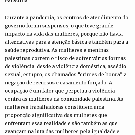
Palestina.
Durante a pandemia, os centros de atendimento do
governo foram suspensos, o que teve grande
impacto na vida das mulheres, porque não havia
alternativas para a atenção básica e também para a
saúde reprodutiva. As mulheres e meninas
palestinas correm o risco de sofrer várias formas
de violência, desde a violência doméstica, assédio
sexual, estupro, os chamados “crimes de honra”, a
negação de recursos e casamento forçado. A
ocupação é um fator que perpetua a violência
contra as mulheres na comunidade palestina. As
mulheres trabalhadoras constituem uma
proporção significativa das mulheres que
enfrentam essa realidade e são também as que
avançam na luta das mulheres pela igualdade e