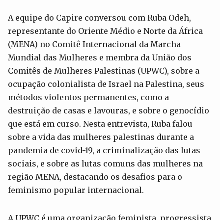
A equipe do Capire conversou com Ruba Odeh,
representante do Oriente Médio e Norte da África
(MENA) no Comitê Internacional da Marcha
Mundial das Mulheres e membra da União dos
Comitês de Mulheres Palestinas (UPWC), sobre a
ocupação colonialista de Israel na Palestina, seus
métodos violentos permanentes, como a
destruição de casas e lavouras, e sobre o genocídio
que está em curso. Nesta entrevista, Ruba falou
sobre a vida das mulheres palestinas durante a
pandemia de covid-19, a criminalização das lutas
sociais, e sobre as lutas comuns das mulheres na
região MENA, destacando os desafios para o
feminismo popular internacional.
A UPWC é uma organização feminista, progressista