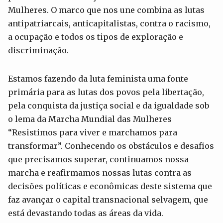
Mulheres. O marco que nos une combina as lutas
antipatriarcais, anticapitalistas, contra o racismo,
a ocupação e todos os tipos de exploração e
discriminação.
Estamos fazendo da luta feminista uma fonte
primária para as lutas dos povos pela libertação,
pela conquista da justiça social e da igualdade sob
o lema da Marcha Mundial das Mulheres
“Resistimos para viver e marchamos para
transformar”. Conhecendo os obstáculos e desafios
que precisamos superar, continuamos nossa
marcha e reafirmamos nossas lutas contra as
decisões políticas e econômicas deste sistema que
faz avançar o capital transnacional selvagem, que
está devastando todas as áreas da vida.