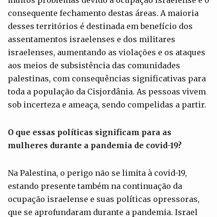
consequente fechamento destas áreas. A maioria
desses territórios é destinada em benefício dos
assentamentos israelenses e dos militares
israelenses, aumentando as violações e os ataques
aos meios de subsistência das comunidades
palestinas, com consequências significativas para
toda a população da Cisjordânia. As pessoas vivem
sob incerteza e ameaça, sendo compelidas a partir.
O que essas políticas significam para as
mulheres durante a pandemia de covid-19?
Na Palestina, o perigo não se limita à covid-19,
estando presente também na continuação da
ocupação israelense e suas políticas opressoras,
que se aprofundaram durante a pandemia. Israel