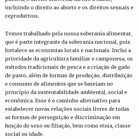
incluindo o direito ao aborto e os direitos sexuais e
reprodutivos.
Temos trabalhado pela nossa soberania alimentar,
que é parte integrante da soberania nacional, pois
fortalece as economias locais e nacionais. Inclui a
prioridade da agricultura familiar e camponesa, os
métodos tradicionais de pesca e a criação de gado
de pasto, além de formas de produção, distribuição
e consumo de alimentos que se baseiam no
princípio da sustentabilidade ambiental, social e
econômica. Esse é o caminho alternativo para
estabelecer novas relações sociais livres de todas
as formas de perseguição e discriminação em
função do sexo ou filiação, bem como etnia, classe
social ou idade.