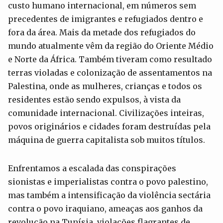
custo humano internacional, em números sem
precedentes de imigrantes e refugiados dentro e
fora da área. Mais da metade dos refugiados do
mundo atualmente vêm da região do Oriente Médio
e Norte da África. Também tiveram como resultado
terras violadas e colonização de assentamentos na
Palestina, onde as mulheres, crianças e todos os
residentes estão sendo expulsos, à vista da
comunidade internacional. Civilizações inteiras,
povos originários e cidades foram destruídas pela
máquina de guerra capitalista sob muitos títulos.
Enfrentamos a escalada das conspirações
sionistas e imperialistas contra o povo palestino,
mas também a intensificação da violência sectária
contra o povo iraquiano, ameaças aos ganhos da
revolução na Tunísia, violações flagrantes de