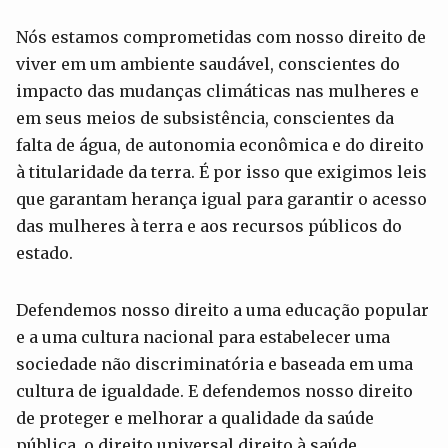
Nós estamos comprometidas com nosso direito de
viver em um ambiente saudável, conscientes do
impacto das mudanças climáticas nas mulheres e
em seus meios de subsistência, conscientes da
falta de água, de autonomia econômica e do direito
à titularidade da terra. É por isso que exigimos leis
que garantam herança igual para garantir o acesso
das mulheres à terra e aos recursos públicos do
estado.
Defendemos nosso direito a uma educação popular
e a uma cultura nacional para estabelecer uma
sociedade não discriminatória e baseada em uma
cultura de igualdade. E defendemos nosso direito
de proteger e melhorar a qualidade da saúde
pública, o direito universal direito à saúde,