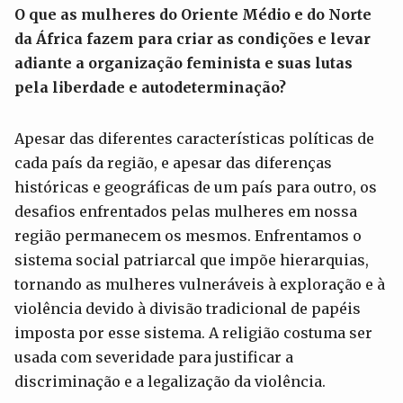
O que as mulheres do Oriente Médio e do Norte
da África fazem para criar as condições e levar
adiante a organização feminista e suas lutas
pela liberdade e autodeterminação?
Apesar das diferentes características políticas de
cada país da região, e apesar das diferenças
históricas e geográficas de um país para outro, os
desafios enfrentados pelas mulheres em nossa
região permanecem os mesmos. Enfrentamos o
sistema social patriarcal que impõe hierarquias,
tornando as mulheres vulneráveis ​​à exploração e à
violência devido à divisão tradicional de papéis
imposta por esse sistema. A religião costuma ser
usada com severidade para justificar a
discriminação e a legalização da violência.