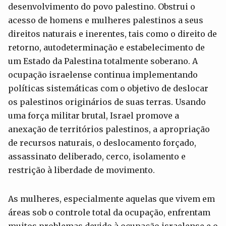
desenvolvimento do povo palestino. Obstrui o
acesso de homens e mulheres palestinos a seus
direitos naturais e inerentes, tais como o direito de
retorno, autodeterminação e estabelecimento de
um Estado da Palestina totalmente soberano. A
ocupação israelense continua implementando
políticas sistemáticas com o objetivo de deslocar
os palestinos originários de suas terras. Usando
uma força militar brutal, Israel promove a
anexação de territórios palestinos, a apropriação
de recursos naturais, o deslocamento forçado,
assassinato deliberado, cerco, isolamento e
restrição à liberdade de movimento.
As mulheres, especialmente aquelas que vivem em
áreas sob o controle total da ocupação, enfrentam
muitos problemas devido à ocupação israelense e o