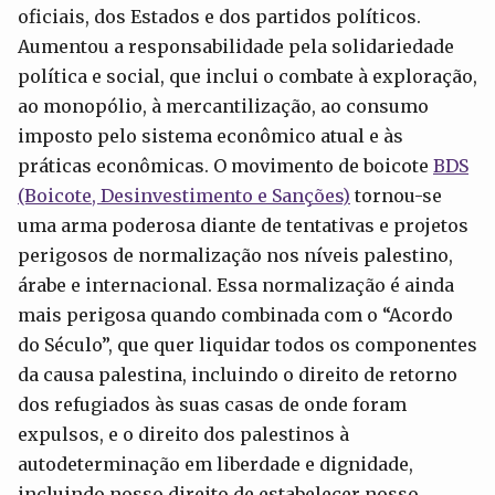
oficiais, dos Estados e dos partidos políticos.
Aumentou a responsabilidade pela solidariedade
política e social, que inclui o combate à exploração,
ao monopólio, à mercantilização, ao consumo
imposto pelo sistema econômico atual e às
práticas econômicas. O movimento de boicote
BDS
(Boicote, Desinvestimento e Sanções)
tornou-se
uma arma poderosa diante de tentativas e projetos
perigosos de normalização nos níveis palestino,
árabe e internacional. Essa normalização é ainda
mais perigosa quando combinada com o “Acordo
do Século”, que quer liquidar todos os componentes
da causa palestina, incluindo o direito de retorno
dos refugiados às suas casas de onde foram
expulsos, e o direito dos palestinos à
autodeterminação em liberdade e dignidade,
incluindo nosso direito de estabelecer nosso