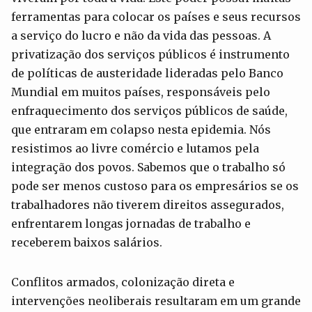
ferramentas para colocar os países e seus recursos
a serviço do lucro e não da vida das pessoas. A
privatização dos serviços públicos é instrumento
de políticas de austeridade lideradas pelo Banco
Mundial em muitos países, responsáveis pelo
enfraquecimento dos serviços públicos de saúde,
que entraram em colapso nesta epidemia. Nós
resistimos ao livre comércio e lutamos pela
integração dos povos. Sabemos que o trabalho só
pode ser menos custoso para os empresários se os
trabalhadores não tiverem direitos assegurados,
enfrentarem longas jornadas de trabalho e
receberem baixos salários.
Conflitos armados, colonização direta e
intervenções neoliberais resultaram em um grande