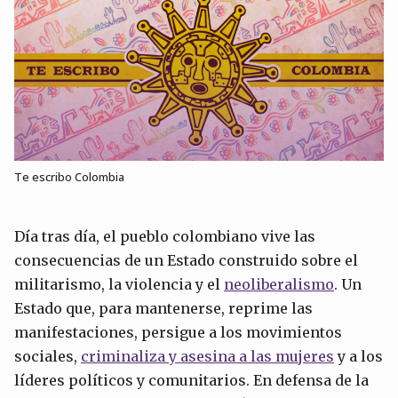
Te escribo Colombia
Día tras día, el pueblo colombiano vive las
consecuencias de un Estado construido sobre el
militarismo, la violencia y el
neoliberalismo
. Un
Estado que, para mantenerse, reprime las
manifestaciones, persigue a los movimientos
sociales,
criminaliza y asesin
a a las mujeres
y a los
líderes políticos y comunitarios. En defensa de la