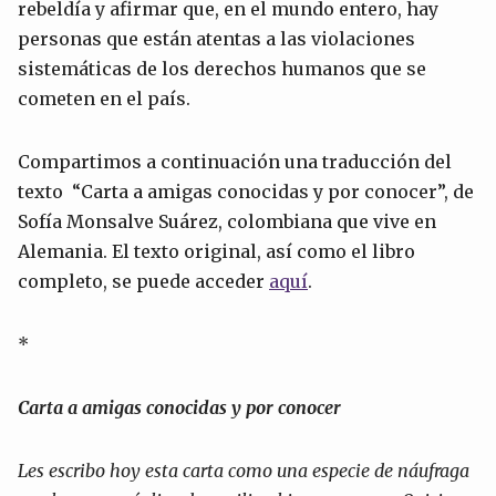
rebeldía y afirmar que, en el mundo entero, hay
personas que están atentas a las violaciones
sistemáticas de los derechos humanos que se
cometen en el país.
Compartimos a continuación una traducción del
texto “Carta a amigas conocidas y por conocer”, de
Sofía Monsalve Suárez, colombiana que vive en
Alemania. El texto original, así como el libro
completo, se puede acceder
aquí
.
*
Carta a amigas conocidas y por conocer
Les escribo hoy esta carta como una especie de náu
fraga