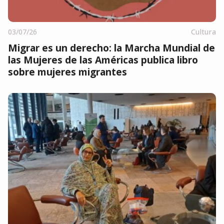
03/07/26
Cultura
Migrar es un derecho: la Marcha Mundial de
las Mujeres de las Américas publica libro
sobre mujeres migrantes