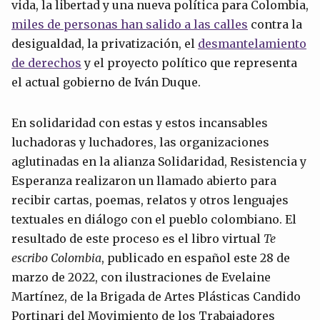
vida, la libertad y una nueva política para Colombia,
miles de personas han salido a las calles
contra la
desigualdad, la privatización, el
desmantelamiento
de derechos
y el proyecto político que representa
el actual gobierno de Iván Duque.
En solidaridad con estas y estos incansables
luchadoras y luchadores, las organizaciones
aglutinadas en la alianza Solidaridad, Resistencia y
Esperanza realizaron un llamado abierto para
recibir cartas, poemas, relatos y otros lenguajes
textuales en diálogo con el pueblo colombiano. El
resultado de este proceso es el libro virtual
Te
escribo Colombia
, publicado en español este 28 de
marzo de 2022, con ilustraciones de Evelaine
Martínez, de la Brigada de Artes Plásticas Candido
Portinari del Movimiento de los Trabajadores