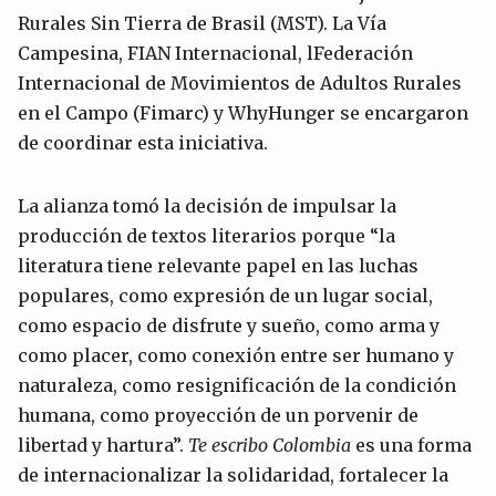
Rurales Sin Tierra de Brasil (MST). La Vía
Campesina, FIAN Internacional, lFederación
Internacional de Movimientos de Adultos Rurales
en el Campo (Fimarc) y WhyHunger se encargaron
de coordinar esta iniciativa.
La alianza tomó la decisión de impulsar la
producción de textos literarios porque “la
literatura tiene relevante papel en las luchas
populares, como expresión de un lugar social,
como espacio de disfrute y sueño, como arma y
como placer, como conexión entre ser humano y
naturaleza, como resignificación de la condición
humana, como proyección de un porvenir de
libertad y hartura”.
Te escribo Colombia
es una forma
de internacionalizar la solidaridad, fortalecer la