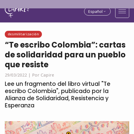
Español
desmilitarización
“Te escribo Colombia”: cartas
de solidaridad para un pueblo
que resiste
29/03/2022 |
Por Capire
Lee un fragmento del libro virtual "Te
escribo Colombia", publicado por la
Alianza de Solidaridad, Resistencia y
Esperanza