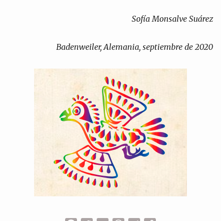
Sofía Monsalve Suárez
Badenweiler, Alemania, septiembre de 2020