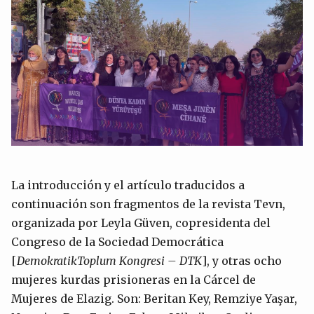
La introducción y el artículo traducidos a
continuación son fragmentos de la revista Tevn,
organizada por Leyla Güven, copresidenta del
Congreso de la Sociedad Democrática
[
DemokratikToplum Kongresi – DTK
], y otras ocho
mujeres kurdas prisioneras en la Cárcel de
Mujeres de Elazig. Son: Beritan Key, Remziye Yaşar,