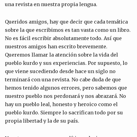
una revista en nuestra propia lengua.
Queridos amigos, hay que decir que cada temática
sobre la que escribimos es tan vasta como un libro.
No es fácil escribir absolutamente todo. Así que
nuestros amigos han escrito brevemente.
Queremos llamar la atención sobre la vida del
pueblo kurdo y sus experiencias. Por supuesto, lo
que viene sucediendo desde hace un siglo no
terminará con una revista. No cabe duda de que
hemos tenido algunos errores, pero sabemos que
nuestro pueblo nos perdonará y nos abrazará. No
hay un pueblo leal, honesto y heroico como el
pueblo kurdo. Siempre lo sacrifican todo por su
propia libertad y la de su país.