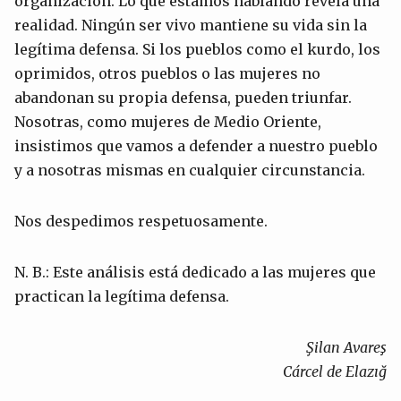
organización. Lo que estamos hablando revela una
realidad. Ningún ser vivo mantiene su vida sin la
legítima defensa. Si los pueblos como el kurdo, los
oprimidos, otros pueblos o las mujeres no
abandonan su propia defensa, pueden triunfar.
Nosotras, como mujeres de Medio Oriente,
insistimos que vamos a defender a nuestro pueblo
y a nosotras mismas en cualquier circunstancia.
Nos despedimos respetuosamente.
N. B.: Este análisis está dedicado a las mujeres que
practican la legítima defensa.
Şilan Avareş
Cárcel de Elazığ