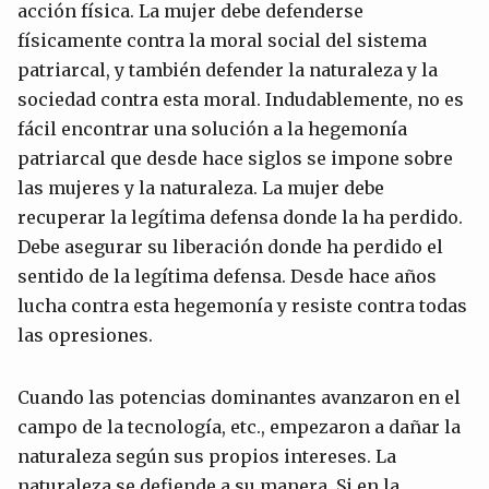
acción física. La mujer debe defenderse
físicamente contra la moral social del sistema
patriarcal, y también defender la naturaleza y la
sociedad contra esta moral. Indudablemente, no es
fácil encontrar una solución a la hegemonía
patriarcal que desde hace siglos se impone sobre
las mujeres y la naturaleza. La mujer debe
recuperar la legítima defensa donde la ha perdido.
Debe asegurar su liberación donde ha perdido el
sentido de la legítima defensa. Desde hace años
lucha contra esta hegemonía y resiste contra todas
las opresiones.
Cuando las potencias dominantes avanzaron en el
campo de la tecnología, etc., empezaron a dañar la
naturaleza según sus propios intereses. La
naturaleza se defiende a su manera. Si en la