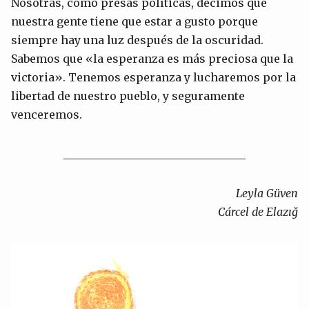
Nosotras, como presas políticas, decimos que
nuestra gente tiene que estar a gusto porque
siempre hay una luz después de la oscuridad.
Sabemos que «la esperanza es más preciosa que la
victoria». Tenemos esperanza y lucharemos por la
libertad de nuestro pueblo, y seguramente
venceremos.
_________________________________
Leyla Güven
Cárcel de Elazığ