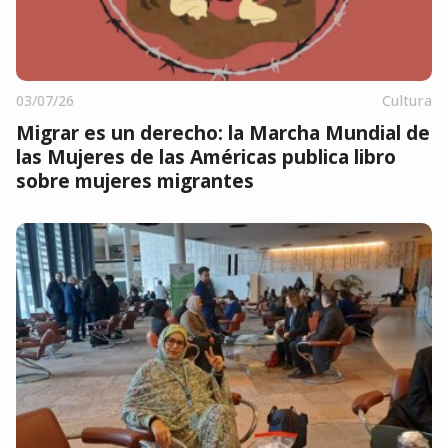
03/07/26
Cultura
Migrar es un derecho: la Marcha Mundial de
las Mujeres de las Américas publica libro
sobre mujeres migrantes