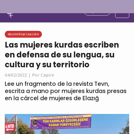
Español
desmilitarización
Las mujeres kurdas escriben
en defensa de su lengua, su
cultura y su territorio
04/02/2022 |
Por Capire
Lee un fragmento de la revista Tevn,
escrita a mano por mujeres kurdas presas
en la cárcel de mujeres de Elazığ