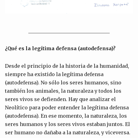
_________________________________
¿Qué es la legítima defensa (autodefensa)?
Desde el principio de la historia de la humanidad,
siempre ha existido la legítima defensa
(autodefensa). No sólo los seres humanos, sino
también los animales, la naturaleza y todos los
seres vivos se defienden. Hay que analizar el
Neolítico para poder entender la legítima defensa
(autodefensa). En ese momento, la naturaleza, los
seres humanos y los seres vivos estaban juntos. El
ser humano no dañaba a la naturaleza, y viceversa.