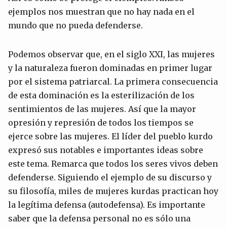
ejemplos nos muestran que no hay nada en el
mundo que no pueda defenderse.
Podemos observar que, en el siglo XXI, las mujeres
y la naturaleza fueron dominadas en primer lugar
por el sistema patriarcal. La primera consecuencia
de esta dominación es la esterilización de los
sentimientos de las mujeres. Así que la mayor
opresión y represión de todos los tiempos se
ejerce sobre las mujeres. El líder del pueblo kurdo
expresó sus notables e importantes ideas sobre
este tema. Remarca que todos los seres vivos deben
defenderse. Siguiendo el ejemplo de su discurso y
su filosofía, miles de mujeres kurdas practican hoy
la legítima defensa (autodefensa). Es importante
saber que la defensa personal no es sólo una