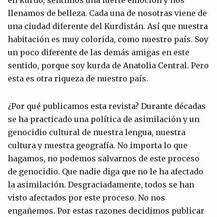
en kurdo, sentimos una fuerte emoción y nos
llenamos de belleza. Cada una de nosotras viene de
una ciudad diferente del Kurdistán. Así que nuestra
habitación es muy colorida, como nuestro país. Soy
un poco diferente de las demás amigas en este
sentido, porque soy kurda de Anatolia Central. Pero
esta es otra riqueza de nuestro país.
¿Por qué publicamos esta revista? Durante décadas
se ha practicado una política de asimilación y un
genocidio cultural de nuestra lengua, nuestra
cultura y nuestra geografía. No importa lo que
hagamos, no podemos salvarnos de este proceso
de genocidio. Que nadie diga que no le ha afectado
la asimilación. Desgraciadamente, todos se han
visto afectados por este proceso. No nos
engañemos. Por estas razones decidimos publicar