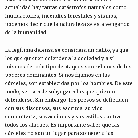
actualidad hay tantas catástrofes naturales como
inundaciones, incendios forestales y sismos,
podemos decir que la naturaleza se está vengando
de la humanidad.
La legítima defensa se considera un delito, ya que
los que quieren defender a la sociedad y a sí
mismos de todo tipo de ataques son rehenes de los
poderes dominantes. Si nos fijamos en las
cárceles, son establecidas por los hombres. De este
modo, se trata de subyugar a los que quieren
defenderse. Sin embargo, los presos se defienden
con sus discursos, sus escritos, su vida
comunitaria, sus acciones y sus estilos contra
todos los ataques. Es importante saber que las
cárceles no son un lugar para someter a las