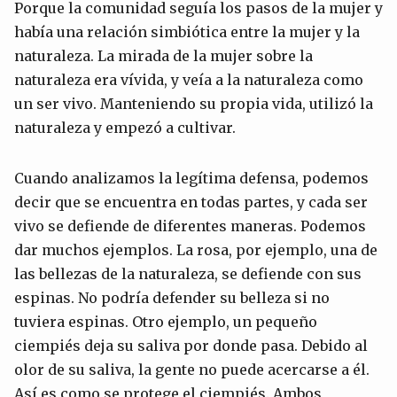
Porque la comunidad seguía los pasos de la mujer y
había una relación simbiótica entre la mujer y la
naturaleza. La mirada de la mujer sobre la
naturaleza era vívida, y veía a la naturaleza como
un ser vivo. Manteniendo su propia vida, utilizó la
naturaleza y empezó a cultivar.
Cuando analizamos la legítima defensa, podemos
decir que se encuentra en todas partes, y cada ser
vivo se defiende de diferentes maneras. Podemos
dar muchos ejemplos. La rosa, por ejemplo, una de
las bellezas de la naturaleza, se defiende con sus
espinas. No podría defender su belleza si no
tuviera espinas. Otro ejemplo, un pequeño
ciempiés deja su saliva por donde pasa. Debido al
olor de su saliva, la gente no puede acercarse a él.
Así es como se protege el ciempiés. Ambos