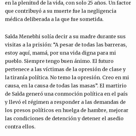
en la plenitud de la vida, con solo 25 años. Un factor
que contribuyó a su muerte fue la negligencia
médica deliberada a la que fue sometida.
Saïda Menebhi solía decir a su madre durante sus
visitas a la prisión: “A pesar de todas las barreras,
estoy aquí, mamá, por una vida digna para mi
pueblo. Siempre tengo buen ánimo. El futuro
pertenece a las víctimas de la opresión de clase y
la tiranía política. No temo la opresión. Creo en mi
causa, en la causa de todas las masas”. El martirio
de Saïda generó una conmoción política en el país
y llevó el régimen a responder a las demandas de
los presos políticos en huelga de hambre, mejorar
las condiciones de detención y detener el asedio
contra ellos.