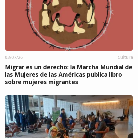
03/07/26
Cultura
Migrar es un derecho: la Marcha Mundial de
las Mujeres de las Américas publica libro
sobre mujeres migrantes