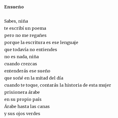
Ensueño
Sabes, niña
te escribí un poema
pero no me regañes
porque la escritura es ese lenguaje
que todavía no entiendes
no es nada, niña
cuando crezcas
entenderás ese sueño
que soñé en la mitad del día
cuando te toque, contarás la historia de esta mujer
prisionera árabe
en su propio país
Árabe hasta las canas
y sus ojos verdes