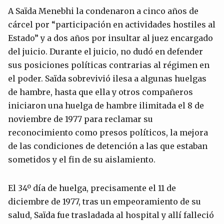
A Saïda Menebhi la condenaron a cinco años de
cárcel por “participación en actividades hostiles al
Estado” y a dos años por insultar al juez encargado
del juicio. Durante el juicio, no dudó en defender
sus posiciones políticas contrarias al régimen en
el poder. Saïda sobrevivió ilesa a algunas huelgas
de hambre, hasta que ella y otros compañeros
iniciaron una huelga de hambre ilimitada el 8 de
noviembre de 1977 para reclamar su
reconocimiento como presos políticos, la mejora
de las condiciones de detención a las que estaban
sometidos y el fin de su aislamiento.
El 34º día de huelga, precisamente el 11 de
diciembre de 1977, tras un empeoramiento de su
salud, Saïda fue trasladada al hospital y allí falleció