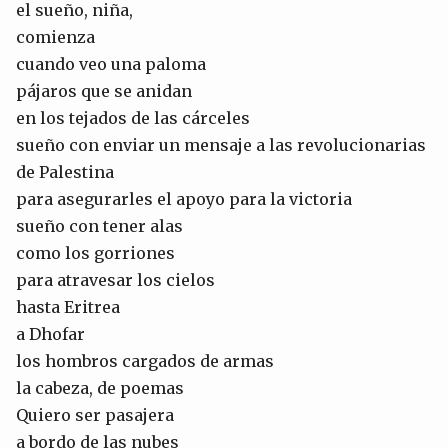
el sueño, niña,
comienza
cuando veo una paloma
pájaros que se anidan
en los tejados de las cárceles
sueño con enviar un mensaje a las revolucionarias
de Palestina
para asegurarles el apoyo para la victoria
sueño con tener alas
como los gorriones
para atravesar los cielos
hasta Eritrea
a Dhofar
los hombros cargados de armas
la cabeza, de poemas
Quiero ser pasajera
a bordo de las nubes