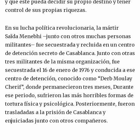
y que este pueda decidir su propio destino y tener
control de sus propias riquezas.
En su lucha política revolucionaria, la mártir
Saïda Menebhi –junto con otros muchas personas
militantes– fue secuestrada y recluida en un centro
de detención secreto de Casablanca. Junto con otras
tres militantes de la misma organización, fue
secuestrada el 16 de enero de 1976 y conducida a ese
centro de detención, conocido como “Derb Moulay
Cherif”, donde permanecieron tres meses
.
Durante
ese periodo, sufrieron las más horribles formas de
tortura física y psicológica. Posteriormente, fueron
trasladadas a la prisión de Casablanca y
enjuiciadas junto con otros compañeros.