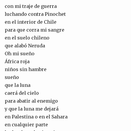
con mi traje de guerra
luchando contra Pinochet
en el interior de Chile
para que corra mi sangre
en el suelo chileno
que alabó Neruda
Oh mi sueño
África roja
niños sin hambre
sueño
que la luna
caerá del cielo
para abatir al enemigo
y que la luna me dejará
en Palestina o en el Sahara
en cualquier parte