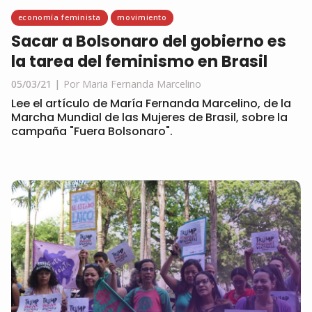
economía feminista
movimiento
Sacar a Bolsonaro del gobierno es
la tarea del feminismo en Brasil
05/03/21
Por Maria Fernanda Marcelino
Lee el artículo de María Fernanda Marcelino, de la
Marcha Mundial de las Mujeres de Brasil, sobre la
campaña "Fuera Bolsonaro".