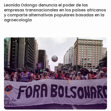
Leonida Odongo denuncia el poder de las
empresas transnacionales en los países africanos
y comparte alternativas populares basadas en la
agroecología