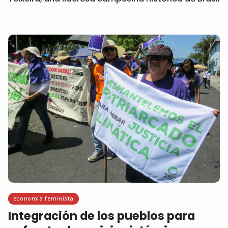
economía feminista
Integración de los pueblos para