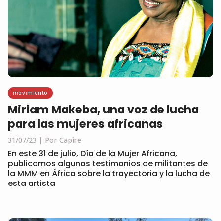
movimiento
Miriam Makeba, una voz de lucha
para las mujeres africanas
31/07/23
Por Capire
En este 31 de julio, Día de la Mujer Africana,
publicamos algunos testimonios de militantes de
la MMM en África sobre la trayectoria y la lucha de
esta artista