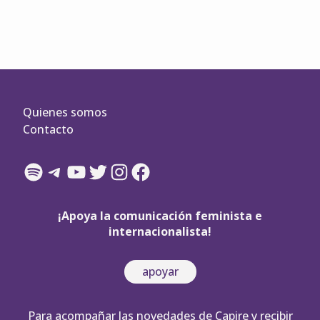
Quienes somos
Contacto
Spotify
Telegram
YouTube
Twitter
Instagram
Facebook
¡Apoya la comunicación feminista e
internacionalista!
apoyar
Para acompañar las novedades de Capire y recibir