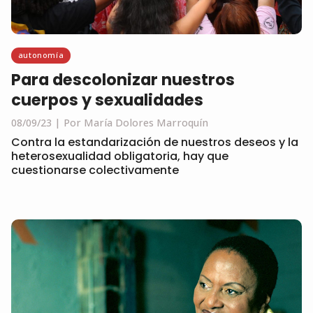
autonomía
Para descolonizar nuestros
cuerpos y sexualidades
08/09/23
Por María Dolores Marroquín
Contra la estandarización de nuestros deseos y la
heterosexualidad obligatoria, hay que
cuestionarse colectivamente