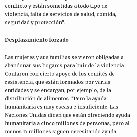
conflicto y están sometidas a todo tipo de
violencia, falta de servicios de salud, comida,
seguridad y protección”.
Desplazamiento forzado
Las mujeres y sus familias se vieron obligadas a
abandonar sus hogares para huir de la violencia.
Contaron con cierto apoyo de los comités de
resistencia, que están formados por varias
entidades y se encargan, por ejemplo, de la
distribución de alimentos. “Pero la ayuda
humanitaria es muy escasa e insuficiente. Las
Naciones Unidas dicen que están ofreciendo ayuda
humanitaria a cinco millones de personas, pero al
menos 15 millones siguen necesitando ayuda