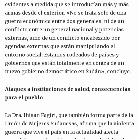
evidentes a medida que se introducían más y más
armas desde el exterior. «No se trata solo de una
guerra económica entre dos generales, ni de un
conflicto entre un general nacional y potencias
externas, sino de un conflicto encabezado por
agendas externas que están manipulando el
entorno social. Estamos rodeados de países y
gobiernos que están totalmente en contra de un
nuevo gobierno democrático en Sudán», concluye.
Ataques a instituciones de salud, consecuencias
para el pueblo
La Dra. Ihisan Fagiri, que también forma parte de la
Unión de Mujeres Sudanesas, afirma que la violenta
guerra que vive el país en la actualidad afecta