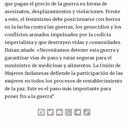
que pagan el precio de la guerra en forma de
asesinatos, desplazamientos y violaciones. Frente
a esto, el feminismo debe posicionarse con fuerza
en la lucha contra las guerras, los genocidios y los
conflictos armados impulsados por la codicia
imperialista y que destruyen vidas y comunidades.
Ihisan añade: «Necesitamos detener esta guerra y
garantizar vías de paso y rutas seguras para el
suministro de medicinas y alimentos. La Unión de
Mujeres Sudanesas defiende la participación de las
mujeres en todos los procesos de restablecimiento
de la paz. Este es el paso más importante para
poner fin a la guerra”.
Facebook
Twitter
Email
WhatsApp
Telegram
Copy
Link