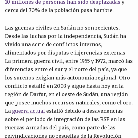
10 millones de personas han sido desplazadas
y
cerca del 70% de la población pasa hambre.
Las guerras civiles en Sudán no son recientes.
Desde las luchas por la independencia, Sudán ha
vivido una serie de conflictos internos,
alimentados por disputas e injerencias externas.
La primera guerra civil, entre 1955 y 1972, marcó las
diferencias entre el sur y el norte del país, ya que
los sureños exigían más autonomía regional. Otro
conflicto estalló en 2003 y sigue hasta hoy en la
región de Darfur, en el oeste de Sudán, una región
que posee muchos recursos naturales, como el oro.
La
guerra actual
estalló debido a desavenencias
sobre el periodo de integración de las RSF en las
Fuerzas Armadas del país, como parte de las
reivindicaciones no resueltas de la Revolución