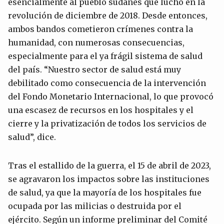
esencialmente al pueblo sudanés que luchó en la
revolución de diciembre de 2018. Desde entonces,
ambos bandos cometieron crímenes contra la
humanidad, con numerosas consecuencias,
especialmente para el ya frágil sistema de salud
del país. “Nuestro sector de salud está muy
debilitado como consecuencia de la intervención
del Fondo Monetario Internacional, lo que provocó
una escasez de recursos en los hospitales y el
cierre y la privatización de todos los servicios de
salud”, dice.
Tras el estallido de la guerra, el 15 de abril de 2023,
se agravaron los impactos sobre las instituciones
de salud, ya que la mayoría de los hospitales fue
ocupada por las milicias o destruida por el
ejército. Según un informe preliminar del Comité