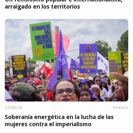
arraigado en los territorios
22/06/26
Análisis
Soberanía energética en la lucha de las
mujeres contra el imperialismo