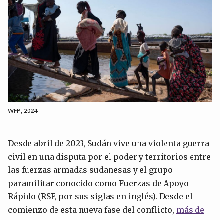
WFP, 2024
Desde abril de 2023, Sudán vive una violenta guerra
civil en una disputa por el poder y territorios entre
las fuerzas armadas sudanesas y el grupo
paramilitar conocido como Fuerzas de Apoyo
Rápido (RSF, por sus siglas en inglés). Desde el
comienzo de esta nueva fase del conflicto,
más de