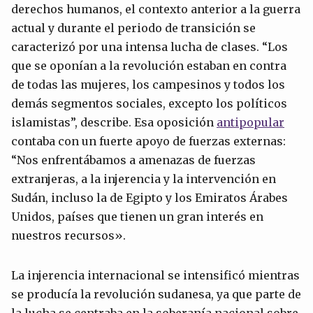
derechos humanos, el contexto anterior a la guerra
actual y durante el periodo de transición se
caracterizó por una intensa lucha de clases. “Los
que se oponían a la revolución estaban en contra
de todas las mujeres, los campesinos y todos los
demás segmentos sociales, excepto los políticos
islamistas”, describe. Esa oposición
antipopular
contaba con un fuerte apoyo de fuerzas externas:
“Nos enfrentábamos a amenazas de fuerzas
extranjeras, a la injerencia y la intervención en
Sudán, incluso la de Egipto y los Emiratos Árabes
Unidos, países que tienen un gran interés en
nuestros recursos».
La injerencia internacional se intensificó mientras
se producía la revolución sudanesa, ya que parte de
la lucha se centraba en la soberanía nacional sobre