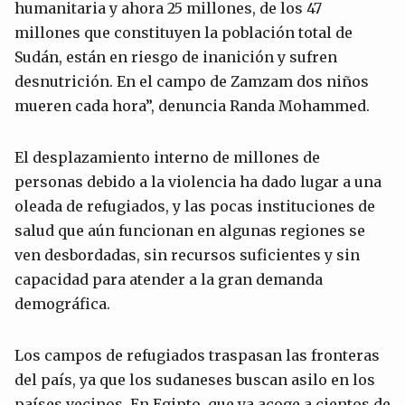
humanitaria y ahora 25 millones, de los 47
millones que constituyen la población total de
Sudán, están en riesgo de inanición y sufren
desnutrición. En el campo de Zamzam dos niños
mueren cada hora”, denuncia Randa Mohammed.
El desplazamiento interno de millones de
personas debido a la violencia ha dado lugar a una
oleada de refugiados, y las pocas instituciones de
salud que aún funcionan en algunas regiones se
ven desbordadas, sin recursos suficientes y sin
capacidad para atender a la gran demanda
demográfica.
Los campos de refugiados traspasan las fronteras
del país, ya que los sudaneses buscan asilo en los
países vecinos. En Egipto, que ya acoge a cientos de