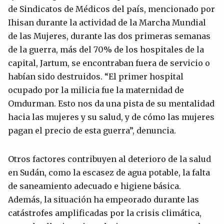
de Sindicatos de Médicos del país, mencionado por
Ihisan durante la actividad de la Marcha Mundial
de las Mujeres, durante las dos primeras semanas
de la guerra, más del 70% de los hospitales de la
capital, Jartum, se encontraban fuera de servicio o
habían sido destruidos. “El primer hospital
ocupado por la milicia fue la maternidad de
Omdurman. Esto nos da una pista de su mentalidad
hacia las mujeres y su salud, y de cómo las mujeres
pagan el precio de esta guerra”, denuncia.
Otros factores contribuyen al deterioro de la salud
en Sudán, como la escasez de agua potable, la falta
de saneamiento adecuado e higiene básica.
Además, la situación ha empeorado durante las
catástrofes amplificadas por la crisis climática,