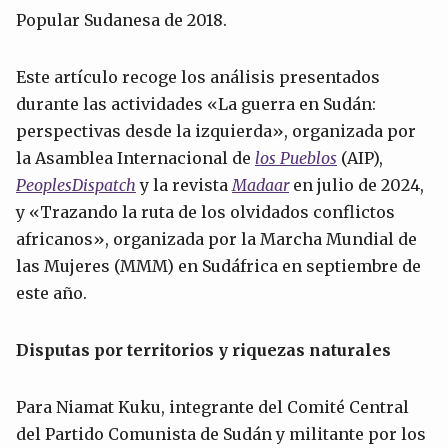
Popular Sudanesa de 2018.
Este artículo recoge los análisis presentados
durante las actividades «La guerra en Sudán:
perspectivas desde la izquierda», organizada por
la Asamblea Internacional de
los Pueblos
(AIP),
PeoplesDispatch
y la revista
Madaar
en julio de 2024,
y «Trazando la ruta de los olvidados conflictos
africanos», organizada por la Marcha Mundial de
las Mujeres (MMM) en Sudáfrica en septiembre de
este año.
Disputas por
territorios
y riquezas
naturales
Para Niamat Kuku, integrante del Comité Central
del Partido Comunista de Sudán y militante por los