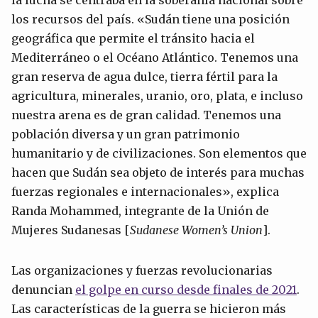
los recursos del país. «Sudán tiene una posición
geográfica que permite el tránsito hacia el
Mediterráneo o el Océano Atlántico. Tenemos una
gran reserva de agua dulce, tierra fértil para la
agricultura, minerales, uranio, oro, plata, e incluso
nuestra arena es de gran calidad. Tenemos una
población diversa y un gran patrimonio
humanitario y de civilizaciones. Son elementos que
hacen que Sudán sea objeto de interés para muchas
fuerzas regionales e internacionales», explica
Randa Mohammed, integrante de la Unión de
Mujeres Sudanesas [
Sudanese Women’s
Union
].
Las organizaciones y fuerzas revolucionarias
denuncian
el golpe en curso desde finales de 2021
.
Las características de la guerra se hicieron más