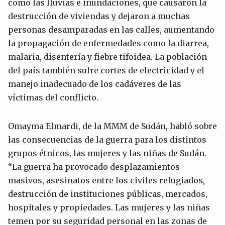
como las lluvias e inundaciones, que causaron la
destrucción de viviendas y dejaron a muchas
personas desamparadas en las calles, aumentando
la propagación de enfermedades como la diarrea,
malaria, disentería y fiebre tifoidea. La población
del país también sufre cortes de electricidad y el
manejo inadecuado de los cadáveres de las
víctimas del conflicto.
Omayma Elmardi, de la MMM de Sudán, habló sobre
las consecuencias de la guerra para los distintos
grupos étnicos, las mujeres y las niñas de Sudán.
“La guerra ha provocado desplazamientos
masivos, asesinatos entre los civiles refugiados,
destrucción de instituciones públicas, mercados,
hospitales y propiedades. Las mujeres y las niñas
temen por su seguridad personal en las zonas de