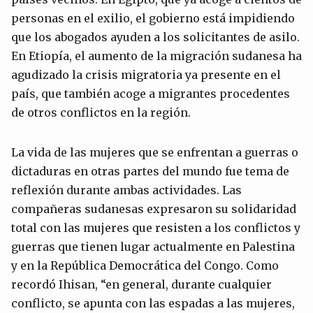
personas en el exilio, el gobierno está impidiendo
que los abogados ayuden a los solicitantes de asilo.
En Etiopía, el aumento de la migración sudanesa ha
agudizado la crisis migratoria ya presente en el
país, que también acoge a migrantes procedentes
de otros conflictos en la región.
La vida de las mujeres que se enfrentan a guerras o
dictaduras en otras partes del mundo fue tema de
reflexión durante ambas actividades. Las
compañeras sudanesas expresaron su solidaridad
total con las mujeres que resisten a los conflictos y
guerras que tienen lugar actualmente en Palestina
y en la República Democrática del Congo. Como
recordó Ihisan, “en general, durante cualquier
conflicto, se apunta con las espadas a las mujeres,