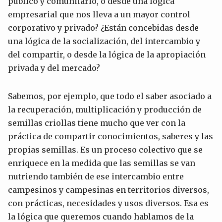
público y comunitario, o desde una lógica
empresarial que nos lleva a un mayor control
corporativo y privado? ¿Están concebidas desde
una lógica de la socialización, del intercambio y
del compartir, o desde la lógica de la apropiación
privada y del mercado?
Sabemos, por ejemplo, que todo el saber asociado a
la recuperación, multiplicación y producción de
semillas criollas tiene mucho que ver con la
práctica de compartir conocimientos, saberes y las
propias semillas. Es un proceso colectivo que se
enriquece en la medida que las semillas se van
nutriendo también de ese intercambio entre
campesinos y campesinas en territorios diversos,
con prácticas, necesidades y usos diversos. Esa es
la lógica que queremos cuando hablamos de la