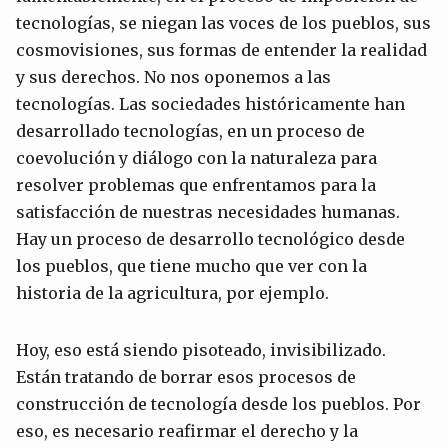
tecnologías, se niegan las voces de los pueblos, sus
cosmovisiones, sus formas de entender la realidad
y sus derechos. No nos oponemos a las
tecnologías. Las sociedades históricamente han
desarrollado tecnologías, en un proceso de
coevolución y diálogo con la naturaleza para
resolver problemas que enfrentamos para la
satisfacción de nuestras necesidades humanas.
Hay un proceso de desarrollo tecnológico desde
los pueblos, que tiene mucho que ver con la
historia de la agricultura, por ejemplo.
Hoy, eso está siendo pisoteado, invisibilizado.
Están tratando de borrar esos procesos de
construcción de tecnología desde los pueblos. Por
eso, es necesario reafirmar el derecho y la