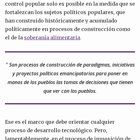
control popular solo es posible en la medida que se
fortalezcan los sujetos políticos populares, que
han construido históricamente y acumulado
políticamente en procesos de construcción como
el de la
soberanía alimentaria
.
Son procesos de construcción de paradigmas, iniciativas
y proyectos políticos emancipatorios para poner en
manos de los pueblos las tomas de decisiones que tienen
que ver con los pueblos.
Ese es el marco que debe orientar cualquier
proceso de desarrollo tecnológico. Pero,
lamentablemente, en el proceso de imposición de