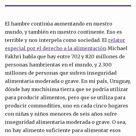
El hambre continúa aumentando en nuestro
mundo, y también en nuestro continente. Eso es
terrible y nos interpela como sociedad. El
relator
especial por el derecho a la alimentación
Michael
Fakhri habla que hay entre 702 y 820 millones de
personas hambrientas en el mundo, y 2.300
millones de personas que sufren inseguridad
alimentaria moderada o grave. En mi país, Uruguay,
dónde hay muchísima tierra que se podría utilizar
para producir alimentos, pero que se utiliza para
producir commodities, uno en cada cinco hogares
con niñas y niños menores de seis años sufre
inseguridad alimentaria moderada o grave. O sea,
no hay alimento suficiente para alimentar esos