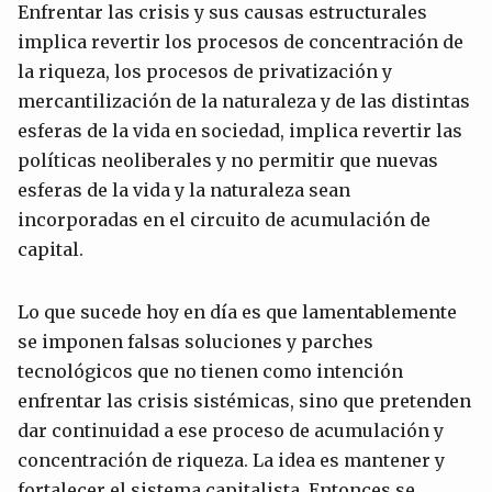
Enfrentar las crisis y sus causas estructurales
implica revertir los procesos de concentración de
la riqueza, los procesos de privatización y
mercantilización de la naturaleza y de las distintas
esferas de la vida en sociedad, implica revertir las
políticas neoliberales y no permitir que nuevas
esferas de la vida y la naturaleza sean
incorporadas en el circuito de acumulación de
capital.
Lo que sucede hoy en día es que lamentablemente
se imponen falsas soluciones y parches
tecnológicos que no tienen como intención
enfrentar las crisis sistémicas, sino que pretenden
dar continuidad a ese proceso de acumulación y
concentración de riqueza. La idea es mantener y
fortalecer el sistema capitalista. Entonces se