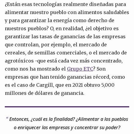
¿Están esas tecnologías realmente diseñadas para
alimentar nuestro pueblo con alimentos saludables
y para garantizar la energía como derecho de
nuestros pueblos? O, en realidad, ¿el objetivo es
garantizar las tasas de ganancias de las empresas
que controlan, por ejemplo, el mercado de
cereales, de semillas comerciales, o el mercado de
agrotóxicos -que está cada vez más concentrado,
como nos ha mostrado el
Grupo ETC
? Son
empresas que han tenido ganancias récord, como
es el caso de Cargill, que en 2021 obtuvo 5,000
millones de dólares de ganancia.
Entonces, ¿cuál es la finalidad? ¿Alimentar a los pueblos
o enriquecer las empresas y concentrar su poder?