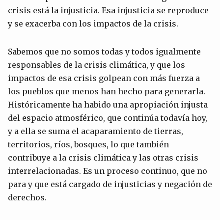
crisis está la injusticia. Esa injusticia se reproduce
y se exacerba con los impactos de la crisis.
Sabemos que no somos todas y todos igualmente
responsables de la crisis climática, y que los
impactos de esa crisis golpean con más fuerza a
los pueblos que menos han hecho para generarla.
Históricamente ha habido una apropiación injusta
del espacio atmosférico, que continúa todavía hoy,
y a ella se suma el acaparamiento de tierras,
territorios, ríos, bosques, lo que también
contribuye a la crisis climática y las otras crisis
interrelacionadas. Es un proceso continuo, que no
para y que está cargado de injusticias y negación de
derechos.