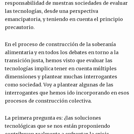
responsabilidad de nuestras sociedades de evaluar
las tecnologías, desde una perspectiva
emancipatoria, y teniendo en cuenta el principio
precautorio.
En el proceso de construcción de la soberanía
alimentaria y en todos los debates en torno a la
transición justa, hemos visto que evaluar las
tecnologías implica tener en cuenta múltiples
dimensiones y plantear muchas interrogantes
como sociedad. Voy a plantear algunas de las
interrogantes que hemos ido incorporando en esos
procesos de construcción colectiva.
La primera pregunta es: ¿las soluciones
tecnológicas que se nos están proponiendo