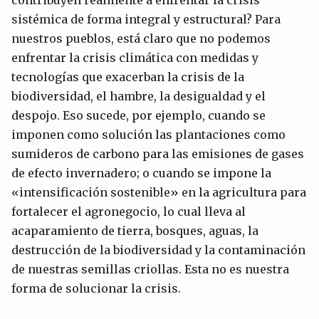
contribuyen realmente a enfrentar la crisis
sistémica de forma integral y estructural? Para
nuestros pueblos, está claro que no podemos
enfrentar la crisis climática con medidas y
tecnologías que exacerban la crisis de la
biodiversidad, el hambre, la desigualdad y el
despojo. Eso sucede, por ejemplo, cuando se
imponen como solución las plantaciones como
sumideros de carbono para las emisiones de gases
de efecto invernadero; o cuando se impone la
«intensificación sostenible» en la agricultura para
fortalecer el agronegocio, lo cual lleva al
acaparamiento de tierra, bosques, aguas, la
destrucción de la biodiversidad y la contaminación
de nuestras semillas criollas. Esta no es nuestra
forma de solucionar la crisis.