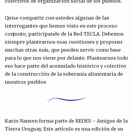
colectivos de organización social de los pueblos.
Quise compartir con ustedes algunas de las
interrogantes que hemos visto en este proceso
conjunto, participando de la Red TECLA. Debemos
siempre plantearnos esas cuestiones y proponer
muchas otras más, que pueden servir como base
para lo que nos viene por delante. Plantearnos todo
eso hace parte del acumulado histórico y colectivo
de la construcción de la soberanía alimentaria de
nuestros pueblos
Karin Nansen forma parte de REDES – Amigos de la
Tierra Uruguay. Este artículo es una edición de su