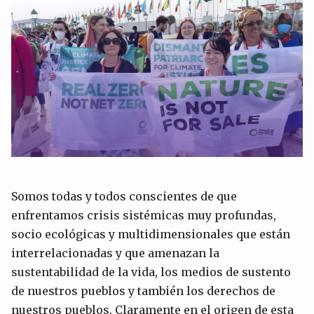
Somos todas y todos conscientes de que
enfrentamos crisis sistémicas muy profundas,
socio ecológicas y multidimensionales que están
interrelacionadas y que amenazan la
sustentabilidad de la vida, los medios de sustento
de nuestros pueblos y también los derechos de
nuestros pueblos. Claramente en el origen de esta