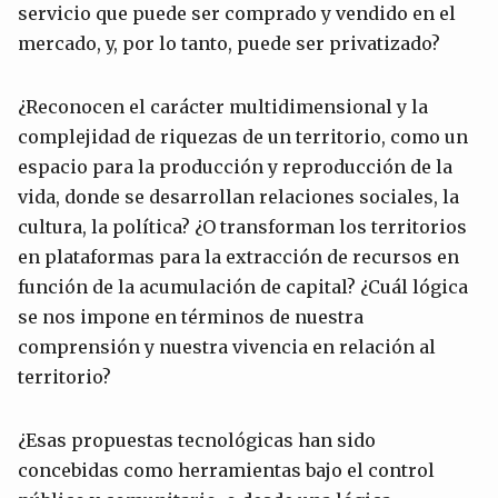
servicio que puede ser comprado y vendido en el
mercado, y, por lo tanto, puede ser privatizado?
¿Reconocen el carácter multidimensional y la
complejidad de riquezas de un territorio, como un
espacio para la producción y reproducción de la
vida, donde se desarrollan relaciones sociales, la
cultura, la política? ¿O transforman los territorios
en plataformas para la extracción de recursos en
función de la acumulación de capital? ¿Cuál lógica
se nos impone en términos de nuestra
comprensión y nuestra vivencia en relación al
territorio?
¿Esas propuestas tecnológicas han sido
concebidas como herramientas bajo el control