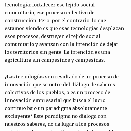
tecnología: fortalecer ese tejido social
comunitario, ese proceso colectivo de
construcción. Pero, por el contrario, lo que
estamos viendo es que esas tecnologías desplazan
esos procesos, destruyen el tejido social
comunitario y avanzan con la intención de dejar
los territorios sin gente. La intención es una
agricultura sin campesinos y campesinas.
¿Las tecnologías son resultado de un proceso de
innovación que se nutre del diálogo de saberes
colectivos de los pueblos, o es un proceso de
innovación empresarial que busca el lucro
continuo bajo un paradigma absolutamente
excluyente? Este paradigma no dialoga con
nuestros saberes, no da lugar a los procesos