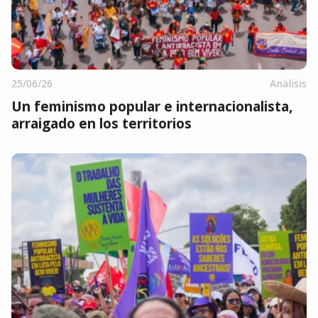
25/06/26
Análisis
Un feminismo popular e internacionalista,
arraigado en los territorios