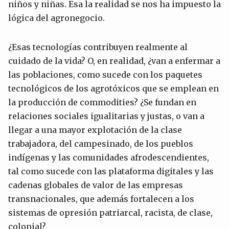
niños y niñas. Esa la realidad se nos ha impuesto la
lógica del agronegocio.
¿Esas tecnologías contribuyen realmente al
cuidado de la vida? O, en realidad, ¿van a enfermar a
las poblaciones, como sucede con los paquetes
tecnológicos de los agrotóxicos que se emplean en
la producción de commodities? ¿Se fundan en
relaciones sociales igualitarias y justas, o van a
llegar a una mayor explotación de la clase
trabajadora, del campesinado, de los pueblos
indígenas y las comunidades afrodescendientes,
tal como sucede con las plataforma digitales y las
cadenas globales de valor de las empresas
transnacionales, que además fortalecen a los
sistemas de opresión patriarcal, racista, de clase,
colonial?