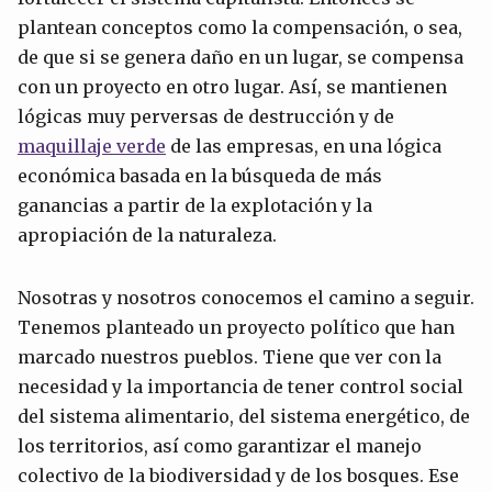
plantean conceptos como la compensación, o sea,
de que si se genera daño en un lugar, se compensa
con un proyecto en otro lugar. Así, se mantienen
lógicas muy perversas de destrucción y de
maquillaje verde
de las empresas, en una lógica
económica basada en la búsqueda de más
ganancias a partir de la explotación y la
apropiación de la naturaleza.
Nosotras y nosotros conocemos el camino a seguir.
Tenemos planteado un proyecto político que han
marcado nuestros pueblos. Tiene que ver con la
necesidad y la importancia de tener control social
del sistema alimentario, del sistema energético, de
los territorios, así como garantizar el manejo
colectivo de la biodiversidad y de los bosques. Ese