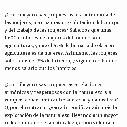
¿Contribuyen esas propuestas a la autonomía de
las mujeres, o a una mayor explotación del cuerpo
y del trabajo de las mujeres? Sabemos que unas
1,600 millones de mujeres del mundo son
agricultoras, y que el 43% de la mano de obra en
agricultura es de mujeres. Asimismo, las mujeres
solo tienen el 2% de la tierra, y siguen recibiendo
menos salario que los hombres.
¿Contribuyen esas propuestas a relaciones
armónicas y respetuosas con la naturaleza, y a
romper la dicotomía entre sociedad y naturaleza?
O, por el contrario, ¿van a intensificar aún más la
explotación de la naturaleza, llevando a un mayor
reduccionismo de la naturaleza, como si fuera un