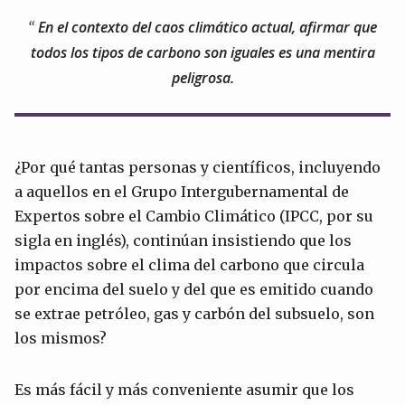
En el contexto del caos climático actual, afirmar que
todos los tipos de carbono son iguales es una mentira
peligrosa.
¿Por qué tantas personas y científicos, incluyendo
a aquellos en el Grupo Intergubernamental de
Expertos sobre el Cambio Climático (IPCC, por su
sigla en inglés), continúan insistiendo que los
impactos sobre el clima del carbono que circula
por encima del suelo y del que es emitido cuando
se extrae petróleo, gas y carbón del subsuelo, son
los mismos?
Es más fácil y más conveniente asumir que los