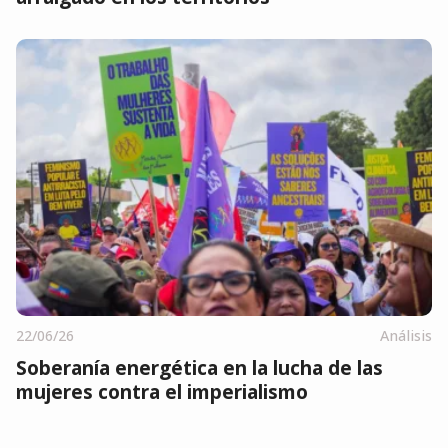
22/06/26
Análisis
Soberanía energética en la lucha de las
mujeres contra el imperialismo