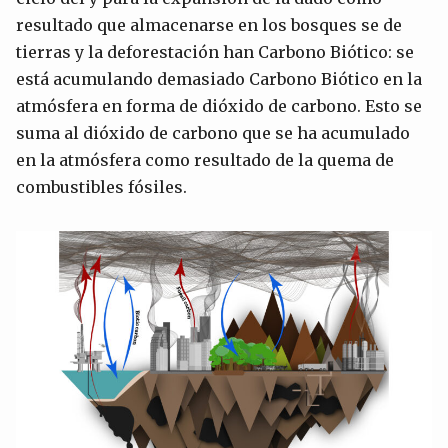
resultado que almacenarse en los bosques se de
tierras y la deforestación han Carbono Biótico: se
está acumulando demasiado Carbono Biótico en la
atmósfera en forma de dióxido de carbono. Esto se
suma al dióxido de carbono que se ha acumulado
en la atmósfera como resultado de la quema de
combustibles fósiles.