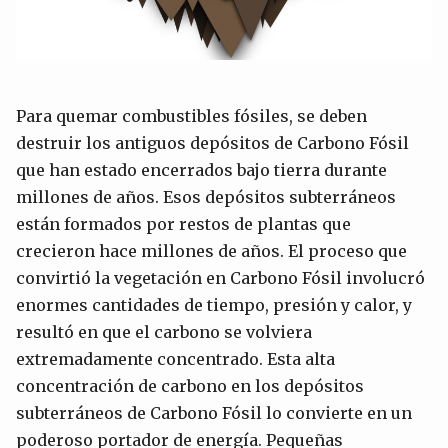
Para quemar combustibles fósiles, se deben
destruir los antiguos depósitos de Carbono Fósil
que han estado encerrados bajo tierra durante
millones de años. Esos depósitos subterráneos
están formados por restos de plantas que
crecieron hace millones de años. El proceso que
convirtió la vegetación en Carbono Fósil involucró
enormes cantidades de tiempo, presión y calor, y
resultó en que el carbono se volviera
extremadamente concentrado. Esta alta
concentración de carbono en los depósitos
subterráneos de Carbono Fósil lo convierte en un
poderoso portador de energía. Pequeñas