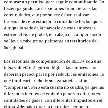
comprar un permiso para seguir contaminando. Lo
hacen pagando contribuciones financieras a las
comunidades, que por su vez deben realizar
trabajos de reforestación o cuidado de los bosques.
Aunque la sede de la mayoría de esas empresas
está en el Norte global, el trabajo de compensación
se lleva a cabo principalmente en territorios del
Sur global.
Los sistemas de compensación de REDD+ son una
falsa solución. Según su lógica, las empresas no
deberían preocuparse por reducir las emisiones, lo
que implicaría reducir sus ganancias, sino
“compensar”. Pero esta cuenta no cuadra, ya que las
diferentes fuentes de emisión generan diferentes
cantidades de gases, con diferentes impactos en el
clima. Además, tratar la naturaleza como una