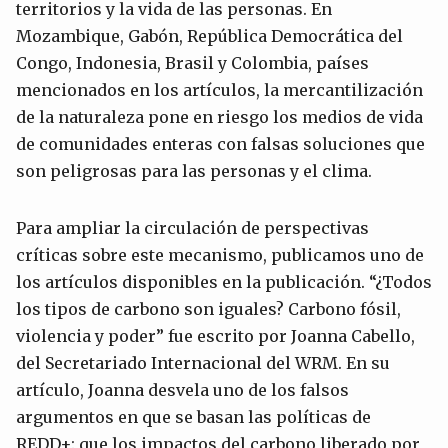
territorios y la vida de las personas. En
Mozambique, Gabón, República Democrática del
Congo, Indonesia, Brasil y Colombia, países
mencionados en los artículos, la mercantilización
de la naturaleza pone en riesgo los medios de vida
de comunidades enteras con falsas soluciones que
son peligrosas para las personas y el clima.
Para ampliar la circulación de perspectivas
críticas sobre este mecanismo, publicamos uno de
los artículos disponibles en la publicación. “¿Todos
los tipos de carbono son iguales? Carbono fósil,
violencia y poder” fue escrito por Joanna Cabello,
del Secretariado Internacional del WRM. En su
artículo, Joanna desvela uno de los falsos
argumentos en que se basan las políticas de
REDD+: que los impactos del carbono liberado por