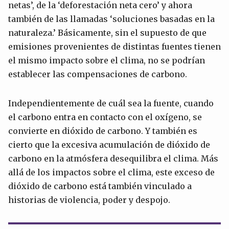
netas’, de la ‘deforestación neta cero’ y ahora
también de las llamadas ‘soluciones basadas en la
naturaleza.’ Básicamente, sin el supuesto de que
emisiones provenientes de distintas fuentes tienen
el mismo impacto sobre el clima, no se podrían
establecer las compensaciones de carbono.
Independientemente de cuál sea la fuente, cuando
el carbono entra en contacto con el oxígeno, se
convierte en dióxido de carbono. Y también es
cierto que la excesiva acumulación de dióxido de
carbono en la atmósfera desequilibra el clima. Más
allá de los impactos sobre el clima, este exceso de
dióxido de carbono está también vinculado a
historias de violencia, poder y despojo.