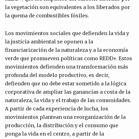
la vegetación son equivalentes a los liberados por
la quema de combustibles fósiles.
Los movimientos sociales que defienden la vida y
la justicia ambiental se oponen a la
financiarización de la naturaleza y a la economía
verde que promueven políticas como REDD+. Estos
movimientos defienden una transformación más
profunda del modelo productivo, es decir,
defienden que no debe estar sometido a la lógica
corporativa de ampliar las ganancias a costa de la
naturaleza, la vida y el trabajo de las comunidades.
A partir de cada experiencia de lucha, los
movimientos plantean una reorganización de la
producción, la distribución y el consumo que
ponga la vida en el centro, a partir de la