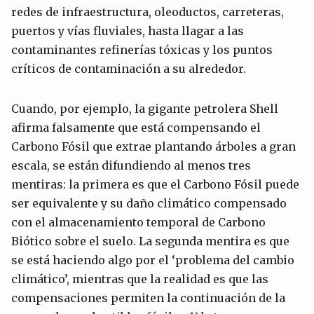
redes de infraestructura, oleoductos, carreteras,
puertos y vías fluviales, hasta llagar a las
contaminantes refinerías tóxicas y los puntos
críticos de contaminación a su alrededor.
Cuando, por ejemplo, la gigante petrolera Shell
afirma falsamente que está compensando el
Carbono Fósil que extrae plantando árboles a gran
escala, se están difundiendo al menos tres
mentiras: la primera es que el Carbono Fósil puede
ser equivalente y su daño climático compensado
con el almacenamiento temporal de Carbono
Biótico sobre el suelo. La segunda mentira es que
se está haciendo algo por el ‘problema del cambio
climático’, mientras que la realidad es que las
compensaciones permiten la continuación de la