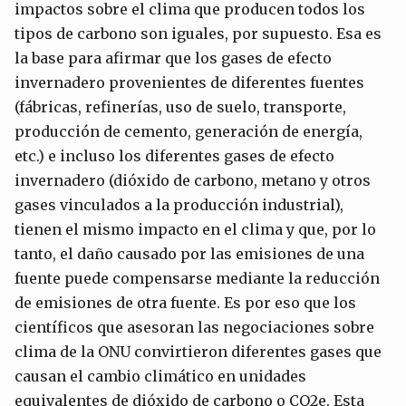
impactos sobre el clima que producen todos los
tipos de carbono son iguales, por supuesto. Esa es
la base para afirmar que los gases de efecto
invernadero provenientes de diferentes fuentes
(fábricas, refinerías, uso de suelo, transporte,
producción de cemento, generación de energía,
etc.) e incluso los diferentes gases de efecto
invernadero (dióxido de carbono, metano y otros
gases vinculados a la producción industrial),
tienen el mismo impacto en el clima y que, por lo
tanto, el daño causado por las emisiones de una
fuente puede compensarse mediante la reducción
de emisiones de otra fuente. Es por eso que los
científicos que asesoran las negociaciones sobre
clima de la ONU convirtieron diferentes gases que
causan el cambio climático en unidades
equivalentes de dióxido de carbono o CO2e. Esta