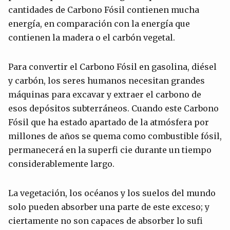
cantidades de Carbono Fósil contienen mucha
energía, en comparación con la energía que
contienen la madera o el carbón vegetal.
Para convertir el Carbono Fósil en gasolina, diésel
y carbón, los seres humanos necesitan grandes
máquinas para excavar y extraer el carbono de
esos depósitos subterráneos. Cuando este Carbono
Fósil que ha estado apartado de la atmósfera por
millones de años se quema como combustible fósil,
permanecerá en la superfi cie durante un tiempo
considerablemente largo.
La vegetación, los océanos y los suelos del mundo
solo pueden absorber una parte de este exceso; y
ciertamente no son capaces de absorber lo sufi