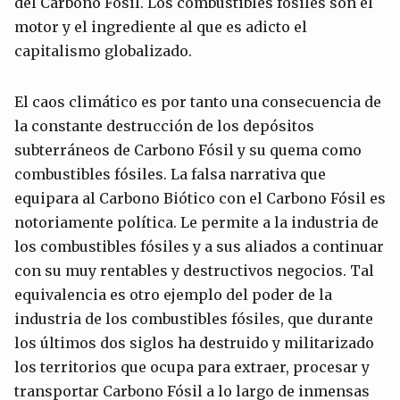
del Carbono Fósil. Los combustibles fósiles son el
motor y el ingrediente al que es adicto el
capitalismo globalizado.
El caos climático es por tanto una consecuencia de
la constante destrucción de los depósitos
subterráneos de Carbono Fósil y su quema como
combustibles fósiles. La falsa narrativa que
equipara al Carbono Biótico con el Carbono Fósil es
notoriamente política. Le permite a la industria de
los combustibles fósiles y a sus aliados a continuar
con su muy rentables y destructivos negocios. Tal
equivalencia es otro ejemplo del poder de la
industria de los combustibles fósiles, que durante
los últimos dos siglos ha destruido y militarizado
los territorios que ocupa para extraer, procesar y
transportar Carbono Fósil a lo largo de inmensas