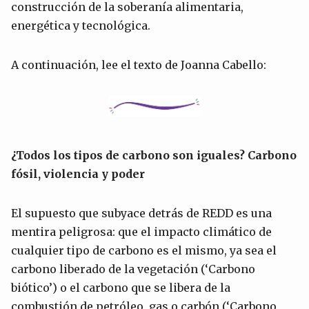
construcción de la soberanía alimentaria,
energética y tecnológica.
A continuación, lee el texto de Joanna Cabello:
¿Todos los tipos de carbono son iguales? Carbono
fósil, violencia y poder
El supuesto que subyace detrás de REDD es una
mentira peligrosa: que el impacto climático de
cualquier tipo de carbono es el mismo, ya sea el
carbono liberado de la vegetación (‘Carbono
biótico’) o el carbono que se libera de la
combustión de petróleo, gas o carbón (‘Carbono