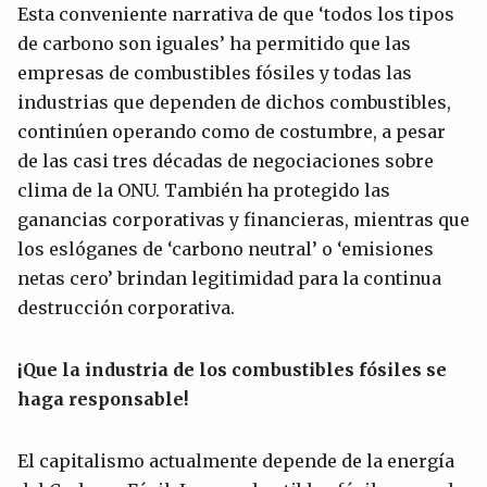
Esta conveniente narrativa de que ‘todos los tipos
de carbono son iguales’ ha permitido que las
empresas de combustibles fósiles y todas las
industrias que dependen de dichos combustibles,
continúen operando como de costumbre, a pesar
de las casi tres décadas de negociaciones sobre
clima de la ONU. También ha protegido las
ganancias corporativas y financieras, mientras que
los eslóganes de ‘carbono neutral’ o ‘emisiones
netas cero’ brindan legitimidad para la continua
destrucción corporativa.
¡Que la industria de los combustibles fósiles se
haga responsable!
El capitalismo actualmente depende de la energía