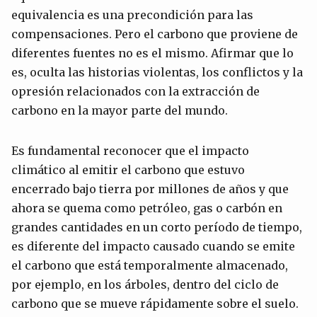
equivalencia es una precondición para las
compensaciones. Pero el carbono que proviene de
diferentes fuentes no es el mismo. Afirmar que lo
es, oculta las historias violentas, los conflictos y la
opresión relacionados con la extracción de
carbono en la mayor parte del mundo.
Es fundamental reconocer que el impacto
climático al emitir el carbono que estuvo
encerrado bajo tierra por millones de años y que
ahora se quema como petróleo, gas o carbón en
grandes cantidades en un corto período de tiempo,
es diferente del impacto causado cuando se emite
el carbono que está temporalmente almacenado,
por ejemplo, en los árboles, dentro del ciclo de
carbono que se mueve rápidamente sobre el suelo.