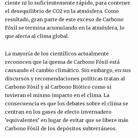
ciente ni lo suficientemente rápido, para contener
el desequilibrio de CO2 en la atmósfera. Como
resultado, gran parte de este exceso de Carbono
Fósil se termina acumulando en la atmósfera, lo
que afecta al clima global.
La mayoría de los científicos actualmente
reconocen que la quema de Carbono Fósil está
causando el cambio climático. Sin embargo, en sus
discursos y recomendaciones políticas tratan al
Carbono Fósil y al Carbono Biótico como si
tuvieran el mismo impacto en el clima. La
consecuencia es que los debates sobre el clima se
centran en los gases de efecto invernadero
‘equivalentes’ en lugar de evitar que se libere más
Carbono Fósil de los depósitos subterráneos.