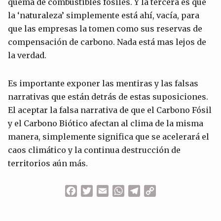
quema de combustibles fósiles. Y la tercera es que
la ‘naturaleza’ simplemente está ahí, vacía, para
que las empresas la tomen como sus reservas de
compensación de carbono. Nada está mas lejos de
la verdad.
Es importante exponer las mentiras y las falsas
narrativas que están detrás de estas suposiciones.
El aceptar la falsa narrativa de que el Carbono Fósil
y el Carbono Biótico afectan al clima de la misma
manera, simplemente significa que se acelerará el
caos climático y la continua destrucción de
territorios aún más.
Facebook
Twitter
Email
WhatsApp
Telegram
Copy
Link