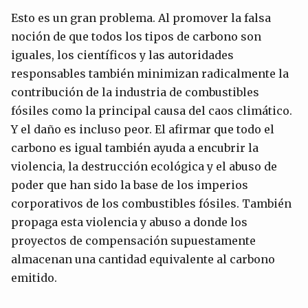
Esto es un gran problema. Al promover la falsa
noción de que todos los tipos de carbono son
iguales, los científicos y las autoridades
responsables también minimizan radicalmente la
contribución de la industria de combustibles
fósiles como la principal causa del caos climático.
Y el daño es incluso peor. El afirmar que todo el
carbono es igual también ayuda a encubrir la
violencia, la destrucción ecológica y el abuso de
poder que han sido la base de los imperios
corporativos de los combustibles fósiles. También
propaga esta violencia y abuso a donde los
proyectos de compensación supuestamente
almacenan una cantidad equivalente al carbono
emitido.