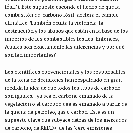
fósil’). Este supuesto esconde el hecho de que la
combustión de ‘carbono fósil’ acelera el cambio
climático. También oculta la violencia, la
destrucción y los abusos que están en la base de los
imperios de los combustibles fósiles. Entonces,
¿cuáles son exactamente las diferencias y por qué
son tan importantes?
Los científicos convencionales y los responsables
de la toma de decisiones han respaldado en gran
medida la idea de que todos los tipos de carbono
son iguales… ya sea el carbono emanado de la
vegetación o el carbono que es emanado a partir de
la quema de petróleo, gas o carbón. Este es un
supuesto clave que subyace detrás de los mercados
de carbono, de REDD+, de las ‘cero emisiones