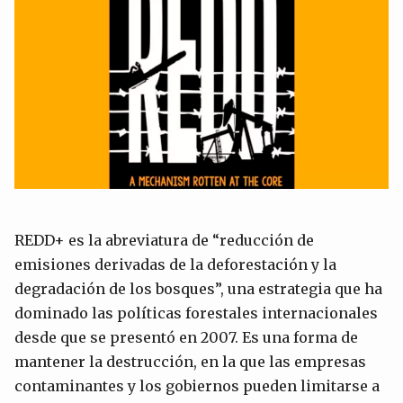
REDD+ es la abreviatura de “reducción de
emisiones derivadas de la deforestación y la
degradación de los bosques”, una estrategia que ha
dominado las políticas forestales internacionales
desde que se presentó en 2007. Es una forma de
mantener la destrucción, en la que las empresas
contaminantes y los gobiernos pueden limitarse a