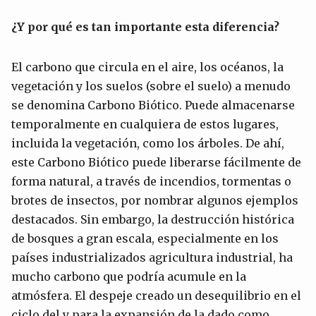
¿Y por qué es tan importante esta diferencia?
El carbono que circula en el aire, los océanos, la
vegetación y los suelos (sobre el suelo) a menudo
se denomina Carbono Biótico. Puede almacenarse
temporalmente en cualquiera de estos lugares,
incluida la vegetación, como los árboles. De ahí,
este Carbono Biótico puede liberarse fácilmente de
forma natural, a través de incendios, tormentas o
brotes de insectos, por nombrar algunos ejemplos
destacados. Sin embargo, la destrucción histórica
de bosques a gran escala, especialmente en los
países industrializados agricultura industrial, ha
mucho carbono que podría acumule en la
atmósfera. El despeje creado un desequilibrio en el
ciclo del y para la expansión de la dado como