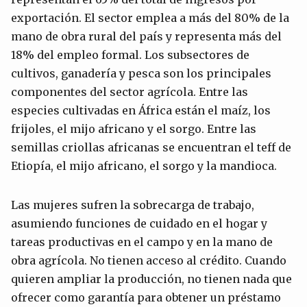
exportación. El sector emplea a más del 80% de la
mano de obra rural del país y representa más del
18% del empleo formal. Los subsectores de
cultivos, ganadería y pesca son los principales
componentes del sector agrícola. Entre las
especies cultivadas en África están el maíz, los
frijoles, el mijo africano y el sorgo. Entre las
semillas criollas africanas se encuentran el teff de
Etiopía, el mijo africano, el sorgo y la mandioca.
Las mujeres sufren la sobrecarga de trabajo,
asumiendo funciones de cuidado en el hogar y
tareas productivas en el campo y en la mano de
obra agrícola. No tienen acceso al crédito. Cuando
quieren ampliar la producción, no tienen nada que
ofrecer como garantía para obtener un préstamo