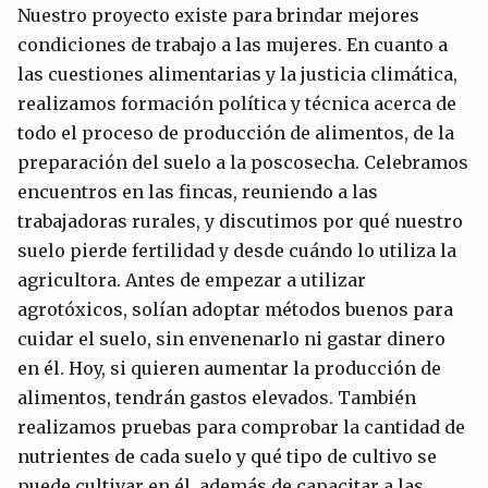
Nuestro proyecto existe para brindar mejores
condiciones de trabajo a las mujeres. En cuanto a
las cuestiones alimentarias y la justicia climática,
realizamos formación política y técnica acerca de
todo el proceso de producción de alimentos, de la
preparación del suelo a la poscosecha. Celebramos
encuentros en las fincas, reuniendo a las
trabajadoras rurales, y discutimos por qué nuestro
suelo pierde fertilidad y desde cuándo lo utiliza la
agricultora. Antes de empezar a utilizar
agrotóxicos, solían adoptar métodos buenos para
cuidar el suelo, sin envenenarlo ni gastar dinero
en él. Hoy, si quieren aumentar la producción de
alimentos, tendrán gastos elevados. También
realizamos pruebas para comprobar la cantidad de
nutrientes de cada suelo y qué tipo de cultivo se
puede cultivar en él, además de capacitar a las