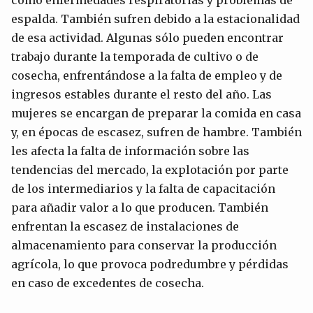
como enfermedades respiratorias y problemas de
espalda. También sufren debido a la estacionalidad
de esa actividad. Algunas sólo pueden encontrar
trabajo durante la temporada de cultivo o de
cosecha, enfrentándose a la falta de empleo y de
ingresos estables durante el resto del año. Las
mujeres se encargan de preparar la comida en casa
y, en épocas de escasez, sufren de hambre. También
les afecta la falta de información sobre las
tendencias del mercado, la explotación por parte
de los intermediarios y la falta de capacitación
para añadir valor a lo que producen. También
enfrentan la escasez de instalaciones de
almacenamiento para conservar la producción
agrícola, lo que provoca podredumbre y pérdidas
en caso de excedentes de cosecha.