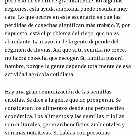
pero eso no se ofrece gratuitamente. En algunas
regiones, esta ayuda adicional puede resultar muy
cara. Lo que ocurre en este escenario es que las
pérdidas de cosechas significan más trabajo. Y, por
supuesto, está el problema del riego, que no es
abundante. La mayoría de la gente depende del
régimen de lluvias. Así que si tu semilla no crece,
no habrá cosecha que recoger. Su familia pasará
hambre, porque la gente depende totalmente de esa
actividad agrícola cotidiana.
Hay una gran demonización de las semillas
criollas. Se dice a la gente que no prosperan. Se
consideran los alimentos desde una perspectiva
económica. Los alimentos y las semillas criollas
son culturales, generan beneficios ambientales y
son más nutritivas. Si hablas con personas