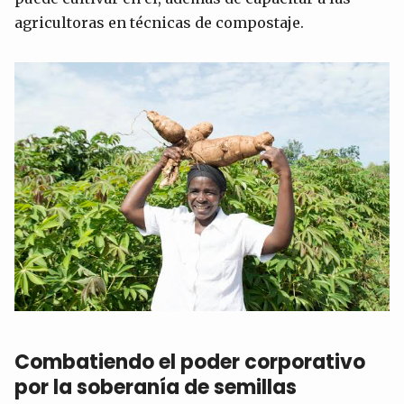
agricultoras en técnicas de compostaje.
Combatiendo el poder corporativo
por la soberanía de semillas