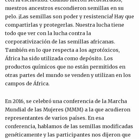
nuestros ancestros escondieron semillas en su
pelo. ¡Las semillas son poder y resistencia! Hay que
compartirlas y protegerlas. Nuestra lucha tiene
todo que ver con la lucha contra la
corporativización de las semillas africanas.
También en lo que respecta a los agrotóxicos,
África ha sido utilizada como depósito. Los
productos químicos que no están permitidos en
otras partes del mundo se venden y utilizan en los
campos de África.
En 2016, se celebró una conferencia de la Marcha
Mundial de las Mujeres (MMM) a la que acudieron
representantes de varios países. En esa
conferencia, hablamos de las semillas modificadas
genéticamente y las participantes nos dijeron que