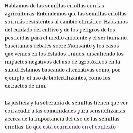
Hablamos de las semillas criollas con las
agricultoras. Entendemos que las semillas criollas
son más resistentes al cambio climático. Hablamos
del cuidado del cultivo y de los peligros de los
pesticidas para el medio ambiente y el ser humano.
Suscitamos debates sobre Monsanto y los casos
que vemos en los Estados Unidos, discutiendo los
impactos negativos del uso de agrotóxicos en la
salud. Estamos buscando alternativas como, por
ejemplo, el uso de biofertilizantes, como los
extractos de nim.
La justicia y la soberanía de semillas tienen que ver
con acudir a las comunidades para sensibilizarlas
acerca de la importancia del uso de las semillas
criollas.
Lo que está ocurriendo en el contexto