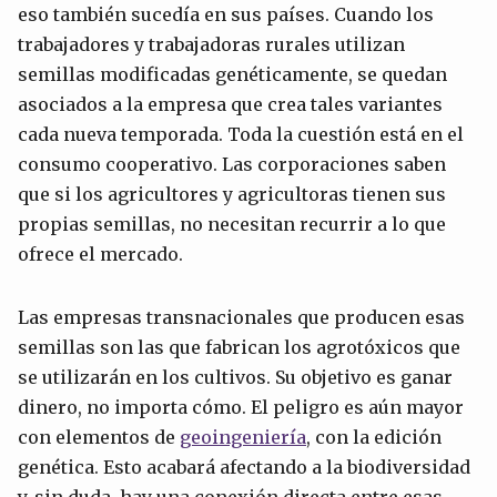
eso también sucedía en sus países. Cuando los
trabajadores y trabajadoras rurales utilizan
semillas modificadas genéticamente, se quedan
asociados a la empresa que crea tales variantes
cada nueva temporada. Toda la cuestión está en el
consumo cooperativo. Las corporaciones saben
que si los agricultores y agricultoras tienen sus
propias semillas, no necesitan recurrir a lo que
ofrece el mercado.
Las empresas transnacionales que producen esas
semillas son las que fabrican los agrotóxicos que
se utilizarán en los cultivos. Su objetivo es ganar
dinero, no importa cómo. El peligro es aún mayor
con elementos de
geoingeniería
, con la edición
genética. Esto acabará afectando a la biodiversidad