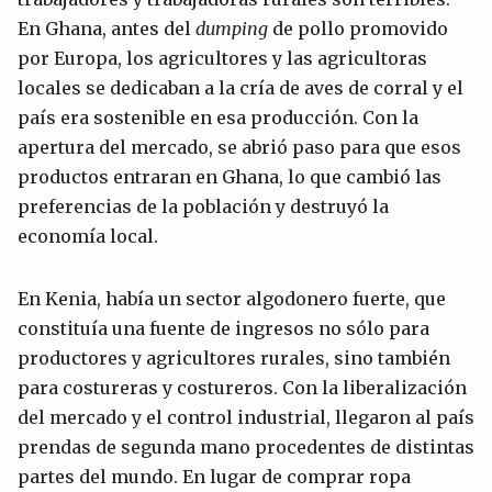
En Ghana, antes del
dumping
de pollo promovido
por Europa, los agricultores y las agricultoras
locales se dedicaban a la cría de aves de corral y el
país era sostenible en esa producción. Con la
apertura del mercado, se abrió paso para que esos
productos entraran en Ghana, lo que cambió las
preferencias de la población y destruyó la
economía local.
En Kenia, había un sector algodonero fuerte, que
constituía una fuente de ingresos no sólo para
productores y agricultores rurales, sino también
para costureras y costureros. Con la liberalización
del mercado y el control industrial, llegaron al país
prendas de segunda mano procedentes de distintas
partes del mundo. En lugar de comprar ropa