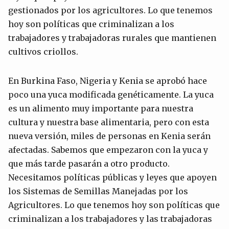
gestionados por los agricultores. Lo que tenemos
hoy son políticas que criminalizan a los
trabajadores y trabajadoras rurales que mantienen
cultivos criollos.
En Burkina Faso, Nigeria y Kenia se aprobó hace
poco una yuca modificada genéticamente. La yuca
es un alimento muy importante para nuestra
cultura y nuestra base alimentaria, pero con esta
nueva versión, miles de personas en Kenia serán
afectadas. Sabemos que empezaron con la yuca y
que más tarde pasarán a otro producto.
Necesitamos políticas públicas y leyes que apoyen
los Sistemas de Semillas Manejadas por los
Agricultores. Lo que tenemos hoy son políticas que
criminalizan a los trabajadores y las trabajadoras