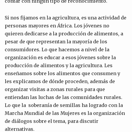
contar con ningún tipo de reconocimiento.
Si nos fijamos en la agricultura, es una actividad de
personas mayores en África. Los jóvenes no
quieren dedicarse a la producción de alimentos, a
pesar de que representan la mayoría de los
consumidores. Lo que hacemos a nivel de la
organización es educar a esos jóvenes sobre la
producción de alimentos y la agricultura. Les
enseñamos sobre los alimentos que consumen y
les explicamos de dónde proceden, además de
organizar visitas a zonas rurales para que
entiendan las luchas de las comunidades rurales.
Lo que la soberanía de semillas ha logrado con la
Marcha Mundial de las Mujeres es la organización
de diálogos sobre el tema, para discutir
alternativas.