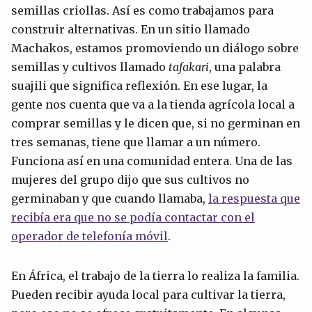
semillas criollas. Así es como trabajamos para
construir alternativas. En un sitio llamado
Machakos, estamos promoviendo un diálogo sobre
semillas y cultivos llamado
tafakari
, una palabra
suajili que significa reflexión. En ese lugar, la
gente nos cuenta que va a la tienda agrícola local a
comprar semillas y le dicen que, si no germinan en
tres semanas, tiene que llamar a un número.
Funciona así en una comunidad entera. Una de las
mujeres del grupo dijo que sus cultivos no
germinaban y que cuando llamaba,
la respuesta que
recibía era que no se podía contactar con el
operador de telefonía móvil
.
En África, el trabajo de la tierra lo realiza la familia.
Pueden recibir ayuda local para cultivar la tierra,