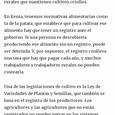
rurales que mantienen cultivos criollos.
En Kenia, tenemos normativas alimentarias como
la de la patata, que establece que para cultivar ese
alimento hay que tener un registro ante el
gobierno. Si una persona es descubierta
produciendo ese alimento sin un registro, puede
ser detenida. Y, por supuesto, el registro conlleva
una tasa que hay que pagar cada año, y muchos
trabajadores y trabajadores rurales no pueden
costearla.
Una de las legislaciones de cultivo es la Ley de
Variedades de Plantas y Semillas, que también se
basa en el registro de los productores. Los
agricultores y las agricultores que no están
registrados no pueden entrar en los sistemas