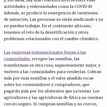
y, sin duda, hay una conexión directa entre esas
actividades y enfermedades como la COVID-19.
Además, se produce la emergencia de cuestiones
de mutación. Las personas se están medicando y ya
no pueden trabajar. En el continente africano,
tenemos el reto de la desertificación y otros
problemas relacionados con el cambio climático.
Las empresas transnacionales llegan a las
comunidades
, recogen las semillas, las
transforman en otra cosa, supuestamente mejor, y
vuelven a las comunidades para venderlas. Cobran
más por esas semillas y el valor añadido recae
sobre los consumidores y compradores, que
pagarán más por los alimentos que ya tenían. Los
agricultores y las agricultoras de África no cuentan
con un seguro. Si compran semillas y no crecen,