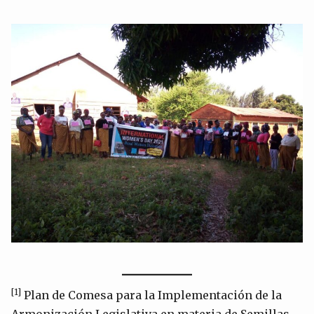
[1]
Plan de Comesa para la Implementación de la
Armonización Legislativa en materia de Semillas