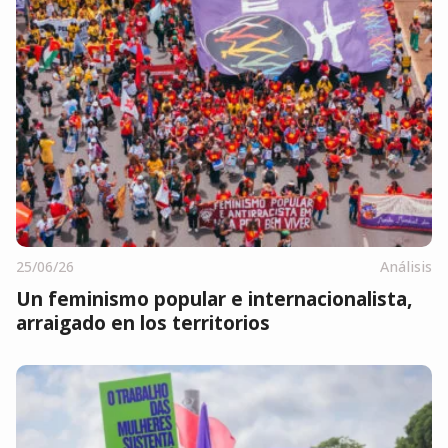
25/06/26
Análisis
Un feminismo popular e internacionalista,
arraigado en los territorios