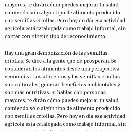
mayores, te dirán cómo puedes mejorar tu salud
comiendo sólo algún tipo de alimento producido
con semillas criollas. Pero hoy en día esa actividad
agrícola está catalogada como trabajo informal, sin
contar con ningún tipo de reconocimiento.
Hay una gran demonización de las semillas
criollas. Se dice a la gente que no prosperan. Se
consideran los alimentos desde una perspectiva
económica. Los alimentos y las semillas criollas
son culturales, generan beneficios ambientales y
son más nutritivas. Si hablas con personas
mayores, te dirán cómo puedes mejorar tu salud
comiendo sólo algún tipo de alimento producido
con semillas criollas. Pero hoy en día esa actividad
agrícola está catalogada como trabajo informal, sin