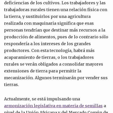
deficiencias de los cultivos. Los trabajadores y las
trabajadoras rurales tienen una relación física con
la tierra, y sustituirlos por una agricultura
realizada con maquinaria significa que esas
personas tendrían que destinar más recursos a la
producción de alimentos, pues de lo contrario sólo
respondería a los intereses de los grandes
productores. Con esta tecnología, habrá más
acaparamiento de tierras, o los trabajadores
rurales se verán obligados a consolidar mayores
extensiones de tierra para permitir la
mecanización. Algunos terminarán por vender sus
tierras.
Actualmente, se está impulsando una
armonización legislativa en materia de semillas
a
nivel de la Unión Africana y del Mercado Común de