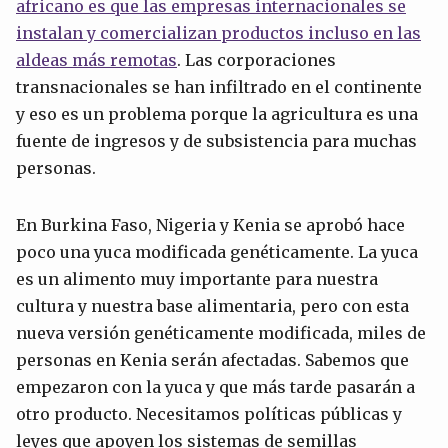
africano es que las empresas internacionales se
instalan y comercializan productos incluso en las
aldeas más remotas
. Las corporaciones
transnacionales se han infiltrado en el continente
y eso es un problema porque la agricultura es una
fuente de ingresos y de subsistencia para muchas
personas.
En Burkina Faso, Nigeria y Kenia se aprobó hace
poco una yuca modificada genéticamente. La yuca
es un alimento muy importante para nuestra
cultura y nuestra base alimentaria, pero con esta
nueva versión genéticamente modificada, miles de
personas en Kenia serán afectadas. Sabemos que
empezaron con la yuca y que más tarde pasarán a
otro producto. Necesitamos políticas públicas y
leyes que apoyen los sistemas de semillas