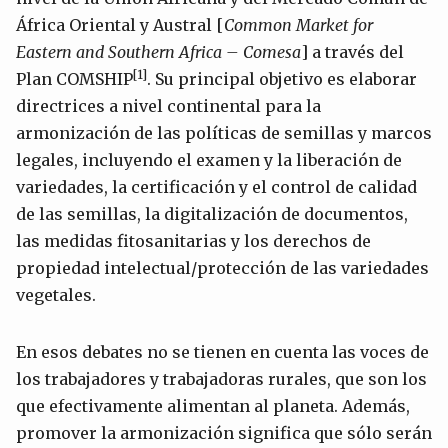
África Oriental y Austral [
Common Market for
Eastern and Southern Africa – Comesa
] a través del
[1]
Plan COMSHIP
. Su principal objetivo es elaborar
directrices a nivel continental para la
armonización de las políticas de semillas y marcos
legales, incluyendo el examen y la liberación de
variedades, la certificación y el control de calidad
de las semillas, la digitalización de documentos,
las medidas fitosanitarias y los derechos de
propiedad intelectual/protección de las variedades
vegetales.
En esos debates no se tienen en cuenta las voces de
los trabajadores y trabajadoras rurales, que son los
que efectivamente alimentan al planeta. Además,
promover la armonización significa que sólo serán