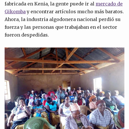
fabricada en Kenia, la gente puede ir al
mercado de
Gikomba
y encontrar artículos mucho más baratos.
Ahora, la industria algodonera nacional perdió su
fuerza y las personas que trabajaban en el sector
fueron despedidas.