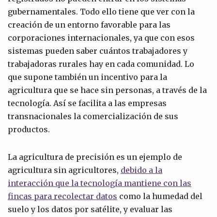
gubernamentales. Todo ello tiene que ver con la
creación de un entorno favorable para las
corporaciones internacionales, ya que con esos
sistemas pueden saber cuántos trabajadores y
trabajadoras rurales hay en cada comunidad. Lo
que supone también un incentivo para la
agricultura que se hace sin personas, a través de la
tecnología. Así se facilita a las empresas
transnacionales la comercialización de sus
productos.
La agricultura de precisión es un ejemplo de
agricultura sin agricultores,
debido a la
interacción que la tecnología mantiene con las
fincas para recolectar datos
como la humedad del
suelo y los datos por satélite, y evaluar las