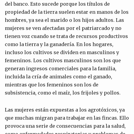
del banco. Esto sucede porque los títulos de
propiedad de la tierra suelen estar en manos de los
hombres, ya sea el marido o los hijos adultos. Las
mujeres se ven afectadas por el patriarcado y no
tienen voz cuando se trata de recursos productivos
como la tierra y la ganadería. En los hogares,
incluso los cultivos se dividen en masculinos y
femeninos. Los cultivos masculinos son los que
generan ingresos comerciales para la familia,
incluida la cría de animales como el ganado,
mientras que los femeninos son los de
subsistencia, como el maíz, los frijoles y pollos.
Las mujeres están expuestas a los agrotóxicos, ya
que muchas migran para trabajar en las fincas. Ello
provoca una serie de consecuencias para la salud,