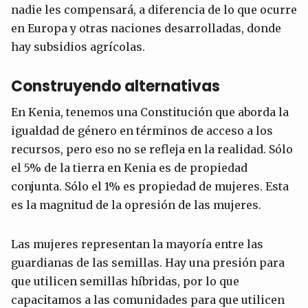
nadie les compensará, a diferencia de lo que ocurre
en Europa y otras naciones desarrolladas, donde
hay subsidios agrícolas.
Construyendo alternativas
En Kenia, tenemos una Constitución que aborda la
igualdad de género en términos de acceso a los
recursos, pero eso no se refleja en la realidad. Sólo
el 5% de la tierra en Kenia es de propiedad
conjunta. Sólo el 1% es propiedad de mujeres. Esta
es la magnitud de la opresión de las mujeres.
Las mujeres representan la mayoría entre las
guardianas de las semillas. Hay una presión para
que utilicen semillas híbridas, por lo que
capacitamos a las comunidades para que utilicen