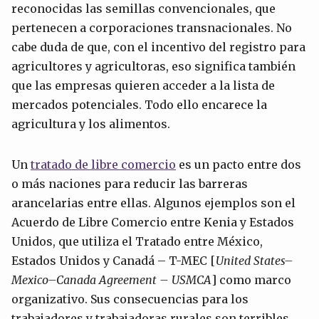
reconocidas las semillas convencionales, que
pertenecen a corporaciones transnacionales. No
cabe duda de que, con el incentivo del registro para
agricultores y agricultoras, eso significa también
que las empresas quieren acceder a la lista de
mercados potenciales. Todo ello encarece la
agricultura y los alimentos.
Un
tratado de libre comercio
es un pacto entre dos
o más naciones para reducir las barreras
arancelarias entre ellas. Algunos ejemplos son el
Acuerdo de Libre Comercio entre Kenia y Estados
Unidos, que utiliza el Tratado entre México,
Estados Unidos y Canadá – T-MEC [
United States–
Mexico–Canada Agreement – USMCA
] como marco
organizativo. Sus consecuencias para los
trabajadores y trabajadoras rurales son terribles.