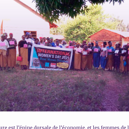
ture est l’épine dorsale de l’économie, et les femmes de