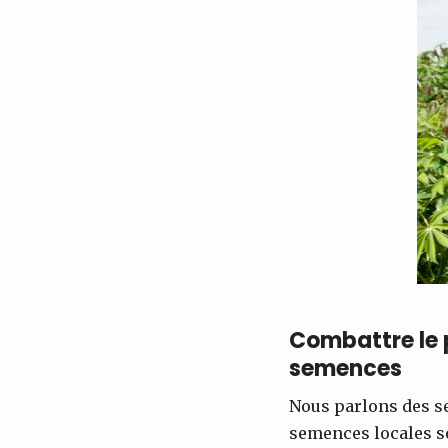
Combattre le 
semences
Nous parlons des s
semences locales s