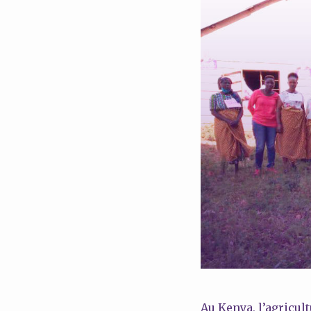
Au Kenya, l’agricul