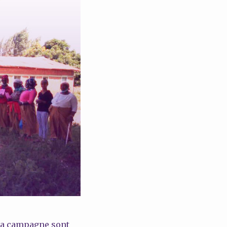
 la campagne sont