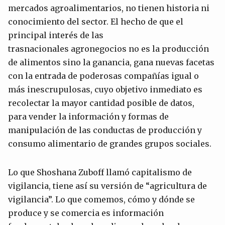
mercados agroalimentarios, no tienen historia ni
conocimiento del sector. El hecho de que el
principal interés de las
trasnacionales agronegocios no es la producción
de alimentos sino la ganancia, gana nuevas facetas
con la entrada de poderosas compañías igual o
más inescrupulosas, cuyo objetivo inmediato es
recolectar la mayor cantidad posible de datos,
para vender la información y formas de
manipulación de las conductas de producción y
consumo alimentario de grandes grupos sociales.
Lo que Shoshana Zuboff llamó capitalismo de
vigilancia, tiene así su versión de “agricultura de
vigilancia”. Lo que comemos, cómo y dónde se
produce y se comercia es información