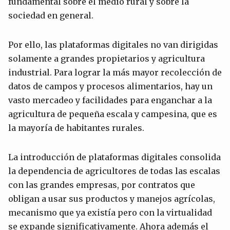
fundamental sobre el medio rural y sobre la
sociedad en general.
Por ello, las plataformas digitales no van dirigidas
solamente a grandes propietarios y agricultura
industrial. Para lograr la más mayor recolección de
datos de campos y procesos alimentarios, hay un
vasto mercadeo y facilidades para enganchar a la
agricultura de pequeña escala y campesina, que es
la mayoría de habitantes rurales.
La introducción de plataformas digitales consolida
la dependencia de agricultores de todas las escalas
con las grandes empresas, por contratos que
obligan a usar sus productos y manejos agrícolas,
mecanismo que ya existía pero con la virtualidad
se expande significativamente. Ahora además el