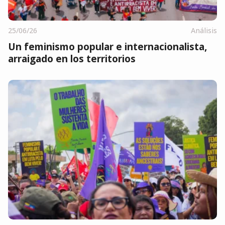
25/06/26
Análisis
Un feminismo popular e internacionalista,
arraigado en los territorios