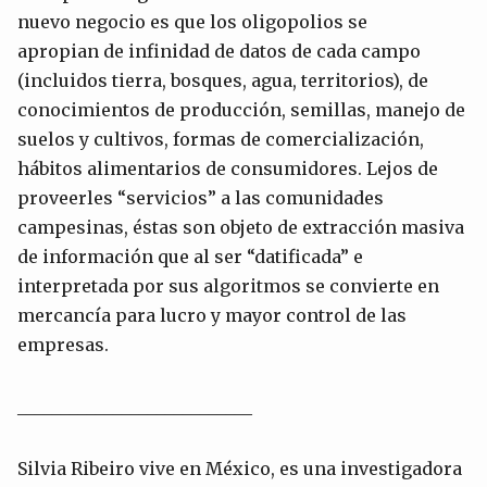
nuevo negocio es que los oligopolios se
apropian de infinidad de datos de cada campo
(incluidos tierra, bosques, agua, territorios), de
conocimientos de producción, semillas, manejo de
suelos y cultivos, formas de comercialización,
hábitos alimentarios de consumidores. Lejos de
proveerles “servicios” a las comunidades
campesinas, éstas son objeto de extracción masiva
de información que al ser “datificada” e
interpretada por sus algoritmos se convierte en
mercancía para lucro y mayor control de las
empresas.
___________________________
Silvia Ribeiro vive en México, es una investigadora