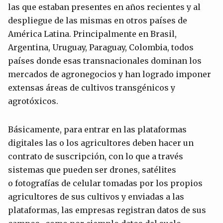
las que estaban presentes en años recientes y al
despliegue de las mismas en otros países de
América Latina. Principalmente en Brasil,
Argentina, Uruguay, Paraguay, Colombia, todos
países donde esas transnacionales dominan los
mercados de agronegocios y han logrado imponer
extensas áreas de cultivos transgénicos y
agrotóxicos.
Básicamente, para entrar en las plataformas
digitales las o los agricultores deben hacer un
contrato de suscripción, con lo que a través
sistemas que pueden ser drones, satélites
o fotografías de celular tomadas por los propios
agricultores de sus cultivos y enviadas a las
plataformas, las empresas registran datos de sus