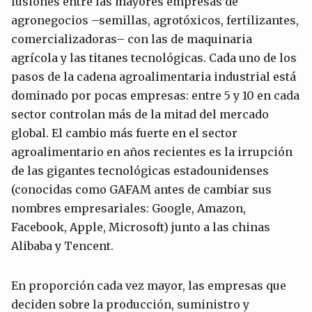
fusiones entre las mayores empresas de
agronegocios –semillas, agrotóxicos, fertilizantes,
comercializadoras– con las de maquinaria
agrícola y las titanes tecnológicas. Cada uno de los
pasos de la cadena agroalimentaria industrial está
dominado por pocas empresas: entre 5 y 10 en cada
sector controlan más de la mitad del mercado
global. El cambio más fuerte en el sector
agroalimentario en años recientes es la irrupción
de las gigantes tecnológicas estadounidenses
(conocidas como GAFAM antes de cambiar sus
nombres empresariales: Google, Amazon,
Facebook, Apple, Microsoft) junto a las chinas
Alibaba y Tencent.
En proporción cada vez mayor, las empresas que
deciden sobre la producción, suministro y