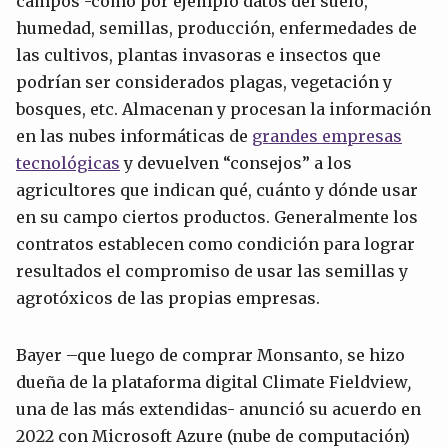
campos -como por ejemplo datos del suelo,
humedad, semillas, producción, enfermedades de
las cultivos, plantas invasoras e insectos que
podrían ser considerados plagas, vegetación y
bosques, etc. Almacenan y procesan la información
en las nubes informáticas de
grandes empresas
tecnológicas
y devuelven “consejos” a los
agricultores que indican qué, cuánto y dónde usar
en su campo ciertos productos. Generalmente los
contratos establecen como condición para lograr
resultados el compromiso de usar las semillas y
agrotóxicos de las propias empresas.
Bayer –que luego de comprar Monsanto, se hizo
dueña de la plataforma digital Climate Fieldview
,
una de las más extendidas- anunció su acuerdo en
2022 con Microsoft Azure (nube de computación)