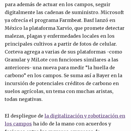
para además de actuar en los campos, seguir
digitalmente las cadenas de suministro. Microsoft
ya ofrecía el programa Farmbeat. Basf lanzó en
México la plataforma Xarvio, que promete detectar
malezas, plagas y enfermedades locales en los
principales cultivos a partir de fotos de celular.
Corteva agrega a varias de sus plataformas -como
Granular y MiLote con funciones similares a las
anteriores- una nueva para medir “la huella de
carbono” en los campos. Se suma así a Bayer en la
incursión de potenciales créditos de carbono en
suelos agrícolas, un tema con muchas aristas,
todas negativas.
El despliegue de
la digitalización
y
robotización en
los campos
ha ido de la mano con acuerdos y