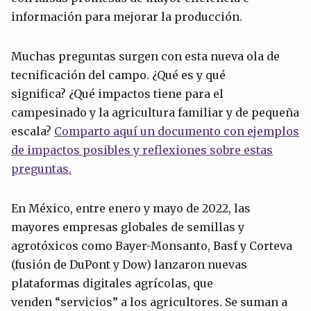
información para mejorar la producción.
Muchas preguntas surgen con esta nueva ola de
tecnificación del campo. ¿Qué es y qué
significa? ¿Qué impactos tiene para el
campesinado y la agricultura familiar y de pequeña
escala?
Comparto aquí un documento con ejemplos
de impactos posibles y reflexiones sobre estas
preguntas.
En México, entre enero y mayo de 2022, las
mayores empresas globales de semillas y
agrotóxicos como Bayer-Monsanto, Basf y Corteva
(fusión de DuPont y Dow) lanzaron nuevas
plataformas digitales agrícolas, que
venden “servicios” a los agricultores. Se suman a