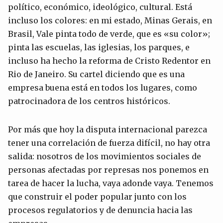
político, económico, ideológico, cultural. Está
incluso los colores: en mi estado, Minas Gerais, en
Brasil, Vale pinta todo de verde, que es «su color»;
pinta las escuelas, las iglesias, los parques, e
incluso ha hecho la reforma de Cristo Redentor en
Rio de Janeiro. Su cartel diciendo que es una
empresa buena está en todos los lugares, como
patrocinadora de los centros históricos.
Por más que hoy la disputa internacional parezca
tener una correlación de fuerza difícil, no hay otra
salida: nosotros de los movimientos sociales de
personas afectadas por represas nos ponemos en
tarea de hacer la lucha, vaya adonde vaya. Tenemos
que construir el poder popular junto con los
procesos regulatorios y de denuncia hacia las