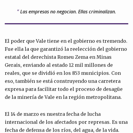
Las empresas no negocian. Ellas criminalizan.
El poder que Vale tiene en el gobierno es tremendo.
Fue ella la que garantizó la reelección del gobierno
estatal del derechista Romeu Zema en Minas
Gerais, enviando al estado 12 mil millones de
reales, que se dividió en los 853 municipios. Con
eso, también se está construyendo una carretera
expresa para facilitar todo el proceso de desagüe
de la minería de Vale en la región metropolitana.
El 14 de marzo es nuestra fecha de lucha
internacional de los afectados por represas. Es una
fecha de defensa de los ríos, del agua, de la vida.