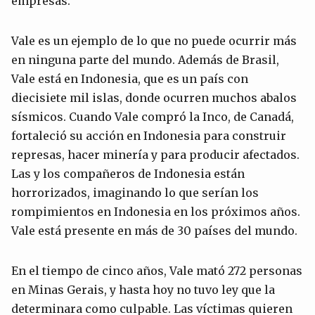
empresas.
Vale es un ejemplo de lo que no puede ocurrir más
en ninguna parte del mundo. Además de Brasil,
Vale está en Indonesia, que es un país con
diecisiete mil islas, donde ocurren muchos abalos
sísmicos. Cuando Vale compró la Inco, de Canadá,
fortaleció su acción en Indonesia para construir
represas, hacer minería y para producir afectados.
Las y los compañeros de Indonesia están
horrorizados, imaginando lo que serían los
rompimientos en Indonesia en los próximos años.
Vale está presente en más de 30 países del mundo.
En el tiempo de cinco años, Vale mató 272 personas
en Minas Gerais, y hasta hoy no tuvo ley que la
determinara como culpable. Las víctimas quieren