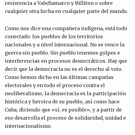
resistencia a Vale/Samarco y Billiton o sobre
cualquier otra lucha en cualquier parte del mundo.
Como nos dice una compañera indígena, está todo
conectado: los pueblos de los territorios
nacionales y a nivel internacional. No se vence la
guerra sin pueblo. Sin pueblo tenemos golpes e
interferencias en procesos democráticos. Hay que
decir que la democracia no es el derecho al voto.
Como hemos dicho en las últimas campañas
electorales y en todo el proceso contra el
neoliberalismo, la democracia es la participación
histórica y heroica de su pueblo, así como hace
Cuba, diciendo que «sí, es posible», y a partir de
eso desarrolla el proceso de solidaridad, unidad e
internacionalismo.