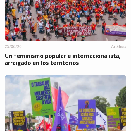
25/06/26
Análisis
Un feminismo popular e internacionalista,
arraigado en los territorios