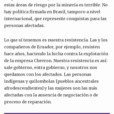
estas áreas de riesgo por la minería es terrible. No
hay política firmada en Brasil, tampoco a nivel
internacional, que represente conquistas para las
personas afectadas.
Lo que sí tenemos es nuestra resistencia. Las y los
compañeros de Ecuador, por ejemplo, resisten
hace años, haciendo la lucha contra la explotación
de la empresa Chevron. Nuestra resistencia es así:
sale gobierno, entra gobierno, y nosotros nos
quedamos con los afectados. Las personas
indígenas y quilombolas [pueblos ancestrales
afrodescendientes] y las mujeres son las más
afectadas con la ausencia de negociación o de
proceso de reparación.