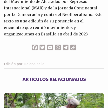
del Movimiento de Afectados por Represas
Internacional (MAR) y de la Jornada Continental
por la Democracia y contra el Neoliberalismo. Este
texto es una edición de su ponencia en el
encuentro que reunió movimientos y
organizaciones en Brasilia en abril de 2023.
Facebook
Twitter
Email
WhatsApp
Telegram
Copy
Link
Edición por Helena Zelic
ARTÍCULOS RELACIONADOS