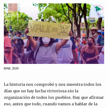
MAB, 2020
La historia nos comprobó y nos muestra todos los
días que no hay lucha victoriosa sin la
organización de todos los pueblos. Hay que afirmar
eso, antes que todo, cuando vamos a hablar de la