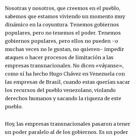
Nosotras y nosotros, que creemos en el pueblo,
sabemos que estamos viviendo un momento muy
dinámico en la coyuntura. Tenemos gobiernos
populares, pero no tenemos el poder. Tenemos
gobiernos populares, pero ellos no pueden –o
muchas veces no le gustan, no quieren– impedir
ataques o hacer procesos de limitación a las
empresas transnacionales. No dicen «váyanse»,
como sí ha hecho Hugo Chávez en Venezuela con
las empresas de Brasil, cuando estas querían sacar
los recursos del pueblo venezolano, violando
derechos humanos y sacando la riqueza de este
pueblo.
Hoy, las empresas transnacionales pasaron a tener
un poder paralelo al de los gobiernos. Es un poder