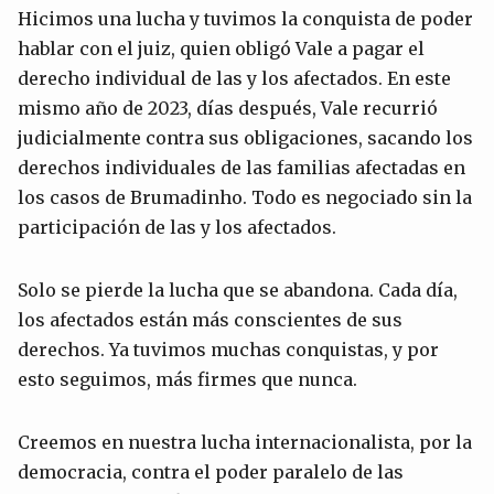
Hicimos una lucha y tuvimos la conquista de poder
hablar con el juiz, quien obligó Vale a pagar el
derecho individual de las y los afectados. En este
mismo año de 2023, días después, Vale recurrió
judicialmente contra sus obligaciones, sacando los
derechos individuales de las familias afectadas en
los casos de Brumadinho. Todo es negociado sin la
participación de las y los afectados.
Solo se pierde la lucha que se abandona. Cada día,
los afectados están más conscientes de sus
derechos. Ya tuvimos muchas conquistas, y por
esto seguimos, más firmes que nunca.
Creemos en nuestra lucha internacionalista, por la
democracia, contra el poder paralelo de las