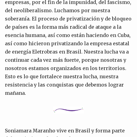
empresas, por el fin de la impunidad, del fascismo,
del neoliberalismo. Luchamos por nuestra
soberanía. El proceso de privatización y de bloqueo
de países es la forma más radical de ataque a la
esencia humana, así como están haciendo en Cuba,
así como hicieron privatizando la empresa estatal
de energía Eletrobras en Brasil. Nuestra lucha va a
continuar cada vez más fuerte, porque nosotras y
nosotros estamos organizados en los territorios.
Esto es lo que fortalece nuestra lucha, nuestra
resistencia y las conquistas que debemos lograr
mañana.
Soniamara Maranho vive en Brasil y forma parte