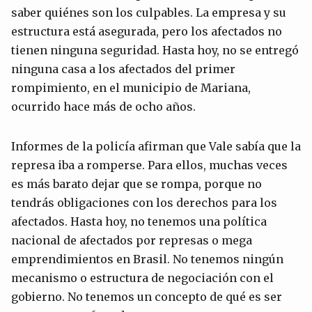
saber quiénes son los culpables. La empresa y su
estructura está asegurada, pero los afectados no
tienen ninguna seguridad. Hasta hoy, no se entregó
ninguna casa a los afectados del primer
rompimiento, en el municipio de Mariana,
ocurrido hace más de ocho años.
Informes de la policía afirman que Vale sabía que la
represa iba a romperse. Para ellos, muchas veces
es más barato dejar que se rompa, porque no
tendrás obligaciones con los derechos para los
afectados. Hasta hoy, no tenemos una política
nacional de afectados por represas o mega
emprendimientos en Brasil. No tenemos ningún
mecanismo o estructura de negociación con el
gobierno. No tenemos un concepto de qué es ser