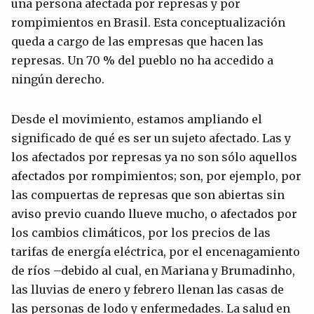
una persona afectada por represas y por
rompimientos en Brasil. Esta conceptualización
queda a cargo de las empresas que hacen las
represas. Un 70 % del pueblo no ha accedido a
ningún derecho.
Desde el movimiento, estamos ampliando el
significado de qué es ser un sujeto afectado. Las y
los afectados por represas ya no son sólo aquellos
afectados por rompimientos; son, por ejemplo, por
las compuertas de represas que son abiertas sin
aviso previo cuando llueve mucho, o afectados por
los cambios climáticos, por los precios de las
tarifas de energía eléctrica, por el encenagamiento
de ríos –debido al cual, en Mariana y Brumadinho,
las lluvias de enero y febrero llenan las casas de
las personas de lodo y enfermedades. La salud en