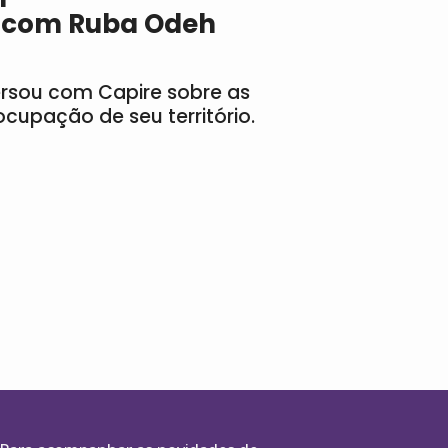
ta com Ruba Odeh
rsou com Capire sobre as
cupação de seu território.