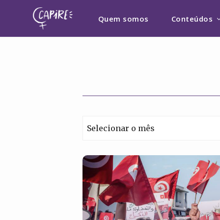
Quem somos
Conteúdos
Arquivos