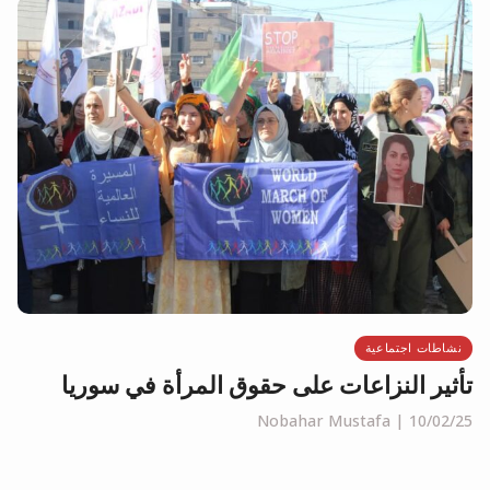
نشاطات اجتماعية
تأثير النزاعات على حقوق المرأة في سوريا
Nobahar Mustafa
10/02/25