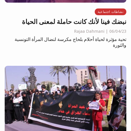
نشاطات اجتماعية
نبضك فينا لأنك كانت حاملة لمعنى الحياة
Rajaa Dahmani
06/04/23
تحية مؤثرة لحياة أحلام بلحاج مكرسة لنضال المرأة التونسية
والثورة