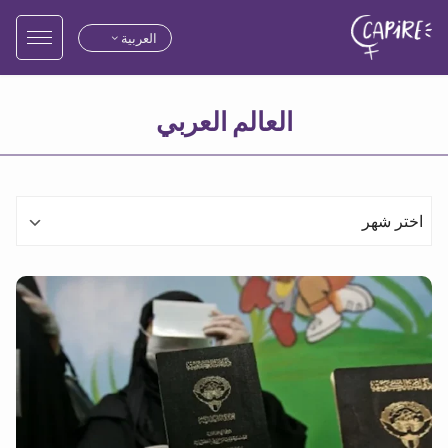
العربية
الأرشيف