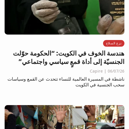
نزع السلاح
هندسة الخوف في الكويت: “الحكومة حوّلت
الجنسيّة إلى أداة قمعٍ سياسي واجتماعي”
Capire
06/07/26
ناشطة في المسيرة العالمية للنساء تتحدث عن القمع وسياسات
سحب الجنسية في الكويت