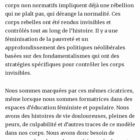
corps non normatifs impliquent déjà une rébellion
qui ne plaît pas, qui dérange la normalité. Ces
corps rebelles ont été rendus invisibles et
contrôlés tout au long de l’histoire. Il y a une
féminisation de la pauvreté et un
approfondissement des politiques néolibérales
basées sur des fondamentalismes qui ont des
stratégies spécifiques pour contrôler les corps
invisibles.
Nous sommes marquées par ces mêmes cicatrices,
même lorsque nous sommes formatrices dans des
espaces d’éducation féministe et populaire. Nous
avons des histoires de vie douloureuses, pleines de
peurs, de culpabilité et d’autres traces de ce modèle
dans nos corps. Nous avons donc besoin de