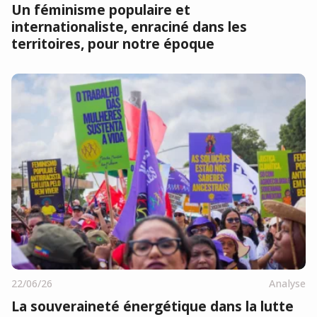
Un féminisme populaire et
internationaliste, enraciné dans les
territoires, pour notre époque
22/06/26
Analyse
La souveraineté énergétique dans la lutte