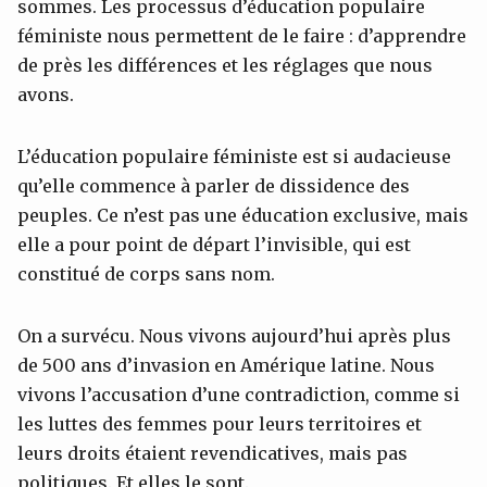
sommes. Les processus d’éducation populaire
féministe nous permettent de le faire : d’apprendre
de près les différences et les réglages que nous
avons.
L’éducation populaire féministe est si audacieuse
qu’elle commence à parler de dissidence des
peuples. Ce n’est pas une éducation exclusive, mais
elle a pour point de départ l’invisible, qui est
constitué de corps sans nom.
On a survécu. Nous vivons aujourd’hui après plus
de 500 ans d’invasion en Amérique latine. Nous
vivons l’accusation d’une contradiction, comme si
les luttes des femmes pour leurs territoires et
leurs droits étaient revendicatives, mais pas
politiques. Et elles le sont.