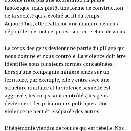
historique, mais plutôt une forme de construction
de la société qui a évolué au fil du temps.
Aujourd’hui, elle réaffirme une manière de nous
dépouiller de tout ce qui est sur terre et en dessous.
Le corps des gens devient une partie du pillage qui
nous domine et nous contrôle. La violence doit être
identifiée sous plusieurs formes concaténées.
Lorsqu’une compagnie minière entre sur un
territoire, par exemple, elle y entre avec une
structure militaire et la violence sexuelle est
aggravée, les corps sont contrôlés, les gens
deviennent des prisonniers politiques. Une
violence ne peut être séparée des autres.
L’hégémonie viendra de tout ce qui est rebelle. Nos