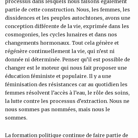
processus dans lesquels nous faisons également
partie de cette construction. Nous, les femmes, les
dissidences et les peuples autochtones, avons une
conception différente de la vie, exprimée dans les
cosmogonies, les cycles lunaires et dans nos
changements hormonaux. Tout cela génère et
régénère continuellement la vie, qui n’est ni
donnée ni déterminée. Penser qu’il est possible de
changer est le moteur qui nous fait proposer une
éducation féministe et populaire. Il y a une
féminisation des résistances car au quotidien les
femmes résolvent l’accès à l’eau, le rôle des soins,
la lutte contre les processus d’extraction. Nous ne
nous sommes pas nommées, mais nous le
sommes.
La formation politique continue de faire partie de