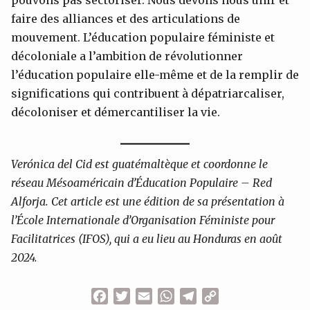
faire des alliances et des articulations de
mouvement. L’éducation populaire féministe et
décoloniale a l’ambition de révolutionner
l’éducation populaire elle-même et de la remplir de
significations qui contribuent à dépatriarcaliser,
décoloniser et démercantiliser la vie.
Verónica del Cid est guatémaltèque et coordonne le
réseau Mésoaméricain d’Éducation Populaire – Red
Alforja. Cet article est une édition de sa présentation à
l’École Internationale d’Organisation Féministe pour
Facilitatrices (IFOS), qui a eu lieu au Honduras en août
2024.
Facebook
Twitter
Email
WhatsApp
Telegram
Copy