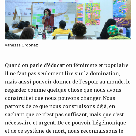
Vanessa Ordonez
Quand on parle d’éducation féministe et populaire,
il ne faut pas seulement lire sur la domination,
mais aussi pouvoir donner de l’espoir au monde, le
regarder comme quelque chose que nous avons
construit et que nous pouvons changer. Nous
partons de ce que nous construisons déjà, en
sachant que ce n’est pas suffisant, mais que c’est
nécessaire et urgent. De ce pouvoir hégémonique
et de ce système de mort, nous reconnaissons le