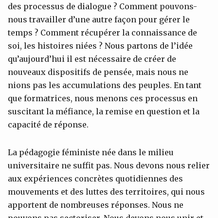
des processus de dialogue ? Comment pouvons-
nous travailler d’une autre façon pour gérer le
temps ? Comment récupérer la connaissance de
soi, les histoires niées ? Nous partons de l’idée
qu’aujourd’hui il est nécessaire de créer de
nouveaux dispositifs de pensée, mais nous ne
nions pas les accumulations des peuples. En tant
que formatrices, nous menons ces processus en
suscitant la méfiance, la remise en question et la
capacité de réponse.
La pédagogie féministe née dans le milieu
universitaire ne suffit pas. Nous devons nous relier
aux expériences concrètes quotidiennes des
mouvements et des luttes des territoires, qui nous
apportent de nombreuses réponses. Nous ne
pouvons pas sectoriser. Nous devons nous unir et