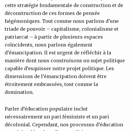
cette stratégie fondamentale de construction et de
déconstruction de ces formes de pensée
hégémoniques. Tout comme nous parlons d’une
triade de pouvoir – capitalisme, colonialisme et
patriarcat – à partir de plusieurs espaces
coïncidents, nous parlons également
d’émancipation. Il est urgent de réfléchir à la
manière dont nous construisons un sujet politique
capable d’esquisser notre projet politique. Les
dimensions de l’émancipation doivent être
étroitement embrassées, tout comme la
domination.
Parler d’éducation populaire inclut
nécessairement un pari féministe et un pari
décolonial. Cependant, nos processus d’éducation