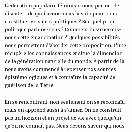
L’éducation populaire féministe nous permet de
discuter : de quoi avons-nous besoin pour nous
constituer en sujets politiques ? Sur quel projet
politique parions-nous ? Comment incarnerons-
nous cette émancipation ? Quelques possibilités
nous permettent d’aborder cette proposition. L’une
récupère les connaissances et situe la dimension
de la génération naturelle du monde. À partir de là,
nous avons commencé à repenser nos sources
épistémologiques et à connaître la capacité de
guérison de la Terre.
En se rencontrant, non seulement on se reconnaît,
mais on apprend aussi à s’aimer. On ne construit
pas un horizon et un projet de vie avec quelqu’un
qu’on ne connaît pas. Nous devons savoir qui nous