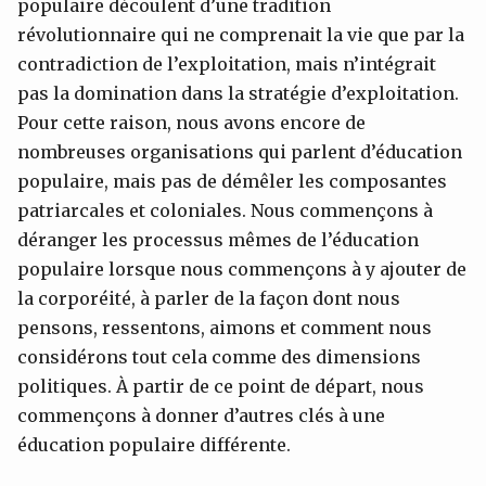
populaire découlent d’une tradition
révolutionnaire qui ne comprenait la vie que par la
contradiction de l’exploitation, mais n’intégrait
pas la domination dans la stratégie d’exploitation.
Pour cette raison, nous avons encore de
nombreuses organisations qui parlent d’éducation
populaire, mais pas de démêler les composantes
patriarcales et coloniales. Nous commençons à
déranger les processus mêmes de l’éducation
populaire lorsque nous commençons à y ajouter de
la corporéité, à parler de la façon dont nous
pensons, ressentons, aimons et comment nous
considérons tout cela comme des dimensions
politiques. À partir de ce point de départ, nous
commençons à donner d’autres clés à une
éducation populaire différente.