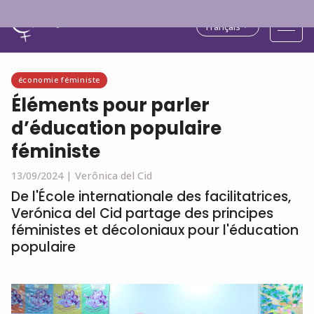
Français
économie féministe
Éléments pour parler
d’éducation populaire
féministe
13/09/2024 |
Verônica del Cid
De l'École internationale des facilitatrices,
Verónica del Cid partage des principes
féministes et décoloniaux pour l'éducation
populaire