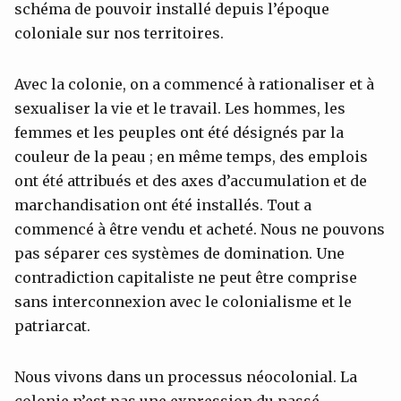
schéma de pouvoir installé depuis l’époque
coloniale sur nos territoires.
Avec la colonie, on a commencé à rationaliser et à
sexualiser la vie et le travail. Les hommes, les
femmes et les peuples ont été désignés par la
couleur de la peau ; en même temps, des emplois
ont été attribués et des axes d’accumulation et de
marchandisation ont été installés. Tout a
commencé à être vendu et acheté. Nous ne pouvons
pas séparer ces systèmes de domination. Une
contradiction capitaliste ne peut être comprise
sans interconnexion avec le colonialisme et le
patriarcat.
Nous vivons dans un processus néocolonial. La
colonie n’est pas une expression du passé