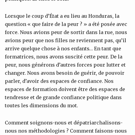
Lorsque le coup d’État a eu lieu au Honduras, la
question « que faire de la peur ? » a été posée avec
force. Nous avions peur de sortir dans la rue, nous
avions peur que nos filles ne reviennent pas, qu’il
arrive quelque chose à nos enfants… En tant que
formatrices, nous avons suscité cette peur. De la
peur, nous générons d’autres forces pour lutter et
changer. Nous avons besoin de guérir, de pouvoir
parler, d’avoir des espaces de confiance. Nos
espaces de formation doivent être des espaces de
tendresse et de grande confiance politique dans
toutes les dimensions du mot.
Comment soignons-nous et dépatriarchalisons-
nous nos méthodologies ? Comment faisons-nous