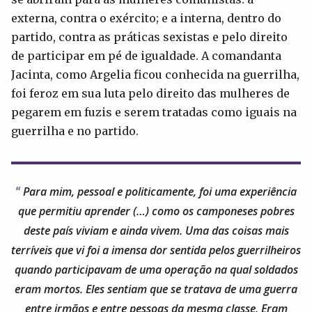
externa, contra o exército; e a interna, dentro do
partido, contra as práticas sexistas e pelo direito
de participar em pé de igualdade. A comandanta
Jacinta, como Argelia ficou conhecida na guerrilha,
foi feroz em sua luta pelo direito das mulheres de
pegarem em fuzis e serem tratadas como iguais na
guerrilha e no partido.
Para mim, pessoal e politicamente, foi uma experiência
que permitiu aprender (…) como os camponeses pobres
deste país viviam e ainda vivem. Uma das coisas mais
terríveis que vi foi a imensa dor sentida pelos guerrilheiros
quando participavam de uma operação na qual soldados
eram mortos. Eles sentiam que se tratava de uma guerra
entre irmãos e entre pessoas da mesma classe. Eram