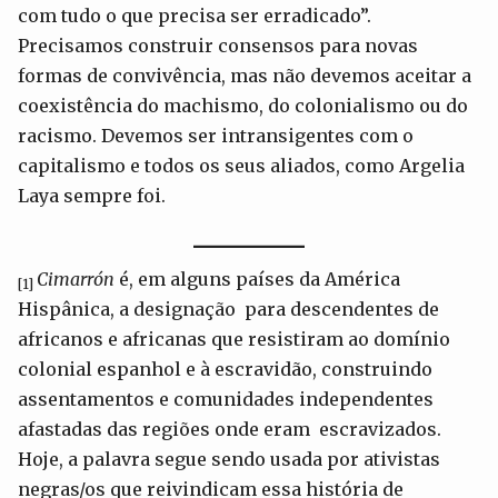
com tudo o que precisa ser erradicado”.
Precisamos construir consensos para novas
formas de convivência, mas não devemos aceitar a
coexistência do machismo, do colonialismo ou do
racismo. Devemos ser intransigentes com o
capitalismo e todos os seus aliados, como Argelia
Laya sempre foi.
Cimarrón
é, em alguns países da América
[1]
Hispânica, a designação para descendentes de
africanos e africanas que resistiram ao domínio
colonial espanhol e à escravidão, construindo
assentamentos e comunidades independentes
afastadas das regiões onde eram escravizados.
Hoje, a palavra segue sendo usada por ativistas
negras/os que reivindicam essa história de