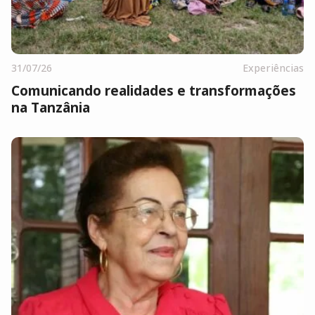
31/07/26
Experiências
Comunicando realidades e transformações
na Tanzânia