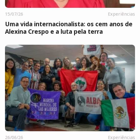
15/07/26
Experiências
Uma vida internacionalista: os cem anos de
Alexina Crespo e a luta pela terra
26/06/26
Experiências