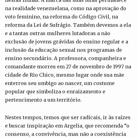
na realidade venezuelana, como na aprovação do
voto feminino, na reforma do Código Civil, na
reforma da Lei de Sufrágio. Também devemos a ela
e a tantas outras mulheres lutadoras a não
exclusão de jovens grávidas do ensino regular e a
inclusão da educação sexual nos programas de
ensino secundário. A professora, companheira e
comandante morreu em 27 de novembro de 1997 na
cidade de Rio Chico, mesmo lugar onde sua mãe
enterrou seu umbigo ao nascer, um costume
popular que simboliza o enraizamento e
pertencimento a um território.
Nestes tempos, temos que ser radicais, ir às raízes
e buscar inspiração em Argelia, que recomenda “o
consenso, a convivência, mas não a coexistência