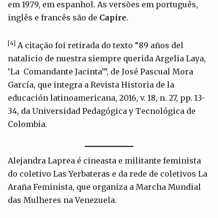
em 1979, em espanhol. As versões em português,
inglês e francês são de
Capire
.
[4]
A citação foi retirada do texto “89 años del
natalicio de nuestra siempre querida Argelia Laya,
‘La Comandante Jacinta’”, de José Pascual Mora
García, que integra a Revista Historia de la
educación latinoamericana, 2016, v. 18, n. 27, pp. 13-
34, da Universidad Pedagógica y Tecnológica de
Colombia.
Alejandra Laprea é cineasta e militante feminista
do coletivo Las Yerbateras e da rede de coletivos La
Araña Feminista, que organiza a Marcha Mundial
das Mulheres na Venezuela.