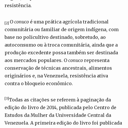
resistência.
O
conuco
é uma prática agrícola tradicional
[2]
comunitária ou familiar de origem indígena, com
base no policultivo destinado, sobretudo, ao
autoconsumo ou à troca comunitária, ainda que a
produção excedente possa também ser destinada
aos mercados populares. O
conuco
representa
conservação de técnicas ancestrais, alimentos
originários e, na Venezuela, resistência ativa
contra o bloqueio econômico.
[3]
Todas as citações se referem à paginação da
edição do livro de 2014, publicada pelo Centro de
Estudos da Mulher da Universidade Central da
Venezuela. A primeira edição do livro foi publicada