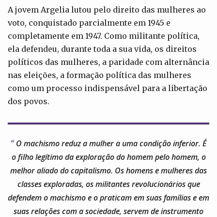
A jovem Argelia lutou pelo direito das mulheres ao
voto, conquistado parcialmente em 1945 e
completamente em 1947. Como militante política,
ela defendeu, durante toda a sua vida, os direitos
políticos das mulheres, a paridade com alternância
nas eleições, a formação política das mulheres
como um processo indispensável para a libertação
dos povos.
O machismo reduz a mulher a uma condição inferior. É
o filho legítimo da exploração do homem pelo homem, o
melhor aliado do capitalismo. Os homens e mulheres das
classes exploradas, os militantes revolucionários que
defendem o machismo e o praticam em suas famílias e em
suas relações com a sociedade, servem de instrumento