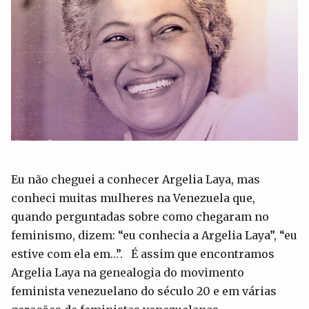
Eu não cheguei a conhecer Argelia Laya, mas
conheci muitas mulheres na Venezuela que,
quando perguntadas sobre como chegaram no
feminismo, dizem: “eu conhecia a Argelia Laya”, “eu
estive com ela em…”. É assim que encontramos
Argelia Laya na genealogia do movimento
feminista venezuelano do século 20 e em várias