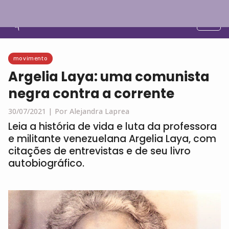
Português
movimento
Argelia Laya: uma comunista
negra contra a corrente
30/07/2021 |
Por Alejandra Laprea
Leia a história de vida e luta da professora
e militante venezuelana Argelia Laya, com
citações de entrevistas e de seu livro
autobiográfico.