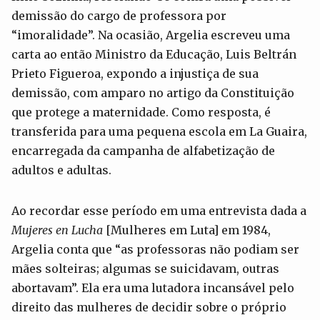
demissão do cargo de professora por
“imoralidade”. Na ocasião, Argelia escreveu uma
carta ao então Ministro da Educação, Luis Beltrán
Prieto Figueroa, expondo a injustiça de sua
demissão, com amparo no artigo da Constituição
que protege a maternidade. Como resposta, é
transferida para uma pequena escola em La Guaira,
encarregada da campanha de alfabetização de
adultos e adultas.
Ao recordar esse período em uma entrevista dada a
Mujeres en Lucha
[Mulheres em Luta] em 1984,
Argelia conta que “as professoras não podiam ser
mães solteiras; algumas se suicidavam, outras
abortavam”. Ela era uma lutadora incansável pelo
direito das mulheres de decidir sobre o próprio