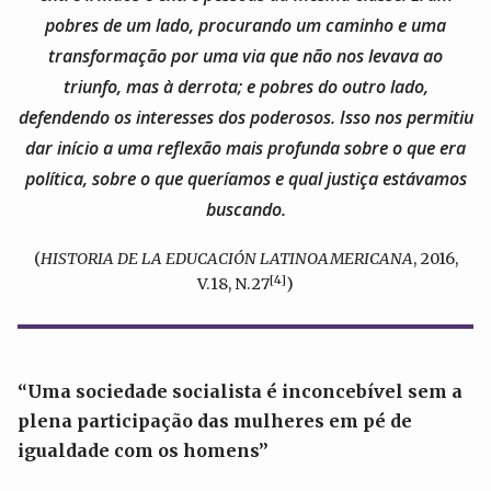
pobres de um lado, procurando um caminho e uma
transformação por uma via que não nos levava ao
triunfo, mas à derrota; e pobres do outro lado,
defendendo os interesses dos poderosos. Isso nos permitiu
dar início a uma reflexão mais profunda sobre o que era
política, sobre o que queríamos e qual justiça estávamos
buscando.
(
HISTORIA DE LA EDUCACIÓN LATINOAMERICANA
, 2016,
[4]
V.18, N.27
)
“Uma sociedade socialista é inconcebível sem a
plena participação das mulheres em pé de
igualdade com os homens”