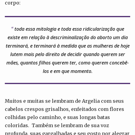
corpo:
toda essa mitologia e toda essa ridicularização que
existe em relação à descriminalização do aborto um dia
terminará, e terminará à medida que as mulheres de hoje
lutem mais pelo direito de decidir quando querem ser
mães, quantos filhos querem ter, como querem concebê-
los e em que momento.
Muitos e muitas se lembram de Argelia com seus
cabelos crespos grisalhos, enfeitados com flores
colhidas pelo caminho, e suas longas batas
coloridas. Também se lembram de sua voz
profunda, suas gargalhadas e seu gosto por alegrar