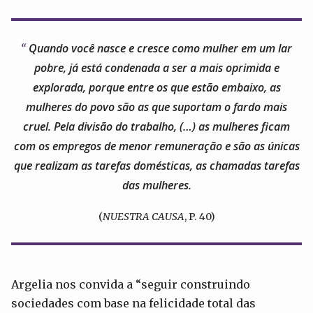
Quando você nasce e cresce como mulher em um lar
pobre, já está condenada a ser a mais oprimida e
explorada, porque entre os que estão embaixo, as
mulheres do povo são as que suportam o fardo mais
cruel. Pela divisão do trabalho, (…) as mulheres ficam
com os empregos de menor remuneração e são as únicas
que realizam as tarefas domésticas, as chamadas tarefas
das mulheres.
(
NUESTRA CAUSA
, P. 40)
Argelia nos convida a “seguir construindo
sociedades com base na felicidade total das