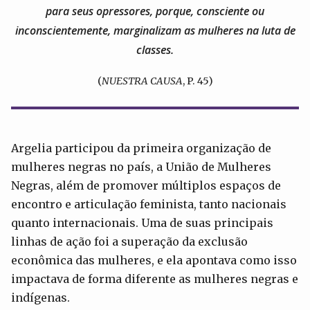
para seus opressores, porque, consciente ou
inconscientemente, marginalizam as mulheres na luta de
classes.
(
NUESTRA CAUSA
, P. 45)
Argelia participou da primeira organização de
mulheres negras no país, a União de Mulheres
Negras, além de promover múltiplos espaços de
encontro e articulação feminista, tanto nacionais
quanto internacionais. Uma de suas principais
linhas de ação foi a superação da exclusão
econômica das mulheres, e ela apontava como isso
impactava de forma diferente as mulheres negras e
indígenas.