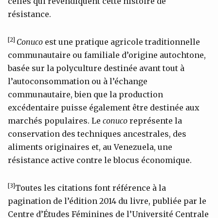
celles qui revendiquent cette histoire de
résistance.
[2]
Conuco
est une pratique agricole traditionnelle
communautaire ou familiale d’origine autochtone,
basée sur la polyculture destinée avant tout à
l’autoconsommation ou à l’échange
communautaire, bien que la production
excédentaire puisse également être destinée aux
marchés populaires. Le
conuco
représente la
conservation des techniques ancestrales, des
aliments originaires et, au Venezuela, une
résistance active contre le blocus économique.
[3]
Toutes les citations font référence à la
pagination de l’édition 2014 du livre, publiée par le
Centre d’Études Féminines de l’Université Centrale