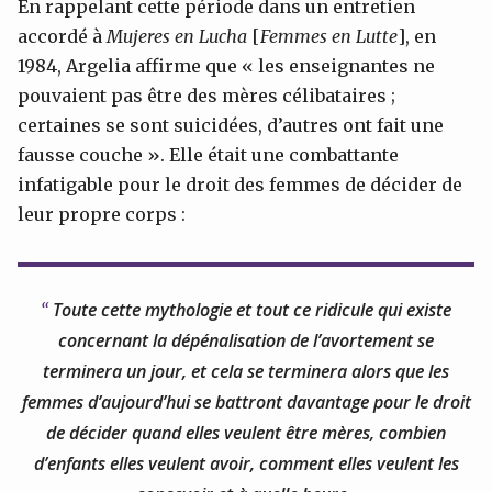
En rappelant cette période dans un entretien
accordé à
Mujeres en Lucha
[
Femmes en Lutte
], en
1984, Argelia affirme que « les enseignantes ne
pouvaient pas être des mères célibataires ;
certaines se sont suicidées, d’autres ont fait une
fausse couche ». Elle était une combattante
infatigable pour le droit des femmes de décider de
leur propre corps :
Toute cette mythologie et tout ce ridicule qui existe
concernant la dépénalisation de l’avortement se
terminera un jour, et cela se terminera alors que les
femmes d’aujourd’hui se battront davantage pour le droit
de décider quand elles veulent être mères, combien
d’enfants elles veulent avoir, comment elles veulent les