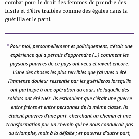
combat pour le droit des femmes de prendre des
fusils et d’être traitées comme des égales dans la
guérilla et le parti.
Pour moi, personnellement et politiquement, c’était une
expérience qui a permis d’apprendre (…) comment les
paysans pauvres de ce pays ont vécu et vivent encore.
L’une des choses les plus terribles que j’ai vues a été
l’immense douleur ressentie par les guérilleros lorsqu’ils
ont participé à une opération au cours de laquelle des
soldats ont été tués. Ils estimaient que c’était une guerre
entre frères et entre personnes de la même classe. Ils
étaient pauvres d’une part, cherchant un chemin et une
transformation par un chemin qui ne nous conduirait pas
au triomphe, mais à la défaite ; et pauvres d’autre part,