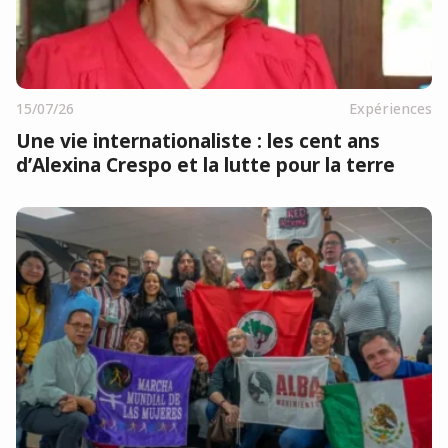
15/07/26
Expériences
Une vie internationaliste : les cent ans
d’Alexina Crespo et la lutte pour la terre