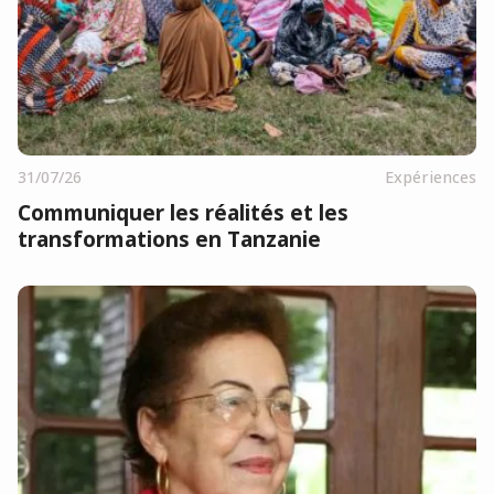
31/07/26
Expériences
Communiquer les réalités et les
transformations en Tanzanie