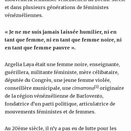
et dans plusieurs générations de féministes
vénézuéliennes.
« Je ne me suis jamais laissée humilier, ni en
tant que femme, ni en tant que femme noire, ni
en tant que femme pauvre ».
Argelia Laya était une femme noire, enseignante,
guérillera, militante féministe, mère célibataire,
députée du Congrès, une jeune femme violée,
[1]
conseillère municipale, une
cimarrona
originaire
de la région vénézuélienne de Barlovento,
fondatrice d’un parti politique, articulatrice de
mouvements féministes et de femmes.
Au 20ème siècle, il n’y a pas eu de lutte pour les