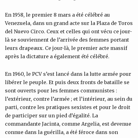
En 1958, le premier 8 mars a été célébré au
Venezuela, dans un grand acte sur la Plaza de Toros
del Nuevo Circo. Ceux et celles qui ont vécu ce jour-
là se souviennent de l’arrivée des femmes portant
leurs drapeaux. Ce jour-là, le premier acte massif
après la dictature a également été célébré.
En 1960, le PCV s’est lancé dans la lutte armée pour
libérer le peuple. Et puis deux fronts de bataille se
sont ouverts pour les femmes communistes :
l’extérieur, contre l’armée ; et l’intérieur, au sein du
parti, contre les pratiques sexistes et pour le droit
de participer sur un pied d’égalité. La
commandante Jacinta, comme Argelia, est devenue
connue dans la guérilla, a été féroce dans son