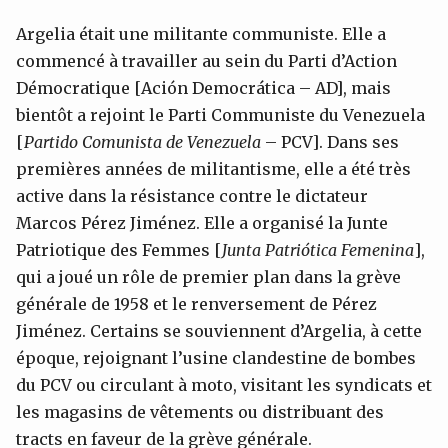
Argelia était une militante communiste. Elle a
commencé à travailler au sein du Parti d’Action
Démocratique [Ación Democrática – AD], mais
bientôt a rejoint le Parti Communiste du Venezuela
[
Partido Comunista de Venezuela
– PCV]. Dans ses
premières années de militantisme, elle a été très
active dans la résistance contre le dictateur
Marcos Pérez Jiménez. Elle a organisé la Junte
Patriotique des Femmes [
Junta Patriótica Femenina
],
qui a joué un rôle de premier plan dans la grève
générale de 1958 et le renversement de Pérez
Jiménez. Certains se souviennent d’Argelia, à cette
époque, rejoignant l’usine clandestine de bombes
du PCV ou circulant à moto, visitant les syndicats et
les magasins de vêtements ou distribuant des
tracts en faveur de la grève générale.