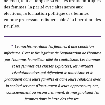
défendu, tout au long de sa vie, les droits politiques
des femmes, la parité avec alternance aux
élections, la formation politique des femmes
comme processus indispensable à la libération des
peuples.
Le machisme réduit les femmes à une condition
inférieure. C’est le fils légitime de l’exploitation de l’homme
par l’homme, le meilleur allié du capitalisme. Les hommes
et les femmes des classes exploitées, les militants
révolutionnaires qui défendent le machisme et le
pratiquent dans leurs familles et dans leurs relations avec
la société servent d’instrument à leurs oppresseurs, car,
consciemment ou inconsciemment, ils marginalisent les
femmes dans la lutte des classes.