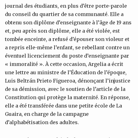
journal des étudiants, en plus d’être porte-parole
du conseil du quartier de sa communauté. Elle a
obtenu son diplôme d’enseignante à l’âge de 19 ans
et, peu après son diplôme, elle a été violée, est
tombée enceinte, a refusé d’épouser son violeur et
a repris elle-même l’enfant, se rebellant contre un
éventuel licenciement du poste d’enseignante par
« immoralité ». À cette occasion, Argelia a écrit
une lettre au ministre de l’Éducation de l’époque,
Luis Beltrán Prieto Figueroa, dénonçant l’injustice
de sa démission, avec le soutien de l’article de la
Constitution qui protège la maternité. En réponse,
elle a été transférée dans une petite école de La
Guaira, en charge de la campagne
d’alphabétisation des adultes.