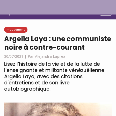
Français
mouvement
Argelia Laya : une communiste
noire à contre-courant
30/07/2021 |
Par Alejandra Laprea
Lisez l'histoire de la vie et de la lutte de
l'enseignante et militante vénézuélienne
Argelia Laya, avec des citations
d'entretiens et de son livre
autobiographique.