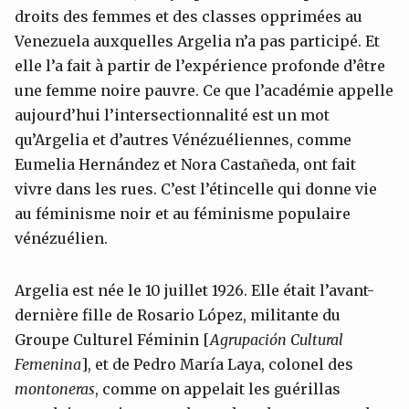
droits des femmes et des classes opprimées au
Venezuela auxquelles Argelia n’a pas participé. Et
elle l’a fait à partir de l’expérience profonde d’être
une femme noire pauvre. Ce que l’académie appelle
aujourd’hui l’intersectionnalité est un mot
qu’Argelia et d’autres Vénézuéliennes, comme
Eumelia Hernández et Nora Castañeda, ont fait
vivre dans les rues. C’est l’étincelle qui donne vie
au féminisme noir et au féminisme populaire
vénézuélien.
Argelia est née le 10 juillet 1926. Elle était l’avant-
dernière fille de Rosario López, militante du
Groupe Culturel Féminin [
Agrupación Cultural
Femenina
], et de Pedro María Laya, colonel des
montoneras
, comme on appelait les guérillas