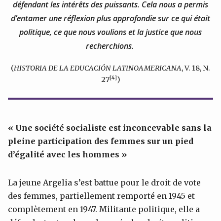
défendant les intérêts des puissants. Cela nous a permis
d’entamer une réflexion plus approfondie sur ce qui était
politique, ce que nous voulions et la justice que nous
recherchions.
(
HISTORIA DE LA EDUCACIÓN LATINOAMERICANA
, V. 18, N.
[4]
27
)
« Une société socialiste est inconcevable sans la
pleine participation des femmes sur un pied
d’égalité avec les hommes »
La jeune Argelia s’est battue pour le droit de vote
des femmes, partiellement remporté en 1945 et
complètement en 1947. Militante politique, elle a