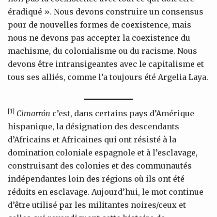
éradiqué ». Nous devons construire un consensus
pour de nouvelles formes de coexistence, mais
nous ne devons pas accepter la coexistence du
machisme, du colonialisme ou du racisme. Nous
devons être intransigeantes avec le capitalisme et
tous ses alliés, comme l’a toujours été Argelia Laya.
[1]
Cimarrón
c’est, dans certains pays d’Amérique
hispanique, la désignation des descendants
d’Africains et Africaines qui ont résisté à la
domination coloniale espagnole et à l’esclavage,
construisant des colonies et des communautés
indépendantes loin des régions où ils ont été
réduits en esclavage. Aujourd’hui, le mot continue
d’être utilisé par les militantes noires/ceux et