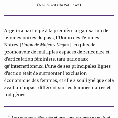
(
NUESTRA CAUSA
, P. 45)
Argelia a participé à la première organisation de
femmes noires du pays, l’Union des Femmes
Noires [
Unión de Mujeres Negras
], en plus de
promouvoir de multiples espaces de rencontre et
d’articulation féministe, tant nationaux
qu’internationaux. L’une de ses principales lignes
d’action était de surmonter l’exclusion
économique des femmes, et elle a souligné que cela
avait un impact différent sur les femmes noires et
indigènes.
Lorsque vous êtes née et que vous grandissez en tant