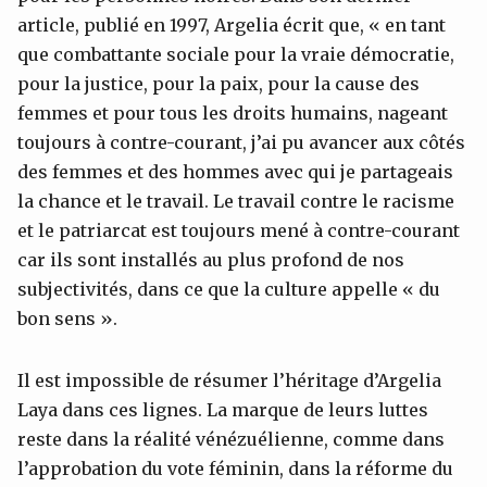
article, publié en 1997, Argelia écrit que, « en tant
que combattante sociale pour la vraie démocratie,
pour la justice, pour la paix, pour la cause des
femmes et pour tous les droits humains, nageant
toujours à contre-courant, j’ai pu avancer aux côtés
des femmes et des hommes avec qui je partageais
la chance et le travail. Le travail contre le racisme
et le patriarcat est toujours mené à contre-courant
car ils sont installés au plus profond de nos
subjectivités, dans ce que la culture appelle « du
bon sens ».
Il est impossible de résumer l’héritage d’Argelia
Laya dans ces lignes. La marque de leurs luttes
reste dans la réalité vénézuélienne, comme dans
l’approbation du vote féminin, dans la réforme du