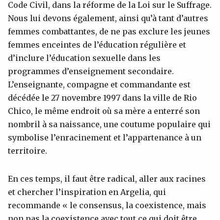
Code Civil, dans la réforme de la Loi sur le Suffrage.
Nous lui devons également, ainsi qu’à tant d’autres
femmes combattantes, de ne pas exclure les jeunes
femmes enceintes de l’éducation régulière et
d’inclure l’éducation sexuelle dans les
programmes d’enseignement secondaire.
L’enseignante, compagne et commandante est
décédée le 27 novembre 1997 dans la ville de Rio
Chico, le même endroit où sa mère a enterré son
nombril à sa naissance, une coutume populaire qui
symbolise l’enracinement et l’appartenance à un
territoire.
En ces temps, il faut être radical, aller aux racines
et chercher l’inspiration en Argelia, qui
recommande « le consensus, la coexistence, mais
non pas la coexistence avec tout ce qui doit être