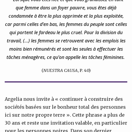
que femme dans un foyer pauvre, vous êtes déjà
condamnée à être la plus opprimée et la plus exploitée,
car parmi celles d’en bas, les femmes du peuple sont celles
qui portent le fardeau le plus cruel. Pour la division du
travail, (…) les femmes se retrouvent avec les emplois les
moins bien rémunérés et sont les seules à effectuer les
tâches ménagères, ce qu’on appelle les tâches féminines.
(
NUESTRA CAUSA
, P. 40)
Argelia nous invite à « continuer à construire des
sociétés basées sur le bonheur total des personnes
ici sur notre propre terre ». Cette phrase a plus de
30 ans et reste une invitation valable, en particulier
pour les personnes noires. Dans son dernier