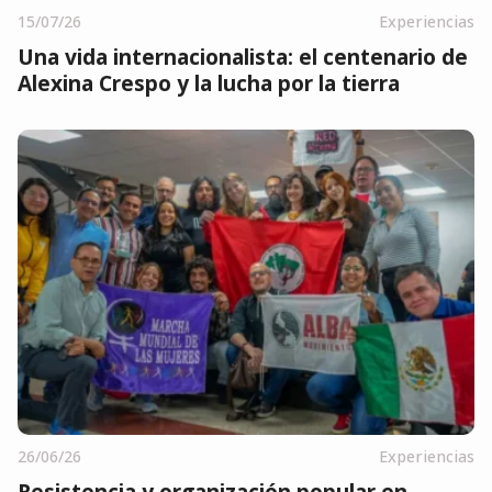
15/07/26
Experiencias
Una vida internacionalista: el centenario de
Alexina Crespo y la lucha por la tierra
26/06/26
Experiencias
Resistencia y organización popular en