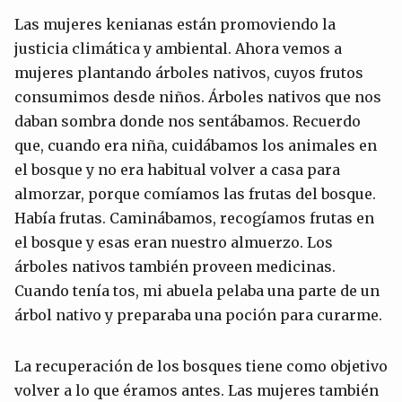
Las mujeres kenianas están promoviendo la
justicia climática y ambiental. Ahora vemos a
mujeres plantando árboles nativos, cuyos frutos
consumimos desde niños. Árboles nativos que nos
daban sombra donde nos sentábamos. Recuerdo
que, cuando era niña, cuidábamos los animales en
el bosque y no era habitual volver a casa para
almorzar, porque comíamos las frutas del bosque.
Había frutas. Caminábamos, recogíamos frutas en
el bosque y esas eran nuestro almuerzo. Los
árboles nativos también proveen medicinas.
Cuando tenía tos, mi abuela pelaba una parte de un
árbol nativo y preparaba una poción para curarme.
La recuperación de los bosques tiene como objetivo
volver a lo que éramos antes. Las mujeres también