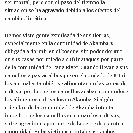
ser mortal, pero con el paso del tiempo la
situación se ha agravado debido a los efectos del
cambio climático.
Hemos visto gente expulsada de sus tierras,
especialmente en la comunidad de Akamba, y
obligada a dormir en el bosque, sin poder dormir
en sus casas por miedo a sufrir ataques por parte
de la comunidad de Tana River. Cuando llevan a sus
camellos a pastar al bosque en el condado de Kitui,
los animales también se alimentan en las zonas de
cultivo, por lo que los camellos acaban comiéndose
los alimentos cultivados en Akamba. Si algún
miembro de la comunidad de Akamba intenta
impedir que los camellos se coman los cultivos,
sufre agresiones por parte de la gente de esa otra
comunidad. Hubo víctimas mortales en ambos