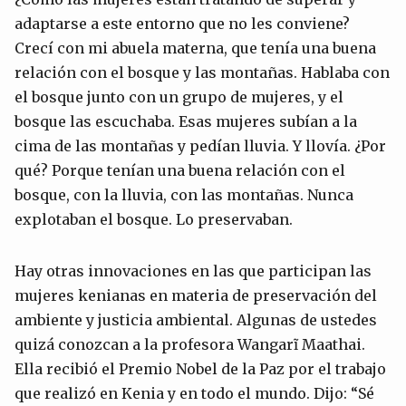
adaptarse a este entorno que no les conviene?
Crecí con mi abuela materna, que tenía una buena
relación con el bosque y las montañas. Hablaba con
el bosque junto con un grupo de mujeres, y el
bosque las escuchaba. Esas mujeres subían a la
cima de las montañas y pedían lluvia. Y llovía. ¿Por
qué? Porque tenían una buena relación con el
bosque, con la lluvia, con las montañas. Nunca
explotaban el bosque. Lo preservaban.
Hay otras innovaciones en las que participan las
mujeres kenianas en materia de preservación del
ambiente y justicia ambiental. Algunas de ustedes
quizá conozcan a la profesora Wangarĩ Maathai.
Ella recibió el Premio Nobel de la Paz por el trabajo
que realizó en Kenia y en todo el mundo. Dijo: “Sé