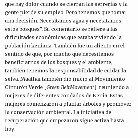
que hay dolor cuando se cierran las serrerías y la
gente pierde su empleo. Pero tenemos que tomar
una decisión. Necesitamos agua y necesitamos
estos bosques”. Su comentario se refiere a las
dificultades económicas que estaba viviendo la
población keniana. También fue un aliento en el
sentido de que, por mucho que necesitemos
beneficiarnos de los bosques y el ambiente,
también tenemos la responsabilidad de cuidar la
selva. Maathai también dio inicio al Movimiento
Cinturón Verde [
Green
Belt
Movement
], reuniendo a
mujeres de diferentes condados de Kenia. Estas
mujeres comenzaron a plantar árboles y promover
la conservación ambiental. La iniciativa de
recuperación que empezaron sigue activa hasta
hoy.