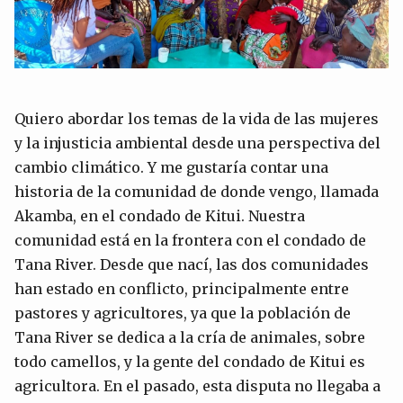
Quiero abordar los temas de la vida de las mujeres
y la injusticia ambiental desde una perspectiva del
cambio climático. Y me gustaría contar una
historia de la comunidad de donde vengo, llamada
Akamba, en el condado de Kitui. Nuestra
comunidad está en la frontera con el condado de
Tana River. Desde que nací, las dos comunidades
han estado en conflicto, principalmente entre
pastores y agricultores, ya que la población de
Tana River se dedica a la cría de animales, sobre
todo camellos, y la gente del condado de Kitui es
agricultora. En el pasado, esta disputa no llegaba a