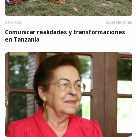
31/07/26
Experiencias
Comunicar realidades y transformaciones
en Tanzania