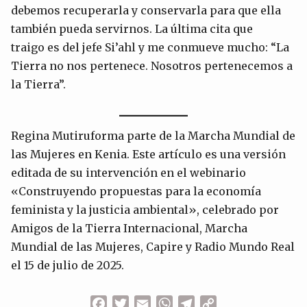
debemos recuperarla y conservarla para que ella
también pueda servirnos. La última cita que
traigo es del jefe Si’ahl y me conmueve mucho: “La
Tierra no nos pertenece. Nosotros pertenecemos a
la Tierra”.
Regina Mutiruforma parte de la Marcha Mundial de
las Mujeres en Kenia. Este artículo es una versión
editada de su intervención en el webinario
«Construyendo propuestas para la economía
feminista y la justicia ambiental», celebrado por
Amigos de la Tierra Internacional, Marcha
Mundial de las Mujeres, Capire y Radio Mundo Real
el 15 de julio de 2025.
Facebook
Twitter
Email
WhatsApp
Telegram
Copy