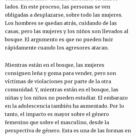
lados. En este proceso, las personas se ven
obligadas a desplazarse, sobre todo las mujeres.
Los hombres se quedan atrás, cuidando de las
casas, pero las mujeres y los niños son llevados al
bosque. El argumento es que no pueden huir
rápidamente cuando los agresores atacan.
Mientras están en el bosque, las mujeres
consiguen leña y goma para vender, pero son
víctimas de violaciones por parte de la otra
comunidad. Y, mientras están en el bosque, las
niñas y los niños no pueden estudiar. El embarazo
en la adolescencia también ha aumentado. Por lo
tanto, el impacto es mayor sobre el género
femenino que sobre el masculino, desde la
perspectiva de género. Esta es una de las formas en