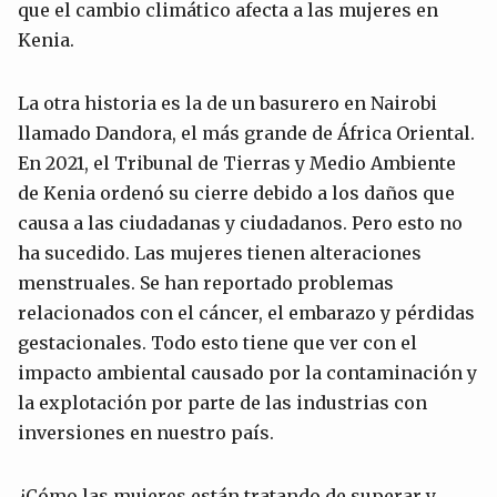
que el cambio climático afecta a las mujeres en
Kenia.
La otra historia es la de un basurero en Nairobi
llamado Dandora, el más grande de África Oriental.
En 2021, el Tribunal de Tierras y Medio Ambiente
de Kenia ordenó su cierre debido a los daños que
causa a las ciudadanas y ciudadanos. Pero esto no
ha sucedido. Las mujeres tienen alteraciones
menstruales. Se han reportado problemas
relacionados con el cáncer, el embarazo y pérdidas
gestacionales. Todo esto tiene que ver con el
impacto ambiental causado por la contaminación y
la explotación por parte de las industrias con
inversiones en nuestro país.
¿Cómo las mujeres están tratando de superar y