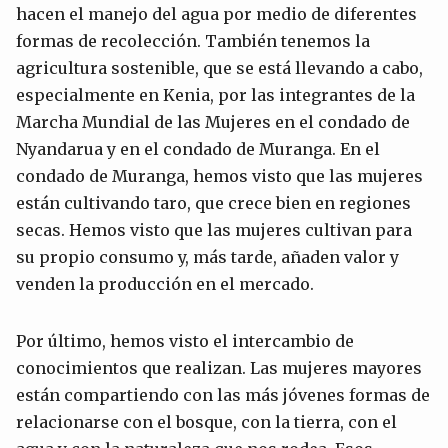
hacen el manejo del agua por medio de diferentes
formas de recolección. También tenemos la
agricultura sostenible, que se está llevando a cabo,
especialmente en Kenia, por las integrantes de la
Marcha Mundial de las Mujeres en el condado de
Nyandarua y en el condado de Muranga. En el
condado de Muranga, hemos visto que las mujeres
están cultivando taro, que crece bien en regiones
secas. Hemos visto que las mujeres cultivan para
su propio consumo y, más tarde, añaden valor y
venden la producción en el mercado.
Por último, hemos visto el intercambio de
conocimientos que realizan. Las mujeres mayores
están compartiendo con las más jóvenes formas de
relacionarse con el bosque, con la tierra, con el