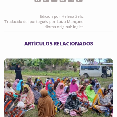
Link
Edición por Helena Zelic
Traducido del portugués por Luiza Mançano
Idioma original: inglés
ARTÍCULOS RELACIONADOS