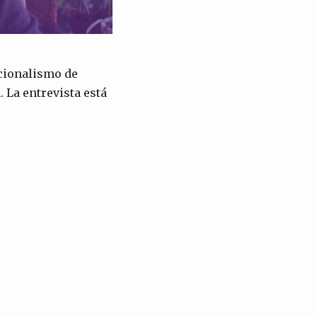
acionalismo de
 La entrevista está