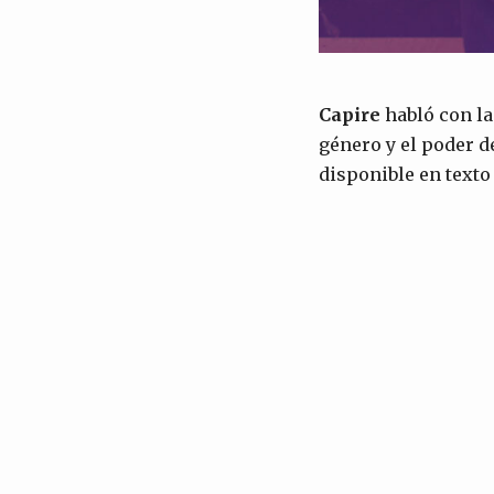
Capire
habló con la
género y el poder d
disponible en texto 