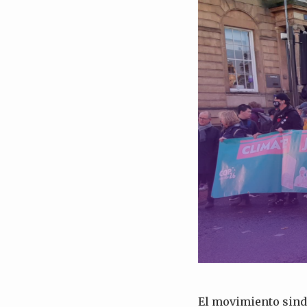
El movimiento sindi