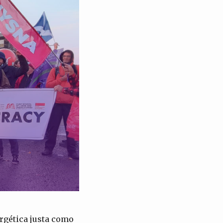
rgética justa como