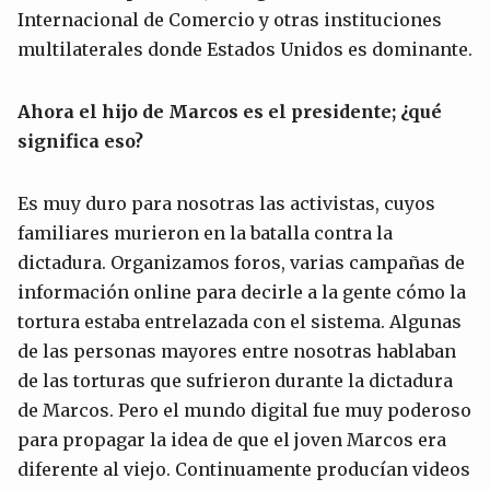
Internacional de Comercio y otras instituciones
multilaterales donde Estados Unidos es dominante.
Ahora el hijo de Marcos es el presidente; ¿qué
significa eso?
Es muy duro para nosotras las activistas, cuyos
familiares murieron en la batalla contra la
dictadura. Organizamos foros, varias campañas de
información online para decirle a la gente cómo la
tortura estaba entrelazada con el sistema. Algunas
de las personas mayores entre nosotras hablaban
de las torturas que sufrieron durante la dictadura
de Marcos. Pero el mundo digital fue muy poderoso
para propagar la idea de que el joven Marcos era
diferente al viejo. Continuamente producían videos