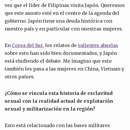
vez que el líder de Filipinas visita Japón. Queremos
que este asunto esté en el centro de la agenda del
gobierno. Japón tiene una deuda histórica con
nuestro país y en particular con nuestras mujeres.
En
Corea del Sur
, los relatos de
valientes abuelas
sobre esto han sido bien documentados, y Japón
está eludiendo el debate. Me imagino que esto
también les pasa a las mujeres en China, Vietnam y
otros países.
¿Cómo se vincula esta historia de esclavitud
sexual con la realidad actual de explotación
sexual y militarización en la región?
Esto está relacionado con las bases militares