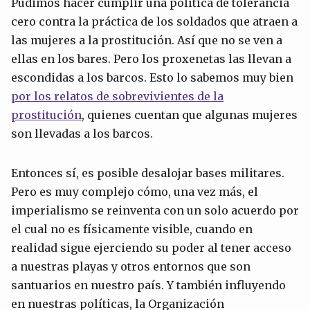
Pudimos hacer cumplir una política de tolerancia
cero contra la práctica de los soldados que atraen a
las mujeres a la prostitución. Así que no se ven a
ellas en los bares. Pero los proxenetas las llevan a
escondidas a los barcos. Esto lo sabemos muy bien
por los relatos de sobrevivientes de la
prostitución
, quienes cuentan que algunas mujeres
son llevadas a los barcos.
Entonces sí, es posible desalojar bases militares.
Pero es muy complejo cómo, una vez más, el
imperialismo se reinventa con un solo acuerdo por
el cual no es físicamente visible, cuando en
realidad sigue ejerciendo su poder al tener acceso
a nuestras playas y otros entornos que son
santuarios en nuestro país. Y también influyendo
en nuestras políticas, la Organización