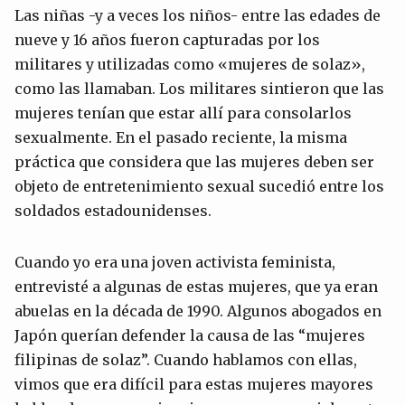
Las niñas -y a veces los niños- entre las edades de
nueve y 16 años fueron capturadas por los
militares y utilizadas como «mujeres de solaz»,
como las llamaban. Los militares sintieron que las
mujeres tenían que estar allí para consolarlos
sexualmente. En el pasado reciente, la misma
práctica que considera que las mujeres deben ser
objeto de entretenimiento sexual sucedió entre los
soldados estadounidenses.
Cuando yo era una joven activista feminista,
entrevisté a algunas de estas mujeres, que ya eran
abuelas en la década de 1990. Algunos abogados en
Japón querían defender la causa de las “mujeres
filipinas de solaz”. Cuando hablamos con ellas,
vimos que era difícil para estas mujeres mayores