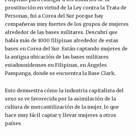
prostitución en virtud de la Ley contra la Trata de
Personas, fui a Corea del Sur porque hay
compañeras muy fuertes de los grupos de mujeres
alrededor de las bases militares. Descubrí que
había más de 1000 filipinas alrededor de estas
bases en Corea del Sur. Están captando mujeres de
la antigua ubicación de las bases militares
estadounidenses en Filipinas, en Ángeles
Pampanga, donde se encuentra la Base Clark.
Esto demuestra cómo la industria capitalista del
sexo se ve favorecida por la asimilación de la
cultura de mercantilización de la mujer, lo que
hace muy fácil captar y llevar mujeres a otros
países.