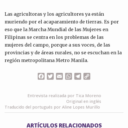
Las agricultoras y los agricultores ya están
muriendo por el acaparamiento de tierras. Es por
eso que la Marcha Mundial de las Mujeres en
Filipinas se centra en los problemas de las
mujeres del campo, porque a sus voces, de las
provincias y de áreas rurales, no se escuchan en la
región metropolitana Metro Manila.
Facebook
Twitter
Email
WhatsApp
Telegram
Copy
Link
Entrevista realizada por Tica Moreno
Original en inglés
Traducido del portugués por Aline Lopes Murillo
ARTÍCULOS RELACIONADOS