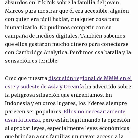
absurdos en TikTok sobre la familia del joven
Marcos para mostrar que él era accesible, alguien
con quien era fácil hablar, cualquier cosa para
humanizarlo. No pudimos competir con su
campaña de medios digitales. También sabemos
que ellos gastaron mucho dinero para conectarse
con Cambridge Analytica. Perdimos esa batalla y la
sensación es terrible.
Creo que nuestra
discusión regional de MMM en el
este y sudeste de Asia y Oceanía
ha advertido sobre
la peligrosa situación que enfrentamos. En
Indonesia y en otros lugares, los líderes siempre
parecen ser populares.
Ellos no necesariamente
usan la fuerza
, pero están legitimando la opresión
al aprobar leyes, especialmente leyes económicas,
que brindan a sus familias un mayor acceso a la