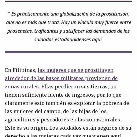
Es prácticamente una globalización de la prostitución,
que no es más que trata. Hay un vínculo muy fuerte entre
proxenetas, traficantes y satisfacer las demandas de los
soldados estadounidenses aquí.
En Filipinas,
las mujeres que se prostituyen
alrededor de las bases militares provienen de
zonas rurales
. Ellas perdieron sus tierras, no
tienen suficiente fuente de ingresos, por lo que
claramente esto también es explotar la pobreza de
las mujeres del campo, de las hijas de los
agricultores y pescadores en las zonas rurales.
Este es su origen. Los soldados están seguros de su
derecho a las mujeres cada vez que vienen aquí.