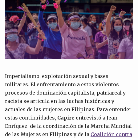
Imperialismo, explotación sexual y bases
militares. El enfrentamiento a estos violentos
procesos de dominación capitalista, patriarcal y
racista se articula en las luchas históricas y
actuales de las mujeres en Filipinas. Para entender
estas continuidades,
Capire
entrevistó a Jean
Enríquez, de la coordinación de la Marcha Mundial
de las Mujeres en Filipinas y de la
Coalición contra