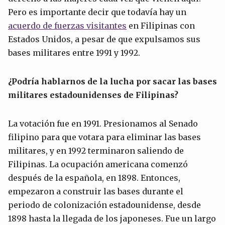
Pero es importante decir que todavía hay un
acuerdo de fuerzas visitantes
en Filipinas con
Estados Unidos, a pesar de que expulsamos sus
bases militares entre 1991 y 1992.
¿Podría hablarnos de la lucha por sacar las bases
militares estadounidenses de Filipinas?
La votación fue en 1991. Presionamos al Senado
filipino para que votara para eliminar las bases
militares, y en 1992 terminaron saliendo de
Filipinas. La ocupación americana comenzó
después de la española, en 1898. Entonces,
empezaron a construir las bases durante el
periodo de colonización estadounidense, desde
1898 hasta la llegada de los japoneses. Fue un largo