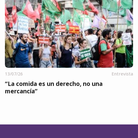
13/07/26
Entrevista
“La comida es un derecho, no una
mercancía”