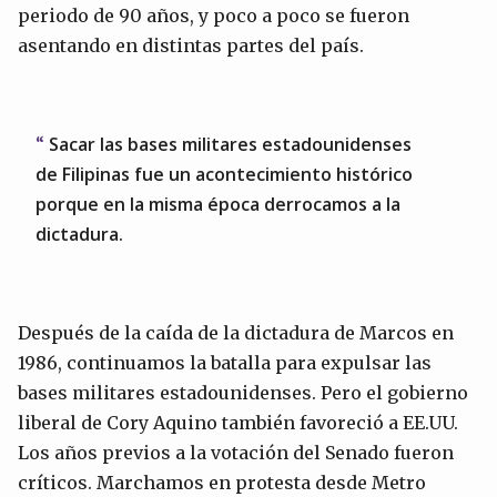
periodo de 90 años, y poco a poco se fueron
asentando en distintas partes del país.
Sacar las bases militares estadounidenses
de Filipinas fue un acontecimiento histórico
porque en la misma época derrocamos a la
dictadura.
Después de la caída de la dictadura de Marcos en
1986, continuamos la batalla para expulsar las
bases militares estadounidenses. Pero el gobierno
liberal de Cory Aquino también favoreció a EE.UU.
Los años previos a la votación del Senado fueron
críticos. Marchamos en protesta desde Metro