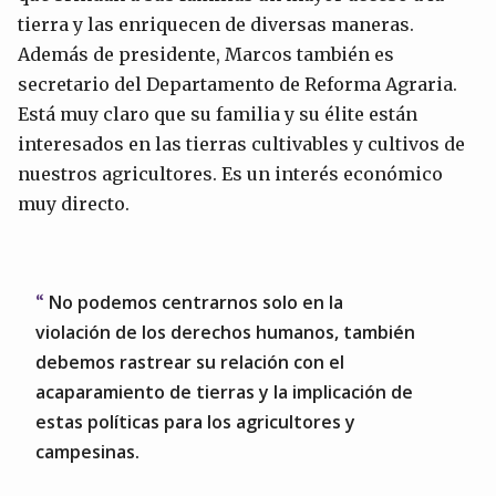
tierra y las enriquecen de diversas maneras.
Además de presidente, Marcos también es
secretario del Departamento de Reforma Agraria.
Está muy claro que su familia y su élite están
interesados ​​en las tierras cultivables y cultivos de
nuestros agricultores. Es un interés económico
muy directo.
No podemos centrarnos solo en la
violación de los derechos humanos, también
debemos rastrear su relación con el
acaparamiento de tierras y la implicación de
estas políticas para los agricultores y
campesinas.