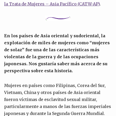
la Trata de Mujeres – Asia Pacífico (CATW-AP)
.
En los países de Asia oriental y sudoriental, la
explotación de miles de mujeres como “mujeres
de solaz” fue una de las características más
violentas de la guerra y de las ocupaciones
japonesas. Nos gustaría saber más acerca de su
perspectiva sobre esta historia.
Mujeres en países como Filipinas, Corea del Sur,
Vietnam, China y otros países de Asia oriental
fueron víctimas de esclavitud sexual militar,
particularmente a manos de las fuerzas imperiales
japonesas y durante la Segunda Guerra Mundial.