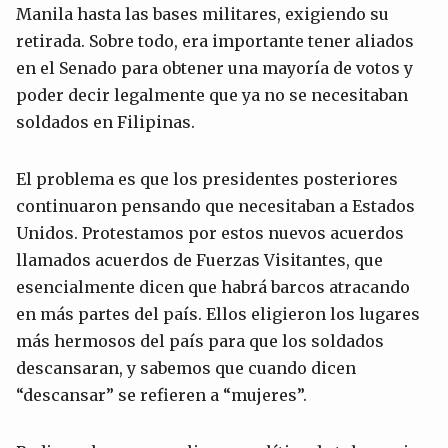
Manila hasta las bases militares, exigiendo su
retirada. Sobre todo, era importante tener aliados
en el Senado para obtener una mayoría de votos y
poder decir legalmente que ya no se necesitaban
soldados en Filipinas.
El problema es que los presidentes posteriores
continuaron pensando que necesitaban a Estados
Unidos. Protestamos por estos nuevos acuerdos
llamados acuerdos de Fuerzas Visitantes, que
esencialmente dicen que habrá barcos atracando
en más partes del país. Ellos eligieron los lugares
más hermosos del país para que los soldados
descansaran, y sabemos que cuando dicen
“descansar” se refieren a “mujeres”.