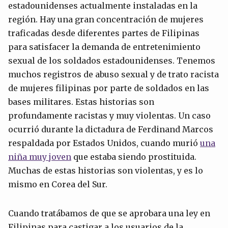
estadounidenses actualmente instaladas en la
región. Hay una gran concentración de mujeres
traficadas desde diferentes partes de Filipinas
para satisfacer la demanda de entretenimiento
sexual de los soldados estadounidenses. Tenemos
muchos registros de abuso sexual y de trato racista
de mujeres filipinas por parte de soldados en las
bases militares. Estas historias son
profundamente racistas y muy violentas. Un caso
ocurrió durante la dictadura de Ferdinand Marcos
respaldada por Estados Unidos, cuando murió
una
niña muy joven
que estaba siendo prostituida.
Muchas de estas historias son violentas, y es lo
mismo en Corea del Sur.
Cuando tratábamos de que se aprobara una ley en
Filipinas para castigar a los usuarios de la