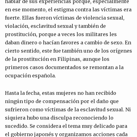
hablar de sus experiencias porque, especialmente
en ese momento, el estigma contra las víctimas era
fuerte. Ellas fueron víctimas de violencia sexual,
violación, esclavitud sexual y también de
prostitución, porque a veces los militares les
daban dinero o hacían favores a cambio de sexo. En
cierto sentido, este fue también uno de los orígenes
de la prostitución en Filipinas, aunque los
primeros casos documentados se remontan a la
ocupación española.
Hasta la fecha, estas mujeres no han recibido
ningún tipo de compensación por el daño que
sufrieron como víctimas de la esclavitud sexual. Ni
siquiera hubo una disculpa reconociendo lo
sucedido. Se considera el tema muy delicado para
el gobierno japonés y organizamos acciones cada