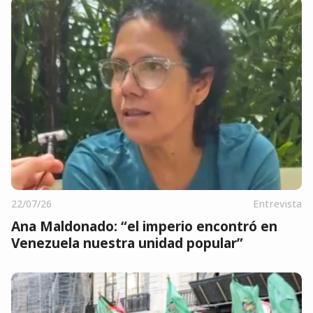
22/07/26
Entrevista
Ana Maldonado: “el imperio encontró en
Venezuela nuestra unidad popular”