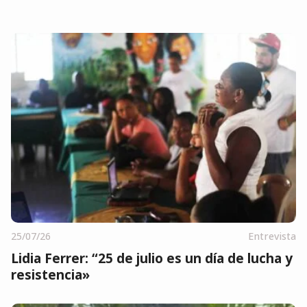
25/07/26
Entrevista
Lidia Ferrer: “25 de julio es un día de lucha y
resistencia»