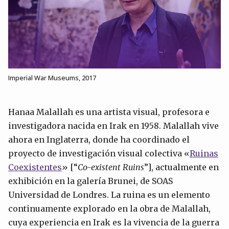
Imperial War Museums, 2017
Hanaa Malallah es una artista visual, profesora e
investigadora nacida en Irak en 1958. Malallah vive
ahora en Inglaterra, donde ha coordinado el
proyecto de investigación visual colectiva «
Ruinas
Coexistentes
» [“
Co-existent Ruins
”], actualmente en
exhibición en la galería Brunei, de SOAS
Universidad de Londres. La ruina es un elemento
continuamente explorado en la obra de Malallah,
cuya experiencia en Irak es la vivencia de la guerra