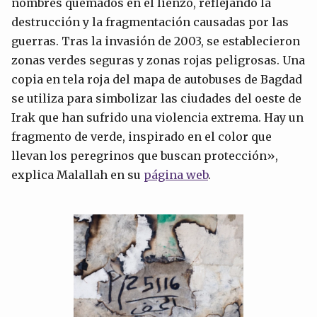
nombres quemados en el lienzo, reflejando la
destrucción y la fragmentación causadas por las
guerras. Tras la invasión de 2003, se establecieron
zonas verdes seguras y zonas rojas peligrosas. Una
copia en tela roja del mapa de autobuses de Bagdad
se utiliza para simbolizar las ciudades del oeste de
Irak que han sufrido una violencia extrema. Hay un
fragmento de verde, inspirado en el color que
llevan los peregrinos que buscan protección»,
explica Malallah en su
página web
.