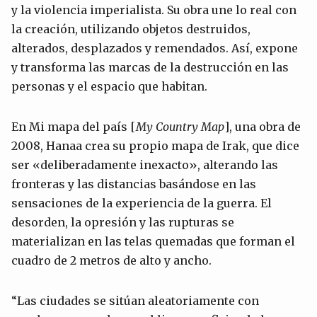
y la violencia imperialista. Su obra une lo real con
la creación, utilizando objetos destruidos,
alterados, desplazados y remendados. Así, expone
y transforma las marcas de la destrucción en las
personas y el espacio que habitan.
En Mi mapa del país [
My Country Map
], una obra de
2008, Hanaa crea su propio mapa de Irak, que dice
ser «deliberadamente inexacto», alterando las
fronteras y las distancias basándose en las
sensaciones de la experiencia de la guerra. El
desorden, la opresión y las rupturas se
materializan en las telas quemadas que forman el
cuadro de 2 metros de alto y ancho.
“Las ciudades se sitúan aleatoriamente con