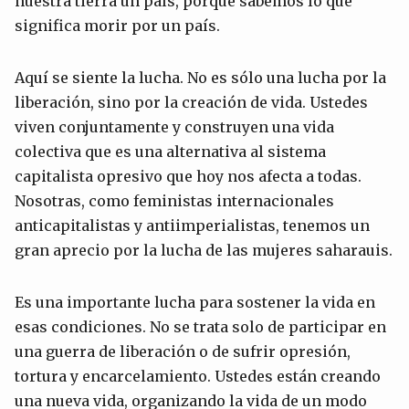
nuestra tierra un país, porque sabemos lo que
significa morir por un país.
Aquí se siente la lucha. No es sólo una lucha por la
liberación, sino por la creación de vida. Ustedes
viven conjuntamente y construyen una vida
colectiva que es una alternativa al sistema
capitalista opresivo que hoy nos afecta a todas.
Nosotras, como feministas internacionales
anticapitalistas y antiimperialistas, tenemos un
gran aprecio por la lucha de las mujeres saharauis.
Es una importante lucha para sostener la vida en
esas condiciones. No se trata solo de participar en
una guerra de liberación o de sufrir opresión,
tortura y encarcelamiento. Ustedes están creando
una nueva vida, organizando la vida de un modo