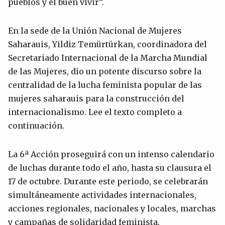
pueblos y el buen vivir”.
En la sede de la Unión Nacional de Mujeres
Saharauis, Yildiz Temürtürkan, coordinadora del
Secretariado Internacional de la Marcha Mundial
de las Mujeres, dio un potente discurso sobre la
centralidad de la lucha feminista popular de las
mujeres saharauis para la construcción del
internacionalismo. Lee el texto completo a
continuación.
La 6ª Acción proseguirá con un intenso calendario
de luchas durante todo el año, hasta su clausura el
17 de octubre. Durante este periodo, se celebrarán
simultáneamente actividades internacionales,
acciones regionales, nacionales y locales, marchas
y campañas de solidaridad feminista.