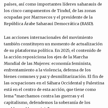
países, así como importantes líderes saharauis de
los cinco campamentos de Tinduf, de las zonas
ocupadas por Marruecos y el presidente de la
República Árabe Saharaui Democrática (RASD).
Las acciones internacionales del movimiento
también constituyen un momento de actualización
de su plataforma política. En 2025, el contenido de
la acción reposiciona los ejes de la Marcha
Mundial de las Mujeres: economía feminista,
enfrentamiento a la violencia, defensa de los
bienes comunes y paz y desmilitarización. El fin de
las ocupaciones en el Sáhara Occidental y Palestina
está en el centro de esta acción, que tiene como
lema “marchamos contra las guerras y el
capitalismo, defendemos la soberanía de los