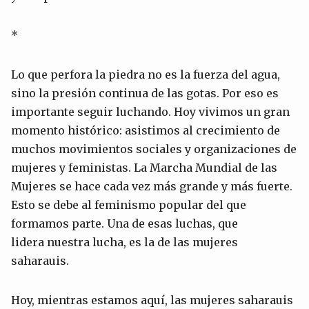
*
Lo que perfora la piedra no es la fuerza del agua,
sino la presión continua de las gotas. Por eso es
importante seguir luchando. Hoy vivimos un gran
momento histórico: asistimos al crecimiento de
muchos movimientos sociales y organizaciones de
mujeres y feministas. La Marcha Mundial de las
Mujeres se hace cada vez más grande y más fuerte.
Esto se debe al feminismo popular del que
formamos parte. Una de esas luchas, que
lidera nuestra lucha, es la de las mujeres
saharauis.
Hoy, mientras estamos aquí, las mujeres saharauis