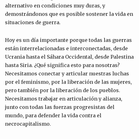
alternativo en condiciones muy duras, y
demostrándonos que es posible sostener la vida en
situaciones de guerra.
Hoy es un día importante porque todas las guerras
están interrelacionadas e interconectadas, desde
Ucrania hasta el Sáhara Occidental, desde Palestina
hasta Siria. ¿Qué significa esto para nosotras?
Necesitamos conectar y articular nuestras luchas
por el feminismo, por la liberación de las mujeres,
pero también por la liberación de los pueblos.
Necesitamos trabajar en articulación y alianza,
junto con todas las fuerzas progresistas del
mundo, para defender la vida contra el
necrocapitalismo.