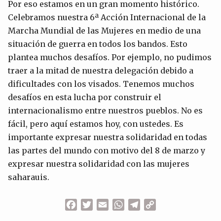
Por eso estamos en un gran momento histórico.
Celebramos nuestra 6ª Acción Internacional de la
Marcha Mundial de las Mujeres en medio de una
situación de guerra en todos los bandos. Esto
plantea muchos desafíos. Por ejemplo, no pudimos
traer a la mitad de nuestra delegación debido a
dificultades con los visados. Tenemos muchos
desafíos en esta lucha por construir el
internacionalismo entre nuestros pueblos. No es
fácil, pero aquí estamos hoy, con ustedes. Es
importante expresar nuestra solidaridad en todas
las partes del mundo con motivo del 8 de marzo y
expresar nuestra solidaridad con las mujeres
saharauis.
Facebook
Twitter
Email
WhatsApp
Telegram
Copy
Link