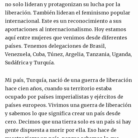
no solo lideran y protagonizan su lucha por la
liberación. También lideran el feminismo popular
internacional. Este es un reconocimiento a sus
aportaciones al internacionalismo. Hoy estamos
aquí entre mujeres que venimos desde diferentes
países. Tenemos delegaciones de Brasil,
Venezuela, Cuba, Túnez, Argelia, Tanzania, Uganda,
Sudáfrica y Turquía.
Mi país, Turquía, nació de una guerra de liberación
hace cien años, cuando su territorio estaba
ocupado por países imperialistas y ejércitos de
países europeos. Vivimos una guerra de liberación
y sabemos lo que significa crear un país desde
cero. Decimos que una tierra solo es un país si hay
gente dispuesta a morir por ella. Eso hace de