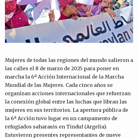
Mujeres de todas las regiones del mundo salieron a
las calles el 8 de marzo de 2025 para poner en
marcha la 6ª Acción Internacional de la Marcha
Mundial de las Mujeres. Cada cinco años se
organizan acciones internacionales que refuerzan
la conexión global entre las luchas que libran las
mujeres en sus territorios. La apertura pública de
la 6ª Acción tuvo lugar en un campamento de
refugiados saharauis en Tinduf (Argelia).
Estuvieron presentes representantes de nueve