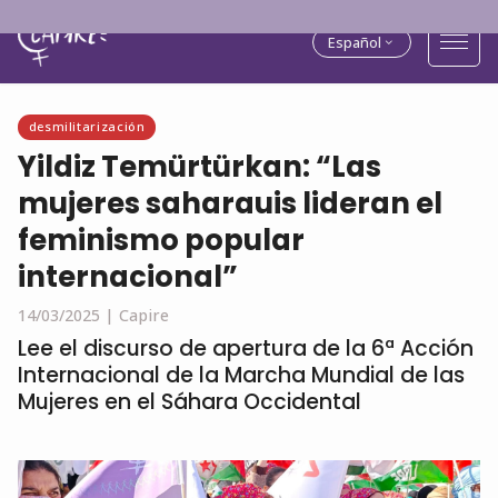
Español
desmilitarización
Yildiz Temürtürkan: “Las
mujeres saharauis lideran el
feminismo popular
internacional”
14/03/2025 |
Capire
Lee el discurso de apertura de la 6ª Acción
Internacional de la Marcha Mundial de las
Mujeres en el Sáhara Occidental