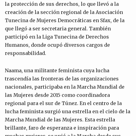
la protección de sus derechos, lo que llevó a la
creación de la sección regional de la Asociación
Tunecina de Mujeres Democráticas en Sfax, de la
que llegó a ser secretaria general. También
participó en la Liga Tunecina de Derechos
Humanos, donde ocupó diversos cargos de
responsabilidad.
Naama, una militante feminista cuya lucha
trascendía las fronteras de las organizaciones
nacionales, participaba en la Marcha Mundial de
las Mujeres desde 2015 como coordinadora
regional para el sur de Túnez. En el centro de la
lucha feminista surgió una estrella en el cielo de la
Marcha Mundial de las Mujeres. Esta estrella
brillante, faro de esperanza e inspiración para
muchas mujeres, se unió a la Marcha desde sus