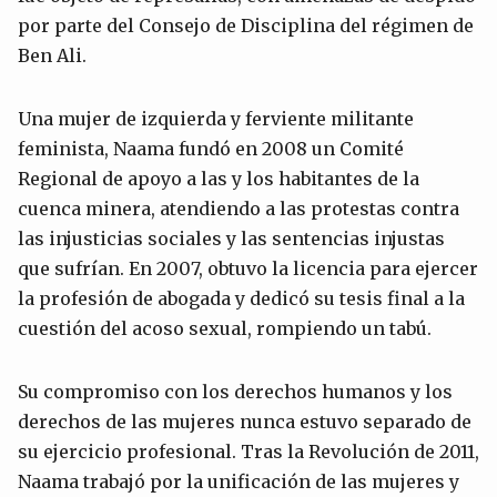
por parte del Consejo de Disciplina del régimen de
Ben Ali.
Una mujer de izquierda y ferviente militante
feminista, Naama fundó en 2008 un Comité
Regional de apoyo a las y los habitantes de la
cuenca minera, atendiendo a las protestas contra
las injusticias sociales y las sentencias injustas
que sufrían. En 2007, obtuvo la licencia para ejercer
la profesión de abogada y dedicó su tesis final a la
cuestión del acoso sexual, rompiendo un tabú.
Su compromiso con los derechos humanos y los
derechos de las mujeres nunca estuvo separado de
su ejercicio profesional. Tras la Revolución de 2011,
Naama trabajó por la unificación de las mujeres y