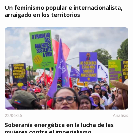
Un feminismo popular e internacionalista,
arraigado en los territorios
22/06/26
Análisis
Soberanía energética en la lucha de las
mujeres contra el imperialismo