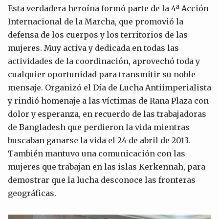
Esta verdadera heroína formó parte de la 4ª Acción
Internacional de la Marcha, que promovió la
defensa de los cuerpos y los territorios de las
mujeres. Muy activa y dedicada en todas las
actividades de la coordinación, aprovechó toda y
cualquier oportunidad para transmitir su noble
mensaje. Organizó el Día de Lucha Antiimperialista
y rindió homenaje a las víctimas de Rana Plaza con
dolor y esperanza, en recuerdo de las trabajadoras
de Bangladesh que perdieron la vida mientras
buscaban ganarse la vida el 24 de abril de 2013.
También mantuvo una comunicación con las
mujeres que trabajan en las islas Kerkennah, para
demostrar que la lucha desconoce las fronteras
geográficas.