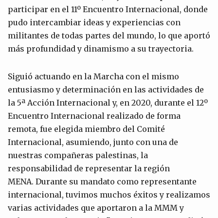
participar en el 11º Encuentro Internacional, donde
pudo intercambiar ideas y experiencias con
militantes de todas partes del mundo, lo que aportó
más profundidad y dinamismo a su trayectoria.
Siguió actuando en la Marcha con el mismo
entusiasmo y determinación en las actividades de
la 5ª Acción Internacional y, en 2020, durante el 12º
Encuentro Internacional realizado de forma
remota, fue elegida miembro del Comité
Internacional, asumiendo, junto con una de
nuestras compañeras palestinas, la
responsabilidad de representar la región
MENA. Durante su mandato como representante
internacional, tuvimos muchos éxitos y realizamos
varias actividades que aportaron a la MMM y