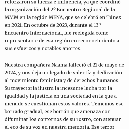
reforzaron su fuerza e influencia, ya que coordinó
la organización del 2º Encuentro Regional de la
MMM en la región MENA, que se celebró en Túnez
en 2021. En octubre de 2023, durante el 13º
Encuentro Internacional, fue reelegida como
representante de esa región en reconocimiento a
sus esfuerzos y notables aportes.
Nuestra compañera Naama falleció el 21 de mayo de
2024, y nos deja un legado de valentía y dedicación
al movimiento feminista y de derechos humanos.
Su trayectoria ilustra la incesante lucha por la
igualdad y la justicia en una sociedad en la que a
menudo se cuestionan estos valores. Tememos ese
borrado gradual, ese borrón que amenaza con
difuminar los contornos de su rostro, con atenuar
el eco de su voz en nuestra memoria. Ese terror