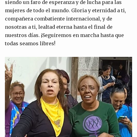
siendo un faro de esperanza y de lucha para las
mujeres de todo el mundo. Gloria y eternidad a ti,
compañera combatiente internacional, y de
nosotras a ti, lealtad eterna hasta el final de
nuestros días. ¡Seguiremos en marcha hasta que
todas seamos libres!