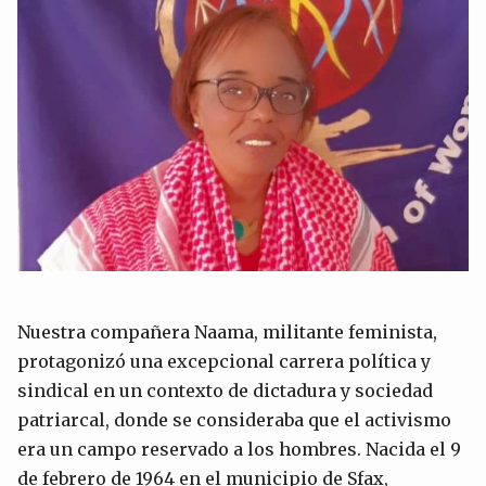
Nuestra compañera Naama, militante feminista,
protagonizó una excepcional carrera política y
sindical en un contexto de dictadura y sociedad
patriarcal, donde se consideraba que el activismo
era un campo reservado a los hombres. Nacida el 9
de febrero de 1964 en el municipio de Sfax,