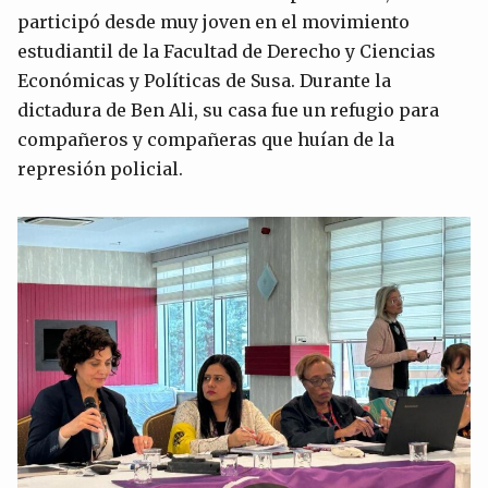
participó desde muy joven en el movimiento
estudiantil de la Facultad de Derecho y Ciencias
Económicas y Políticas de Susa. Durante la
dictadura de Ben Ali, su casa fue un refugio para
compañeros y compañeras que huían de la
represión policial.