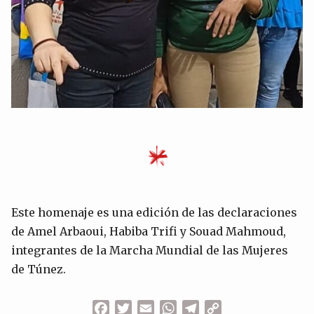
Este homenaje es una edición de las declaraciones
de Amel Arbaoui, Habiba Trifi y Souad Mahmoud,
integrantes de la Marcha Mundial de las Mujeres
de Túnez.
Facebook
Twitter
Email
WhatsApp
Telegram
Copy