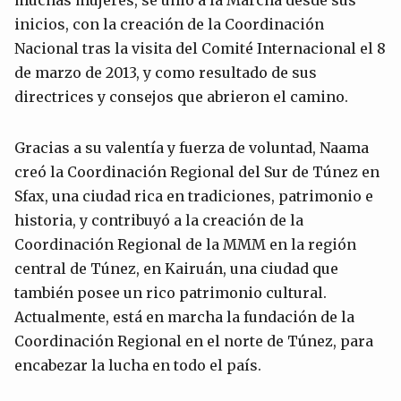
inicios, con la creación de la Coordinación
Nacional tras la visita del Comité Internacional el 8
de marzo de 2013, y como resultado de sus
directrices y consejos que abrieron el camino.
Gracias a su valentía y fuerza de voluntad, Naama
creó la Coordinación Regional del Sur de Túnez en
Sfax, una ciudad rica en tradiciones, patrimonio e
historia, y contribuyó a la creación de la
Coordinación Regional de la MMM en la región
central de Túnez, en Kairuán, una ciudad que
también posee un rico patrimonio cultural.
Actualmente, está en marcha la fundación de la
Coordinación Regional en el norte de Túnez, para
encabezar la lucha en todo el país.