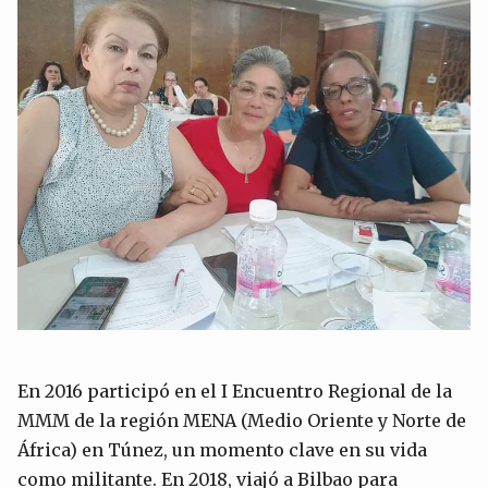
En 2016 participó en el I Encuentro Regional de la
MMM de la región MENA (Medio Oriente y Norte de
África) en Túnez, un momento clave en su vida
como militante. En 2018, viajó a Bilbao para