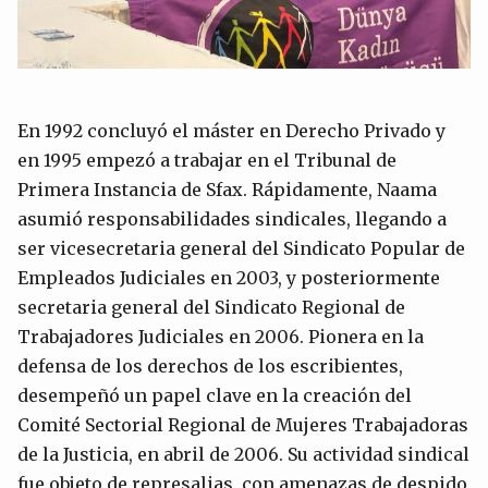
En 1992 concluyó el máster en Derecho Privado y
en 1995 empezó a trabajar en el Tribunal de
Primera Instancia de Sfax. Rápidamente, Naama
asumió responsabilidades sindicales, llegando a
ser vicesecretaria general del Sindicato Popular de
Empleados Judiciales en 2003, y posteriormente
secretaria general del Sindicato Regional de
Trabajadores Judiciales en 2006. Pionera en la
defensa de los derechos de los escribientes,
desempeñó un papel clave en la creación del
Comité Sectorial Regional de Mujeres Trabajadoras
de la Justicia, en abril de 2006. Su actividad sindical
fue objeto de represalias, con amenazas de despido