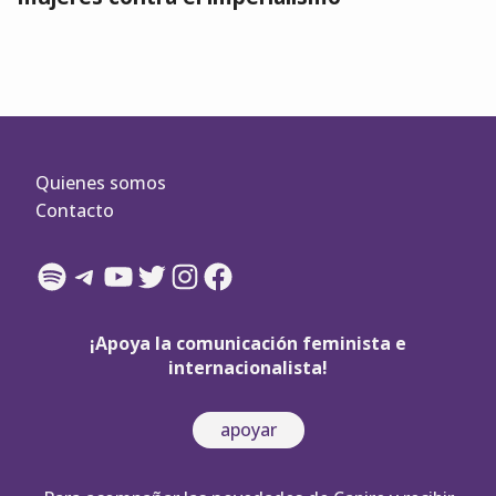
Quienes somos
Contacto
Spotify
Telegram
YouTube
Twitter
Instagram
Facebook
¡Apoya la comunicación feminista e
internacionalista!
apoyar