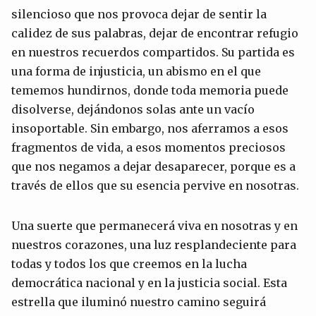
silencioso que nos provoca dejar de sentir la
calidez de sus palabras, dejar de encontrar refugio
en nuestros recuerdos compartidos. Su partida es
una forma de injusticia, un abismo en el que
tememos hundirnos, donde toda memoria puede
disolverse, dejándonos solas ante un vacío
insoportable. Sin embargo, nos aferramos a esos
fragmentos de vida, a esos momentos preciosos
que nos negamos a dejar desaparecer, porque es a
través de ellos que su esencia pervive en nosotras.
Una suerte que permanecerá viva en nosotras y en
nuestros corazones, una luz resplandeciente para
todas y todos los que creemos en la lucha
democrática nacional y en la justicia social. Esta
estrella que iluminó nuestro camino seguirá