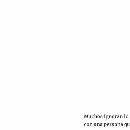
Muchos ignoran lo q
con una persona que