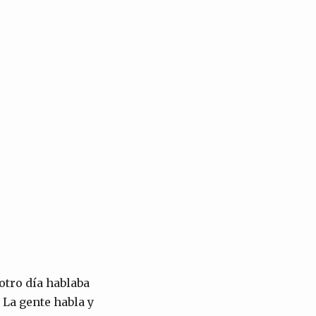
otro día hablaba
 La gente habla y