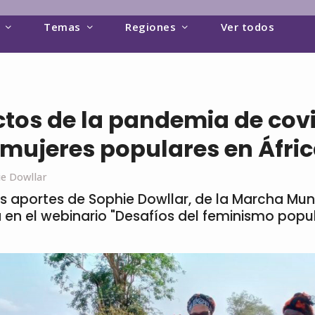
Temas
Regiones
Ver todos
tos de la pandemia de cov
 mujeres populares en Áfri
e Dowllar
s aportes de Sophie Dowllar, de la Marcha Mun
 en el webinario "Desafíos del feminismo popul