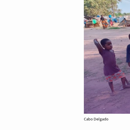
Cabo Delgado