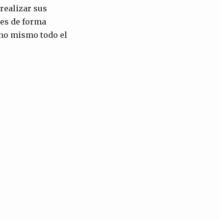
realizar sus
ces de forma
no mismo todo el