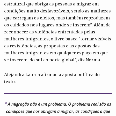
estrutural que obriga as pessoas a migrar em
condições muito desfavoráveis, sendo as mulheres
que carregam os efeitos, mas também reproduzem
os cuidados nos lugares onde se inserem”. Além de
reconhecer as violências enfrentadas pelas
mulheres imigrantes, o livro busca “tornar visíveis
as resistências, as propostas e as apostas das
mulheres imigrantes em qualquer espaço em que
se inserem, do sul ao norte global”, diz Norma.
Alejandra Laprea afirmou a aposta política do
texto:
A migração não é um problema. O problema real são as
condições que nos obrigam a migrar, as condições a que