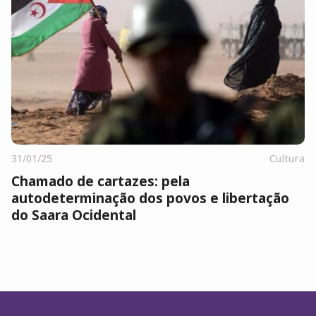
31/01/25
Cultura
Chamado de cartazes: pela
autodeterminação dos povos e libertação
do Saara Ocidental