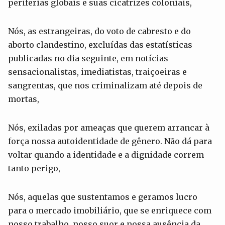
periferias globais e suas cicatrizes coloniais,
Nós, as estrangeiras, do voto de cabresto e do
aborto clandestino, excluídas das estatísticas
publicadas no dia seguinte, em notícias
sensacionalistas, imediatistas, traiçoeiras e
sangrentas, que nos criminalizam até depois de
mortas,
Nós, exiladas por ameaças que querem arrancar à
força nossa autoidentidade de gênero. Não dá para
voltar quando a identidade e a dignidade correm
tanto perigo,
Nós, aquelas que sustentamos e geramos lucro
para o mercado imobiliário, que se enriquece com
nosso trabalho, nosso suor e nossa ausência da