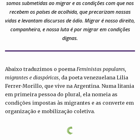
somos submetidas ao migrar e as condições com que nos
recebem os países de acolhida, que precarizam nossas
vidas e levantam discursos de ódio. Migrar é nosso direito,
companheira, e nossa luta é por migrar em condições
dignas.
Abaixo traduzimos o poema
Feministas populares,
migrantes e diaspóricas
, da poeta venezuelana Lilia
Ferrer-Morillo, que vive na Argentina. Numa litania
em primeira pessoa do plural, ela nomeia as
condições impostas às migrantes e as converte em
organização e mobilização coletiva.