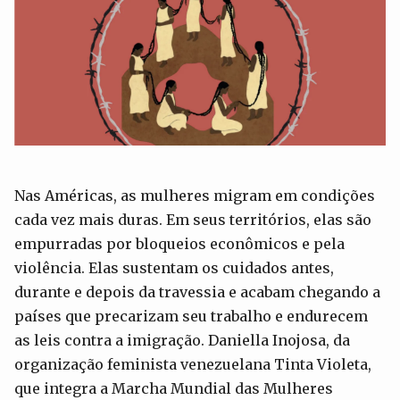
Nas Américas, as mulheres migram em condições
cada vez mais duras. Em seus territórios, elas são
empurradas por bloqueios econômicos e pela
violência. Elas sustentam os cuidados antes,
durante e depois da travessia e acabam chegando a
países que precarizam seu trabalho e endurecem
as leis contra a imigração. Daniella Inojosa, da
organização feminista venezuelana Tinta Violeta,
que integra a Marcha Mundial das Mulheres