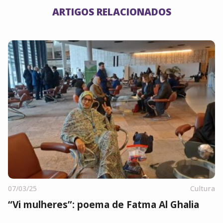
ARTIGOS RELACIONADOS
07/03/25
Cultura
“Vi mulheres”: poema de Fatma Al Ghalia