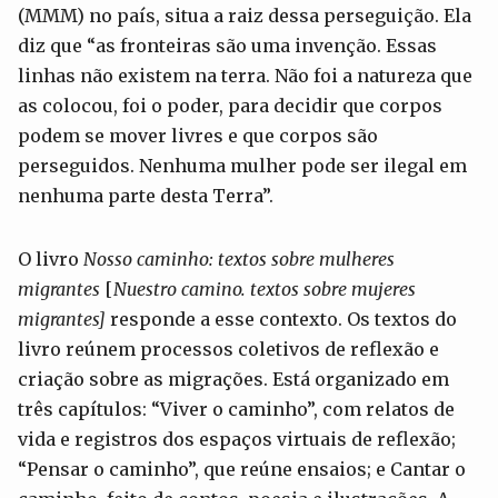
(MMM) no país, situa a raiz dessa perseguição. Ela
diz que “as fronteiras são uma invenção. Essas
linhas não existem na terra. Não foi a natureza que
as colocou, foi o poder, para decidir que corpos
podem se mover livres e que corpos são
perseguidos. Nenhuma mulher pode ser ilegal em
nenhuma parte desta Terra”.
O livro
Nosso caminho: textos sobre mulheres
migrantes
[
Nuestro camino. textos sobre mujeres
migrantes]
responde a esse contexto. Os textos do
livro reúnem processos coletivos de reflexão e
criação sobre as migrações. Está organizado em
três capítulos: “Viver o caminho”, com relatos de
vida e registros dos espaços virtuais de reflexão;
“Pensar o caminho”, que reúne ensaios; e Cantar o