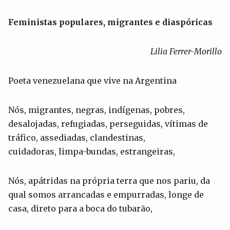
Feministas populares, migrantes e diaspóricas
Lilia Ferrer-Morillo
Poeta venezuelana que vive na Argentina
Nós, migrantes, negras, indígenas, pobres,
desalojadas, refugiadas, perseguidas, vítimas de
tráfico, assediadas, clandestinas,
cuidadoras, limpa-bundas, estrangeiras,
Nós, apátridas na própria terra que nos pariu, da
qual somos arrancadas e empurradas, longe de
casa, direto para a boca do tubarão,