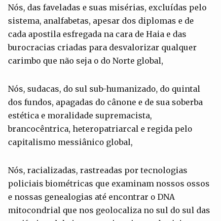
Nós, das faveladas e suas misérias, excluídas pelo
sistema, analfabetas, apesar dos diplomas e de
cada apostila esfregada na cara de Haia e das
burocracias criadas para desvalorizar qualquer
carimbo que não seja o do Norte global,
Nós, sudacas, do sul sub-humanizado, do quintal
dos fundos, apagadas do cânone e de sua soberba
estética e moralidade supremacista,
brancocêntrica, heteropatriarcal e regida pelo
capitalismo messiânico global,
Nós, racializadas, rastreadas por tecnologias
policiais biométricas que examinam nossos ossos
e nossas genealogias até encontrar o DNA
mitocondrial que nos geolocaliza no sul do sul das