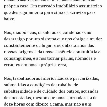
própria casa. Um mercado imobiliário assimétrico
que desregulamenta para cima e escraviza para
baixo,
Nós, diaspóricas, desalojadas, condenadas ao
desarraigo por um sistema que nos obriga a mudar
constantemente de lugar, a nos afastarmos das
nossas origens e da nossa essência comunitária e
consanguínea, e a nos tornar párias, nômades e
errantes em nossa própria terra,
Nós, trabalhadoras inferiorizadas e precarizadas,
submetidas a condições de trabalho de
subalternidade e de cuidado dos outros, acusadas
de encostadas, mesmo que nossa jornada seja de
doze horas com direito a cama, mas não a um