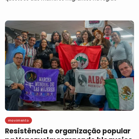
movimento
Resistência e organização popular