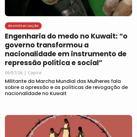
desmilitarização
Engenharia do medo no Kuwait: “o
governo transformou a
nacionalidade em instrumento de
repressão política e social”
06/07/26
Capire
Militante da Marcha Mundial das Mulheres fala
sobre a opressão e as políticas de revogação de
nacionalidade no Kuwait