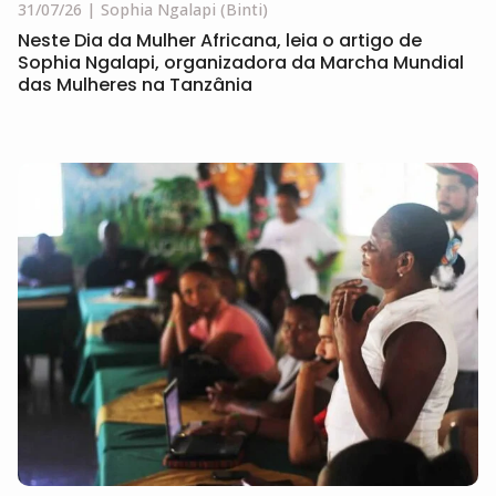
31/07/26
Sophia Ngalapi (Binti)
Neste Dia da Mulher Africana, leia o artigo de
Sophia Ngalapi, organizadora da Marcha Mundial
das Mulheres na Tanzânia