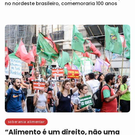
no nordeste brasileiro, comemoraria 100 anos
soberania alimentar
“Alimento é um direito, não uma