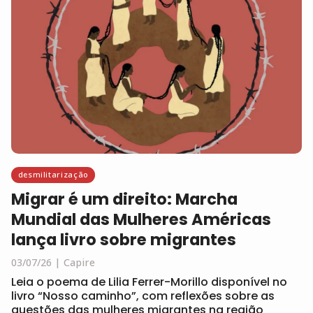
desmilitarização
Migrar é um direito: Marcha
Mundial das Mulheres Américas
lança livro sobre migrantes
03/07/26
Capire
Leia o poema de Lilia Ferrer-Morillo disponível no
livro “Nosso caminho”, com reflexões sobre as
questões das mulheres migrantes na região