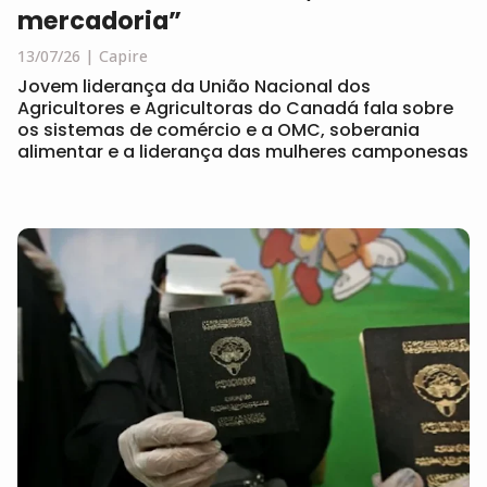
mercadoria”
13/07/26
Capire
Jovem liderança da União Nacional dos
Agricultores e Agricultoras do Canadá fala sobre
os sistemas de comércio e a OMC, soberania
alimentar e a liderança das mulheres camponesas