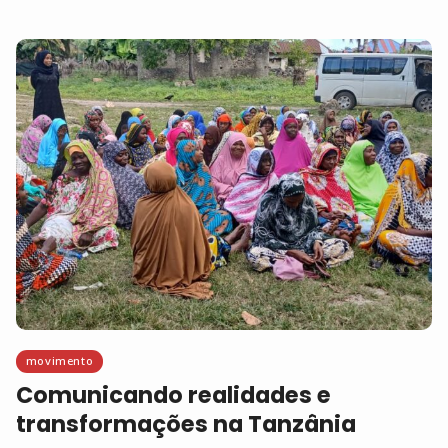
movimento
Comunicando realidades e
transformações na Tanzânia