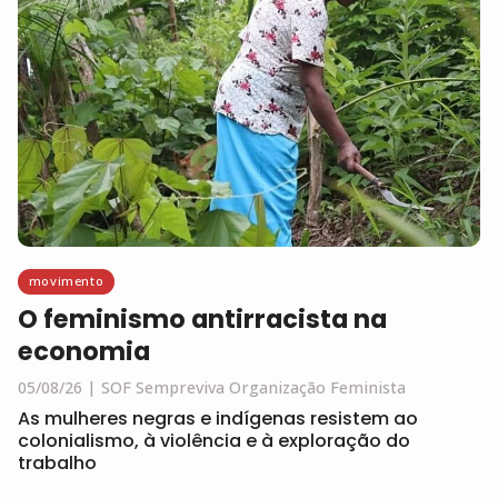
movimento
O feminismo antirracista na
economia
05/08/26
SOF Sempreviva Organização Feminista
As mulheres negras e indígenas resistem ao
colonialismo, à violência e à exploração do
trabalho