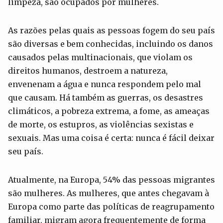
limpeza, são ocupados por mulheres.
As razões pelas quais as pessoas fogem do seu país
são diversas e bem conhecidas, incluindo os danos
causados pelas multinacionais, que violam os
direitos humanos, destroem a natureza,
envenenam a água e nunca respondem pelo mal
que causam. Há também as guerras, os desastres
climáticos, a pobreza extrema, a fome, as ameaças
de morte, os estupros, as violências sexistas e
sexuais. Mas uma coisa é certa: nunca é fácil deixar
seu país.
Atualmente, na Europa, 54% das pessoas migrantes
são mulheres. As mulheres, que antes chegavam à
Europa como parte das políticas de reagrupamento
familiar, migram agora frequentemente de forma