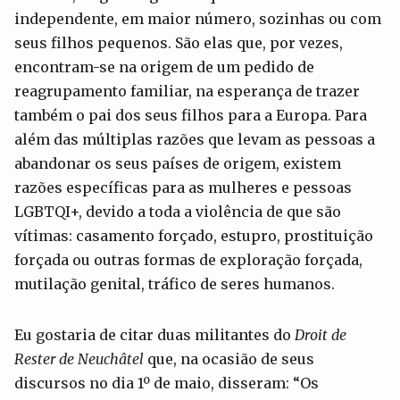
independente, em maior número, sozinhas ou com
seus filhos pequenos. São elas que, por vezes,
encontram-se na origem de um pedido de
reagrupamento familiar, na esperança de trazer
também o pai dos seus filhos para a Europa. Para
além das múltiplas razões que levam as pessoas a
abandonar os seus países de origem, existem
razões específicas para as mulheres e pessoas
LGBTQI+, devido a toda a violência de que são
vítimas: casamento forçado, estupro, prostituição
forçada ou outras formas de exploração forçada,
mutilação genital, tráfico de seres humanos.
Eu gostaria de citar duas militantes do
Droit de
Rester de Neuchâtel
que, na ocasião de seus
discursos no dia 1º de maio, disseram: “Os