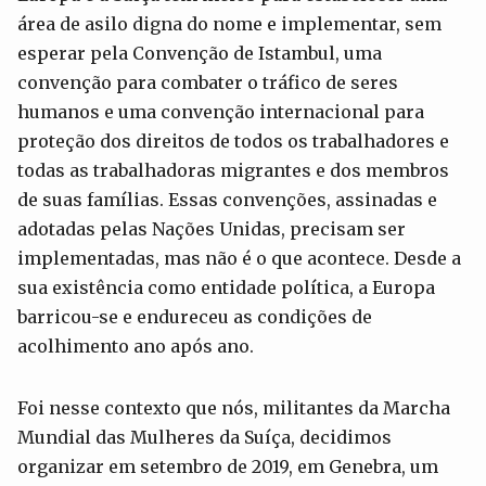
área de asilo digna do nome e implementar, sem
esperar pela Convenção de Istambul, uma
convenção para combater o tráfico de seres
humanos e uma convenção internacional para
proteção dos direitos de todos os trabalhadores e
todas as trabalhadoras migrantes e dos membros
de suas famílias. Essas convenções, assinadas e
adotadas pelas Nações Unidas, precisam ser
implementadas, mas não é o que acontece. Desde a
sua existência como entidade política, a Europa
barricou-se e endureceu as condições de
acolhimento ano após ano.
Foi nesse contexto que nós, militantes da Marcha
Mundial das Mulheres da Suíça, decidimos
organizar em setembro de 2019, em Genebra, um