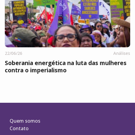
22/06/26
Análises
Soberania energética na luta das mulheres
contra o imperialismo
Quem somos
Contato