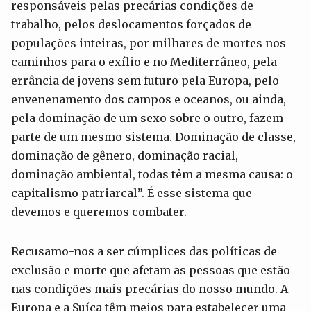
responsáveis pelas precárias condições de
trabalho, pelos deslocamentos forçados de
populações inteiras, por milhares de mortes nos
caminhos para o exílio e no Mediterrâneo, pela
errância de jovens sem futuro pela Europa, pelo
envenenamento dos campos e oceanos, ou ainda,
pela dominação de um sexo sobre o outro, fazem
parte de um mesmo sistema. Dominação de classe,
dominação de gênero, dominação racial,
dominação ambiental, todas têm a mesma causa: o
capitalismo patriarcal”. É esse sistema que
devemos e queremos combater.
Recusamo-nos a ser cúmplices das políticas de
exclusão e morte que afetam as pessoas que estão
nas condições mais precárias do nosso mundo. A
Europa e a Suíça têm meios para estabelecer uma