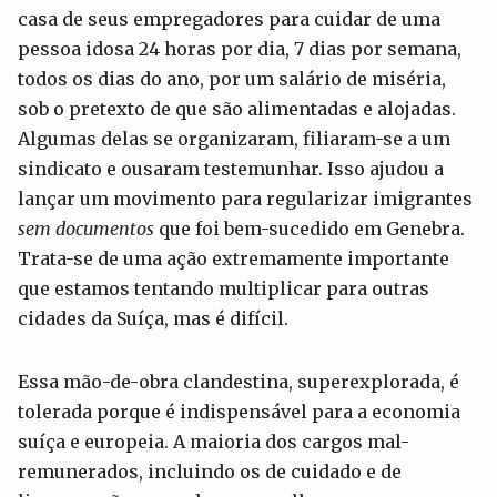
casa de seus empregadores para cuidar de uma
pessoa idosa 24 horas por dia, 7 dias por semana,
todos os dias do ano, por um salário de miséria,
sob o pretexto de que são alimentadas e alojadas.
Algumas delas se organizaram, filiaram-se a um
sindicato e ousaram testemunhar. Isso ajudou a
lançar um movimento para regularizar imigrantes
sem documentos
que foi bem-sucedido em Genebra.
Trata-se de uma ação extremamente importante
que estamos tentando multiplicar para outras
cidades da Suíça, mas é difícil.
Essa mão-de-obra clandestina, superexplorada, é
tolerada porque é indispensável para a economia
suíça e europeia. A maioria dos cargos mal-
remunerados, incluindo os de cuidado e de