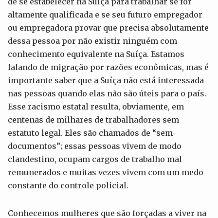
de se estabelecer na Suíça para trabalhar se for
altamente qualificada e se seu futuro empregador
ou empregadora provar que precisa absolutamente
dessa pessoa por não existir ninguém com
conhecimento equivalente na Suíça. Estamos
falando de migração por razões econômicas, mas é
importante saber que a Suíça não está interessada
nas pessoas quando elas não são úteis para o país.
Esse racismo estatal resulta, obviamente, em
centenas de milhares de trabalhadores sem
estatuto legal. Eles são chamados de “sem-
documentos”; essas pessoas vivem de modo
clandestino, ocupam cargos de trabalho mal
remunerados e muitas vezes vivem com um medo
constante do controle policial.
Conhecemos mulheres que são forçadas a viver na