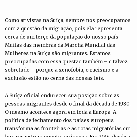
Como ativistas na Suíça, sempre nos preocupamos
com a questão da migração, pois ela representa
cerca de um terço da população do nosso país.
Muitas das membras da Marcha Mundial das
Mulheres na Suíça são migrantes. Estamos
preocupadas com essa questão também – e talvez
sobretudo – porque a xenofobia, o racismo e a
exclusão estão no cerne das nossas leis.
A Suíça oficial endureceu sua posição sobre as
pessoas migrantes desde o final da década de 1980.
O mesmo acontece agora em toda a Europa. A
política de fechamento dos países europeus
transforma as fronteiras e as rotas migratórias em
lugares extremamente perigosos. Em 2014, desde a