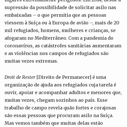
supressão da possibilidade de solicitar asilo nas
embaixadas – o que permitia que as pessoas
viessem à Suíça ou à Europa de avião –, mais de 20
mil refugiados, homens, mulheres e crianças, se
afogaram no Mediterrâneo. Com a pandemia do
coronavírus, as catástrofes sanitárias aumentaram
e as violências nos campos de refugiados são
muitas vezes extremas.
Droit de Rester
[Direito de Permanecer] é uma
organização de ajuda aos refugiados cuja tarefa é
ouvir, apoiar e acompanhar adultos e menores que,
muitas vezes, chegam sozinhos ao país. Esse
trabalho de campo revela quão fortes e corajosas
são essas pessoas que procuram asilo na Suíça.
Mas vemos também que muitas delas estão