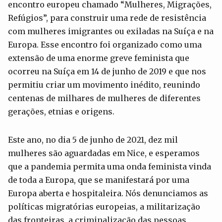
encontro europeu chamado “Mulheres, Migrações,
Refúgios”, para construir uma rede de resistência
com mulheres imigrantes ou exiladas na Suíça e na
Europa. Esse encontro foi organizado como uma
extensão de uma enorme greve feminista que
ocorreu na Suíça em 14 de junho de 2019 e que nos
permitiu criar um movimento inédito, reunindo
centenas de milhares de mulheres de diferentes
gerações, etnias e origens.
Este ano, no dia 5 de junho de 2021, dez mil
mulheres são aguardadas em Nice, e esperamos
que a pandemia permita uma onda feminista vinda
de toda a Europa, que se manifestará por uma
Europa aberta e hospitaleira. Nós denunciamos as
políticas migratórias europeias, a militarização
das fronteiras, a criminalização das pessoas