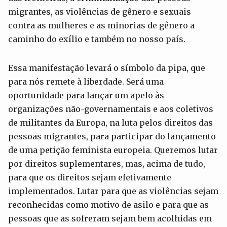
migrantes, as violências de gênero e sexuais
contra as mulheres e as minorias de gênero a
caminho do exílio e também no nosso país.
Essa manifestação levará o símbolo da pipa, que
para nós remete à liberdade. Será uma
oportunidade para lançar um apelo às
organizações não-governamentais e aos coletivos
de militantes da Europa, na luta pelos direitos das
pessoas migrantes, para participar do lançamento
de uma petição feminista europeia. Queremos lutar
por direitos suplementares, mas, acima de tudo,
para que os direitos sejam efetivamente
implementados. Lutar para que as violências sejam
reconhecidas como motivo de asilo e para que as
pessoas que as sofreram sejam bem acolhidas em