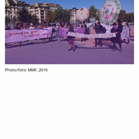
Photo/foto: MMF, 2019.