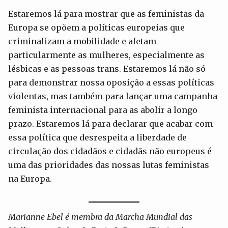
Estaremos lá para mostrar que as feministas da
Europa se opõem a políticas europeias que
criminalizam a mobilidade e afetam
particularmente as mulheres, especialmente as
lésbicas e as pessoas trans. Estaremos lá não só
para demonstrar nossa oposição a essas políticas
violentas, mas também para lançar uma campanha
feminista internacional para as abolir a longo
prazo. Estaremos lá para declarar que acabar com
essa política que desrespeita a liberdade de
circulação dos cidadãos e cidadãs não europeus é
uma das prioridades das nossas lutas feministas
na Europa.
Marianne Ebel é membra da Marcha Mundial das