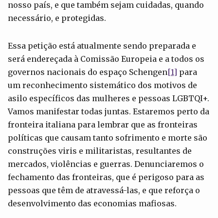
nosso país, e que também sejam cuidadas, quando
necessário, e protegidas.
Essa petição está atualmente sendo preparada e
será endereçada à Comissão Europeia e a todos os
governos nacionais do espaço Schengen
[1]
para
um reconhecimento sistemático dos motivos de
asilo específicos das mulheres e pessoas LGBTQI+.
Vamos manifestar todas juntas. Estaremos perto da
fronteira italiana para lembrar que as fronteiras
políticas que causam tanto sofrimento e morte são
construções viris e militaristas, resultantes de
mercados, violências e guerras. Denunciaremos o
fechamento das fronteiras, que é perigoso para as
pessoas que têm de atravessá-las, e que reforça o
desenvolvimento das economias mafiosas.