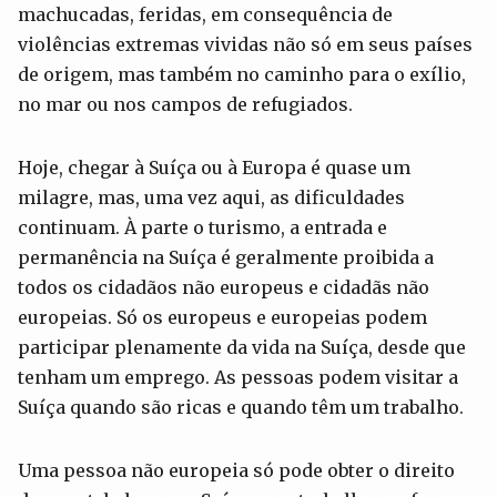
machucadas, feridas, em consequência de
violências extremas vividas não só em seus países
de origem, mas também no caminho para o exílio,
no mar ou nos campos de refugiados.
Hoje, chegar à Suíça ou à Europa é quase um
milagre, mas, uma vez aqui, as dificuldades
continuam. À parte o turismo, a entrada e
permanência na Suíça é geralmente proibida a
todos os cidadãos não europeus e cidadãs não
europeias. Só os europeus e europeias podem
participar plenamente da vida na Suíça, desde que
tenham um emprego. As pessoas podem visitar a
Suíça quando são ricas e quando têm um trabalho.
Uma pessoa não europeia só pode obter o direito