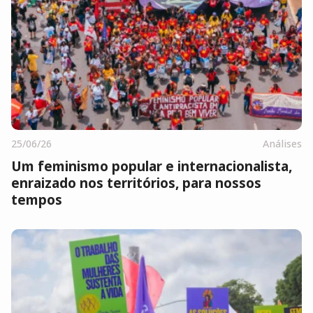
25/06/26
Análises
Um feminismo popular e internacionalista,
enraizado nos territórios, para nossos
tempos