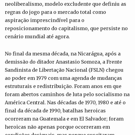
neoliberalismo, modelo excludente que definiu as
regras do jogo para o mercado total como
aspiração imprescindível para o
reposicionamento do capitalismo, que persiste no
cenário mundial até agora.
No final da mesma década, na Nicarágua, após a
demissão do ditador Anastasio Somoza, a Frente
Sandinista de Libertação Nacional (FSLN) chegou
ao poder em 1979 com uma agenda de mudanças
estruturais e redistribuição. Foram anos em que
foram abertos caminhos de luta pelo socialismo na
América Central. Nas décadas de 1970, 1980 e até o
final da década de 1990, batalhas heroicas
ocorreram na Guatemala e em El Salvador; foram
heroicas não apenas porque ocorreram em
condições desiguais, mas porque suscitaram