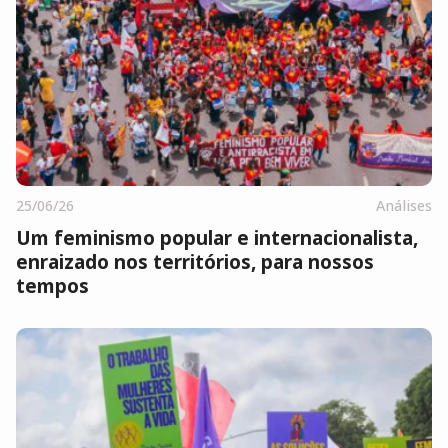
25/06/26
Análises
Um feminismo popular e internacionalista,
enraizado nos territórios, para nossos
tempos