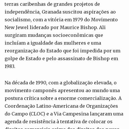
terras caribenhas de grandes projetos de
independência, Granada suscitou aspirações ao
socialismo, com a vitória em 1979 do Movimento
New Jewel liderado por Maurice Bishop. Ali
surgiram mudanças socioeconômicas que
incluíam a igualdade das mulheres e uma
reorganização do Estado que foi impedida por um
golpe de Estado e pelo assassinato de Bishop em
1983.
Na década de 1990, com a globalização elevada, o
movimento camponês apresentou ao mundo uma
postura crítica sobre a enorme comercialização. A
Coordenação Latino-Americana de Organizações
do Campo (CLOC) e a Via Campesina lançaram uma
agenda de resistência à tentativa de colocar os