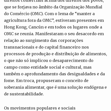
direitos comerciais acima dos direitos dos povos,
que se forjava no âmbito da Organização Mundial
do Comércio (OMC). Com o lema de “manter a
agricultura fora da OMC”, estiveram presentes em
Hong Kong, Cancún e em todos os lugares onde a
OMC se reunia. Manifestaram o seu desacordo em
relação ao surgimento das corporações
transnacionais e do capital financeiro nos
processos de produção e distribuição de alimentos,
o que não só implicou o desaparecimento do
campo como entidade social e cultural, mas
também o aprofundamento das desigualdades e da
fome. Em troca, propuseram o conceito de
soberania alimentar, que é uma solução endógena e
de sustentabilidade.
Os movimentos populares e sociais