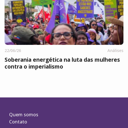
22/06/26
Análises
Soberania energética na luta das mulheres
contra o imperialismo
Quem somos
Contato