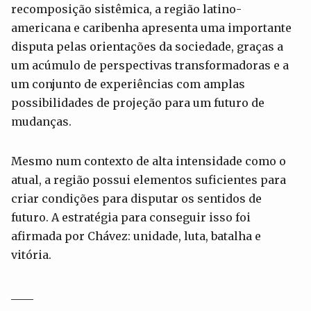
recomposição sistêmica, a região latino-
americana e caribenha apresenta uma importante
disputa pelas orientações da sociedade, graças a
um acúmulo de perspectivas transformadoras e a
um conjunto de experiências com amplas
possibilidades de projeção para um futuro de
mudanças.
Mesmo num contexto de alta intensidade como o
atual, a região possui elementos suficientes para
criar condições para disputar os sentidos de
futuro. A estratégia para conseguir isso foi
afirmada por Chávez: unidade, luta, batalha e
vitória.
____