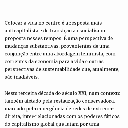
Colocar a vida no centro é a resposta mais
anticapitalista e de transição ao socialismo
proposta nesses tempos. É uma perspectiva de
mudanças substantivas, provenientes de uma
conjunção entre uma abordagem feminista, com
correntes da economia para a vida e outras
perspectivas de sustentabilidade que, atualmente,
são inadiáveis.
Nesta terceira década do século XXI, num contexto
também afetado pela restauração conservadora,
marcado pela emergência de redes de extrema-
direita, inter-relacionadas com os poderes fáticos
do capitalismo global que lutam por uma