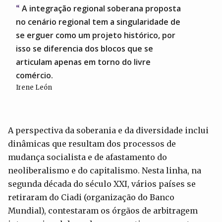
A integração regional soberana proposta
no cenário regional tem a singularidade de
se erguer como um projeto histórico, por
isso se diferencia dos blocos que se
articulam apenas em torno do livre
comércio.
Irene León
A perspectiva da soberania e da diversidade inclui
dinâmicas que resultam dos processos de
mudança socialista e de afastamento do
neoliberalismo e do capitalismo. Nesta linha, na
segunda década do século XXI, vários países se
retiraram do Ciadi (organização do Banco
Mundial), contestaram os órgãos de arbitragem