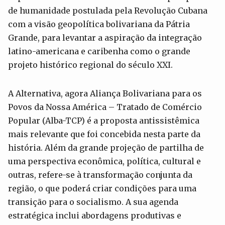
de humanidade postulada pela Revolução Cubana
com a visão geopolítica bolivariana da Pátria
Grande, para levantar a aspiração da integração
latino-americana e caribenha como o grande
projeto histórico regional do século XXI.
A Alternativa, agora Aliança Bolivariana para os
Povos da Nossa América – Tratado de Comércio
Popular (Alba-TCP) é a proposta antissistêmica
mais relevante que foi concebida nesta parte da
história. Além da grande projeção de partilha de
uma perspectiva econômica, política, cultural e
outras, refere-se à transformação conjunta da
região, o que poderá criar condições para uma
transição para o socialismo. A sua agenda
estratégica inclui abordagens produtivas e