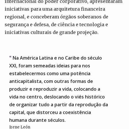
internacional do poder corporativo, apresentaram
iniciativas para uma arquitetura financeira
regional, e conceberam órgãos soberanos de
segurança e defesa, de ciência e tecnologia e
iniciativas culturais de grande projeção.
Na América Latina e no Caribe do século
XXI, foram semeadas ideias para nos
estabelecermos como uma potência
anticapitalista, com outras formas de
produzir e reproduzir a vida, colocando a
vida no centro, deslocando o viés histórico
de organizar tudo a partir da reprodução da
capital, que distorceu a coexistência
humana durante séculos.
Irene León