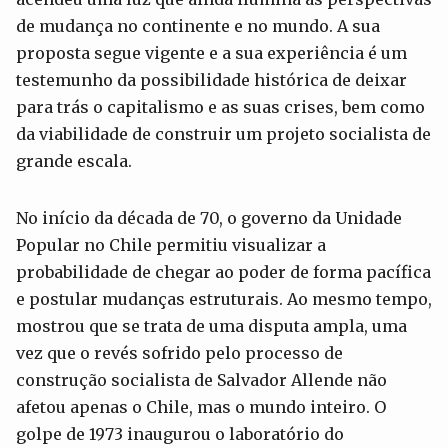
de mudança no continente e no mundo. A sua
proposta segue vigente e a sua experiência é um
testemunho da possibilidade histórica de deixar
para trás o capitalismo e as suas crises, bem como
da viabilidade de construir um projeto socialista de
grande escala.
No início da década de 70, o governo da Unidade
Popular no Chile permitiu visualizar a
probabilidade de chegar ao poder de forma pacífica
e postular mudanças estruturais. Ao mesmo tempo,
mostrou que se trata de uma disputa ampla, uma
vez que o revés sofrido pelo processo de
construção socialista de Salvador Allende não
afetou apenas o Chile, mas o mundo inteiro. O
golpe de 1973 inaugurou o laboratório do