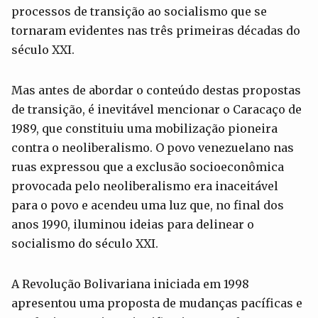
processos de transição ao socialismo que se
tornaram evidentes nas três primeiras décadas do
século XXI.
Mas antes de abordar o conteúdo destas propostas
de transição, é inevitável mencionar o Caracaço de
1989, que constituiu uma mobilização pioneira
contra o neoliberalismo. O povo venezuelano nas
ruas expressou que a exclusão socioeconômica
provocada pelo neoliberalismo era inaceitável
para o povo e acendeu uma luz que, no final dos
anos 1990, iluminou ideias para delinear o
socialismo do século XXI.
A Revolução Bolivariana iniciada em 1998
apresentou uma proposta de mudanças pacíficas e