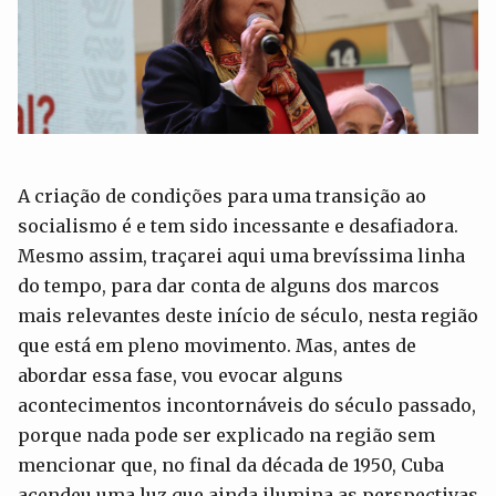
A criação de condições para uma transição ao
socialismo é e tem sido incessante e desafiadora.
Mesmo assim, traçarei aqui uma brevíssima linha
do tempo, para dar conta de alguns dos marcos
mais relevantes deste início de século, nesta região
que está em pleno movimento. Mas, antes de
abordar essa fase, vou evocar alguns
acontecimentos incontornáveis do século passado,
porque nada pode ser explicado na região sem
mencionar que, no final da década de 1950, Cuba
acendeu uma luz que ainda ilumina as perspectivas