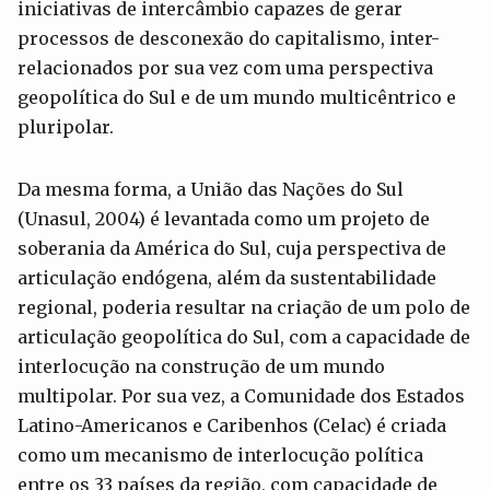
iniciativas de intercâmbio capazes de gerar
processos de desconexão do capitalismo, inter-
relacionados por sua vez com uma perspectiva
geopolítica do Sul e de um mundo multicêntrico e
pluripolar.
Da mesma forma, a União das Nações do Sul
(Unasul, 2004) é levantada como um projeto de
soberania da América do Sul, cuja perspectiva de
articulação endógena, além da sustentabilidade
regional, poderia resultar na criação de um polo de
articulação geopolítica do Sul, com a capacidade de
interlocução na construção de um mundo
multipolar. Por sua vez, a Comunidade dos Estados
Latino-Americanos e Caribenhos (Celac) é criada
como um mecanismo de interlocução política
entre os 33 países da região, com capacidade de