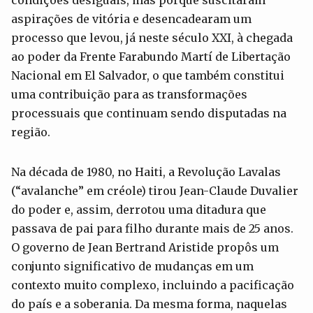
aspirações de vitória e desencadearam um
processo que levou, já neste século XXI, à chegada
ao poder da Frente Farabundo Martí de Libertação
Nacional em El Salvador, o que também constitui
uma contribuição para as transformações
processuais que continuam sendo disputadas na
região.
Na década de 1980, no Haiti, a Revolução Lavalas
(“avalanche” em créole) tirou Jean-Claude Duvalier
do poder e, assim, derrotou uma ditadura que
passava de pai para filho durante mais de 25 anos.
O governo de Jean Bertrand Aristide propôs um
conjunto significativo de mudanças em um
contexto muito complexo, incluindo a pacificação
do país e a soberania. Da mesma forma, naquelas