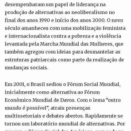
desempenharam um papel de liderança na
produção de alternativas ao neoliberalismo no
final dos anos 1990 e início dos anos 2000. O novo
século amanheceu com uma mobilização feminista
e internacionalista contra a pobreza e a violência
levantada pela Marcha Mundial das Mulheres, que
também agregou com ideias para desmantelar as
estruturas patriarcais como parte da realização de
mudanças sociais.
Em 2001, o Brasil sediou o Fórum Social Mundial,
inicialmente como alternativa ao Fórum
Econômico Mundial de Davos. Com o lema “outro
mundo é possível”, atraiu presenças
multissetoriais e debates abertos. Rapidamente se
tornou um laboratório mundial de alternativas. Por