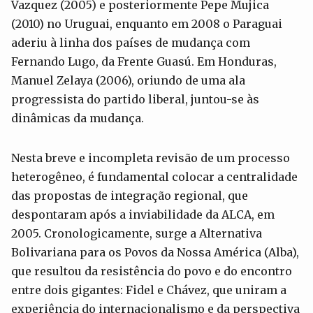
Vazquez (2005) e posteriormente Pepe Mujica
(2010) no Uruguai, enquanto em 2008 o Paraguai
aderiu à linha dos países de mudança com
Fernando Lugo, da Frente Guasú. Em Honduras,
Manuel Zelaya (2006), oriundo de uma ala
progressista do partido liberal, juntou-se às
dinâmicas da mudança.
Nesta breve e incompleta revisão de um processo
heterogêneo, é fundamental colocar a centralidade
das propostas de integração regional, que
despontaram após a inviabilidade da ALCA, em
2005. Cronologicamente, surge a Alternativa
Bolivariana para os Povos da Nossa América (Alba),
que resultou da resistência do povo e do encontro
entre dois gigantes: Fidel e Chávez, que uniram a
experiência do internacionalismo e da perspectiva