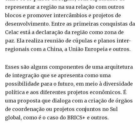
representar a região na sua relação com outros
blocos e promover intercâmbios e projetos de
desenvolvimento. Entre as primeiras conquistas da
Celac está a declaração da região como zona de
paz. Ela realiza reunião de cúpulas e planos inter-
regionais com a China, a União Europeia e outros.
Esses são alguns componentes de uma arquitetura
de integração que se apresenta como uma
possibilidade para o futuro, em meio à diversidade
política e aos diferentes projetos econômicos. É
uma proposta que dialoga com a criação de órgãos
de coordenação ou projetos conjuntos no Sul
global, como é o caso do BRICS+ e outros.