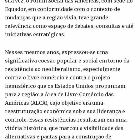
sua vez, o Fórum Social das Américas, com sede no
Equador, em conformidade com o contexto de
mudanças que a região vivia, teve grande
relevância como espaço de debates, consultas e até
iniciativas estratégicas.
Nesses mesmos anos, expressou-se uma
significativa coesão popular e social em torno da
resistência ao neoliberalismo, especialmente
contra o livre comércio e contra o projeto
hemisférico que os Estados Unidos propunham
para a região: a Área de Livre Comércio das
Américas (ALCA), cujo objetivo era uma
reestruturação econômica sob a sua liderança e
controle. Essas resistências resultaram em uma
vitória histórica, que marcou a visibilidade das
alternativas e pautas para a construção de