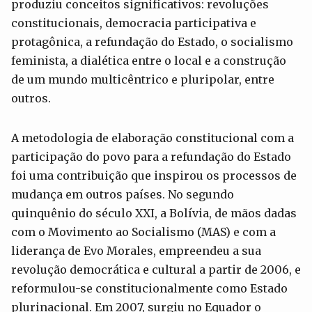
produziu conceitos significativos: revoluções
constitucionais, democracia participativa e
protagônica, a refundação do Estado, o socialismo
feminista, a dialética entre o local e a construção
de um mundo multicêntrico e pluripolar, entre
outros.
A metodologia de elaboração constitucional com a
participação do povo para a refundação do Estado
foi uma contribuição que inspirou os processos de
mudança em outros países. No segundo
quinquênio do século XXI, a Bolívia, de mãos dadas
com o Movimento ao Socialismo (MAS) e com a
liderança de Evo Morales, empreendeu a sua
revolução democrática e cultural a partir de 2006, e
reformulou-se constitucionalmente como Estado
plurinacional. Em 2007, surgiu no Equador o