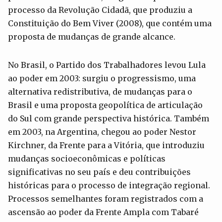
processo da Revolução Cidadã, que produziu a
Constituição do Bem Viver (2008), que contém uma
proposta de mudanças de grande alcance.
No Brasil, o Partido dos Trabalhadores levou Lula
ao poder em 2003: surgiu o progressismo, uma
alternativa redistributiva, de mudanças para o
Brasil e uma proposta geopolítica de articulação
do Sul com grande perspectiva histórica. Também
em 2003, na Argentina, chegou ao poder Nestor
Kirchner, da Frente para a Vitória, que introduziu
mudanças socioeconômicas e políticas
significativas no seu país e deu contribuições
históricas para o processo de integração regional.
Processos semelhantes foram registrados com a
ascensão ao poder da Frente Ampla com Tabaré