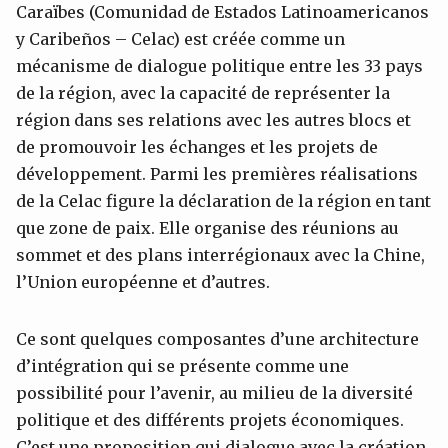
Caraïbes (Comunidad de Estados Latinoamericanos
y Caribeños – Celac) est créée comme un
mécanisme de dialogue politique entre les 33 pays
de la région, avec la capacité de représenter la
région dans ses relations avec les autres blocs et
de promouvoir les échanges et les projets de
développement. Parmi les premières réalisations
de la Celac figure la déclaration de la région en tant
que zone de paix. Elle organise des réunions au
sommet et des plans interrégionaux avec la Chine,
l’Union européenne et d’autres.
Ce sont quelques composantes d’une architecture
d’intégration qui se présente comme une
possibilité pour l’avenir, au milieu de la diversité
politique et des différents projets économiques.
C’est une proposition qui dialogue avec la création