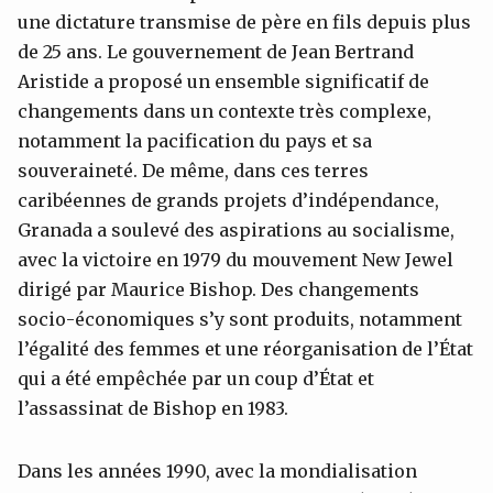
une dictature transmise de père en fils depuis plus
de 25 ans. Le gouvernement de Jean Bertrand
Aristide a proposé un ensemble significatif de
changements dans un contexte très complexe,
notamment la pacification du pays et sa
souveraineté. De même, dans ces terres
caribéennes de grands projets d’indépendance,
Granada a soulevé des aspirations au socialisme,
avec la victoire en 1979 du mouvement New Jewel
dirigé par Maurice Bishop. Des changements
socio-économiques s’y sont produits, notamment
l’égalité des femmes et une réorganisation de l’État
qui a été empêchée par un coup d’État et
l’assassinat de Bishop en 1983.
Dans les années 1990, avec la mondialisation