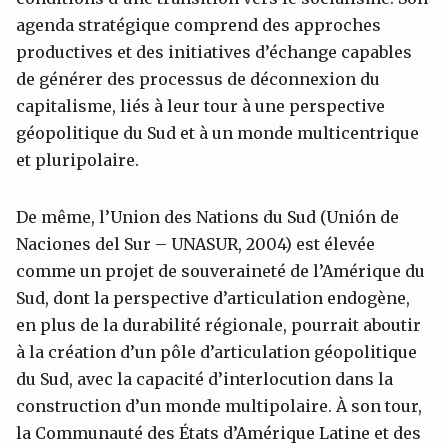
agenda stratégique comprend des approches
productives et des initiatives d’échange capables
de générer des processus de déconnexion du
capitalisme, liés à leur tour à une perspective
géopolitique du Sud et à un monde multicentrique
et pluripolaire.
De même, l’Union des Nations du Sud (Unión de
Naciones del Sur – UNASUR, 2004) est élevée
comme un projet de souveraineté de l’Amérique du
Sud, dont la perspective d’articulation endogène,
en plus de la durabilité régionale, pourrait aboutir
à la création d’un pôle d’articulation géopolitique
du Sud, avec la capacité d’interlocution dans la
construction d’un monde multipolaire. À son tour,
la Communauté des États d’Amérique Latine et des