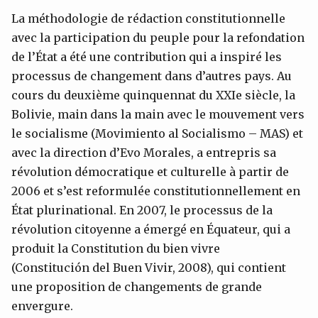
La méthodologie de rédaction constitutionnelle
avec la participation du peuple pour la refondation
de l’État a été une contribution qui a inspiré les
processus de changement dans d’autres pays. Au
cours du deuxième quinquennat du XXIe siècle, la
Bolivie, main dans la main avec le mouvement vers
le socialisme (Movimiento al Socialismo – MAS) et
avec la direction d’Evo Morales, a entrepris sa
révolution démocratique et culturelle à partir de
2006 et s’est reformulée constitutionnellement en
État plurinational. En 2007, le processus de la
révolution citoyenne a émergé en Équateur, qui a
produit la Constitution du bien vivre
(Constitución del Buen Vivir, 2008), qui contient
une proposition de changements de grande
envergure.