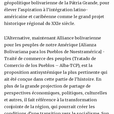
géopolitique bolivarienne de la Pátria Grande, pour
élever l’aspiration à l’intégration latino-
américaine et caribéenne comme le grand projet
historique régional du XXIe siècle.
L’Alternative, maintenant Alliance bolivarienne
pour les peuples de notre Amérique [Alianza
Bolivariana para los Pueblos de Nuestramérica] -
Traité de commerce des peuples (Tratado de
Comercio de los Pueblos – Alba-TCP), est la
proposition antisystémique la plus pertinente qui
ait été conçue dans cette partie de l’histoire. En
plus de la grande projection de partage de
perspectives économiques, politiques, culturelles
et autres, il fait référence à la transformation
conjointe de la région, qui pourrait créer les
conditions d’une transition vers le socialisme. Son