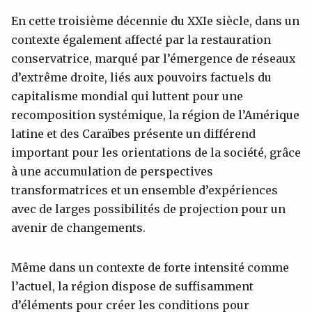
En cette troisième décennie du XXIe siècle, dans un
contexte également affecté par la restauration
conservatrice, marqué par l’émergence de réseaux
d’extrême droite, liés aux pouvoirs factuels du
capitalisme mondial qui luttent pour une
recomposition systémique, la région de l’Amérique
latine et des Caraïbes présente un différend
important pour les orientations de la société, grâce
à une accumulation de perspectives
transformatrices et un ensemble d’expériences
avec de larges possibilités de projection pour un
avenir de changements.
Même dans un contexte de forte intensité comme
l’actuel, la région dispose de suffisamment
d’éléments pour créer les conditions pour