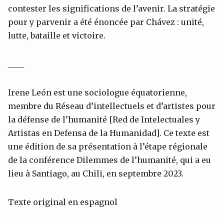
contester les significations de l’avenir. La stratégie
pour y parvenir a été énoncée par Chávez : unité,
lutte, bataille et victoire.
____
Irene León est une sociologue équatorienne,
membre du Réseau d’intellectuels et d’artistes pour
la défense de l’humanité [Red de Intelectuales y
Artistas en Defensa de la Humanidad]. Ce texte est
une édition de sa présentation à l’étape régionale
de la conférence Dilemmes de l’humanité, qui a eu
lieu à Santiago, au Chili, en septembre 2023.
Texte original en espagnol