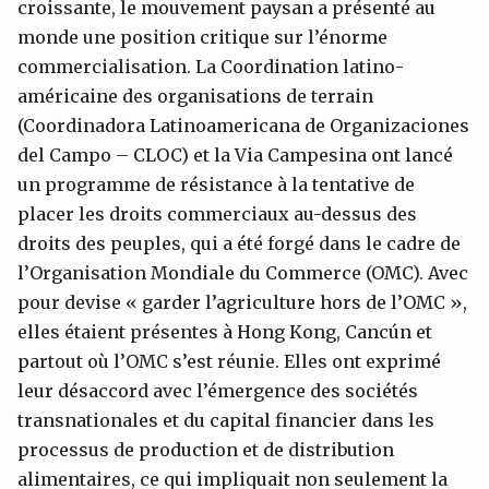
croissante, le mouvement paysan a présenté au
monde une position critique sur l’énorme
commercialisation. La Coordination latino-
américaine des organisations de terrain
(Coordinadora Latinoamericana de Organizaciones
del Campo – CLOC) et la Via Campesina ont lancé
un programme de résistance à la tentative de
placer les droits commerciaux au-dessus des
droits des peuples, qui a été forgé dans le cadre de
l’Organisation Mondiale du Commerce (OMC). Avec
pour devise « garder l’agriculture hors de l’OMC »,
elles étaient présentes à Hong Kong, Cancún et
partout où l’OMC s’est réunie. Elles ont exprimé
leur désaccord avec l’émergence des sociétés
transnationales et du capital financier dans les
processus de production et de distribution
alimentaires, ce qui impliquait non seulement la