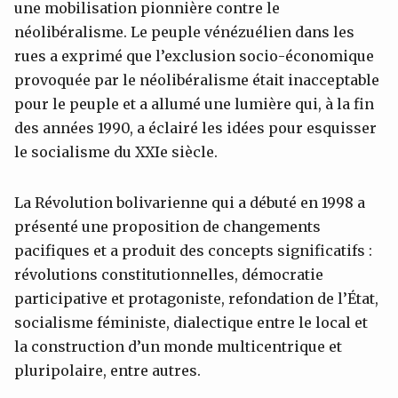
une mobilisation pionnière contre le
néolibéralisme. Le peuple vénézuélien dans les
rues a exprimé que l’exclusion socio-économique
provoquée par le néolibéralisme était inacceptable
pour le peuple et a allumé une lumière qui, à la fin
des années 1990, a éclairé les idées pour esquisser
le socialisme du XXIe siècle.
La Révolution bolivarienne qui a débuté en 1998 a
présenté une proposition de changements
pacifiques et a produit des concepts significatifs :
révolutions constitutionnelles, démocratie
participative et protagoniste, refondation de l’État,
socialisme féministe, dialectique entre le local et
la construction d’un monde multicentrique et
pluripolaire, entre autres.