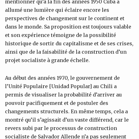
mentionner qu’à la fin des années 1950 Cuba a
allumé une lumière qui éclaire encore les
perspectives de changement sur le continent et
dans le monde. Sa proposition est toujours valable
et son expérience témoigne de la possibilité
historique de sortir du capitalisme et de ses crises,
ainsi que de la faisabilité de la construction d’un
projet socialiste à grande échelle.
Au début des années 1970, le gouvernement de
l’Unité Populaire [Unidad Popular] au Chili a
permis de visualiser la probabilité d’arriver au
pouvoir pacifiquement et de postuler des
changements structurels. En même temps, cela a
montré qu’il s’agissait d’un vaste différend, car le
revers subi par le processus de construction
socialiste de Salvador Allende n’a pas seulement