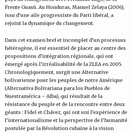
Frente Guasú. Au Honduras, Manuel Zelaya (2006),
issu d’une aile progressiste du Parti libéral, a
rejoint la dynamique du changement.
Dans cet examen bref et incomplet d’un processus
hétérogène, il est essentiel de placer au centre des
propositions d’intégration régionale, qui ont
émergé après l’irréalisabilité de la ZLEA en 2005.
Chronologiquement, surgit une Alternative
bolivarienne pour les peuples de notre Amérique
(Alternativa Bolivariana para los Pueblos de
Nuestramérica – Alba), qui résultait de la
résistance du peuple et de la rencontre entre deux
géants : Fidel et Chávez, qui ont uni l’expérience de
l’internationalisme et la perspective de l’humanité
postulée par la Révolution cubaine à la vision