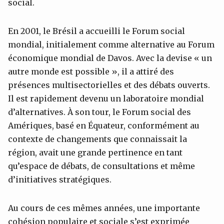
social.
En 2001, le Brésil a accueilli le Forum social
mondial, initialement comme alternative au Forum
économique mondial de Davos. Avec la devise « un
autre monde est possible », il a attiré des
présences multisectorielles et des débats ouverts.
Il est rapidement devenu un laboratoire mondial
d’alternatives. À son tour, le Forum social des
Amériques, basé en Équateur, conformément au
contexte de changements que connaissait la
région, avait une grande pertinence en tant
qu’espace de débats, de consultations et même
d’initiatives stratégiques.
Au cours de ces mêmes années, une importante
cohésion populaire et sociale s’est exprimée