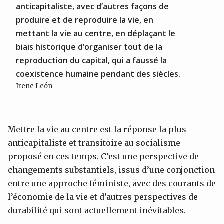
anticapitaliste, avec d’autres façons de
produire et de reproduire la vie, en
mettant la vie au centre, en déplaçant le
biais historique d’organiser tout de la
reproduction du capital, qui a faussé la
coexistence humaine pendant des siècles.
Irene León
Mettre la vie au centre est la réponse la plus
anticapitaliste et transitoire au socialisme
proposé en ces temps. C’est une perspective de
changements substantiels, issus d’une conjonction
entre une approche féministe, avec des courants de
l’économie de la vie et d’autres perspectives de
durabilité qui sont actuellement inévitables.