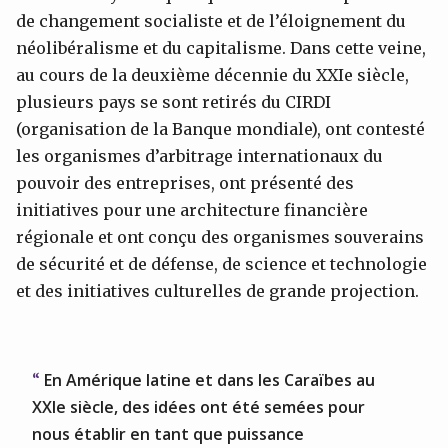
de changement socialiste et de l’éloignement du
néolibéralisme et du capitalisme. Dans cette veine,
au cours de la deuxième décennie du XXIe siècle,
plusieurs pays se sont retirés du CIRDI
(organisation de la Banque mondiale), ont contesté
les organismes d’arbitrage internationaux du
pouvoir des entreprises, ont présenté des
initiatives pour une architecture financière
régionale et ont conçu des organismes souverains
de sécurité et de défense, de science et technologie
et des initiatives culturelles de grande projection.
En Amérique latine et dans les Caraïbes au
XXIe siècle, des idées ont été semées pour
nous établir en tant que puissance