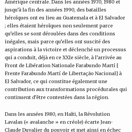
Amérique centrale. Dans les années 1970, 1980 et
jusqu’à la fin des années 1990, des batailles
héroïques ont eu lieu au Guatemala et à El Salvador
; elles étaient héroïques non seulement parce
qu’elles se sont déroulées dans des conditions
inégales, mais parce qu’elles ont suscité des
aspirations à la victoire et déclenché un processus
qui a conduit, déjà en ce XXIe siècle, à l’arrivée au
Front de Libération Nationale Farabundo Martí [
Frente Farabundo Martí de Libertação Nacional] à
El Salvador, ce qui constitue également une
contribution aux transformations procédurales qui
continuent d’être contestées dans la région.
Dans les années 1980, en Haïti, la Révolution
Lavalas (« avalanche » en créole) écarte Jean-
Claude Duvalier du pouvoir et met ainsi en échec