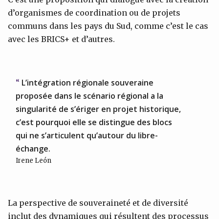
d’organismes de coordination ou de projets
communs dans les pays du Sud, comme c’est le cas
avec les BRICS+ et d’autres.
L’intégration régionale souveraine
proposée dans le scénario régional a la
singularité de s’ériger en projet historique,
c’est pourquoi elle se distingue des blocs
qui ne s’articulent qu’autour du libre-
échange.
Irene León
La perspective de souveraineté et de diversité
inclut des dynamiques qui résultent des processus