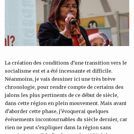
La création des conditions d’une transition vers le
socialisme est et a été incessante et difficile.
Néanmoins, je vais dessiner ici une très brève
chronologie, pour rendre compte de certains des
jalons les plus pertinents de ce début de siècle,
dans cette région en plein mouvement. Mais avant
d’aborder cette phase, j’évoquerai quelques
événements incontournables du siècle dernier, car
rien ne peut s’expliquer dans la région sans