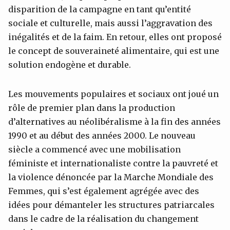
disparition de la campagne en tant qu’entité
sociale et culturelle, mais aussi l’aggravation des
inégalités et de la faim. En retour, elles ont proposé
le concept de souveraineté alimentaire, qui est une
solution endogène et durable.
Les mouvements populaires et sociaux ont joué un
rôle de premier plan dans la production
d’alternatives au néolibéralisme à la fin des années
1990 et au début des années 2000. Le nouveau
siècle a commencé avec une mobilisation
féministe et internationaliste contre la pauvreté et
la violence dénoncée par la Marche Mondiale des
Femmes, qui s’est également agrégée avec des
idées pour démanteler les structures patriarcales
dans le cadre de la réalisation du changement