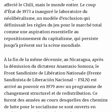
affecté le Chili, mais le monde entier. Le coup
d’État de 1973 a inauguré le laboratoire du
néolibéralisme, un modèle d’exclusion qui
définissait les règles du jeu pour le marché total
comme une aspiration essentielle au
repositionnement du capitalisme, qui persiste
jusqu’à présent sur la scène mondiale.
À la fin de la même décennie, au Nicaragua, après
la démission du dictateur Anastasio Somoza, le
Front Sandiniste de Libération Nationale (Frente
Sandinista de Liberación Nacional – FSLN) est
arrivé au pouvoir en 1979 avec un programme de
changement structurel et de redistribution. Ce
furent des années au cours desquelles des chemins
de lutte pour le socialisme se sont ouverts en