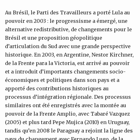
Au Brésil, le Parti des Travailleurs a porté Lula au
pouvoir en 2003 : le progressisme a émergé, une
alternative redistributive, de changements pour le
Brésil et une proposition géopolitique
d’articulation du Sud avec une grande perspective
historique. En 2003, en Argentine, Nestor Kirchner,
de la Frente para la Victoria, est arrivé au pouvoir
et a introduit d’importants changements socio-
économiques et politiques dans son pays et a
apporté des contributions historiques au
processus d’intégration régionale. Des processus
similaires ont été enregistrés avec la montée au
pouvoir de la Frente Amplio, avec Tabaré Vazquez
(2005) et plus tard Pepe Mujica (2010) en Uruguay,
tandis qu’en 2008 le Paraguay a rejoint la ligne des
pays du changement avec Fernando Lugo, de la