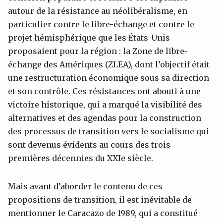
autour de la résistance au néolibéralisme, en
particulier contre le libre-échange et contre le
projet hémisphérique que les États-Unis
proposaient pour la région : la Zone de libre-
échange des Amériques (ZLEA), dont l’objectif était
une restructuration économique sous sa direction
et son contrôle. Ces résistances ont abouti à une
victoire historique, qui a marqué la visibilité des
alternatives et des agendas pour la construction
des processus de transition vers le socialisme qui
sont devenus évidents au cours des trois
premières décennies du XXIe siècle.
Mais avant d’aborder le contenu de ces
propositions de transition, il est inévitable de
mentionner le Caracazo de 1989, qui a constitué