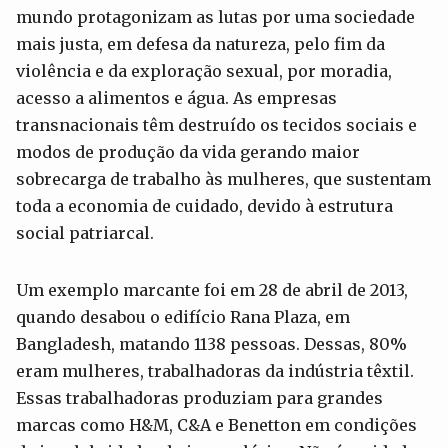
mundo protagonizam as lutas por uma sociedade
mais justa, em defesa da natureza, pelo fim da
violência e da exploração sexual, por moradia,
acesso a alimentos e água. As empresas
transnacionais têm destruído os tecidos sociais e
modos de produção da vida gerando maior
sobrecarga de trabalho às mulheres, que sustentam
toda a economia de cuidado, devido à estrutura
social patriarcal.
Um exemplo marcante foi em 28 de abril de 2013,
quando desabou o edifício Rana Plaza, em
Bangladesh, matando 1138 pessoas. Dessas, 80%
eram mulheres, trabalhadoras da indústria têxtil.
Essas trabalhadoras produziam para grandes
marcas como H&M, C&A e Benetton em condições