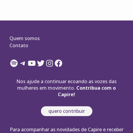
Quem somos
Contato
Spotify
Telegram
YouTube
Twitter
Instagram
Facebook
Nos ajude a continuar ecoando as vozes das
mulheres em movimento.
Contribua com o
Capire!
quero contribuir
Para acompanhar as novidades de Capire e receber