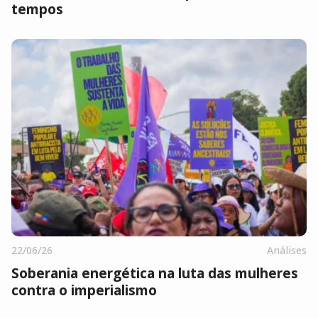
tempos
22/06/26
Análises
Soberania energética na luta das mulheres
contra o imperialismo