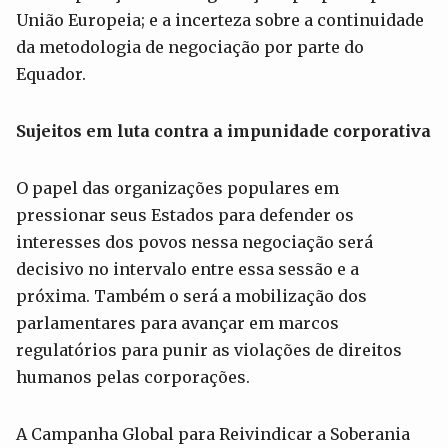
União Europeia; e a incerteza sobre a continuidade
da metodologia de negociação por parte do
Equador.
Sujeitos em luta contra a impunidade corporativa
O papel das organizações populares em
pressionar seus Estados para defender os
interesses dos povos nessa negociação será
decisivo no intervalo entre essa sessão e a
próxima. Também o será a mobilização dos
parlamentares para avançar em marcos
regulatórios para punir as violações de direitos
humanos pelas corporações.
A Campanha Global para Reivindicar a Soberania