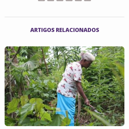
Link
ARTIGOS RELACIONADOS