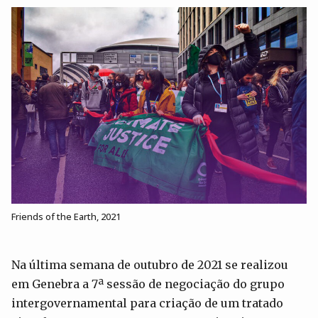
Friends of the Earth, 2021
Na última semana de outubro de 2021 se realizou
em Genebra a 7ª sessão de negociação do grupo
intergovernamental para criação de um tratado