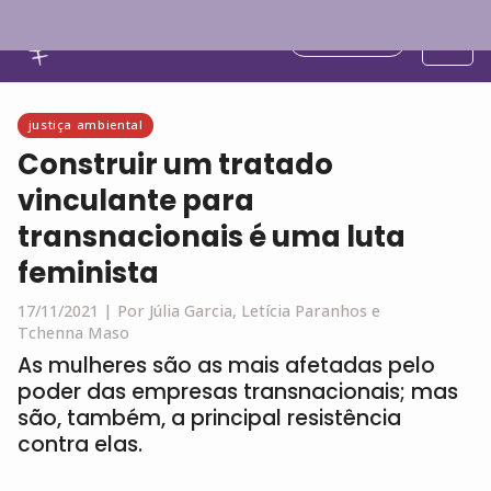
Português
justiça ambiental
Construir um tratado
vinculante para
transnacionais é uma luta
feminista
17/11/2021 |
Por Júlia Garcia, Letícia Paranhos e
Tchenna Maso
As mulheres são as mais afetadas pelo
poder das empresas transnacionais; mas
são, também, a principal resistência
contra elas.