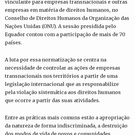
vinculante para empresas transnacionais e outras
empresas em matéria de direitos humanos, no
Conselho de Direitos Humanos da Organização das
Nações Unidas (ONU). A sessão presidida pelo
Equador contou com a participação de mais de 70
países.
A luta por essa normatização se centra na
necessidade de controlar as ações de empresas
transnacionais nos territórios a partir de uma
legislação internacional que as responsabilize
pela violação sistemática aos direitos humanos
que ocorre a partir das suas atividades.
Entre as práticas mais comuns estão a apropriação
da natureza de forma indiscriminada, a destruição
dos modos de vida de povos e comunidades