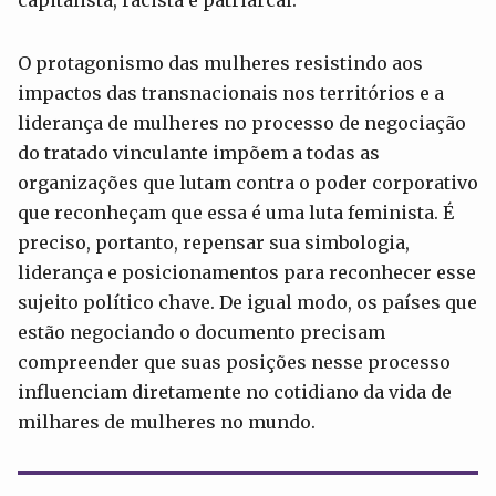
capitalista, racista e patriarcal.
O protagonismo das mulheres resistindo aos
impactos das transnacionais nos territórios e a
liderança de mulheres no processo de negociação
do tratado vinculante impõem a todas as
organizações que lutam contra o poder corporativo
que reconheçam que essa é uma luta feminista. É
preciso, portanto, repensar sua simbologia,
liderança e posicionamentos para reconhecer esse
sujeito político chave. De igual modo, os países que
estão negociando o documento precisam
compreender que suas posições nesse processo
influenciam diretamente no cotidiano da vida de
milhares de mulheres no mundo.