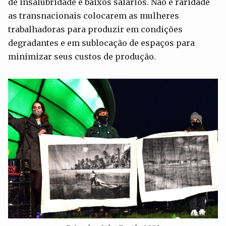
de insalubridade e baixos salários. Não é raridade
as transnacionais colocarem as mulheres
trabalhadoras para produzir em condições
degradantes e em sublocação de espaços para
minimizar seus custos de produção.