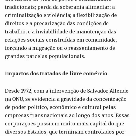
tradicionais; perda da soberania alimentar; a
criminalização e violência; a flexibilização de
direitos e a precarização das condições de
trabalho; e a inviabilidade de manutenção das
relações sociais construídas em comunidade,
forçando a migração ou o reassentamento de
grandes parcelas populacionais.
Impactos dos tratados de livre comércio
Desde 1972, com a intervenção de Salvador Allende
na ONU, se evidencia a gravidade da concentração
de poder político, econômico e cultural pelas
empresas transnacionais ao longo dos anos. Essas
corporações possuem muito mais capital do que
diversos Estados, que terminam controlados por