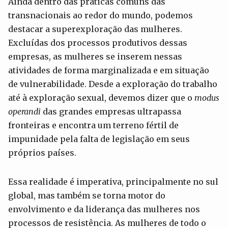
Ainda dentro das práticas comuns das
transnacionais ao redor do mundo, podemos
destacar a superexploração das mulheres.
Excluídas dos processos produtivos dessas
empresas, as mulheres se inserem nessas
atividades de forma marginalizada e em situação
de vulnerabilidade. Desde a exploração do trabalho
até à exploração sexual, devemos dizer que o
modus
operandi
das grandes empresas ultrapassa
fronteiras e encontra um terreno fértil de
impunidade pela falta de legislação em seus
próprios países.
Essa realidade é imperativa, principalmente no sul
global, mas também se torna motor do
envolvimento e da liderança das mulheres nos
processos de resistência. As mulheres de todo o