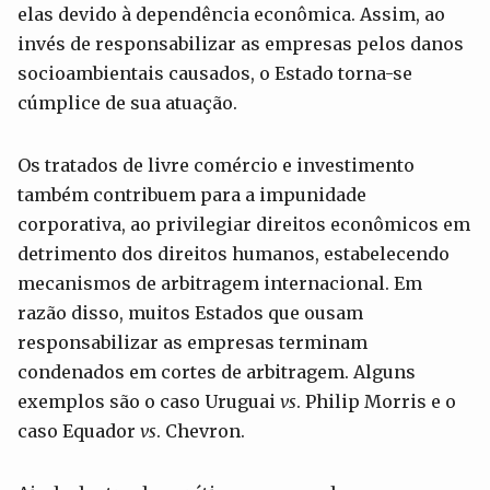
elas devido à dependência econômica. Assim, ao
invés de responsabilizar as empresas pelos danos
socioambientais causados, o Estado torna-se
cúmplice de sua atuação.
Os tratados de livre comércio e investimento
também contribuem para a impunidade
corporativa, ao privilegiar direitos econômicos em
detrimento dos direitos humanos, estabelecendo
mecanismos de arbitragem internacional. Em
razão disso, muitos Estados que ousam
responsabilizar as empresas terminam
condenados em cortes de arbitragem. Alguns
exemplos são o caso Uruguai
vs
. Philip Morris e o
caso Equador
vs
. Chevron.