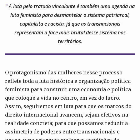
A luta pelo tratado vinculante é também uma agenda na
luta feminista para desmantelar o sistema patriarcal,
capitalista e racista, já que as transnacionais
representam a face mais brutal desse sistema nos
territórios.
O protagonismo das mulheres nesse processo
reflete toda a luta histórica e organização política
feminista para construir uma economia e política
que coloque a vida no centro, em vez do lucro.
Assim, seguiremos em luta para que os marcos do
direito internacional avancem, sejam efetivos na
realidade concreta; para que possamos reduzir a
assimetria de poderes entre transnacionais e
povos; para criarmos melhores condições de