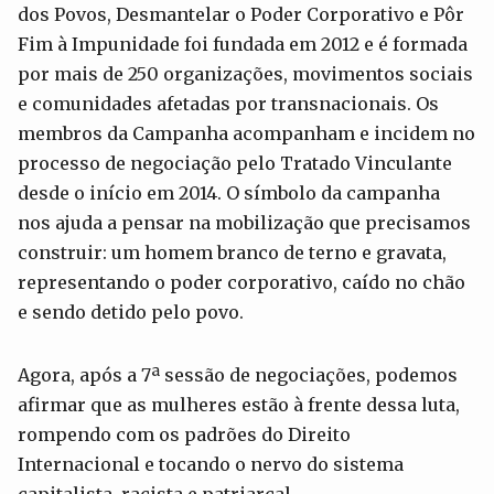
dos Povos, Desmantelar o Poder Corporativo e Pôr
Fim à Impunidade foi fundada em 2012 e é formada
por mais de 250 organizações, movimentos sociais
e comunidades afetadas por transnacionais. Os
membros da Campanha acompanham e incidem no
processo de negociação pelo Tratado Vinculante
desde o início em 2014. O símbolo da campanha
nos ajuda a pensar na mobilização que precisamos
construir: um homem branco de terno e gravata,
representando o poder corporativo, caído no chão
e sendo detido pelo povo.
Agora, após a 7ª sessão de negociações, podemos
afirmar que as mulheres estão à frente dessa luta,
rompendo com os padrões do Direito
Internacional e tocando o nervo do sistema