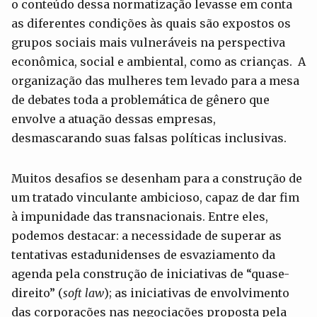
o conteúdo dessa normatização levasse em conta
as diferentes condições às quais são expostos os
grupos sociais mais vulneráveis na perspectiva
econômica, social e ambiental, como as crianças. A
organização das mulheres tem levado para a mesa
de debates toda a problemática de gênero que
envolve a atuação dessas empresas,
desmascarando suas falsas políticas inclusivas.
Muitos desafios se desenham para a construção de
um tratado vinculante ambicioso, capaz de dar fim
à impunidade das transnacionais. Entre eles,
podemos destacar: a necessidade de superar as
tentativas estadunidenses de esvaziamento da
agenda pela construção de iniciativas de “quase-
direito” (
soft law
); as iniciativas de envolvimento
das corporações nas negociações proposta pela