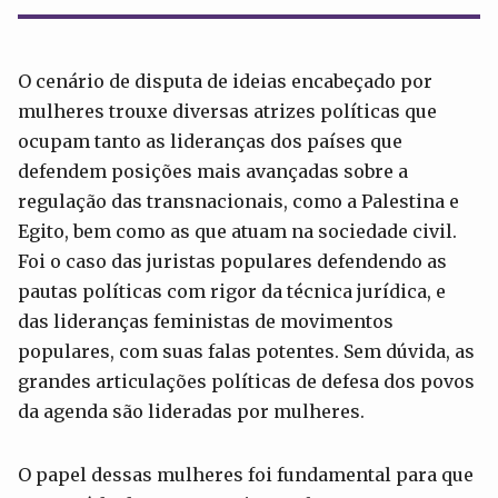
O cenário de disputa de ideias encabeçado por
mulheres trouxe diversas atrizes políticas que
ocupam tanto as lideranças dos países que
defendem posições mais avançadas sobre a
regulação das transnacionais, como a Palestina e
Egito, bem como as que atuam na sociedade civil.
Foi o caso das juristas populares defendendo as
pautas políticas com rigor da técnica jurídica, e
das lideranças feministas de movimentos
populares, com suas falas potentes. Sem dúvida, as
grandes articulações políticas de defesa dos povos
da agenda são lideradas por mulheres.
O papel dessas mulheres foi fundamental para que