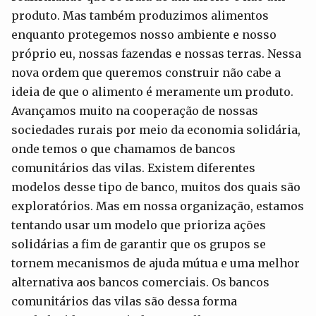
produto. Mas também produzimos alimentos
enquanto protegemos nosso ambiente e nosso
próprio eu, nossas fazendas e nossas terras. Nessa
nova ordem que queremos construir não cabe a
ideia de que o alimento é meramente um produto.
Avançamos muito na cooperação de nossas
sociedades rurais por meio da economia solidária,
onde temos o que chamamos de bancos
comunitários das vilas. Existem diferentes
modelos desse tipo de banco, muitos dos quais são
exploratórios. Mas em nossa organização, estamos
tentando usar um modelo que prioriza ações
solidárias a fim de garantir que os grupos se
tornem mecanismos de ajuda mútua e uma melhor
alternativa aos bancos comerciais. Os bancos
comunitários das vilas são dessa forma