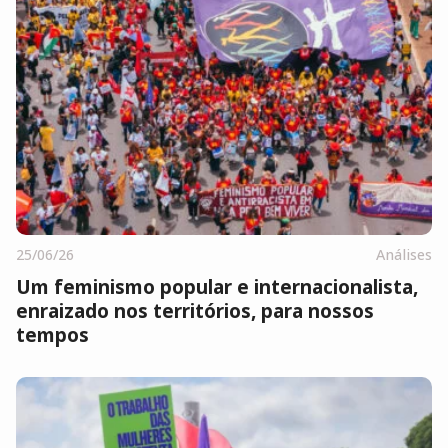
25/06/26
Análises
Um feminismo popular e internacionalista,
enraizado nos territórios, para nossos
tempos