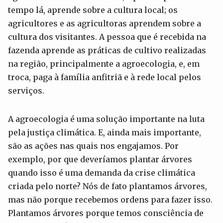
tempo lá, aprende sobre a cultura local; os
agricultores e as agricultoras aprendem sobre a
cultura dos visitantes. A pessoa que é recebida na
fazenda aprende as práticas de cultivo realizadas
na região, principalmente a agroecologia, e, em
troca, paga à família anfitriã e à rede local pelos
serviços.
A agroecologia é uma solução importante na luta
pela justiça climática. E, ainda mais importante,
são as ações nas quais nos engajamos. Por
exemplo, por que deveríamos plantar árvores
quando isso é uma demanda da crise climática
criada pelo norte? Nós de fato plantamos árvores,
mas não porque recebemos ordens para fazer isso.
Plantamos árvores porque temos consciência de