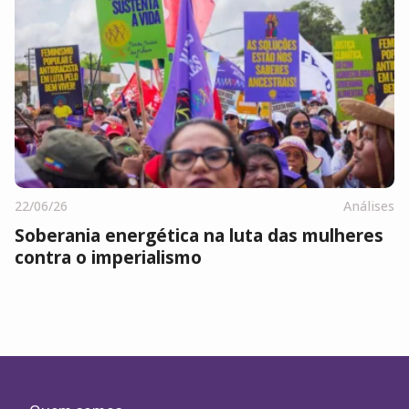
22/06/26
Análises
Soberania energética na luta das mulheres
contra o imperialismo