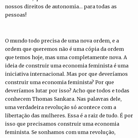
nossos direitos de autonomia… para todas as
pessoas!
O mundo todo precisa de uma nova ordem, e a
ordem que queremos não é uma cópia da ordem
que temos hoje, mas uma completamente nova. A
ideia de construir uma economia feminista é uma
iniciativa internacional. Mas por que deveríamos
construir uma economia feminista? Por que
deveríamos lutar por isso? Acho que todos e todas
conhecem Thomas Sankara. Nas palavras dele,
uma verdadeira revolução só acontece com a
libertação das mulheres. Essa é a raiz de tudo. É por
isso que precisamos construir uma economia
feminista. Se sonhamos com uma revolução,