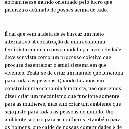
entram nesse mundo orientado pelo lucro que
prioriza o acúmulo de posses acima de tudo.
É daí que vem a ideia de se buscar um meio
alternativo. A construção de uma economia
feminista como um novo modelo para a sociedade
deve ser vista como um processo coletivo que
procura desenraizar o atual sistema em que
vivemos. Trata-se de criar um mundo que funciona
para todas as pessoas. Quando falamos em
construir uma economia feminista, não queremos
dizer criar um mecanismo que funcione somente
para as mulheres, mas sim criar um ambiente que
seja justo para todas as pessoas do mundo. Um
ambiente seguro para as mulheres e também para
os homens, que cuide de nossas comunidades e de