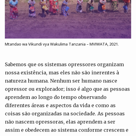
Mtandao wa Vikundi vya Wakulima Tanzania – MVIWATA, 2021.
Sabemos que os sistemas opressores organizam
nossa existência, mas eles não são inerentes à
natureza humana. Nenhum ser humano nasce
opressor ou explorador; isso é algo que as pessoas
aprendem ao longo do tempo observando
diferentes áreas e aspectos da vida e como as
coisas são organizadas na sociedade. As pessoas
não nascem opressoras, elas aprendem a ser
assim e obedecem ao sistema conforme crescem e