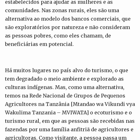
estabelecidos para ajudar as mulheres e as
comunidades. Nas zonas rurais, eles são uma
alternativa ao modelo dos bancos comerciais, que
são exploratórios por natureza e não consideram
as pessoas pobres, como eles chamam, de
beneficiárias em potencial.
Há muitos lugares no país alvo do turismo, o que
tem degradado o meio ambiente e explorado as
culturas indígenas. Mas, como uma alternativa,
temos na Rede Nacional de Grupos de Pequenos
Agricultores na Tanzânia [Mtandao wa Vikundi vya
Wakulima Tanzania – MVIWATA] o ecoturismo e o
turismo rural, em que as pessoas são recebidas nas
fazendas por uma família anfitriã de agricultores e
agricultoras. Como visitante, a pessoa passa um