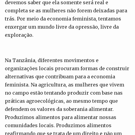
devemos saber que ela somente será real e
completa se as mulheres não forem deixadas para
trás. Por meio da economia feminista, tentamos
enxergar um mundo livre da opressão, livre da
exploração.
Na Tanzânia, diferentes movimentos e
organizações locais procuram formas de construir
alternativas que contribuam para a economia
feminista. Na agricultura, as mulheres que vivem
no campo estão tentando produzir com base nas
práticas agroecológicas, ao mesmo tempo que
defendem os valores da soberania alimentar.
Produzimos alimentos para alimentar nossas
comunidades locais. Produzimos alimentos
reafirmando que se trata de um direito e não um