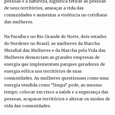
pessoas e a natureza, significa retirar as pessoas
de seus territórios, ameaçar a vida das
comunidades e aumentar a violência no cotidiano
das mulheres.
Na Paraíba e no Rio Grande do Norte, dois estados
do Nordeste no Brasil, as mulheres da Marcha
Mundial das Mulheres e da Marcha pela Vida das
Mulheres denunciam as grandes empresas de
energia que implementam parques geradores de
energia eólica nos territórios de suas
comunidades. As mulheres questionam como uma
energia vendida como “limpa” pode, ao mesmo
tempo, colocar em risco a saúde e a segurança das
pessoas, acaparar territórios e alterar os modos de
vida das comunidades.