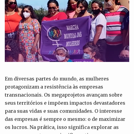
Em diversas partes do mundo, as mulheres
protagonizam a resistência às empresas
transnacionais. Os megaprojetos avançam sobre
seus territórios e impõem impactos devastadores
para suas vidas e suas comunidades. O interesse
das empresas é sempre o mesmo: o de maximizar
os lucros. Na prática, isso significa explorar as