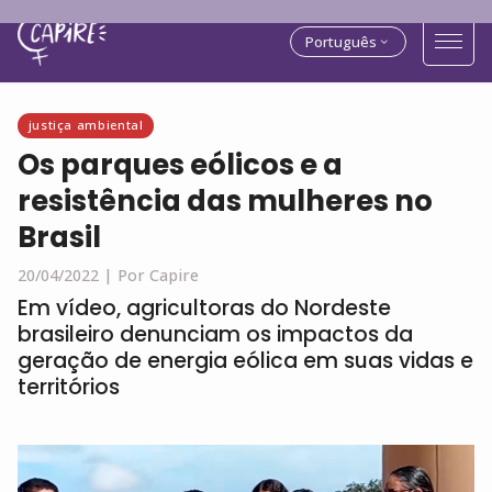
Português
justiça ambiental
Os parques eólicos e a
resistência das mulheres no
Brasil
20/04/2022 |
Por Capire
Em vídeo, agricultoras do Nordeste
brasileiro denunciam os impactos da
geração de energia eólica em suas vidas e
territórios