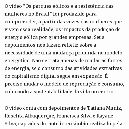
O vídeo “Os parques eólicos e a resistência das
mulheres no Brasil” foi produzido para
compreender, a partir das vozes das mulheres que
vivem essa realidade, os impactos da produção de
energia eólica por grandes empresas. Seus
depoimentos nos fazem refletir sobre a
necessidade de uma mudança profunda no modelo
energético. Não se trata apenas de mudar as fontes
de energia, se o consumo das atividades extrativas
do capitalismo digital segue em expansão. É
preciso mudar o modelo de reprodução e consumo,
colocando a sustentabilidade da vida no centro.
O vídeo conta com depoimentos de Tatiana Muniz,
Roselita Albuquerque, Francisca Silva e Rayane
Silva, captados durante intercâmbio realizado pela