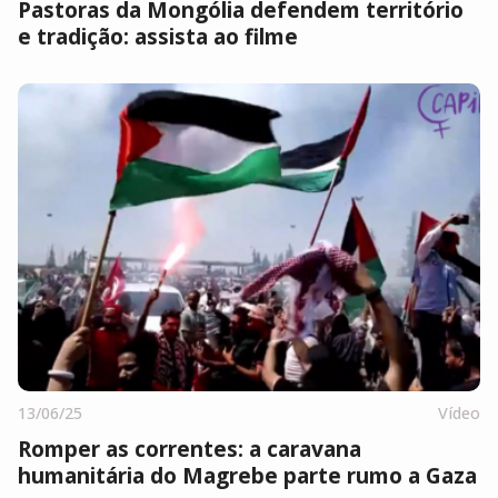
Pastoras da Mongólia defendem território
e tradição: assista ao filme
13/06/25
Vídeo
Romper as correntes: a caravana
humanitária do Magrebe parte rumo a Gaza