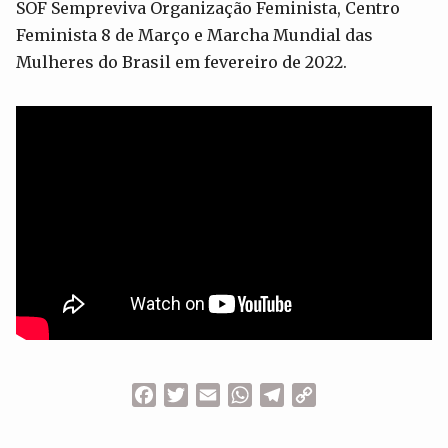
SOF Sempreviva Organização Feminista, Centro
Feminista 8 de Março e Marcha Mundial das
Mulheres do Brasil em fevereiro de 2022.
Facebook
Twitter
Email
WhatsApp
Telegram
Copy
Link