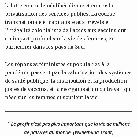
la lutte contre le néolibéralisme et contre la
privatisation des services publics. La course
transnationale et capitaliste aux brevets et
l’inégalité colonialiste de l’accès aux vaccins ont
un impact profond sur la vie des femmes, en
particulier dans les pays du Sud.
Les réponses féministes et populaires à la
pandémie passent par la valorisation des systèmes
de santé publique, la distribution et la production
justes de vaccins, et la réorganisation du travail qui
pèse sur les femmes et soutient la vie.
Le profit n’est pas plus important que la vie de millions
de pauvres du monde. (Wilhelmina Trout)