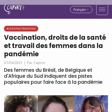
Français
économie féministe
Vaccination, droits de la santé
et travail des femmes dans la
pandémie
07/04/2021 |
Par Capire
Des femmes du Brésil, de Belgique et
d'Afrique du Sud indiquent des pistes
populaires pour faire face à la pandémie