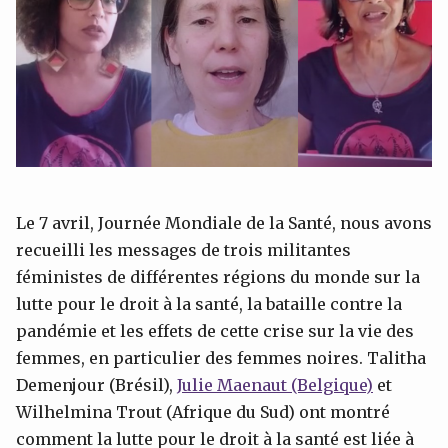
Le 7 avril, Journée Mondiale de la Santé, nous avons
recueilli les messages de trois militantes
féministes de différentes régions du monde sur la
lutte pour le droit à la santé, la bataille contre la
pandémie et les effets de cette crise sur la vie des
femmes, en particulier des femmes noires. Talitha
Demenjour (Brésil),
Julie Maenaut (Belgique)
et
Wilhelmina Trout (Afrique du Sud) ont montré
comment la lutte pour le droit à la santé est liée à