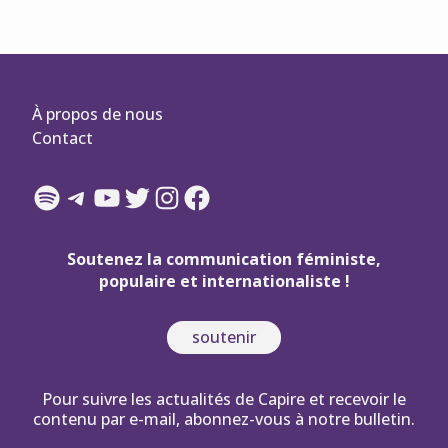
À propos de nous
Contact
Spotify
Telegram
YouTube
Twitter
Instagram
Facebook
Soutenez la communication féministe,
populaire et internationaliste !
soutenir
Pour suivre les actualités de Capire et recevoir le
contenu par e-mail, abonnez-vous à notre bulletin.