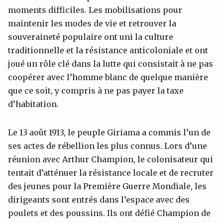
moments difficiles. Les mobilisations pour
maintenir les modes de vie et retrouver la
souveraineté populaire ont uni la culture
traditionnelle et la résistance anticoloniale et ont
joué un rôle clé dans la lutte qui consistait à ne pas
coopérer avec l’homme blanc de quelque manière
que ce soit, y compris à ne pas payer la taxe
d’habitation.
Le 13 août 1913, le peuple Giriama a commis l’un de
ses actes de rébellion les plus connus. Lors d’une
réunion avec Arthur Champion, le colonisateur qui
tentait d’atténuer la résistance locale et de recruter
des jeunes pour la Première Guerre Mondiale, les
dirigeants sont entrés dans l’espace avec des
poulets et des poussins. Ils ont défié Champion de