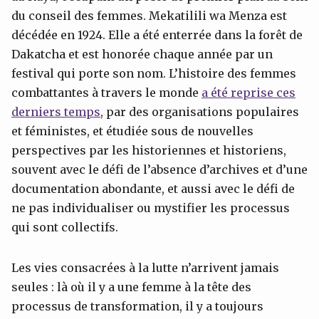
du conseil des femmes. Mekatilili wa Menza est
décédée en 1924. Elle a été enterrée dans la forêt de
Dakatcha et est honorée chaque année par un
festival qui porte son nom. L’histoire des femmes
combattantes à travers le monde
a été reprise ces
derniers temps
, par des organisations populaires
et féministes, et étudiée sous de nouvelles
perspectives par les historiennes et historiens,
souvent avec le défi de l’absence d’archives et d’une
documentation abondante, et aussi avec le défi de
ne pas individualiser ou mystifier les processus
qui sont collectifs.
Les vies consacrées à la lutte n’arrivent jamais
seules : là où il y a une femme à la tête des
processus de transformation, il y a toujours