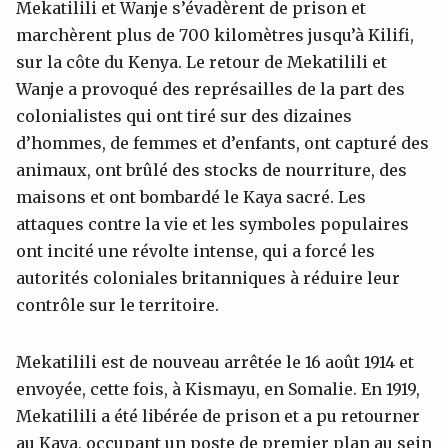
Mekatilili et Wanje s’évadèrent de prison et
marchèrent plus de 700 kilomètres jusqu’à Kilifi,
sur la côte du Kenya. Le retour de Mekatilili et
Wanje a provoqué des représailles de la part des
colonialistes qui ont tiré sur des dizaines
d’hommes, de femmes et d’enfants, ont capturé des
animaux, ont brûlé des stocks de nourriture, des
maisons et ont bombardé le Kaya sacré. Les
attaques contre la vie et les symboles populaires
ont incité une révolte intense, qui a forcé les
autorités coloniales britanniques à réduire leur
contrôle sur le territoire.
Mekatilili est de nouveau arrêtée le 16 août 1914 et
envoyée, cette fois, à Kismayu, en Somalie. En 1919,
Mekatilili a été libérée de prison et a pu retourner
au Kaya, occupant un poste de premier plan au sein