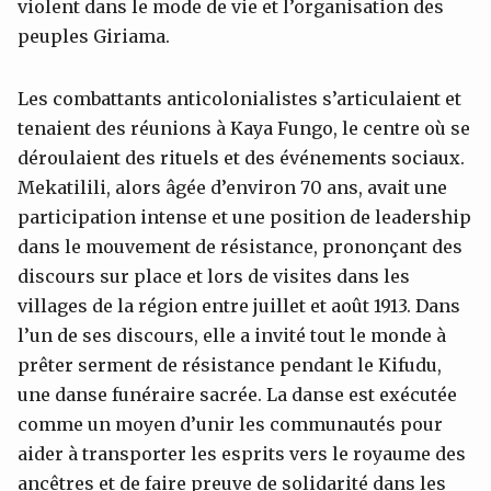
violent dans le mode de vie et l’organisation des
peuples Giriama.
Les combattants anticolonialistes s’articulaient et
tenaient des réunions à Kaya Fungo, le centre où se
déroulaient des rituels et des événements sociaux.
Mekatilili, alors âgée d’environ 70 ans, avait une
participation intense et une position de leadership
dans le mouvement de résistance, prononçant des
discours sur place et lors de visites dans les
villages de la région entre juillet et août 1913. Dans
l’un de ses discours, elle a invité tout le monde à
prêter serment de résistance pendant le Kifudu,
une danse funéraire sacrée. La danse est exécutée
comme un moyen d’unir les communautés pour
aider à transporter les esprits vers le royaume des
ancêtres et de faire preuve de solidarité dans les