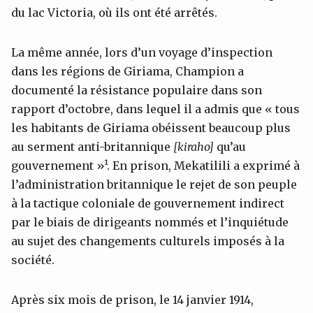
du lac Victoria, où ils ont été arrêtés.
La même année, lors d’un voyage d’inspection
dans les régions de Giriama, Champion a
documenté la résistance populaire dans son
rapport d’octobre, dans lequel il a admis que « tous
les habitants de Giriama obéissent beaucoup plus
au serment anti-britannique
[
kiraho
]
qu’au
gouvernement »¹. En prison, Mekatilili a exprimé à
l’administration britannique le rejet de son peuple
à la tactique coloniale de gouvernement indirect
par le biais de dirigeants nommés et l’inquiétude
au sujet des changements culturels imposés à la
société.
Après six mois de prison, le 14 janvier 1914,