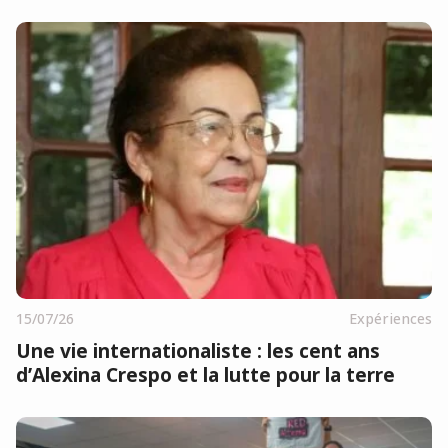
15/07/26
Expériences
Une vie internationaliste : les cent ans
d’Alexina Crespo et la lutte pour la terre