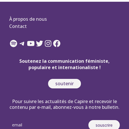
À propos de nous
Contact
Spotify
Telegram
YouTube
Twitter
Instagram
Facebook
Soutenez la communication féministe,
populaire et internationaliste !
soutenir
Pour suivre les actualités de Capire et recevoir le
contenu par e-mail, abonnez-vous à notre bulletin.