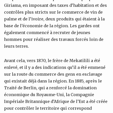
Giriama, en imposant des taxes d’habitation et des
contrôles plus stricts sur le commerce de vin de
palme et de l’ivoire, deux produits qui étaient à la
base de l’économie de la région. Les gardes ont
également commencé à recruter de jeunes
hommes pour réaliser des travaux forcés loin de
leurs terres.
Avant cela, vers 1870, le frère de Mekatilili a été
enlevé, et il y a des indications qu’il a été emmené
sur la route du commerce des gens en esclavage
qui existait déjà dans la région. En 1885, après le
Traité de Berlin, qui a renforcé la domination
économique du Royaume-Uni, la Compagnie
Impériale Britannique d’Afrique de l’Est a été créée
pour contrôler le territoire qui correspond