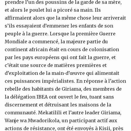
prendre l’un des poussins de la garde de sa mère,
et alors le poulet lui a picoré sa main. Ils
affirmaient alors que la même chose leur arriverait
s’ils essayaient d’emmener les enfants de son
peuple à la guerre. Lorsque la première Guerre
Mondiale a commencé, la majeure partie du
continent africain était en cours de colonisation
par les pays européens qui ont fait la guerre, et
c’était une source de matières premières et
d’exploitation de la main-d’œuvre qui alimentait
ces puissances impérialistes. En réponse à l’action
rebelle des habitants de Giriama, des membres de
la délégation IBEA ont ouvert le feu, tuant sans
discernement et détruisant les maisons de la
communauté. Mekatilili et l’autre leader Giriama,
Wanje wa Mwadorikola, un participant actif aux
actions de résistance, ont été envoyés à Kisii, près