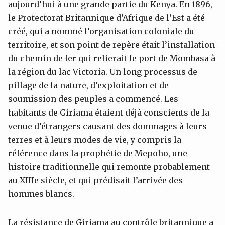
aujourd’hui à une grande partie du Kenya. En 1896,
le Protectorat Britannique d’Afrique de l’Est a été
créé, qui a nommé l’organisation coloniale du
territoire, et son point de repère était l’installation
du chemin de fer qui relierait le port de Mombasa à
la région du lac Victoria. Un long processus de
pillage de la nature, d’exploitation et de
soumission des peuples a commencé. Les
habitants de Giriama étaient déjà conscients de la
venue d’étrangers causant des dommages à leurs
terres et à leurs modes de vie, y compris la
référence dans la prophétie de Mepoho, une
histoire traditionnelle qui remonte probablement
au XIIIe siècle, et qui prédisait l’arrivée des
hommes blancs.
La résistance de Giriama au contrôle britannique a