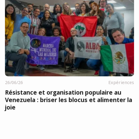
26/06/26
Expériences
Résistance et organisation populaire au
Venezuela : briser les blocus et alimenter la
joie