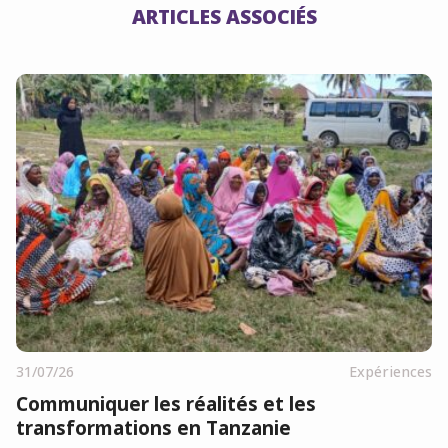
ARTICLES ASSOCIÉS
31/07/26
Expériences
Communiquer les réalités et les
transformations en Tanzanie