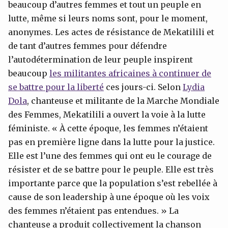
beaucoup d’autres femmes et tout un peuple en
lutte, même si leurs noms sont, pour le moment,
anonymes. Les actes de résistance de Mekatilili et
de tant d’autres femmes pour défendre
l’autodétermination de leur peuple inspirent
beaucoup
les militantes africaines à continuer de
se battre pour la liberté
ces jours-ci. Selon
Lydia
Dola
, chanteuse et militante de la Marche Mondiale
des Femmes, Mekatilili a ouvert la voie à la lutte
féministe. « À cette époque, les femmes n’étaient
pas en première ligne dans la lutte pour la justice.
Elle est l’une des femmes qui ont eu le courage de
résister et de se battre pour le peuple. Elle est très
importante parce que la population s’est rebellée à
cause de son leadership à une époque où les voix
des femmes n’étaient pas entendues. » La
chanteuse a produit collectivement la chanson