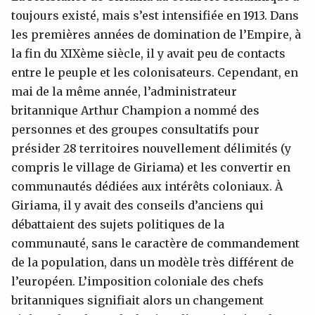
toujours existé, mais s’est intensifiée en 1913. Dans
les premières années de domination de l’Empire, à
la fin du XIXème siècle, il y avait peu de contacts
entre le peuple et les colonisateurs. Cependant, en
mai de la même année, l’administrateur
britannique Arthur Champion a nommé des
personnes et des groupes consultatifs pour
présider 28 territoires nouvellement délimités (y
compris le village de Giriama) et les convertir en
communautés dédiées aux intérêts coloniaux. À
Giriama, il y avait des conseils d’anciens qui
débattaient des sujets politiques de la
communauté, sans le caractère de commandement
de la population, dans un modèle très différent de
l’européen. L’imposition coloniale des chefs
britanniques signifiait alors un changement