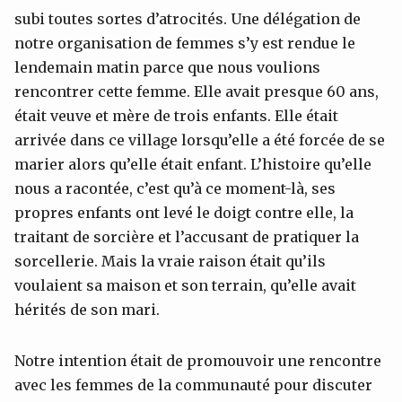
subi toutes sortes d’atrocités. Une délégation de
notre organisation de femmes s’y est rendue le
lendemain matin parce que nous voulions
rencontrer cette femme. Elle avait presque 60 ans,
était veuve et mère de trois enfants. Elle était
arrivée dans ce village lorsqu’elle a été forcée de se
marier alors qu’elle était enfant. L’histoire qu’elle
nous a racontée, c’est qu’à ce moment-là, ses
propres enfants ont levé le doigt contre elle, la
traitant de sorcière et l’accusant de pratiquer la
sorcellerie. Mais la vraie raison était qu’ils
voulaient sa maison et son terrain, qu’elle avait
hérités de son mari.
Notre intention était de promouvoir une rencontre
avec les femmes de la communauté pour discuter