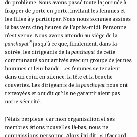
du problème. Nous avons passé toute la journée à
frapper de porte en porte, invitant les femmes et
les filles à y participer. Nous nous sommes assises
là bas vers cinq heures de l’après-midi. Personne
n’est venue. Nous avons attendu au siège de la
[1]
panchayat
jusqu’à ce que, finalement, dans la
soirée, les dirigeants de la
panchayat
de cette
communauté sont arrivés avec un groupe de jeunes
hommes et leur bande. Les femmes se tenaient
dans un coin, en silence, la tête et la bouche
couvertes. Les dirigeants de la
panchayat
nous ont
renvoyées et ont dit qu’ils ne garantiraient pas
notre sécurité.
J’étais perplexe, car mon organisation et ses
membres étions nouvelles là-bas, nous ne
connaissions personne. Alors j’ai dit : « D’accord,