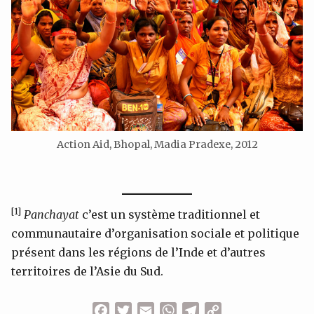
Action Aid, Bhopal, Madia Pradexe, 2012
[1]
Panchayat
c’est un système traditionnel et
communautaire d’organisation sociale et politique
présent dans les régions de l’Inde et d’autres
territoires de l’Asie du Sud.
Facebook
Twitter
Email
WhatsApp
Telegram
Copy