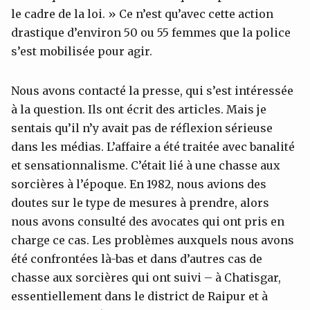
le cadre de la loi. » Ce n’est qu’avec cette action
drastique d’environ 50 ou 55 femmes que la police
s’est mobilisée pour agir.
Nous avons contacté la presse, qui s’est intéressée
à la question. Ils ont écrit des articles. Mais je
sentais qu’il n’y avait pas de réflexion sérieuse
dans les médias. L’affaire a été traitée avec banalité
et sensationnalisme. C’était lié à une chasse aux
sorcières à l’époque. En 1982, nous avions des
doutes sur le type de mesures à prendre, alors
nous avons consulté des avocates qui ont pris en
charge ce cas. Les problèmes auxquels nous avons
été confrontées là-bas et dans d’autres cas de
chasse aux sorcières qui ont suivi – à Chatisgar,
essentiellement dans le district de Raipur et à