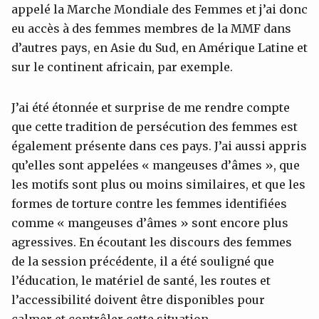
appelé la Marche Mondiale des Femmes et j’ai donc
eu accès à des femmes membres de la MMF dans
d’autres pays, en Asie du Sud, en Amérique Latine et
sur le continent africain, par exemple.
J’ai été étonnée et surprise de me rendre compte
que cette tradition de persécution des femmes est
également présente dans ces pays. J’ai aussi appris
qu’elles sont appelées « mangeuses d’âmes », que
les motifs sont plus ou moins similaires, et que les
formes de torture contre les femmes identifiées
comme « mangeuses d’âmes » sont encore plus
agressives. En écoutant les discours des femmes
de la session précédente, il a été souligné que
l’éducation, le matériel de santé, les routes et
l’accessibilité doivent être disponibles pour
calmer et contrôler cette situation.