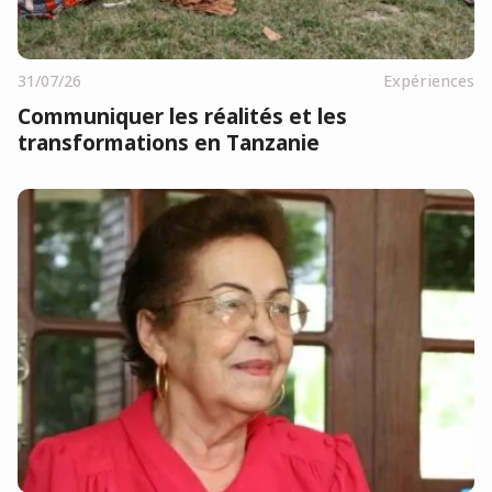
31/07/26
Expériences
Communiquer les réalités et les
transformations en Tanzanie