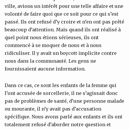
ville, avions un intérêt pour une telle affaire et une
volonté de faire quoi que ce soit pour ce qui s’est
passé. Ils ont refusé d’y croire et n’en ont pas prêté
beaucoup d’attention. Mais quand ils ont réalisé à
quel point nous étions sérieuses, ils ont
commencé à se moquer de nous et à nous
ridiculiser. Il y avait un boycott implicite contre
nous dans la communauté. Les gens ne
fournissaient aucune information.
Dans ce cas, ce sont les enfants de la femme qui
l’ont accusée de sorcellerie, il ne s’agissait donc
pas de problèmes de santé, d’une personne malade
ou mourante, il n’y avait pas d’accusation
spécifique. Nous avons parlé aux enfants et ils ont
totalement refusé d’aborder notre question et