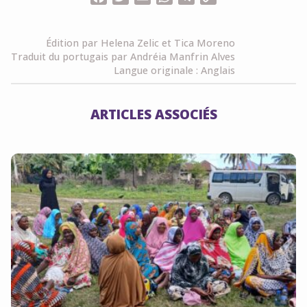
Link
Édition par Helena Zelic et Tica Moreno
Traduit du portugais par Andréia Manfrin Alves
Langue originale : Anglais
ARTICLES ASSOCIÉS