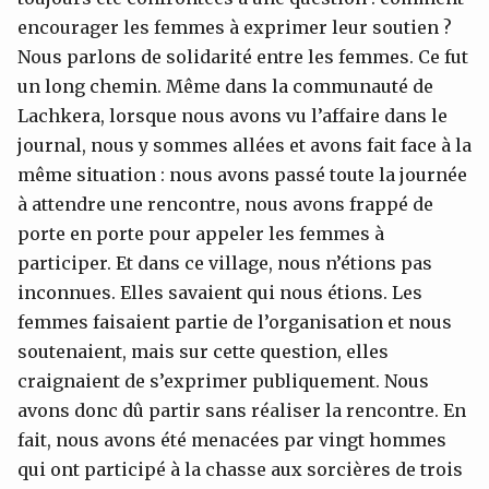
encourager les femmes à exprimer leur soutien ?
Nous parlons de solidarité entre les femmes. Ce fut
un long chemin. Même dans la communauté de
Lachkera, lorsque nous avons vu l’affaire dans le
journal, nous y sommes allées et avons fait face à la
même situation : nous avons passé toute la journée
à attendre une rencontre, nous avons frappé de
porte en porte pour appeler les femmes à
participer. Et dans ce village, nous n’étions pas
inconnues. Elles savaient qui nous étions. Les
femmes faisaient partie de l’organisation et nous
soutenaient, mais sur cette question, elles
craignaient de s’exprimer publiquement. Nous
avons donc dû partir sans réaliser la rencontre. En
fait, nous avons été menacées par vingt hommes
qui ont participé à la chasse aux sorcières de trois