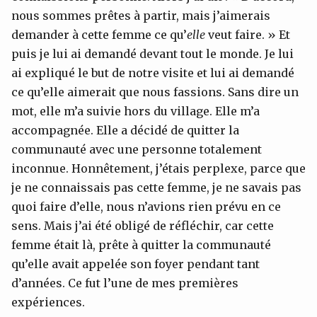
nous sommes prêtes à partir, mais j’aimerais
demander à cette femme ce qu’
elle
veut faire. » Et
puis je lui ai demandé devant tout le monde. Je lui
ai expliqué le but de notre visite et lui ai demandé
ce qu’elle aimerait que nous fassions. Sans dire un
mot, elle m’a suivie hors du village. Elle m’a
accompagnée. Elle a décidé de quitter la
communauté avec une personne totalement
inconnue. Honnêtement, j’étais perplexe, parce que
je ne connaissais pas cette femme, je ne savais pas
quoi faire d’elle, nous n’avions rien prévu en ce
sens. Mais j’ai été obligé de réfléchir, car cette
femme était là, prête à quitter la communauté
qu’elle avait appelée son foyer pendant tant
d’années. Ce fut l’une de mes premières
expériences.