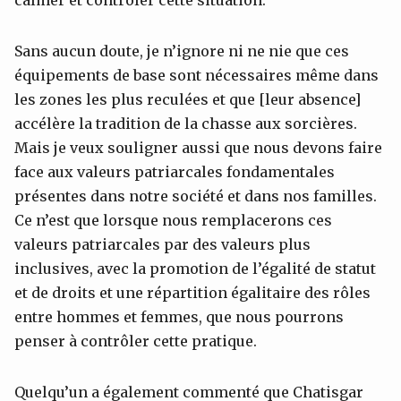
Sans aucun doute, je n’ignore ni ne nie que ces
équipements de base sont nécessaires même dans
les zones les plus reculées et que [leur absence]
accélère la tradition de la chasse aux sorcières.
Mais je veux souligner aussi que nous devons faire
face aux valeurs patriarcales fondamentales
présentes dans notre société et dans nos familles.
Ce n’est que lorsque nous remplacerons ces
valeurs patriarcales par des valeurs plus
inclusives, avec la promotion de l’égalité de statut
et de droits et une répartition égalitaire des rôles
entre hommes et femmes, que nous pourrons
penser à contrôler cette pratique.
Quelqu’un a également commenté que Chatisgar