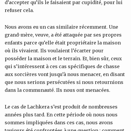
d’accepter qu’ils le faisaient par cupidité, pour lui
refuser cela.
Nous avons eu un cas similaire récemment. Une
grand-mère, veuve, a été attaquée par ses propres
enfants parce qu’elle était propriétaire la maison
où ils vivaient. Ils voulaient l’écarter pour
posséder la maison et le terrain. Et, bien sûr, ceux
qui s’intéressent à ces cas spécifiques de chasse
aux sorcières vont jusqu’à nous menacer, en disant
que nous serions persécutées si nous retournions
dans la communauté. Ils nous ont menacées.
Le cas de Lachkera s’est produit de nombreuses
années plus tard. En cette période où nous nous
sommes impliquées dans ces cas, nous avons
toujours été confrontées à une question : comment