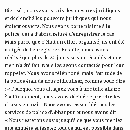
Bien sûr, nous avons pris des mesures juridiques
et déclenché les pouvoirs juridiques qui nous
étaient ouverts. Nous avons porté plainte à la
police, qui a d’abord refusé d’enregistrer le cas.
Mais parce que c’était un effort organisé, ils ont été
obligés de l’enregistrer. Ensuite, nous avons
réalisé que plus de 20 jours se sont écoulés et que
rien n’a été fait. Nous les avons contactés pour leur
rappeler. Nous avons téléphoné, mais l’attitude de
la police était de nous ridiculiser, comme pour dire
: « Pourquoi vous attaquez-vous à une telle affaire
? » Finalement, nous avons décidé de prendre les
choses en main. Nous avons rassemblé tous les
services de police d’Abhanpur et nous avons dit :
« Nous resterons assis jusqu’à ce que vous meniez
une enquête et fassiez tout ce qui est possible dans