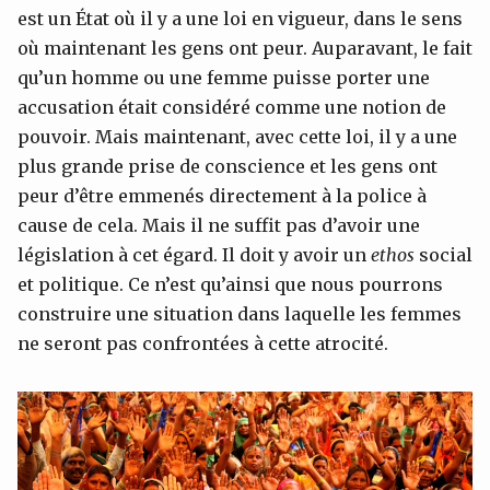
est un État où il y a une loi en vigueur, dans le sens
où maintenant les gens ont peur. Auparavant, le fait
qu’un homme ou une femme puisse porter une
accusation était considéré comme une notion de
pouvoir. Mais maintenant, avec cette loi, il y a une
plus grande prise de conscience et les gens ont
peur d’être emmenés directement à la police à
cause de cela. Mais il ne suffit pas d’avoir une
législation à cet égard. Il doit y avoir un
ethos
social
et politique. Ce n’est qu’ainsi que nous pourrons
construire une situation dans laquelle les femmes
ne seront pas confrontées à cette atrocité.