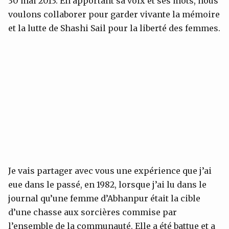
30 mai 2013. En apportant sa voix et ses mots, nous
voulons collaborer pour garder vivante la mémoire
et la lutte de Shashi Sail pour la liberté des femmes.
Je vais partager avec vous une expérience que j’ai
eue dans le passé, en 1982, lorsque j’ai lu dans le
journal qu’une femme d’Abhanpur était la cible
d’une chasse aux sorcières commise par
l’ensemble de la communauté. Elle a été battue et a