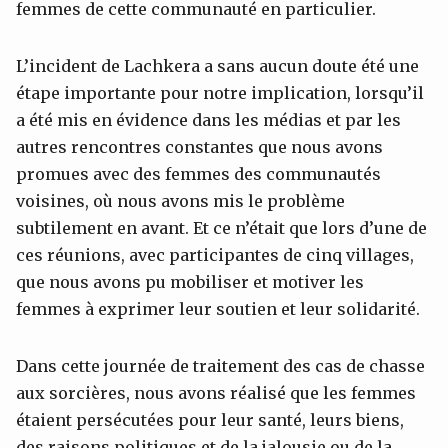
femmes de cette communauté en particulier.
L’incident de Lachkera a sans aucun doute été une
étape importante pour notre implication, lorsqu’il
a été mis en évidence dans les médias et par les
autres rencontres constantes que nous avons
promues avec des femmes des communautés
voisines, où nous avons mis le problème
subtilement en avant. Et ce n’était que lors d’une de
ces réunions, avec participantes de cinq villages,
que nous avons pu mobiliser et motiver les
femmes à exprimer leur soutien et leur solidarité.
Dans cette journée de traitement des cas de chasse
aux sorcières, nous avons réalisé que les femmes
étaient persécutées pour leur santé, leurs biens,
des raisons politiques et de la jalousie ou de la