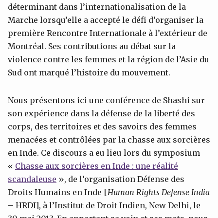
déterminant dans l’internationalisation de la
Marche lorsqu’elle a accepté le défi d’organiser la
première Rencontre Internationale à l’extérieur de
Montréal. Ses contributions au débat sur la
violence contre les femmes et la région de l’Asie du
Sud ont marqué l’histoire du mouvement.
Nous présentons ici une conférence de Shashi sur
son expérience dans la défense de la liberté des
corps, des territoires et des savoirs des femmes
menacées et contrôlées par la chasse aux sorcières
en Inde. Ce discours a eu lieu lors du symposium
«
Chasse aux sorcières en Inde : une réalité
scandaleuse
», de l’organisation Défense des
Droits Humains en Inde [
Human Rights Defense India
– HRDI], à l’Institut de Droit Indien, New Delhi, le