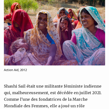
Action Aid, 2012
Shashi Sail était une militante féministe indienne
qui, malheureusement, est décédée en juillet 2021.
Comme l’une des fondatrices de la Marche
Mondiale des Femmes, elle a joué un rôle