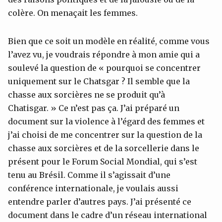
colère. On menaçait les femmes.
Bien que ce soit un modèle en réalité, comme vous
l’avez vu, je voudrais répondre à mon amie qui a
soulevé la question de « pourquoi se concentrer
uniquement sur le Chatsgar ? Il semble que la
chasse aux sorcières ne se produit qu’à
Chatisgar. » Ce n’est pas ça. J’ai préparé un
document sur la violence à l’égard des femmes et
j’ai choisi de me concentrer sur la question de la
chasse aux sorcières et de la sorcellerie dans le
présent pour le Forum Social Mondial, qui s’est
tenu au Brésil. Comme il s’agissait d’une
conférence internationale, je voulais aussi
entendre parler d’autres pays. J’ai présenté ce
document dans le cadre d’un réseau international