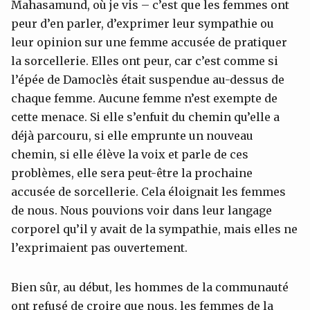
Mahasamund, où je vis – c’est que les femmes ont
peur d’en parler, d’exprimer leur sympathie ou
leur opinion sur une femme accusée de pratiquer
la sorcellerie. Elles ont peur, car c’est comme si
l’épée de Damoclès était suspendue au-dessus de
chaque femme. Aucune femme n’est exempte de
cette menace. Si elle s’enfuit du chemin qu’elle a
déjà parcouru, si elle emprunte un nouveau
chemin, si elle élève la voix et parle de ces
problèmes, elle sera peut-être la prochaine
accusée de sorcellerie. Cela éloignait les femmes
de nous. Nous pouvions voir dans leur langage
corporel qu’il y avait de la sympathie, mais elles ne
l’exprimaient pas ouvertement.
Bien sûr, au début, les hommes de la communauté
ont refusé de croire que nous, les femmes de la