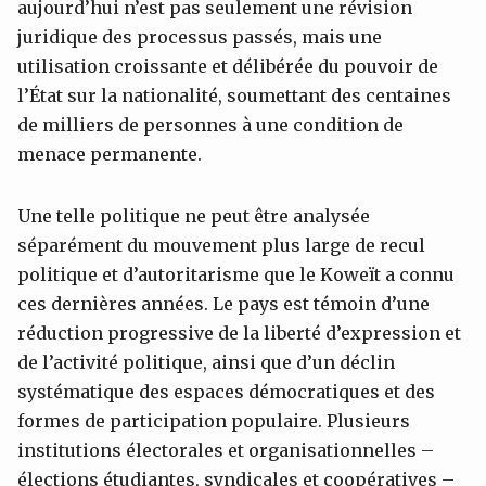
aujourd’hui n’est pas seulement une révision
juridique des processus passés, mais une
utilisation croissante et délibérée du pouvoir de
l’État sur la nationalité, soumettant des centaines
de milliers de personnes à une condition de
menace permanente.
Une telle politique ne peut être analysée
séparément du mouvement plus large de recul
politique et d’autoritarisme que le Koweït a connu
ces dernières années. Le pays est témoin d’une
réduction progressive de la liberté d’expression et
de l’activité politique, ainsi que d’un déclin
systématique des espaces démocratiques et des
formes de participation populaire. Plusieurs
institutions électorales et organisationnelles –
élections étudiantes, syndicales et coopératives –