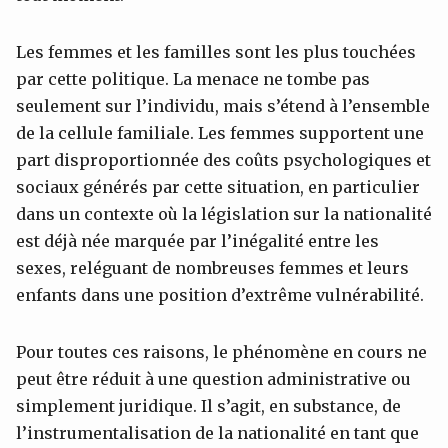
Les femmes et les familles sont les plus touchées
par cette politique. La menace ne tombe pas
seulement sur l’individu, mais s’étend à l’ensemble
de la cellule familiale. Les femmes supportent une
part disproportionnée des coûts psychologiques et
sociaux générés par cette situation, en particulier
dans un contexte où la législation sur la nationalité
est déjà née marquée par l’inégalité entre les
sexes, reléguant de nombreuses femmes et leurs
enfants dans une position d’extrême vulnérabilité.
Pour toutes ces raisons, le phénomène en cours ne
peut être réduit à une question administrative ou
simplement juridique. Il s’agit, en substance, de
l’instrumentalisation de la nationalité en tant que