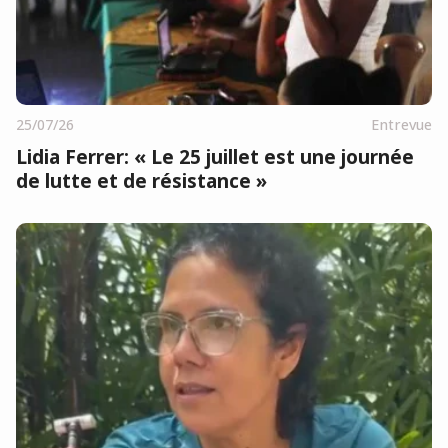
25/07/26
Entrevue
Lidia Ferrer: « Le 25 juillet est une journée
de lutte et de résistance »