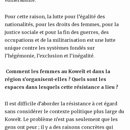
Pour cette raison, la lutte pour l’égalité des
nationalités, pour les droits des femmes, pour la
justice sociale et pour la fin des guerres, des
occupations et de la militarisation est une lutte
unique contre les systèmes fondés sur
l’hégémonie, l’exclusion et l’inégalité.
Comment les femmes au Koweït et dans la
région s’organisent-elles ? Quels sont les
espaces dans lesquels cette résistance a lieu ?
Il est difficile d’aborder la résistance à cet égard
sans considérer le contexte politique plus large du
Koweït. Le problème n’est pas seulement que les
gens ont peur ; il y a des raisons concrètes qui