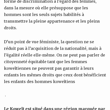
forme de discrimination à l’égard des femmes,
dans la mesure où elle présuppose que les
hommes sont les seuls sujets habilités à
transmettre la pleine appartenance et les pleins
droits.
D’un point de vue féministe, la question ne se
réduit pas à l’acquisition de la nationalité, mais à
l’égalité réelle elle-même. On ne peut pas parler de
citoyenneté équitable tant que les femmes
koweïtiennes ne peuvent pas garantir à leurs
enfants les mêmes droits que ceux dont bénéficient
les enfants des hommes koweïtiens
.
Le Koweït est situé dans une région marquée par