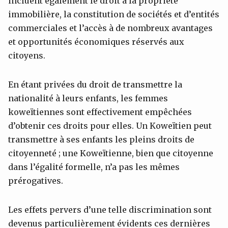
incluent également le droit à la propriété
immobilière, la constitution de sociétés et d’entités
commerciales et l’accès à de nombreux avantages
et opportunités économiques réservés aux
citoyens.
En étant privées du droit de transmettre la
nationalité à leurs enfants, les femmes
koweïtiennes sont effectivement empêchées
d’obtenir ces droits pour elles. Un Koweïtien peut
transmettre à ses enfants les pleins droits de
citoyenneté ; une Koweïtienne, bien que citoyenne
dans l’égalité formelle, n’a pas les mêmes
prérogatives.
Les effets pervers d’une telle discrimination sont
devenus particulièrement évidents ces dernières