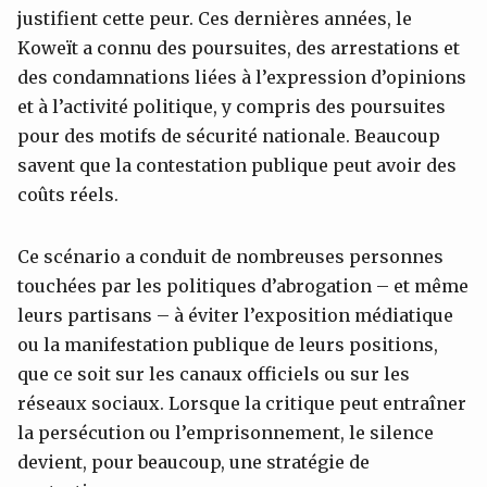
justifient cette peur. Ces dernières années, le
Koweït a connu des poursuites, des arrestations et
des condamnations liées à l’expression d’opinions
et à l’activité politique, y compris des poursuites
pour des motifs de sécurité nationale. Beaucoup
savent que la contestation publique peut avoir des
coûts réels.
Ce scénario a conduit de nombreuses personnes
touchées par les politiques d’abrogation – et même
leurs partisans – à éviter l’exposition médiatique
ou la manifestation publique de leurs positions,
que ce soit sur les canaux officiels ou sur les
réseaux sociaux. Lorsque la critique peut entraîner
la persécution ou l’emprisonnement, le silence
devient, pour beaucoup, une stratégie de