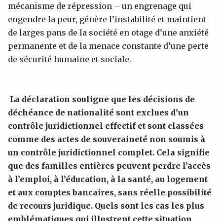
mécanisme de répression – un engrenage qui
engendre la peur, génère l’instabilité et maintient
de larges pans de la société en otage d’une anxiété
permanente et de la menace constante d’une perte
de sécurité humaine et sociale.
La déclaration souligne que les décisions de
déchéance de nationalité sont exclues d’un
contrôle juridictionnel effectif et sont classées
comme des actes de souveraineté non soumis à
un contrôle juridictionnel complet. Cela signifie
qu
e des familles entières peuvent perdre l’accès
à l’emploi, à l’éducation, à la santé, au logement
et aux comptes bancaires, sans réelle possibilité
de recours juridique. Quels sont les cas les plus
emblématiques qui illustrent cette situation