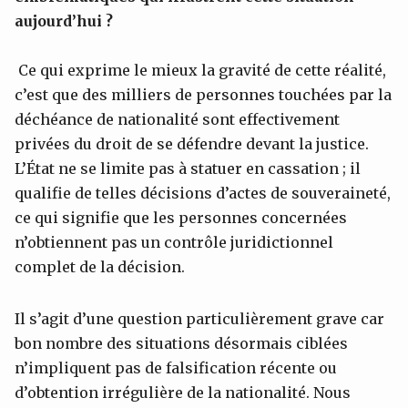
aujourd’hui ?
Ce qui exprime le mieux la gravité de cette réalité,
c’est que des milliers de personnes touchées par la
déchéance de nationalité sont effectivement
privées du droit de se défendre devant la justice.
L’État ne se limite pas à statuer en cassation ; il
qualifie de telles décisions d’actes de souveraineté,
ce qui signifie que les personnes concernées
n’obtiennent pas un contrôle juridictionnel
complet de la décision.
Il s’agit d’une question particulièrement grave car
bon nombre des situations désormais ciblées
n’impliquent pas de falsification récente ou
d’obtention irrégulière de la nationalité. Nous