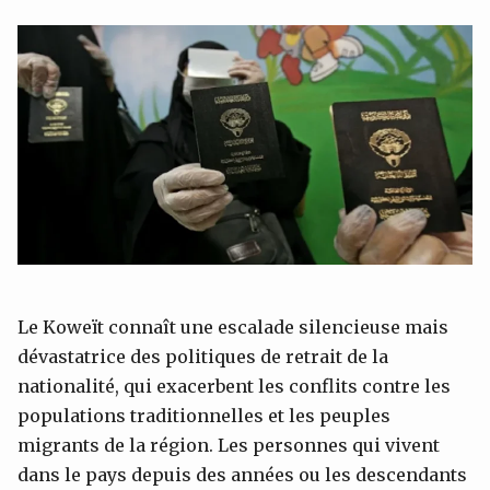
Le Koweït connaît une escalade silencieuse mais
dévastatrice des politiques de retrait de la
nationalité, qui exacerbent les conflits contre les
populations traditionnelles et les peuples
migrants de la région. Les personnes qui vivent
dans le pays depuis des années ou les descendants