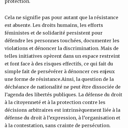
protection.
Cela ne signifie pas pour autant que la résistance
est absente. Les droits humains, les efforts
féministes et de solidarité persistent pour
défendre les personnes touchées, documenter les
violations et dénoncer la discrimination. Mais de
telles initiatives opèrent dans un espace restreint
et font face à des risques effectifs, ce qui fait du
simple fait de persévérer à dénoncer ces enjeux
une forme de résistance.Ainsi, la question de la
déchéance de nationalité ne peut être dissociée de
l’agenda des libertés publiques. La défense du droit
à la citoyenneté et à la protection contre les
décisions arbitraires est intrinsèquement liée à la
défense du droit à l’expression, à l’organisation et
à la contestation, sans crainte de persécution.