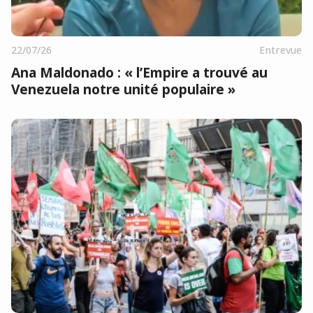
22/07/26
Entrevue
Ana Maldonado : « l’Empire a trouvé au
Venezuela notre unité populaire »