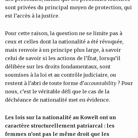
sont privées du principal moyen de protection, qui
est l’accès à la justice.
Pour cette raison, la question ne se limite pas à
ceux et celles dont la nationalité a été révoquée,
mais renvoie à un principe plus large, à savoir
celui de savoir si les actions de l’État, lorsqu’il
délibère sur les droits fondamentaux, sont
soumises à la loi et au contrôle judiciaire, ou
restent à l’abri de toute forme d’
accountability
? Pour
nous, c’est le véritable défi que le cas de la
déchéance de nationalité met en évidence.
Les lois sur la nationalité au Koweït ont un
caractèr
e structurellement patriarcal : les
femmes n’ont pas le même droit que les