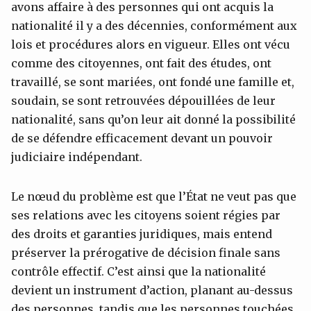
avons affaire à des personnes qui ont acquis la
nationalité il y a des décennies, conformément aux
lois et procédures alors en vigueur. Elles ont vécu
comme des citoyennes, ont fait des études, ont
travaillé, se sont mariées, ont fondé une famille et,
soudain, se sont retrouvées dépouillées de leur
nationalité, sans qu’on leur ait donné la possibilité
de se défendre efficacement devant un pouvoir
judiciaire indépendant.
Le nœud du problème est que l’État ne veut pas que
ses relations avec les citoyens soient régies par
des droits et garanties juridiques, mais entend
préserver la prérogative de décision finale sans
contrôle effectif. C’est ainsi que la nationalité
devient un instrument d’action, planant au-dessus
des personnes, tandis que les personnes touchées