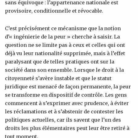
sans équivoque : l’appartenance nationale est
provisoire, conditionnelle et révocable.
C’est précisément ce mécanisme que la notion
d’« ingénierie de la peur » cherche à saisir. La
question ne se limite pas à ceux et celles qui ont
déjà vu leur nationalité supprimée, mais à l’effet
paralysant que de telles pratiques ont sur la
société dans son ensemble. Lorsque le droit à la
citoyenneté s’avère instable et que le statut
juridique est menacé de façon permanente, la peur
se transforme en dispositif de contrôle. Les gens
commencent à s’exprimer avec prudence, à éviter
les réclamations et à s’abstenir de contester les
politiques actuelles, car ils savent que l’un des
droits les plus élémentaires peut leur être retiré à
tout moment.