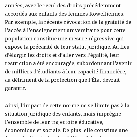
années, avec le recul des droits précédemment
accordés aux enfants des femmes Koweïtiennes.
Par exemple, la récente révocation de la gratuité de
l’accès à l’enseignement universitaire pour cette
population constitue une mesure régressive qui
expose la précarité de leur statut juridique. Au lieu
d’élargir les droits et d’aller vers l’égalité, leur
restriction a été encouragée, subordonnant l’avenir
de milliers d’étudiants à leur capacité financière,
au détriment de la protection que l’État devrait
garantir.
Ainsi, l’impact de cette norme ne se limite pas à la
situation juridique des enfants, mais imprègne
l’ensemble de leur trajectoire éducative,
économique et sociale. De plus, elle constitue une