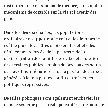
instrument d’exclusion ou de menace, il devient un
mécanisme de contrôle sur la vie et l’avenir des
gens.
Dans les deux scénarios, les populations
ordinaires en supportent le coût et les femmes le
coût le plus élevé. Elles subissent les effets des
déplacements forcés, de la pauvreté, de la
désintégration des familles et de la détérioration
des services publics, en plus du fardeau des soins,
du travail non rémunéré et de la gestion des crises
générées à la fois par les conflits armés et les
politiques répressives.
De telles politiques sont également enchevêtrées
dans le système patriarcal, qui confère une autorité