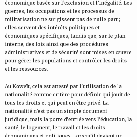
économique basée sur l’exclusion et l’inégalité. Les
guerres, les occupations et les processus de
militarisation ne surgissent pas de nulle part ;
elles servent des intérêts politiques et
économiques spécifiques, tandis que, sur le plan
interne, des lois ainsi que des procédures
administratives et de sécurité sont mises en œuvre
pour gérer les populations et contrôler les droits
et les ressources.
Au Koweït, cela est attesté par l’utilisation de la
nationalité comme critère pour définir qui jouit de
tous les droits et qui peut en être privé. La
nationalité n’est pas un simple document
juridique, mais la porte d’entrée vers l’éducation, la
santé, le logement, le travail et les droits
économiques et politiques. Lorsqu’il devient un