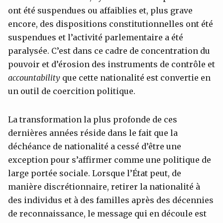
ont été suspendues ou affaiblies et, plus grave
encore, des dispositions constitutionnelles ont été
suspendues et l’activité parlementaire a été
paralysée. C’est dans ce cadre de concentration du
pouvoir et d’érosion des instruments de contrôle et
accountability
que cette nationalité est convertie en
un outil de coercition politique.
La transformation la plus profonde de ces
dernières années réside dans le fait que la
déchéance de nationalité a cessé d’être une
exception pour s’affirmer comme une politique de
large portée sociale. Lorsque l’État peut, de
manière discrétionnaire, retirer la nationalité à
des individus et à des familles après des décennies
de reconnaissance, le message qui en découle est