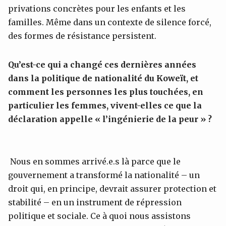
privations concrètes pour les enfants et les
familles. Même dans un contexte de silence forcé,
des formes de résistance persistent.
Qu’est-ce qui a changé ces dernières années
dans la politique de nationalité du Koweït, et
comment les personnes les plus touchées, en
particulier les femmes, vivent-elles ce que la
déclaration appelle
«
l’ingénierie de la peur
»
?
Nous en sommes arrivé.e.s là parce que le
gouvernement a transformé la nationalité – un
droit qui, en principe, devrait assurer protection et
stabilité – en un instrument de répression
politique et sociale. Ce à quoi nous assistons