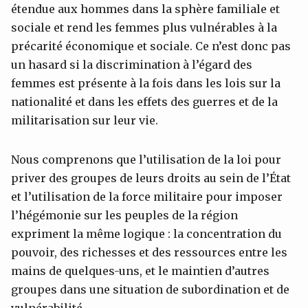
étendue aux hommes dans la sphère familiale et
sociale et rend les femmes plus vulnérables à la
précarité économique et sociale. Ce n’est donc pas
un hasard si la discrimination à l’égard des
femmes est présente à la fois dans les lois sur la
nationalité et dans les effets des guerres et de la
militarisation sur leur vie.
Nous comprenons que l’utilisation de la loi pour
priver des groupes de leurs droits au sein de l’État
et l’utilisation de la force militaire pour imposer
l’hégémonie sur les peuples de la région
expriment la même logique : la concentration du
pouvoir, des richesses et des ressources entre les
mains de quelques-uns, et le maintien d’autres
groupes dans une situation de subordination et de
vulnérabilité.