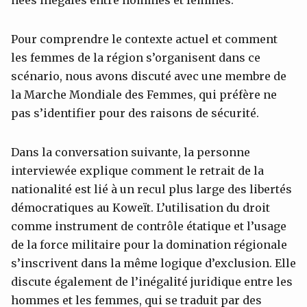
Pour comprendre le contexte actuel et comment
les femmes de la région s’organisent dans ce
scénario, nous avons discuté avec une membre de
la Marche Mondiale des Femmes, qui préfère ne
pas s’identifier pour des raisons de sécurité.
Dans la conversation suivante, la personne
interviewée explique comment le retrait de la
nationalité est lié à un recul plus large des libertés
démocratiques au Koweït. L’utilisation du droit
comme instrument de contrôle étatique et l’usage
de la force militaire pour la domination régionale
s’inscrivent dans la même logique d’exclusion. Elle
discute également de l’inégalité juridique entre les
hommes et les femmes, qui se traduit par des