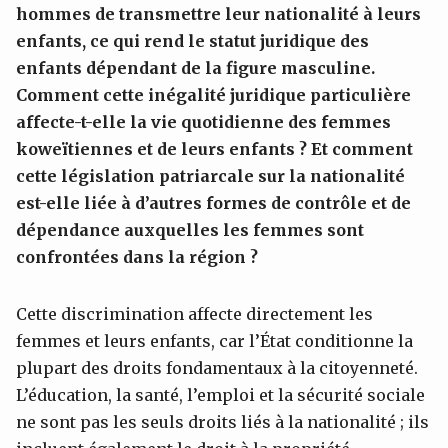
hommes de transmettre leur nationalité à leurs
enfants, ce qui rend le statut juridique des
enfants dépendant de la figure masculine.
Comment cette inégalité juridique particulière
affecte-t-elle la vie quotidienne des femmes
koweïtiennes et de leurs enfants ? Et comment
cette législation patriarcale sur la nationalité
est-elle liée à d’autres formes de contrôle et de
dépendance auxquelles les femmes sont
confrontées dans la région ?
Cette discrimination affecte directement les
femmes et leurs enfants, car l’État conditionne la
plupart des droits fondamentaux à la citoyenneté.
L’éducation, la santé, l’emploi et la sécurité sociale
ne sont pas les seuls droits liés à la nationalité ; ils