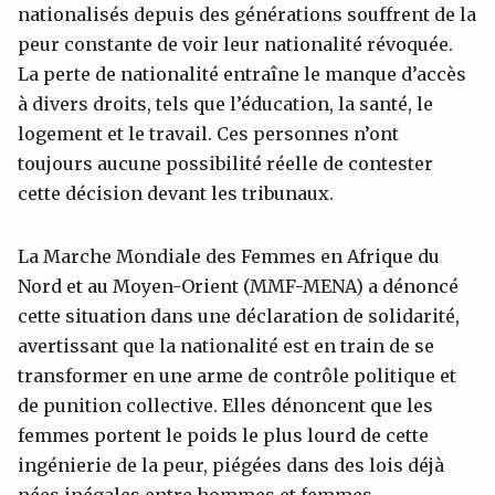
nationalisés depuis des générations souffrent de la
peur constante de voir leur nationalité révoquée.
La perte de nationalité entraîne le manque d’accès
à divers droits, tels que l’éducation, la santé, le
logement et le travail. Ces personnes n’ont
toujours aucune possibilité réelle de contester
cette décision devant les tribunaux.
La Marche Mondiale des Femmes en Afrique du
Nord et au Moyen-Orient (MMF-MENA) a dénoncé
cette situation dans une déclaration de solidarité,
avertissant que la nationalité est en train de se
transformer en une arme de contrôle politique et
de punition collective. Elles dénoncent que les
femmes portent le poids le plus lourd de cette
ingénierie de la peur, piégées dans des lois déjà
nées inégales entre hommes et femmes.