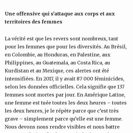
Une offensive qui s’attaque aux corps et aux
territoires des femmes
La vérité est que les revers sont nombreux, tant
pour les femmes que pour les diversités. Au Brésil,
en Colombie, au Honduras, en Palestine, aux
Philippines, au Guatemala, au Costa Rica, au
Kurdistan et au Mexique, ces alertes ont été
intensifiées. En 2017, il y avait 87 000 féminicides,
selon les données officielles. Cela signifie que 137
femmes sont mortes par jour. En Amérique Latine,
une femme est tuée toutes les deux heures – toutes
les deux heures, je le répète parce que c’est très
grave – simplement parce qu’elle est une femme.
Nous devons nous rendre visibles et nous battre