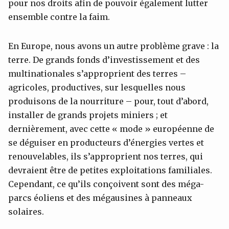
pour nos droits afin de pouvoir également lutter
ensemble contre la faim.
En Europe, nous avons un autre problème grave : la
terre. De grands fonds d’investissement et des
multinationales s’approprient des terres –
agricoles, productives, sur lesquelles nous
produisons de la nourriture – pour, tout d’abord,
installer de grands projets miniers ; et
dernièrement, avec cette « mode » européenne de
se déguiser en producteurs d’énergies vertes et
renouvelables, ils s’approprient nos terres, qui
devraient être de petites exploitations familiales.
Cependant, ce qu’ils conçoivent sont des méga-
parcs éoliens et des mégausines à panneaux
solaires.