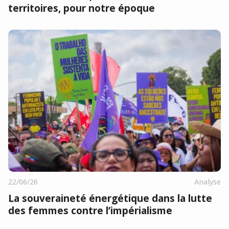
territoires, pour notre époque
22/06/26
Analyse
La souveraineté énergétique dans la lutte
des femmes contre l’impérialisme