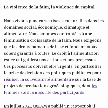
La violence de la faim, la violence du capital
Nous vivons plusieurs crises structurelles dans les
domaines social, économique, climatique et
alimentaire. Nous sommes confrontées à une
féminisation croissante de la faim. Nous exigeons
que les droits humains de base et fondamentaux
soient garantis à toutes. Le droit à l’alimentation
est ce qui guidera nos actions et nos processus.
Ces processus doivent être urgents, en particulier
la prise de décision des politiques publiques pour
réaliser la souveraineté alimentaire
sur la base de
projets de production agroécologiques, dont
les
femmes sont la majorité des participants
.
En juillet 2021, OXFAM a publié un rapport où il