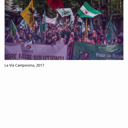
La Vía Campesina, 2017