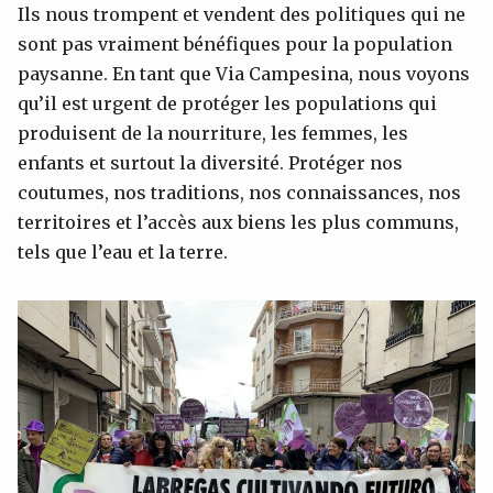
Ils nous trompent et vendent des politiques qui ne
sont pas vraiment bénéfiques pour la population
paysanne. En tant que Via Campesina, nous voyons
qu’il est urgent de protéger les populations qui
produisent de la nourriture, les femmes, les
enfants et surtout la diversité. Protéger nos
coutumes, nos traditions, nos connaissances, nos
territoires et l’accès aux biens les plus communs,
tels que l’eau et la terre.