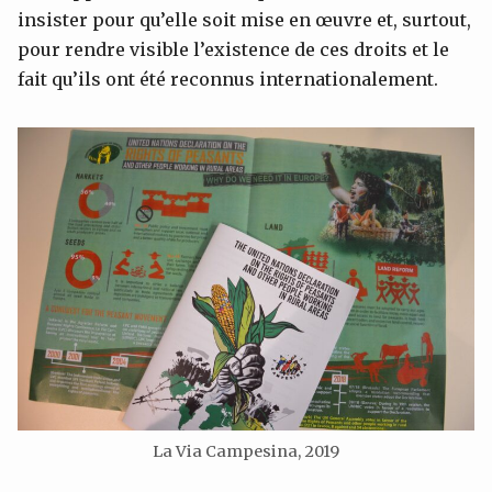
insister pour qu’elle soit mise en œuvre et, surtout,
pour rendre visible l’existence de ces droits et le
fait qu’ils ont été reconnus internationalement.
La Via Campesina, 2019