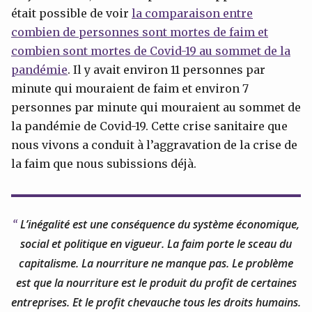
était possible de voir
la comparaison entre
combien de personnes sont mortes de faim et
combien sont mortes de Covid-19 au sommet de la
pandémie
. Il y avait environ 11 personnes par
minute qui mouraient de faim et environ 7
personnes par minute qui mouraient au sommet de
la pandémie de Covid-19. Cette crise sanitaire que
nous vivons a conduit à l’aggravation de la crise de
la faim que nous subissions déjà.
L’inégalité est une conséquence du système économique,
social et politique en vigueur. La faim porte le sceau du
capitalisme. La nourriture ne manque pas. Le problème
est que la nourriture est le produit du profit de certaines
entreprises. Et le profit chevauche tous les droits humains.