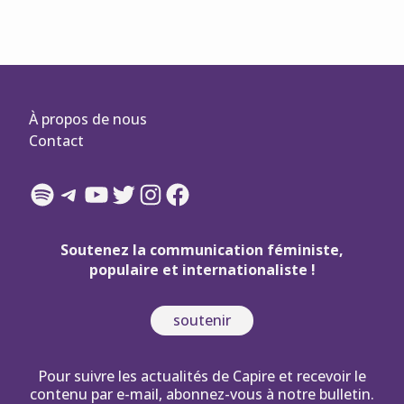
À propos de nous
Contact
Spotify
Telegram
YouTube
Twitter
Instagram
Facebook
Soutenez la communication féministe,
populaire et internationaliste !
soutenir
Pour suivre les actualités de Capire et recevoir le
contenu par e-mail, abonnez-vous à notre bulletin.