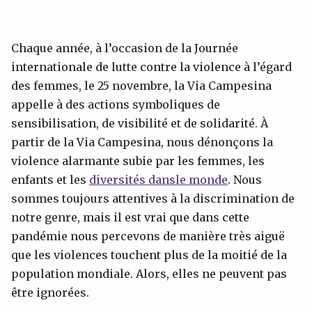
Chaque année, à l’occasion de la Journée
internationale de lutte contre la violence à l’égard
des femmes, le 25 novembre, la Via Campesina
appelle à des actions symboliques de
sensibilisation, de visibilité et de solidarité. À
partir de la Via Campesina, nous dénonçons la
violence alarmante subie par les femmes, les
enfants et les
diversités dansle monde
. Nous
sommes toujours attentives à la discrimination de
notre genre, mais il est vrai que dans cette
pandémie nous percevons de manière très aiguë
que les violences touchent plus de la moitié de la
population mondiale. Alors, elles ne peuvent pas
être ignorées.