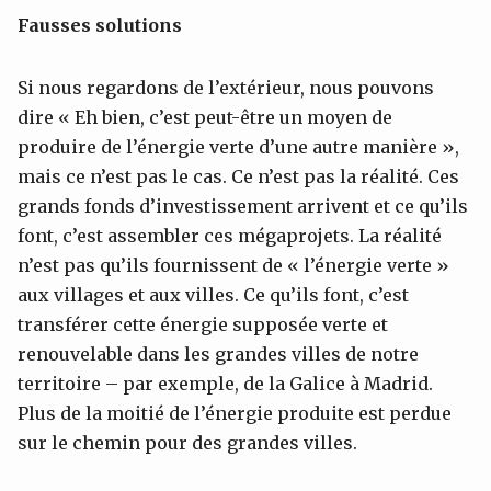
Fausses solutions
Si nous regardons de l’extérieur, nous pouvons
dire « Eh bien, c’est peut-être un moyen de
produire de l’énergie verte d’une autre manière »,
mais ce n’est pas le cas. Ce n’est pas la réalité. Ces
grands fonds d’investissement arrivent et ce qu’ils
font, c’est assembler ces mégaprojets. La réalité
n’est pas qu’ils fournissent de « l’énergie verte »
aux villages et aux villes. Ce qu’ils font, c’est
transférer cette énergie supposée verte et
renouvelable dans les grandes villes de notre
territoire – par exemple, de la Galice à Madrid.
Plus de la moitié de l’énergie produite est perdue
sur le chemin pour des grandes villes.