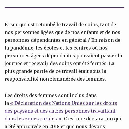
Et sur qui est retombé le travail de soins, tant de
nos personnes âgées que de nos enfants et de nos
personnes dépendantes en général ? En raison de
la pandémie, les écoles et les centres où nos
personnes âgées dépendantes pouvaient passer la
journée et recevoir des soins ont été fermés. La
plus grande partie de ce travail était sous la
responsabilité non rémunérée des femmes.
Les droits des femmes sont inclus dans
la
« Déclaration des Nations Unies sur les droits
des paysans et des autres personnes travaillant
dans les zones rurales »
. C’est une déclaration qui
a été approuvée en 2018 et que nous devons