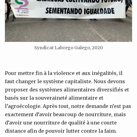
Syndicat Labrego Galego, 2020
Pour mettre fin à la violence et aux inégalités, il
faut changer le système capitaliste. Nous devons
proposer des systèmes alimentaires diversifiés et
basés sur la souveraineté alimentaire et
l’agroécologie. Après tout, notre demande n’est pas
exactement d’avoir beaucoup de nourriture, mais
d’avoir une nourriture de qualité à une courte
distance afin de pouvoir lutter contre la faim.