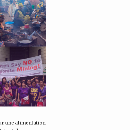
our une alimentation