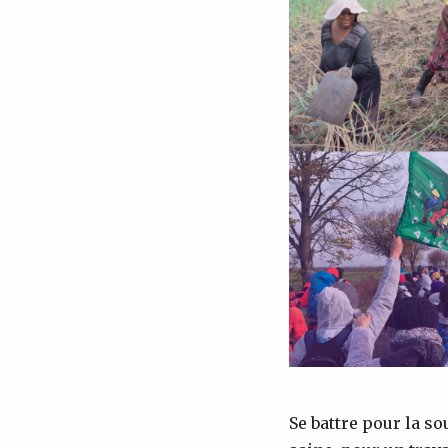
Se battre pour la so