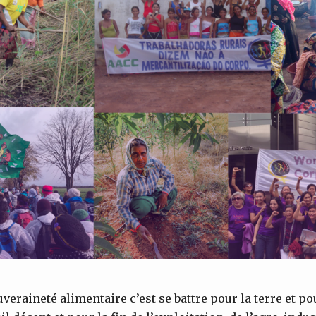
uveraineté alimentaire c’est se battre pour la terre et p