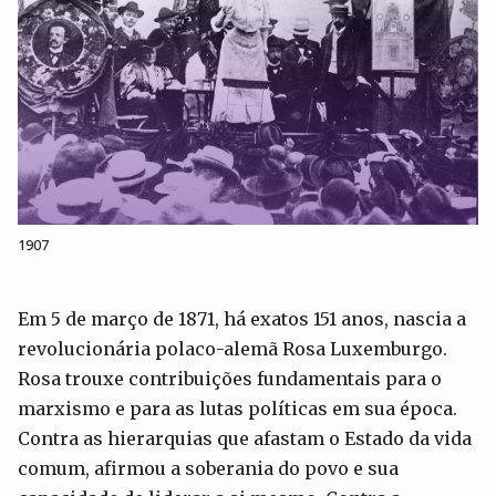
1907
Em 5 de março de 1871, há exatos 151 anos, nascia a
revolucionária polaco-alemã Rosa Luxemburgo.
Rosa trouxe contribuições fundamentais para o
marxismo e para as lutas políticas em sua época.
Contra as hierarquias que afastam o Estado da vida
comum, afirmou a soberania do povo e sua