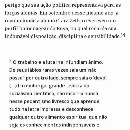
perigo que sua ação política representava para as
forças alemãs. Em setembro desse mesmo ano, a
revolucionária alemã Clara Zetkin escreveu um
perfil homenageando Rosa, no qual recorda sua
[2]
indomável disposição, disciplina e sensibilidade.
O trabalho e a luta lhe infundiam ânimo.
De seus lábios raras vezes saía um ‘não
posso’; por outro lado, sempre saía o ‘devo’.
(…) Luxemburgo, grande teórica do
socialismo científico, não incorria nunca
nesse pedantismo livresco que aprende
tudo na letra impressa e desconhece
qualquer outro alimento espiritual que não
seja os conhecimentos indispensáveis e