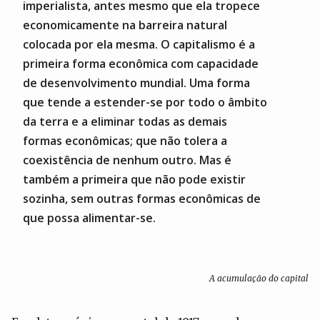
imperialista, antes mesmo que ela tropece
economicamente na barreira natural
colocada por ela mesma. O capitalismo é a
primeira forma econômica com capacidade
de desenvolvimento mundial. Uma forma
que tende a estender-se por todo o âmbito
da terra e a eliminar todas as demais
formas econômicas; que não tolera a
coexistência de nenhum outro. Mas é
também a primeira que não pode existir
sozinha, sem outras formas econômicas de
que possa alimentar-se.
A acumulação do capital