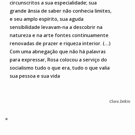
circunscritos a sua especialidade; sua
grande ânsia de saber não conhecia limites,
e seu amplo espírito, sua aguda
sensibilidade levavam-na a descobrir na
natureza e na arte fontes continuamente
renovadas de prazer e riqueza interior. (…)
Com uma abnegação que não há palavras
para expressar, Rosa colocou a serviço do
socialismo tudo o que era, tudo o que valia
sua pessoa e sua vida
Clara Zetkin
*