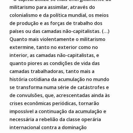
militarismo para assimilar, através do
colonialismo e da política mundial, os meios
de produção e as forças de trabalho dos
países ou das camadas não-capitalistas. (…)
Quanto mais violentamente o militarismo
extermine, tanto no exterior como no
interior, as camadas não-capitalistas, e
quanto piores as condições de vida das
camadas trabalhadoras, tanto mais a
história cotidiana da acumulação no mundo
se transforma numa série de catástrofes e
de convulsões, que, acrescentadas ainda às
crises econômicas periódicas, tornarão
impossível a continuação da acumulação e
necessária a rebelião da classe operária
internacional contra a dominação