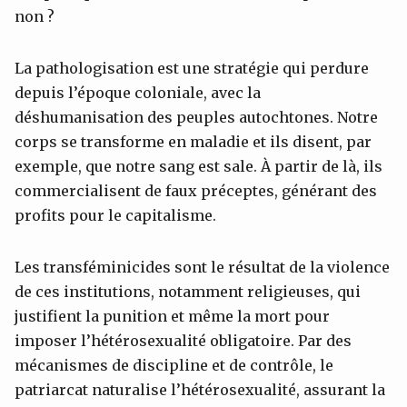
non ?
La pathologisation est une stratégie qui perdure
depuis l’époque coloniale, avec la
déshumanisation des peuples autochtones. Notre
corps se transforme en maladie et ils disent, par
exemple, que notre sang est sale. À partir de là, ils
commercialisent de faux préceptes, générant des
profits pour le capitalisme.
Les transféminicides sont le résultat de la violence
de ces institutions, notamment religieuses, qui
justifient la punition et même la mort pour
imposer l’hétérosexualité obligatoire. Par des
mécanismes de discipline et de contrôle, le
patriarcat naturalise l’hétérosexualité, assurant la