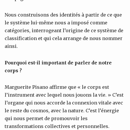
Nous construisons des identités à partir de ce que
le système lui-même nous a imposé comme
catégories, interrogeant l’origine de ce système de
classification et qui cela arrange de nous nommer
ainsi.
Pourquoi est-il important de parler de notre
corps ?
Marguerite Pisano affirme que « le corps est
l’instrument avec lequel nous jouons la vie. » C’est
l’organe qui nous accorde la connexion vitale avec
le reste du cosmos, avec la nature. C’est l’énergie
qui nous permet de promouvoir les
transformations collectives et personnelles.