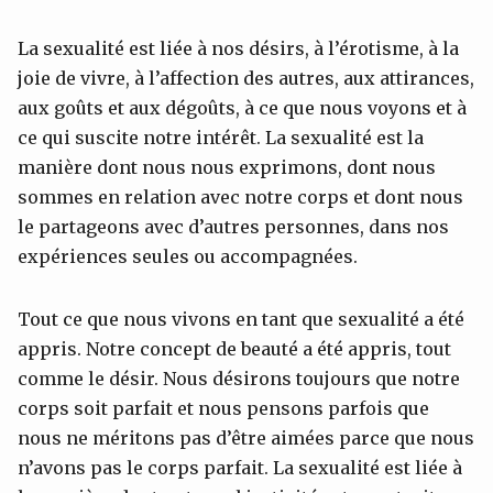
La sexualité est liée à nos désirs, à l’érotisme, à la
joie de vivre, à l’affection des autres, aux attirances,
aux goûts et aux dégoûts, à ce que nous voyons et à
ce qui suscite notre intérêt. La sexualité est la
manière dont nous nous exprimons, dont nous
sommes en relation avec notre corps et dont nous
le partageons avec d’autres personnes, dans nos
expériences seules ou accompagnées.
Tout ce que nous vivons en tant que sexualité a été
appris. Notre concept de beauté a été appris, tout
comme le désir. Nous désirons toujours que notre
corps soit parfait et nous pensons parfois que
nous ne méritons pas d’être aimées parce que nous
n’avons pas le corps parfait. La sexualité est liée à