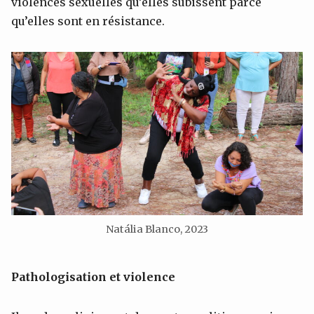
violences sexuelles qu’elles subissent parce
qu’elles sont en résistance.
Natália Blanco, 2023
Pathologisation et violence