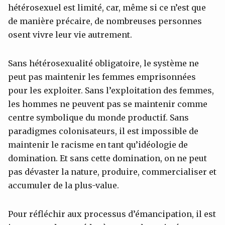
hétérosexuel est limité, car, même si ce n’est que
de manière précaire, de nombreuses personnes
osent vivre leur vie autrement.
Sans hétérosexualité obligatoire, le système ne
peut pas maintenir les femmes emprisonnées
pour les exploiter. Sans l’exploitation des femmes,
les hommes ne peuvent pas se maintenir comme
centre symbolique du monde productif. Sans
paradigmes colonisateurs, il est impossible de
maintenir le racisme en tant qu’idéologie de
domination. Et sans cette domination, on ne peut
pas dévaster la nature, produire, commercialiser et
accumuler de la plus-value.
Pour réfléchir aux processus d’émancipation, il est