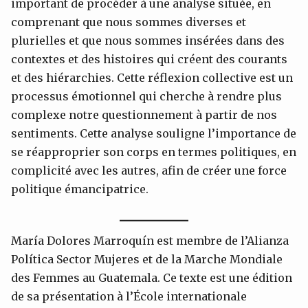
important de procéder à une analyse située, en
comprenant que nous sommes diverses et
plurielles et que nous sommes insérées dans des
contextes et des histoires qui créent des courants
et des hiérarchies. Cette réflexion collective est un
processus émotionnel qui cherche à rendre plus
complexe notre questionnement à partir de nos
sentiments. Cette analyse souligne l’importance de
se réapproprier son corps en termes politiques, en
complicité avec les autres, afin de créer une force
politique émancipatrice.
María Dolores Marroquín est membre de l’Alianza
Política Sector Mujeres et de la Marche Mondiale
des Femmes au Guatemala. Ce texte est une édition
de sa présentation à l’École internationale