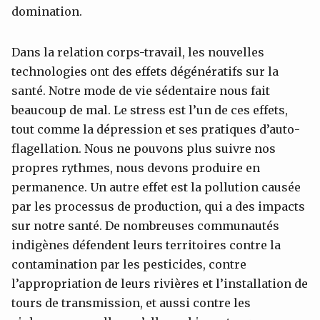
domination.
Dans la relation corps-travail, les nouvelles
technologies ont des effets dégénératifs sur la
santé. Notre mode de vie sédentaire nous fait
beaucoup de mal. Le stress est l’un de ces effets,
tout comme la dépression et ses pratiques d’auto-
flagellation. Nous ne pouvons plus suivre nos
propres rythmes, nous devons produire en
permanence. Un autre effet est la pollution causée
par les processus de production, qui a des impacts
sur notre santé. De nombreuses communautés
indigènes défendent leurs territoires contre la
contamination par les pesticides, contre
l’appropriation de leurs rivières et l’installation de
tours de transmission, et aussi contre les