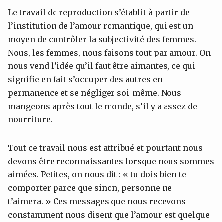
Le travail de reproduction s’établit à partir de
l’institution de l’amour romantique, qui est un
moyen de contrôler la subjectivité des femmes.
Nous, les femmes, nous faisons tout par amour. On
nous vend l’idée qu’il faut être aimantes, ce qui
signifie en fait s’occuper des autres en
permanence et se négliger soi-même. Nous
mangeons après tout le monde, s’il y a assez de
nourriture.
Tout ce travail nous est attribué et pourtant nous
devons être reconnaissantes lorsque nous sommes
aimées. Petites, on nous dit : « tu dois bien te
comporter parce que sinon, personne ne
t’aimera. » Ces messages que nous recevons
constamment nous disent que l’amour est quelque