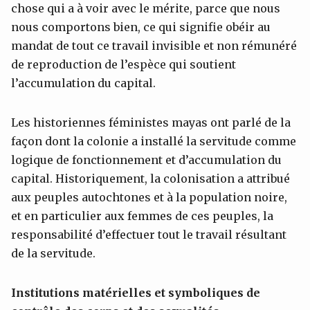
chose qui a à voir avec le mérite, parce que nous
nous comportons bien, ce qui signifie obéir au
mandat de tout ce travail invisible et non rémunéré
de reproduction de l’espèce qui soutient
l’accumulation du capital.
Les historiennes féministes mayas ont parlé de la
façon dont la colonie a installé la servitude comme
logique de fonctionnement et d’accumulation du
capital. Historiquement, la colonisation a attribué
aux peuples autochtones et à la population noire,
et en particulier aux femmes de ces peuples, la
responsabilité d’effectuer tout le travail résultant
de la servitude.
Institutions matérielles et symboliques de