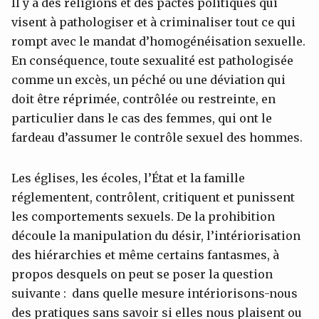
Il y a des religions et des pactes politiques qui
visent à pathologiser et à criminaliser tout ce qui
rompt avec le mandat d’homogénéisation sexuelle.
En conséquence, toute sexualité est pathologisée
comme un excès, un péché ou une déviation qui
doit être réprimée, contrôlée ou restreinte, en
particulier dans le cas des femmes, qui ont le
fardeau d’assumer le contrôle sexuel des hommes.
Les églises, les écoles, l’État et la famille
réglementent, contrôlent, critiquent et punissent
les comportements sexuels. De la prohibition
découle la manipulation du désir, l’intériorisation
des hiérarchies et même certains fantasmes, à
propos desquels on peut se poser la question
suivante : dans quelle mesure intériorisons-nous
des pratiques sans savoir si elles nous plaisent ou