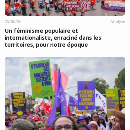
25/06/26
Analyse
Un féminisme populaire et
internationaliste, enraciné dans les
territoires, pour notre époque