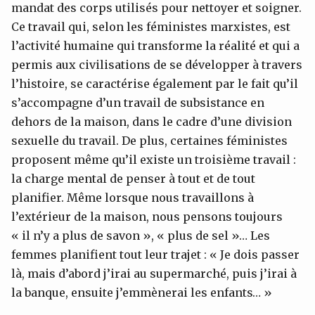
mandat des corps utilisés pour nettoyer et soigner.
Ce travail qui, selon les féministes marxistes, est
l’activité humaine qui transforme la réalité et qui a
permis aux civilisations de se développer à travers
l’histoire, se caractérise également par le fait qu’il
s’accompagne d’un travail de subsistance en
dehors de la maison, dans le cadre d’une division
sexuelle du travail. De plus, certaines féministes
proposent même qu’il existe un troisième travail :
la charge mental de penser à tout et de tout
planifier. Même lorsque nous travaillons à
l’extérieur de la maison, nous pensons toujours
« il n’y a plus de savon », « plus de sel »… Les
femmes planifient tout leur trajet : « Je dois passer
là, mais d’abord j’irai au supermarché, puis j’irai à
la banque, ensuite j’emmènerai les enfants… »