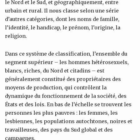
le Nord et le Sud, et géographiquement, entre
urbain et rural. Il nous classe selon une série
d’autres catégories, dont les noms de famille,
l’identité, le handicap, le prénom, l’origine, la
religion.
Dans ce système de classification, l’ensemble du
segment supérieur – les hommes hétérosexuels,
blancs, riches, du Nord et citadins – est
généralement constitué des propriétaires des
moyens de production, qui contrôlent la
dynamique du fonctionnement de la société, des
États et des lois. En bas de l’échelle se trouvent les
personnes les plus pauvres : les femmes, les
lesbiennes, les populations autochtones, noires et
travailleuses, des pays du Sud global et des
campagnes.