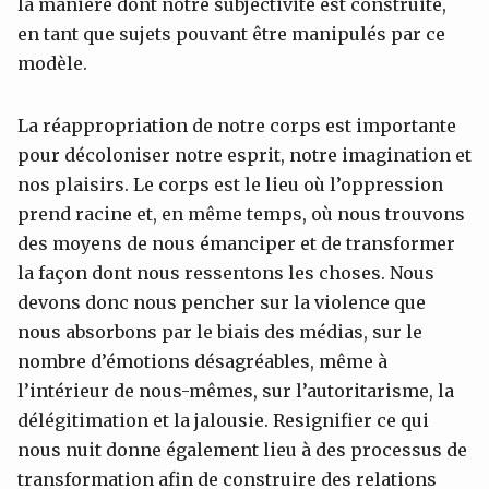
la manière dont notre subjectivité est construite,
en tant que sujets pouvant être manipulés par ce
modèle.
La réappropriation de notre corps est importante
pour décoloniser notre esprit, notre imagination et
nos plaisirs. Le corps est le lieu où l’oppression
prend racine et, en même temps, où nous trouvons
des moyens de nous émanciper et de transformer
la façon dont nous ressentons les choses. Nous
devons donc nous pencher sur la violence que
nous absorbons par le biais des médias, sur le
nombre d’émotions désagréables, même à
l’intérieur de nous-mêmes, sur l’autoritarisme, la
délégitimation et la jalousie. Resignifier ce qui
nous nuit donne également lieu à des processus de
transformation afin de construire des relations