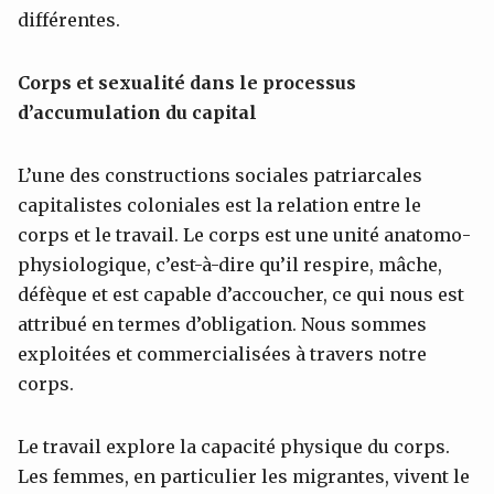
différentes.
Corps et sexualité dans le processus
d’accumulation du capital
L’une des constructions sociales patriarcales
capitalistes coloniales est la relation entre le
corps et le travail. Le corps est une unité anatomo-
physiologique, c’est-à-dire qu’il respire, mâche,
défèque et est capable d’accoucher, ce qui nous est
attribué en termes d’obligation. Nous sommes
exploitées et commercialisées à travers notre
corps.
Le travail explore la capacité physique du corps.
Les femmes, en particulier les migrantes, vivent le