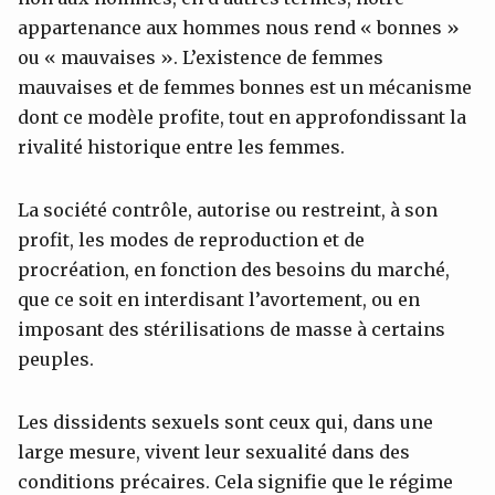
appartenance aux hommes nous rend « bonnes »
ou « mauvaises ». L’existence de femmes
mauvaises et de femmes bonnes est un mécanisme
dont ce modèle profite, tout en approfondissant la
rivalité historique entre les femmes.
La société contrôle, autorise ou restreint, à son
profit, les modes de reproduction et de
procréation, en fonction des besoins du marché,
que ce soit en interdisant l’avortement, ou en
imposant des stérilisations de masse à certains
peuples.
Les dissidents sexuels sont ceux qui, dans une
large mesure, vivent leur sexualité dans des
conditions précaires. Cela signifie que le régime