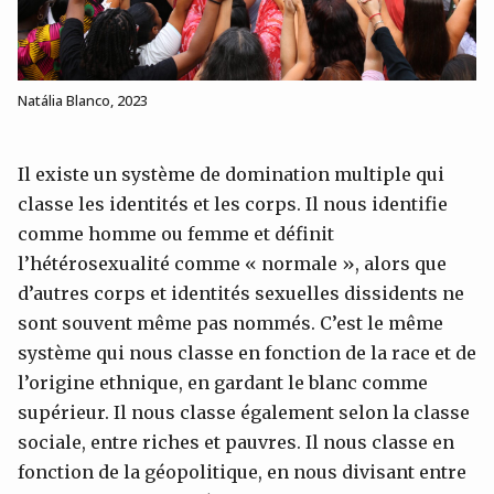
Natália Blanco, 2023
Il existe un système de domination multiple qui
classe les identités et les corps. Il nous identifie
comme homme ou femme et définit
l’hétérosexualité comme « normale », alors que
d’autres corps et identités sexuelles dissidents ne
sont souvent même pas nommés. C’est le même
système qui nous classe en fonction de la race et de
l’origine ethnique, en gardant le blanc comme
supérieur. Il nous classe également selon la classe
sociale, entre riches et pauvres. Il nous classe en
fonction de la géopolitique, en nous divisant entre