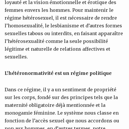
loyauté et la vision émotionnelle et érotique des
femmes envers les hommes. Pour maintenir le
régime hétérosexuel, il est nécessaire de rendre
l’homosexualité, le lesbianisme et d’autres formes
sexuelles tabous ou interdits, en faisant apparaître
l’hétérosexualité comme la seule possibilité
légitime et naturelle de relations affectives et
sexuelles.
L’hétéronormativité est un régime politique
Dans ce régime, il y a un sentiment de propriété
sur les corps, fondé sur des principes tels que la
maternité obligatoire déjà mentionnée et la
monogamie féminine. Le système nous classe en
fonction de l’accès sexuel que nous accordons ou
non aux hommes, en d’autres termes, notre