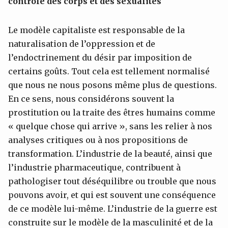
contrôle des corps et des sexualités
Le modèle capitaliste est responsable de la
naturalisation de l’oppression et de
l’endoctrinement du désir par imposition de
certains goûts. Tout cela est tellement normalisé
que nous ne nous posons même plus de questions.
En ce sens, nous considérons souvent la
prostitution ou la traite des êtres humains comme
« quelque chose qui arrive », sans les relier à nos
analyses critiques ou à nos propositions de
transformation. L’industrie de la beauté, ainsi que
l’industrie pharmaceutique, contribuent à
pathologiser tout déséquilibre ou trouble que nous
pouvons avoir, et qui est souvent une conséquence
de ce modèle lui-même. L’industrie de la guerre est
construite sur le modèle de la masculinité et de la