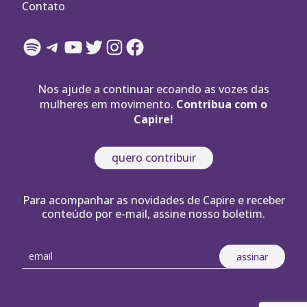
Contato
Spotify
Telegram
YouTube
Twitter
Instagram
Facebook
Nos ajude a continuar ecoando as vozes das
mulheres em movimento.
Contribua com o
Capire!
quero contribuir
Para acompanhar as novidades de Capire e receber
conteúdo por e-mail, assine nosso boletim.