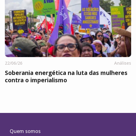
22/06/26
Análises
Soberania energética na luta das mulheres
contra o imperialismo
Quem somos