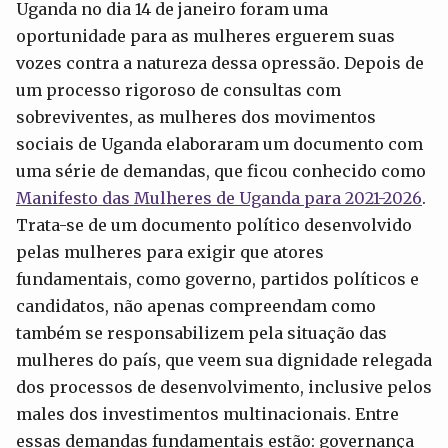
Uganda no dia 14 de janeiro foram uma
oportunidade para as mulheres erguerem suas
vozes contra a natureza dessa opressão. Depois de
um processo rigoroso de consultas com
sobreviventes, as mulheres dos movimentos
sociais de Uganda elaboraram um documento com
uma série de demandas, que ficou conhecido como
Manifesto das Mulheres de Uganda para 2021-2026
.
Trata-se de um documento político desenvolvido
pelas mulheres para exigir que atores
fundamentais, como governo, partidos políticos e
candidatos, não apenas compreendam como
também se responsabilizem pela situação das
mulheres do país, que veem sua dignidade relegada
dos processos de desenvolvimento, inclusive pelos
males dos investimentos multinacionais. Entre
essas demandas fundamentais estão: governança