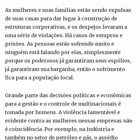
As mulheres e suas famílias estão sendo expulsas
de suas casas para dar lugar à construção de
estruturas corporativas, e os despejos levaram a
uma série de violações. Há casos de estupros e
prisões. As pessoas estão sofrendo muito e
ninguém está falando por elas, simplesmente
porque os poderosos já garantiram seus espólios,
já garantiram sua barganha, então o sofrimento
fica para a população local.
Grande parte das decisões políticas e econômicas
para a gestão e o controle de multinacionais é
tomada por homens. A violência lamentável e
evidente contra as mulheres nessas empresas não
é coincidência. Por exemplo, na indústria e
também no setor de petróleo e gás, o assédio