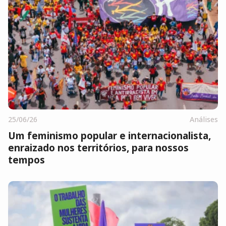
25/06/26
Análises
Um feminismo popular e internacionalista,
enraizado nos territórios, para nossos
tempos