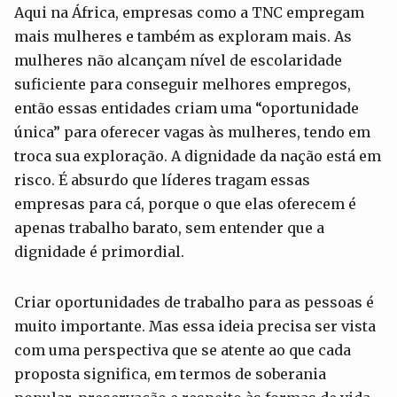
Aqui na África, empresas como a TNC empregam
mais mulheres e também as exploram mais. As
mulheres não alcançam nível de escolaridade
suficiente para conseguir melhores empregos,
então essas entidades criam uma “oportunidade
única” para oferecer vagas às mulheres, tendo em
troca sua exploração. A dignidade da nação está em
risco. É absurdo que líderes tragam essas
empresas para cá, porque o que elas oferecem é
apenas trabalho barato, sem entender que a
dignidade é primordial.
Criar oportunidades de trabalho para as pessoas é
muito importante. Mas essa ideia precisa ser vista
com uma perspectiva que se atente ao que cada
proposta significa, em termos de soberania