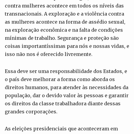
contra mulheres acontece em todos os níveis das
transnacionais. A exploração e a violência contra
as mulheres acontece na forma de assédio sexual,
na exploração econômica e na falta de condições
mínimas de trabalho. Segurança e proteção são
coisas importantíssimas para nós e nossas vidas, e
isso não nos é oferecido livremente.
Essa deve ser uma responsabilidade dos Estados, e
o país deve melhorar a forma como aborda os
direitos humanos, para atender às necessidades da
população, dar o devido valor às pessoas e garantir
os direitos da classe trabalhadora diante dessas
grandes corporações.
As eleições presidenciais que aconteceram em