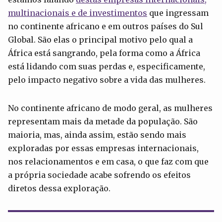
multinacionais e de investimentos
que ingressam
no continente africano e em outros países do Sul
Global. São elas o principal motivo pelo qual a
África está sangrando, pela forma como a África
está lidando com suas perdas e, especificamente,
pelo impacto negativo sobre a vida das mulheres.
No continente africano de modo geral, as mulheres
representam mais da metade da população. São
maioria, mas, ainda assim, estão sendo mais
exploradas por essas empresas internacionais,
nos relacionamentos e em casa, o que faz com que
a própria sociedade acabe sofrendo os efeitos
diretos dessa exploração.