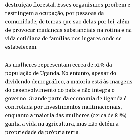
destruição florestal. Esses organismos proíbem e
restringem a ocupação, por pessoas da
comunidade, de terras que são delas por lei, além
de provocar mudanças substanciais na rotina e na
vida cotidiana de famílias nos lugares onde se
estabelecem.
As mulheres representam cerca de 52% da
população de Uganda. No entanto, apesar do
dividendo demográfico, a maioria está às margens
do desenvolvimento do país e não integra o
governo. Grande parte da economia de Uganda é
controlada por investimentos multinacionais,
enquanto a maioria das mulheres (cerca de 81%)
ganha a vida na agricultura, mas não detém a
propriedade da própria terra.