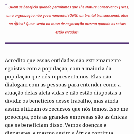
Quem se beneficia quando permitimos que
The Nature Conservancy
(TNC),
uma organização não governamental (ONG) ambiental transnacional, atue
na África? Quem senta na mesa de negociação mesmo quando as coisas
estão erradas?
Acredito que essas entidades são extremamente
egoístas com a população, com a maioria da
população que nós representamos. Elas não
dialogam com as pessoas para entender como a
atuação delas afeta vidas e não estão dispostas a
dividir os benefícios desse trabalho, mas ainda
assim utilizam os recursos que nós temos. Isso me
preocupa, pois as grandes empresas são as únicas
que se beneficiam disso. Vemos doenças e
disparates, e mesmo assim a África continua