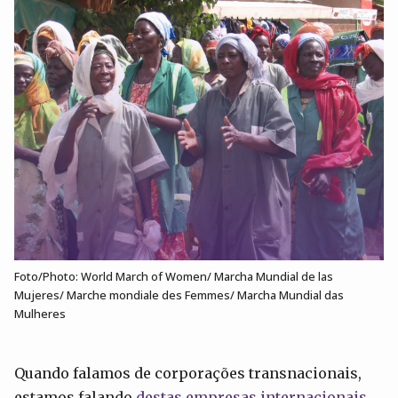
Foto/Photo: World March of Women/ Marcha Mundial de las
Mujeres/ Marche mondiale des Femmes/ Marcha Mundial das
Mulheres
Quando falamos de corporações transnacionais,
estamos falando
destas empresas internacionais,