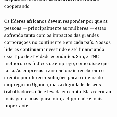
cooperando.
Os líderes africanos devem responder por que as
pessoas — principalmente as mulheres — estão
sofrendo tanto com os impactos das grandes
corporações no continente e em cada país. Nossos
líderes continuam investindo e até financiando
esse tipo de atividade econômica. Sim, a TNC
melhorou os índices de emprego, como disse que
faria. As empresas transnacionais receberam o
crédito por oferecer soluções para o dilema do
emprego em Uganda, mas a dignidade de seus
trabalhadores não é levada em conta. Elas recrutam
mais gente, mas, para mim, a dignidade é mais
importante.