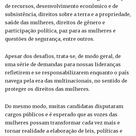
de recursos, desenvolvimento econômico e de
subsistência, direitos sobre a terra e a propriedade,
saúde das mulheres, direitos de gênero e
participação política, paz para as mulheres e
questões de segurança, entre outros.
Apesar dos desafios, trata-se, de modo geral, de
uma série de demandas para nossas lideranças
refletirem e se responsabilizarem enquanto o país
navega pela era das multinacionais, no sentido de
proteger os direitos das mulheres.
Do mesmo modo, muitas candidatas disputaram
cargos públicos e é esperado que as vozes das
mulheres possam transformar cada vez mais e
tornar realidade a elaboração de leis, políticas e