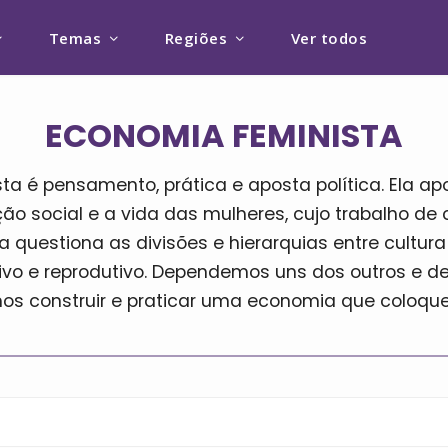
Temas
Regiões
Ver todos
ECONOMIA FEMINISTA
ta é pensamento, prática e aposta política. Ela a
ão social e a vida das mulheres, cujo trabalho de 
 questiona as divisões e hierarquias entre cultura 
utivo e reprodutivo. Dependemos uns dos outros e 
mos construir e praticar uma economia que coloque