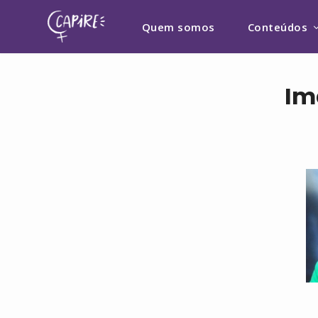
Quem somos
Conteúdos
Im